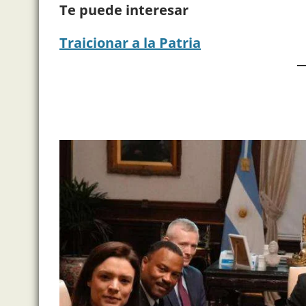
Te puede interesar
Traicionar a la Patria