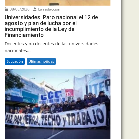
08/08/2026
La redacción
Universidades: Paro nacional el 12 de
agosto y plan de lucha por el
incumplimiento de la Ley de
Financiamiento
Docentes y no docentes de las universidades
nacionales...
Educación
Últimas noticias