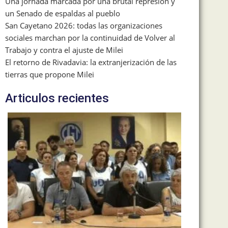
Una jornada marcada por una brutal represión y
un Senado de espaldas al pueblo
San Cayetano 2026: todas las organizaciones
sociales marchan por la continuidad de Volver al
Trabajo y contra el ajuste de Milei
El retorno de Rivadavia: la extranjerización de las
tierras que propone Milei
Articulos recientes