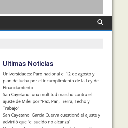
Ultimas Noticias
Universidades: Paro nacional el 12 de agosto y
plan de lucha por el incumplimiento de la Ley de
Financiamiento
San Cayetano: una multitud marchó contra el
ajuste de Milei por “Paz, Pan, Tierra, Techo y
Trabajo”
San Cayetano: García Cuerva cuestionó el ajuste y
advirtió que “el sueldo no alcanza”