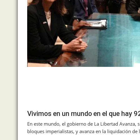
Vivimos en un mundo en el que hay 92
En este mundo, el gobierno de La Libertad Avanza, se
bloques imperialistas, y avanza en la liquidación de