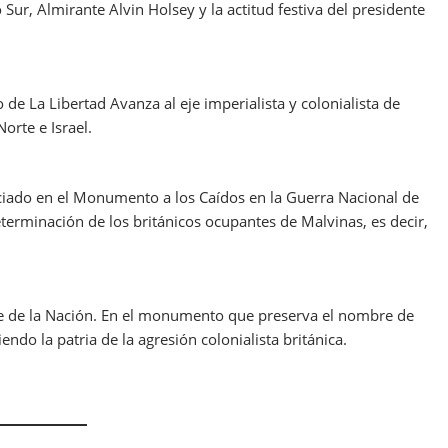
Sur, Almirante Alvin Holsey y la actitud festiva del presidente
 de La Libertad Avanza al eje imperialista y colonialista de
orte e Israel.
ciado en el Monumento a los Caídos en la Guerra Nacional de
terminación de los británicos ocupantes de Malvinas, es decir,
nte de la Nación. En el monumento que preserva el nombre de
ndo la patria de la agresión colonialista británica.