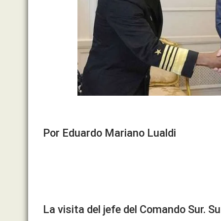
Por Eduardo Mariano Lualdi
La visita del jefe del Comando Sur. S