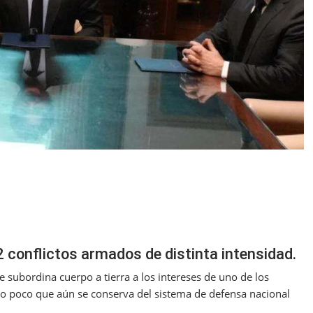
 conflictos armados de distinta intensidad.
 subordina cuerpo a tierra a los intereses de uno de los
 lo poco que aún se conserva del sistema de defensa nacional