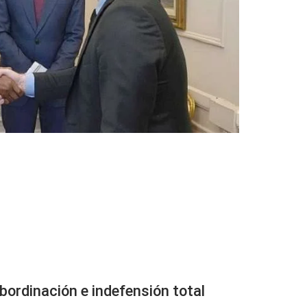
ubordinación e indefensión total