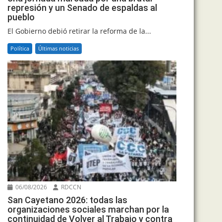
represión y un Senado de espaldas al
pueblo
El Gobierno debió retirar la reforma de la...
Política
Últimas noticias
06/08/2026
RDCCN
San Cayetano 2026: todas las
organizaciones sociales marchan por la
continuidad de Volver al Trabajo y contra