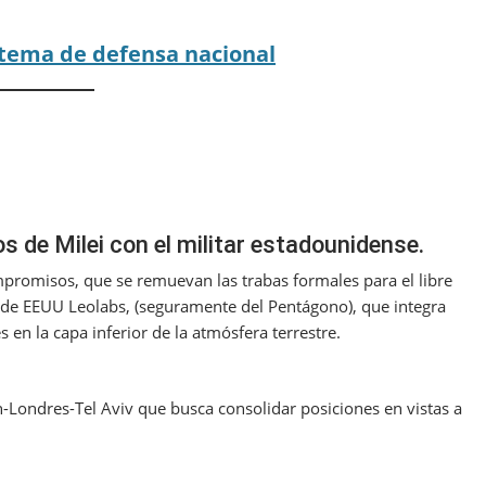
tema de defensa nacional
s de Milei con el militar estadounidense.
compromisos, que se remuevan las trabas formales para el libre
 de EEUU Leolabs, (seguramente del Pentágono), que integra
 en la capa inferior de la atmósfera terrestre.
n-Londres-Tel Aviv que busca consolidar posiciones en vistas a