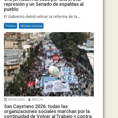
represión y un Senado de espaldas al
pueblo
El Gobierno debió retirar la reforma de la...
Política
Últimas noticias
06/08/2026
RDCCN
San Cayetano 2026: todas las
organizaciones sociales marchan por la
continuidad de Volver al Trabajo y contra