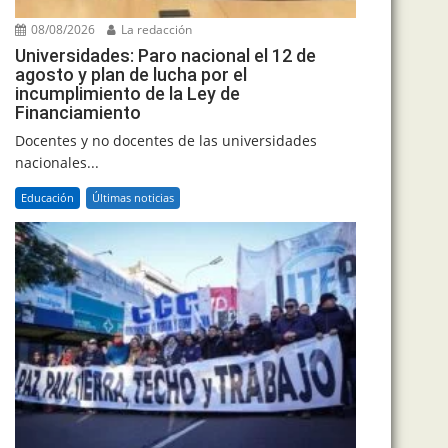
08/08/2026
La redacción
Universidades: Paro nacional el 12 de
agosto y plan de lucha por el
incumplimiento de la Ley de
Financiamiento
Docentes y no docentes de las universidades
nacionales...
Educación
Últimas noticias