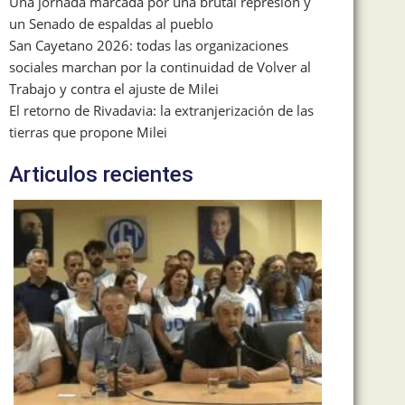
Una jornada marcada por una brutal represión y
un Senado de espaldas al pueblo
San Cayetano 2026: todas las organizaciones
sociales marchan por la continuidad de Volver al
Trabajo y contra el ajuste de Milei
El retorno de Rivadavia: la extranjerización de las
tierras que propone Milei
Articulos recientes