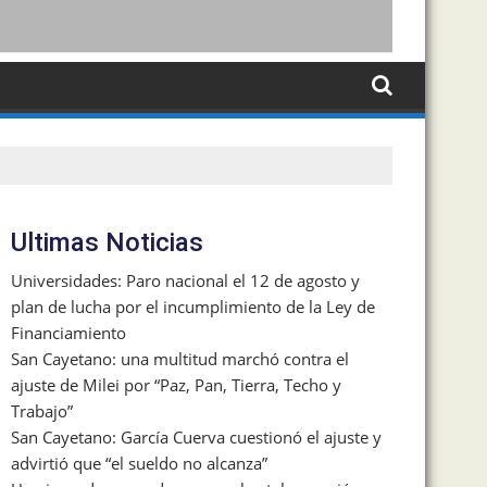
Ultimas Noticias
Universidades: Paro nacional el 12 de agosto y
plan de lucha por el incumplimiento de la Ley de
Financiamiento
San Cayetano: una multitud marchó contra el
ajuste de Milei por “Paz, Pan, Tierra, Techo y
Trabajo”
San Cayetano: García Cuerva cuestionó el ajuste y
advirtió que “el sueldo no alcanza”