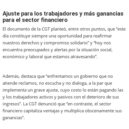
Ajuste para los trabajadores y más ganancias
para el sector financiero
El documento de la CGT planteó, entre otros puntos, que “este
día constituye siempre una oportunidad para reafirmar
nuestros derechos y compromiso solidario” y “hoy nos
encuentra preocupados y alertas por la situación social,
económico y laboral que estamos atravesando”.
Además, destaca que “enfrentamos un gobierno que no
atiende reclamos, no escucha y no dialoga, a la par que
implementa un grave ajuste, cuyo costo lo están pagando las
y los trabajadores activos y pasivos con el deterioro de sus
ingresos”. La CGT denunció que “en contraste, el sector
financiero capitaliza ventajas y multiplica obscenamente sus
ganancias”.