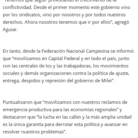
conflictividad. Desde el primer momento este gobierno vino
por los sindicatos, vino por nosotros y por todos nuestros
derechos. Ahora nosotros tenemos que ir por ellos”, agregó
Aguiar.
En tanto, desde la Federación Nacional Campesina se informó
que “movilizamos en Capital Federal y en todo el país, junto
con las centrales de los y las trabajadoras, los movimientos
sociales y demás organizaciones contra la política de ajuste,
entrega, despidos y represión del gobierno de Milei”.
Puntualizaron que “movilizamos con nuestros reclamos de
emergencia productiva para las economías regionales” y
destacaron que “la lucha en las calles y la más amplia unidad
es la única garantía para derrotar esta política y avanzar en
resolver nuestros problemas”.