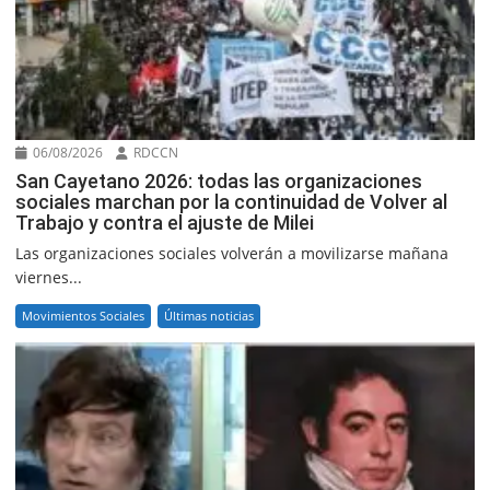
06/08/2026
RDCCN
San Cayetano 2026: todas las organizaciones
sociales marchan por la continuidad de Volver al
Trabajo y contra el ajuste de Milei
Las organizaciones sociales volverán a movilizarse mañana
viernes...
Movimientos Sociales
Últimas noticias