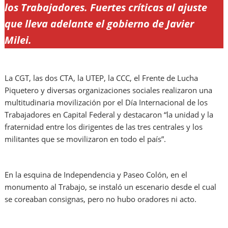
los Trabajadores. Fuertes críticas al ajuste
que lleva adelante el gobierno de Javier
Milei.
La CGT, las dos CTA, la UTEP, la CCC, el Frente de Lucha
Piquetero y diversas organizaciones sociales realizaron una
multitudinaria movilización por el Día Internacional de los
Trabajadores en Capital Federal y destacaron “la unidad y la
fraternidad entre los dirigentes de las tres centrales y los
militantes que se movilizaron en todo el país”.
En la esquina de Independencia y Paseo Colón, en el
monumento al Trabajo, se instaló un escenario desde el cual
se coreaban consignas, pero no hubo oradores ni acto.