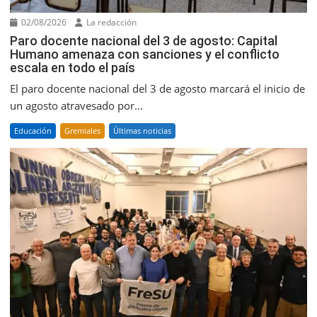
02/08/2026
La redacción
Paro docente nacional del 3 de agosto: Capital
Humano amenaza con sanciones y el conflicto
escala en todo el país
El paro docente nacional del 3 de agosto marcará el inicio de
un agosto atravesado por...
Educación
Gremiales
Últimas noticias