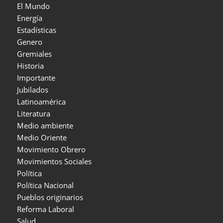
El Mundo
Energía
Estadísticas
Genero
Gremiales
Historia
Importante
Jubilados
Latinoamérica
Literatura
Medio ambiente
Medio Oriente
Movimiento Obrero
Movimientos Sociales
Política
Política Nacional
Pueblos originarios
Reforma Laboral
Salud