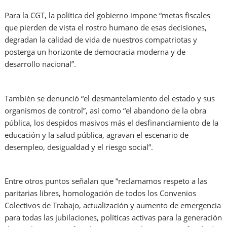
Para la CGT, la política del gobierno impone “metas fiscales
que pierden de vista el rostro humano de esas decisiones,
degradan la calidad de vida de nuestros compatriotas y
posterga un horizonte de democracia moderna y de
desarrollo nacional”.
También se denunció “el desmantelamiento del estado y sus
organismos de control”, así como “el abandono de la obra
pública, los despidos masivos más el desfinanciamiento de la
educación y la salud pública, agravan el escenario de
desempleo, desigualdad y el riesgo social”.
Entre otros puntos señalan que “reclamamos respeto a las
paritarias libres, homologación de todos los Convenios
Colectivos de Trabajo, actualización y aumento de emergencia
para todas las jubilaciones, políticas activas para la generación