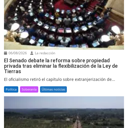
06/08/2026
La redacción
El Senado debate la reforma sobre propiedad
privada tras eliminar la flexibilización de la Ley de
Tierras
El oficialismo retiró el capítulo sobre extranjerización de...
Política
Soberanía
Últimas noticias