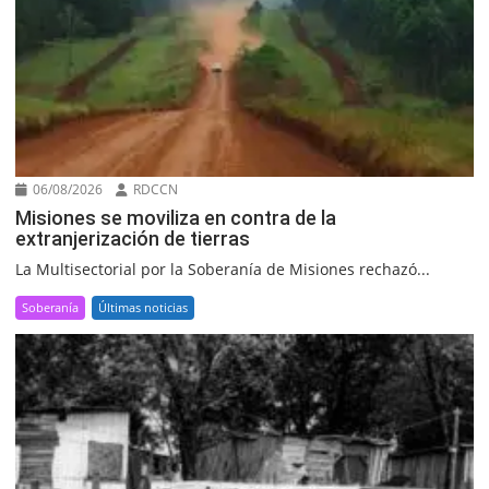
06/08/2026
RDCCN
Misiones se moviliza en contra de la
extranjerización de tierras
La Multisectorial por la Soberanía de Misiones rechazó...
Soberanía
Últimas noticias