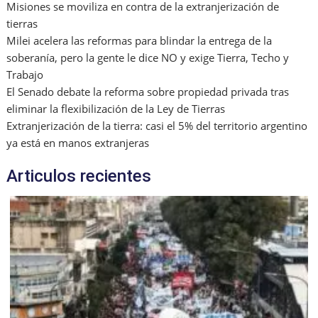
Misiones se moviliza en contra de la extranjerización de
tierras
Milei acelera las reformas para blindar la entrega de la
soberanía, pero la gente le dice NO y exige Tierra, Techo y
Trabajo
El Senado debate la reforma sobre propiedad privada tras
eliminar la flexibilización de la Ley de Tierras
Extranjerización de la tierra: casi el 5% del territorio argentino
ya está en manos extranjeras
Articulos recientes