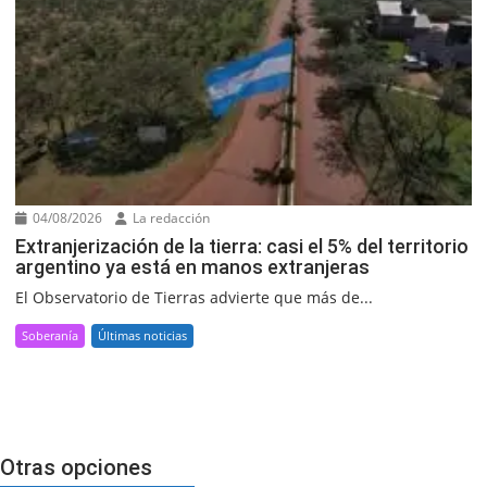
04/08/2026
La redacción
Extranjerización de la tierra: casi el 5% del territorio
argentino ya está en manos extranjeras
El Observatorio de Tierras advierte que más de...
Soberanía
Últimas noticias
Otras opciones