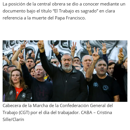
La posición de la central obrera se dio a conocer mediante un
documento bajo el título “El Trabajo es sagrado” en clara
referencia a la muerte del Papa Francisco.
Cabecera de la Marcha de la Confederación General del
Trabajo (CGT) por el día del trabajador. CABA – Cristina
Sille/Clarín