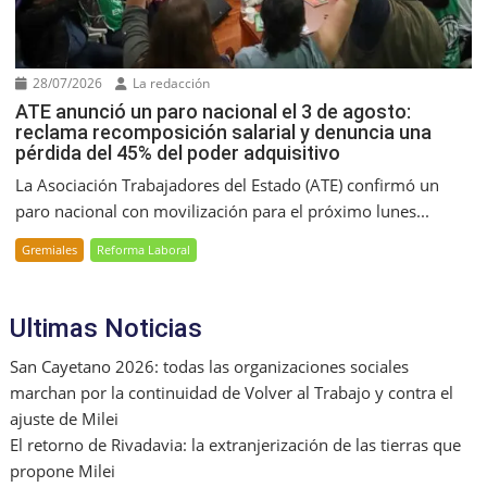
28/07/2026
La redacción
ATE anunció un paro nacional el 3 de agosto:
reclama recomposición salarial y denuncia una
pérdida del 45% del poder adquisitivo
La Asociación Trabajadores del Estado (ATE) confirmó un
paro nacional con movilización para el próximo lunes...
Gremiales
Reforma Laboral
Ultimas Noticias
San Cayetano 2026: todas las organizaciones sociales
marchan por la continuidad de Volver al Trabajo y contra el
ajuste de Milei
El retorno de Rivadavia: la extranjerización de las tierras que
propone Milei