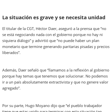
La situación es grave y se necesita unidad
El titular de la CGT, Héctor Daer, aseguró a la prensa que “no
se está negociando nada con el gobierno porque no hay ni
siquiera diálogo” y advirtió que “no puede haber un plan
monetario que termine generando paritarias pisadas y precios
liberados”.
Además, Daer señaló que “llamamos a la reflexión al gobierno
porque hay temas que tenemos que solucionar. No podemos
ir a un país absolutamente extractivista y que no genere valor
agregado”.
Por su parte, Hugo Moyano dijo que “el pueblo trabajador
tiene que estar unido para terminar con esta situación tan