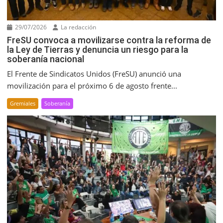
29/07/2026
La redacción
FreSU convoca a movilizarse contra la reforma de
la Ley de Tierras y denuncia un riesgo para la
soberanía nacional
El Frente de Sindicatos Unidos (FreSU) anunció una
movilización para el próximo 6 de agosto frente...
Gremiales
Soberanía