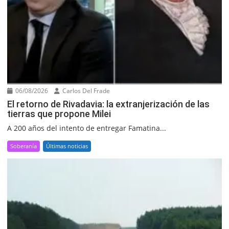
06/08/2026
Carlos Del Frade
El retorno de Rivadavia: la extranjerización de las
tierras que propone Milei
A 200 años del intento de entregar Famatina...
Soberanía
Últimas noticias