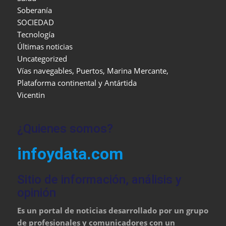
Soberanía
SOCIEDAD
Tecnología
Últimas noticias
Uncategorized
Vías navegables, Puertos, Marina Mercante,
Plataforma continental y Antártida
Vicentin
¿Quienes somos?
infoydata.com
Sitio de información, análisis y
opinión
Es un portal de noticias desarrollado por un grupo
de profesionales y comunicadores con un