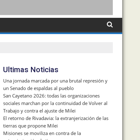
Ultimas Noticias
Una jornada marcada por una brutal represión y
un Senado de espaldas al pueblo
San Cayetano 2026: todas las organizaciones
sociales marchan por la continuidad de Volver al
Trabajo y contra el ajuste de Milei
El retorno de Rivadavia: la extranjerización de las
tierras que propone Milei
Misiones se moviliza en contra de la