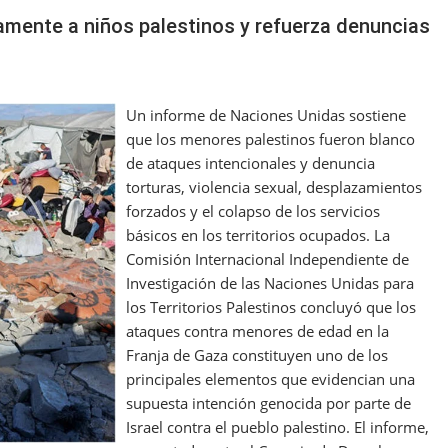
amente a niños palestinos y refuerza denuncias
Un informe de Naciones Unidas sostiene
que los menores palestinos fueron blanco
de ataques intencionales y denuncia
torturas, violencia sexual, desplazamientos
forzados y el colapso de los servicios
básicos en los territorios ocupados. La
Comisión Internacional Independiente de
Investigación de las Naciones Unidas para
los Territorios Palestinos concluyó que los
ataques contra menores de edad en la
Franja de Gaza constituyen uno de los
principales elementos que evidencian una
supuesta intención genocida por parte de
Israel contra el pueblo palestino. El informe,