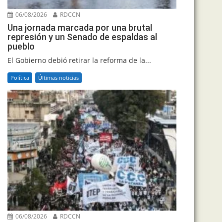
06/08/2026
RDCCN
Una jornada marcada por una brutal
represión y un Senado de espaldas al
pueblo
El Gobierno debió retirar la reforma de la...
Política
Últimas noticias
06/08/2026
RDCCN