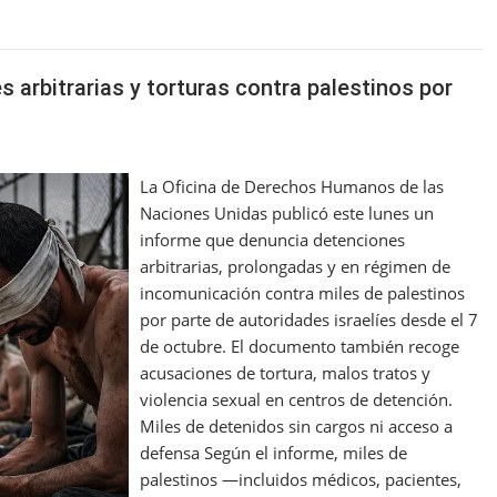
e
 arbitrarias y torturas contra palestinos por
La Oficina de Derechos Humanos de las
Naciones Unidas publicó este lunes un
informe que denuncia detenciones
arbitrarias, prolongadas y en régimen de
incomunicación contra miles de palestinos
por parte de autoridades israelíes desde el 7
de octubre. El documento también recoge
acusaciones de tortura, malos tratos y
violencia sexual en centros de detención.
Miles de detenidos sin cargos ni acceso a
defensa Según el informe, miles de
palestinos —incluidos médicos, pacientes,