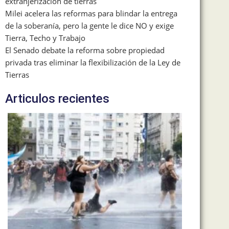
extranjerización de tierras
Milei acelera las reformas para blindar la entrega
de la soberanía, pero la gente le dice NO y exige
Tierra, Techo y Trabajo
El Senado debate la reforma sobre propiedad
privada tras eliminar la flexibilización de la Ley de
Tierras
Articulos recientes