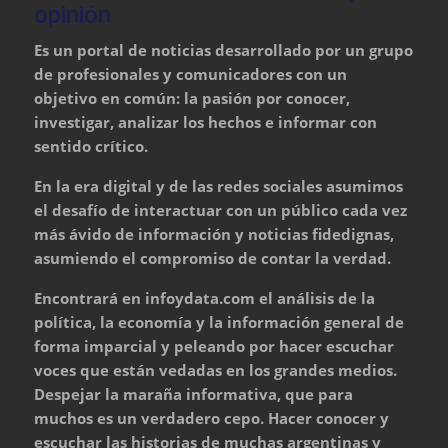
opinión
Es un portal de noticias desarrollado por un grupo
de profesionales y comunicadores con un
objetivo en común: la pasión por conocer,
investigar, analizar los hechos e informar con
sentido crítico.
En la era digital y de las redes sociales asumimos
el desafío de interactuar con un público cada vez
más ávido de información y noticias fidedignas,
asumiendo el compromiso de contar la verdad.
Encontrará en infoydata.com el análisis de la
política, la economía y la información general de
forma imparcial y peleando por hacer escuchar
voces que están vedadas en los grandes medios.
Despejar la maraña informativa, que para
muchos es un verdadero cepo. Hacer conocer y
escuchar las historias de muchas argentinas y