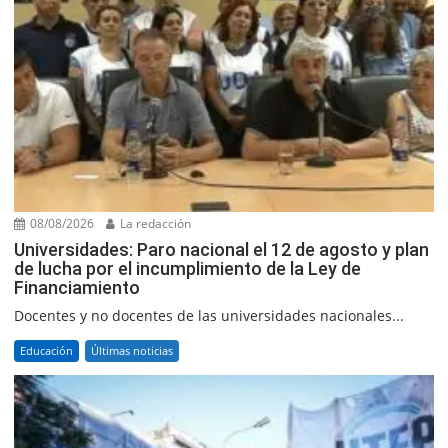
08/08/2026
La redacción
Universidades: Paro nacional el 12 de agosto y plan
de lucha por el incumplimiento de la Ley de
Financiamiento
Docentes y no docentes de las universidades nacionales...
Educación
Últimas noticias