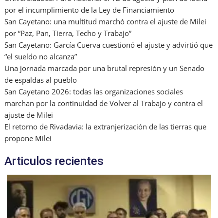
por el incumplimiento de la Ley de Financiamiento
San Cayetano: una multitud marchó contra el ajuste de Milei
por “Paz, Pan, Tierra, Techo y Trabajo”
San Cayetano: García Cuerva cuestionó el ajuste y advirtió que
“el sueldo no alcanza”
Una jornada marcada por una brutal represión y un Senado
de espaldas al pueblo
San Cayetano 2026: todas las organizaciones sociales
marchan por la continuidad de Volver al Trabajo y contra el
ajuste de Milei
El retorno de Rivadavia: la extranjerización de las tierras que
propone Milei
Articulos recientes