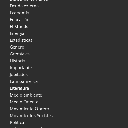
Deuda externa
Economía
Educación
El Mundo
Energía
Estadísticas
Genero
Gremiales
Historia
Importante
Jubilados
Latinoamérica
Literatura
Medio ambiente
Medio Oriente
Movimiento Obrero
Movimientos Sociales
Política