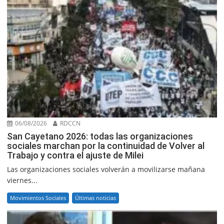
06/08/2026
RDCCN
San Cayetano 2026: todas las organizaciones
sociales marchan por la continuidad de Volver al
Trabajo y contra el ajuste de Milei
Las organizaciones sociales volverán a movilizarse mañana
viernes...
Movimientos Sociales
Últimas noticias