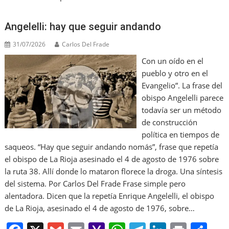
Angelelli: hay que seguir andando
31/07/2026
Carlos Del Frade
Con un oído en el
pueblo y otro en el
Evangelio”. La frase del
obispo Angelelli parece
todavía ser un método
de construcción
política en tiempos de
saqueos. “Hay que seguir andando nomás”, frase que repetía
el obispo de La Rioja asesinado el 4 de agosto de 1976 sobre
la ruta 38. Allí donde lo mataron florece la droga. Una síntesis
del sistema. Por Carlos Del Frade Frase simple pero
alentadora. Dicen que la repetía Enrique Angelelli, el obispo
de La Rioja, asesinado el 4 de agosto de 1976, sobre…