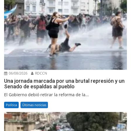
06/08/2026
RDCCN
Una jornada marcada por una brutal represión y un
Senado de espaldas al pueblo
El Gobierno debió retirar la reforma de la...
Política
Últimas noticias