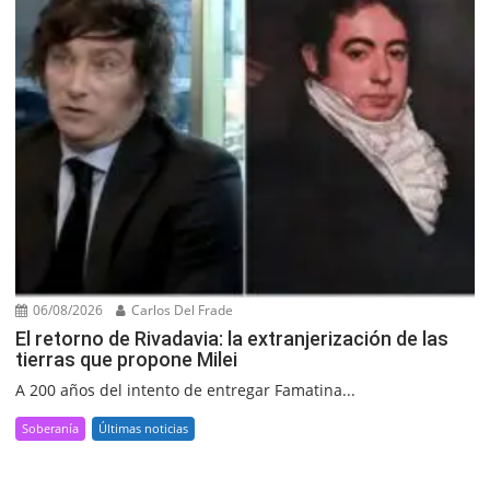
06/08/2026
Carlos Del Frade
El retorno de Rivadavia: la extranjerización de las
tierras que propone Milei
A 200 años del intento de entregar Famatina...
Soberanía
Últimas noticias