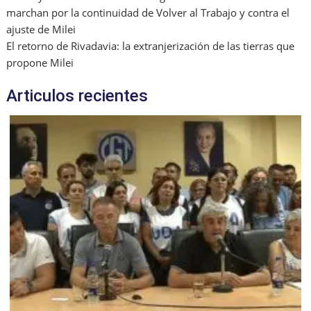
marchan por la continuidad de Volver al Trabajo y contra el
ajuste de Milei
El retorno de Rivadavia: la extranjerización de las tierras que
propone Milei
Articulos recientes