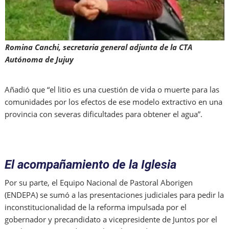
Romina Canchi, secretaria general adjunta de la CTA
Autónoma de Jujuy
Añadió que “el litio es una cuestión de vida o muerte para las
comunidades por los efectos de ese modelo extractivo en una
provincia con severas dificultades para obtener el agua”.
El acompañamiento de la Iglesia
Por su parte, el Equipo Nacional de Pastoral Aborigen
(ENDEPA) se sumó a las presentaciones judiciales para pedir la
inconstitucionalidad de la reforma impulsada por el
gobernador y precandidato a vicepresidente de Juntos por el