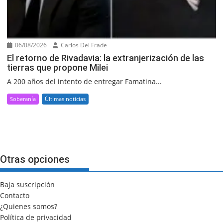
06/08/2026
Carlos Del Frade
El retorno de Rivadavia: la extranjerización de las
tierras que propone Milei
A 200 años del intento de entregar Famatina...
Soberanía
Últimas noticias
Otras opciones
Baja suscripción
Contacto
¿Quienes somos?
Política de privacidad