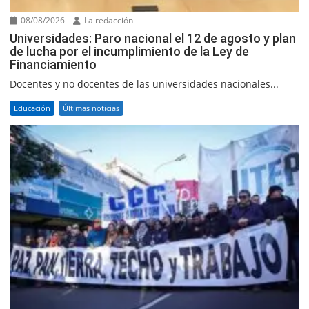
08/08/2026
La redacción
Universidades: Paro nacional el 12 de agosto y plan
de lucha por el incumplimiento de la Ley de
Financiamiento
Docentes y no docentes de las universidades nacionales...
Educación
Últimas noticias