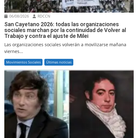
06/08/2026
RDCCN
San Cayetano 2026: todas las organizaciones
sociales marchan por la continuidad de Volver al
Trabajo y contra el ajuste de Milei
Las organizaciones sociales volverán a movilizarse mañana
viernes...
Movimientos Sociales
Últimas noticias