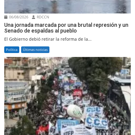
06/08/2026
RDCCN
Una jornada marcada por una brutal represión y un
Senado de espaldas al pueblo
El Gobierno debió retirar la reforma de la...
Política
Últimas noticias