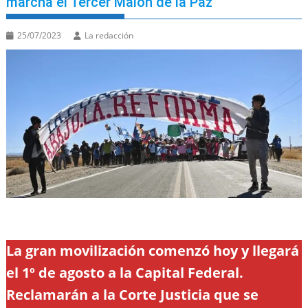
marcha el Tercer Malón de la Paz
25/07/2023
La redacción
La gran movilización comenzó hoy y llegará
el 1º de agosto a la Capital Federal.
Reclamarán a la Corte Justicia que se