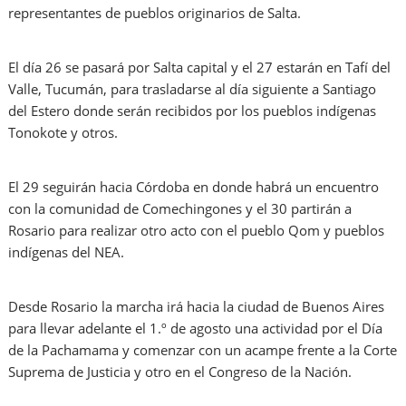
representantes de pueblos originarios de Salta.
El día 26 se pasará por Salta capital y el 27 estarán en Tafí del
Valle, Tucumán, para trasladarse al día siguiente a Santiago
del Estero donde serán recibidos por los pueblos indígenas
Tonokote y otros.
El 29 seguirán hacia Córdoba en donde habrá un encuentro
con la comunidad de Comechingones y el 30 partirán a
Rosario para realizar otro acto con el pueblo Qom y pueblos
indígenas del NEA.
Desde Rosario la marcha irá hacia la ciudad de Buenos Aires
para llevar adelante el 1.º de agosto una actividad por el Día
de la Pachamama y comenzar con un acampe frente a la Corte
Suprema de Justicia y otro en el Congreso de la Nación.