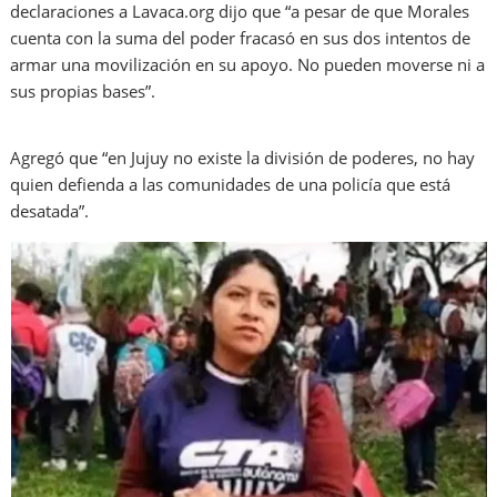
declaraciones a Lavaca.org dijo que “a pesar de que Morales
cuenta con la suma del poder fracasó en sus dos intentos de
armar una movilización en su apoyo. No pueden moverse ni a
sus propias bases”.
Agregó que “en Jujuy no existe la división de poderes, no hay
quien defienda a las comunidades de una policía que está
desatada”.