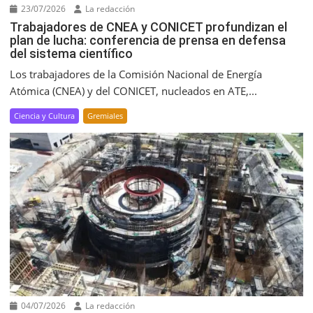
23/07/2026
La redacción
Trabajadores de CNEA y CONICET profundizan el
plan de lucha: conferencia de prensa en defensa
del sistema científico
Los trabajadores de la Comisión Nacional de Energía
Atómica (CNEA) y del CONICET, nucleados en ATE,...
Ciencia y Cultura
Gremiales
04/07/2026
La redacción