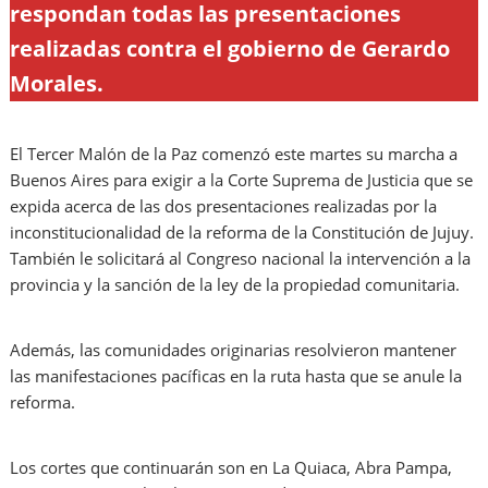
respondan todas las presentaciones
realizadas contra el gobierno de Gerardo
Morales.
El Tercer Malón de la Paz comenzó este martes su marcha a
Buenos Aires para exigir a la Corte Suprema de Justicia que se
expida acerca de las dos presentaciones realizadas por la
inconstitucionalidad de la reforma de la Constitución de Jujuy.
También le solicitará al Congreso nacional la intervención a la
provincia y la sanción de la ley de la propiedad comunitaria.
Además, las comunidades originarias resolvieron mantener
las manifestaciones pacíficas en la ruta hasta que se anule la
reforma.
Los cortes que continuarán son en La Quiaca, Abra Pampa,