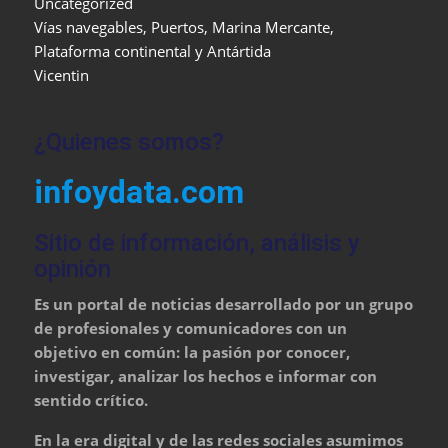
Uncategorized
Vías navegables, Puertos, Marina Mercante,
Plataforma continental y Antártida
Vicentin
¿Quienes somos?
infoydata.com
Sitio de información, análisis y
opinión
Es un portal de noticias desarrollado por un grupo
de profesionales y comunicadores con un
objetivo en común: la pasión por conocer,
investigar, analizar los hechos e informar con
sentido crítico.
En la era digital y de las redes sociales asumimos