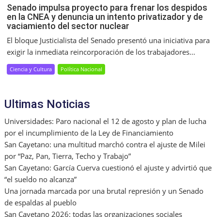
Senado impulsa proyecto para frenar los despidos
en la CNEA y denuncia un intento privatizador y de
vaciamiento del sector nuclear
El bloque Justicialista del Senado presentó una iniciativa para
exigir la inmediata reincorporación de los trabajadores...
Ciencia y Cultura
Política Nacional
Ultimas Noticias
Universidades: Paro nacional el 12 de agosto y plan de lucha
por el incumplimiento de la Ley de Financiamiento
San Cayetano: una multitud marchó contra el ajuste de Milei
por “Paz, Pan, Tierra, Techo y Trabajo”
San Cayetano: García Cuerva cuestionó el ajuste y advirtió que
“el sueldo no alcanza”
Una jornada marcada por una brutal represión y un Senado
de espaldas al pueblo
San Cayetano 2026: todas las organizaciones sociales