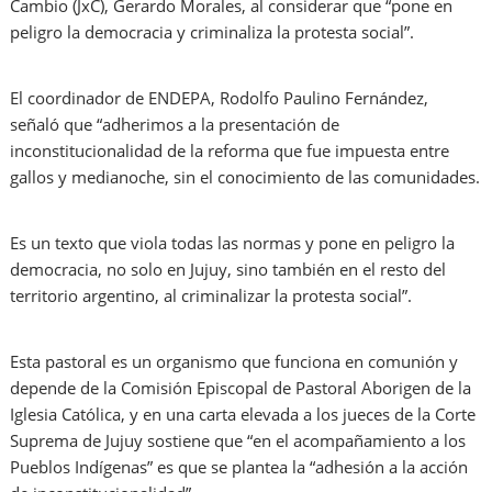
Cambio (JxC), Gerardo Morales, al considerar que “pone en
peligro la democracia y criminaliza la protesta social”.
El coordinador de ENDEPA, Rodolfo Paulino Fernández,
señaló que “adherimos a la presentación de
inconstitucionalidad de la reforma que fue impuesta entre
gallos y medianoche, sin el conocimiento de las comunidades.
Es un texto que viola todas las normas y pone en peligro la
democracia, no solo en Jujuy, sino también en el resto del
territorio argentino, al criminalizar la protesta social”.
Esta pastoral es un organismo que funciona en comunión y
depende de la Comisión Episcopal de Pastoral Aborigen de la
Iglesia Católica, y en una carta elevada a los jueces de la Corte
Suprema de Jujuy sostiene que “en el acompañamiento a los
Pueblos Indígenas” es que se plantea la “adhesión a la acción