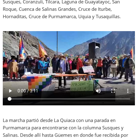
Susques, Coranzuli, Tilcara, Laguna de Guayatayoc, San
Roque, Cuenca de Salinas Grandes, Cruce de Iturbe,
Hornaditas, Cruce de Purmamarca, Uquia y Tusaquillas.
La marcha partió desde La Quiaca con una parada en
Purmamarca para encontrarse con la columna Susques y
Salinas. Desde allí hasta Güemes en donde fue recibida por