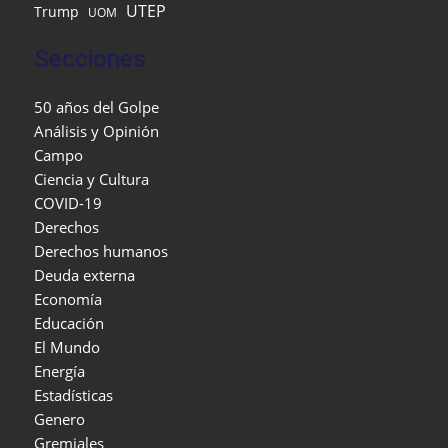
UTEP
Trump
UOM
Secciones
50 años del Golpe
Análisis y Opinión
Campo
Ciencia y Cultura
COVID-19
Derechos
Derechos humanos
Deuda externa
Economía
Educación
El Mundo
Energía
Estadísticas
Genero
Gremiales