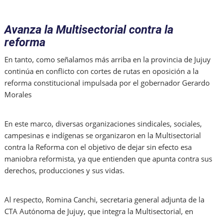
Avanza la Multisectorial contra la
reforma
En tanto, como señalamos más arriba en la provincia de Jujuy
continúa en conflicto con cortes de rutas en oposición a la
reforma constitucional impulsada por el gobernador Gerardo
Morales
En este marco, diversas organizaciones sindicales, sociales,
campesinas e indígenas se organizaron en la Multisectorial
contra la Reforma con el objetivo de dejar sin efecto esa
maniobra reformista, ya que entienden que apunta contra sus
derechos, producciones y sus vidas.
Al respecto, Romina Canchi, secretaria general adjunta de la
CTA Autónoma de Jujuy, que integra la Multisectorial, en