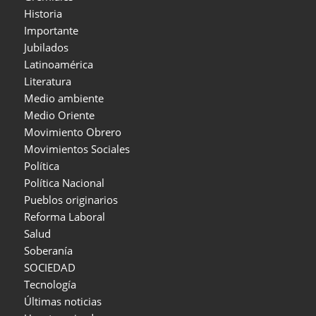
Historia
Importante
Jubilados
Latinoamérica
Literatura
Medio ambiente
Medio Oriente
Movimiento Obrero
Movimientos Sociales
Política
Política Nacional
Pueblos originarios
Reforma Laboral
Salud
Soberanía
SOCIEDAD
Tecnología
Últimas noticias