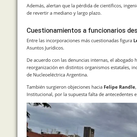
Además, alertan que la pérdida de científicos, ingeni
de revertir a mediano y largo plazo.
Cuestionamientos a funcionarios de
Entre las incorporaciones más cuestionadas figura
L
Asuntos Jurídicos.
De acuerdo con las denuncias internas, el abogado h
reorganización en distintos organismos estatales, in
de Nucleoeléctrica Argentina.
También surgieron objeciones hacia
Felipe Randle
Institucional, por la supuesta falta de antecedentes e