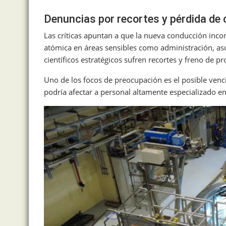
Denuncias por recortes y pérdida de
Las críticas apuntan a que la nueva conducción incor
atómica en áreas sensibles como administración, asun
científicos estratégicos sufren recortes y freno de pr
Uno de los focos de preocupación es el posible venc
podría afectar a personal altamente especializado en