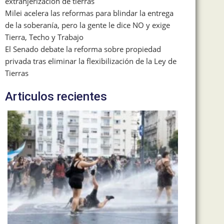
extranjerización de tierras
Milei acelera las reformas para blindar la entrega
de la soberanía, pero la gente le dice NO y exige
Tierra, Techo y Trabajo
El Senado debate la reforma sobre propiedad
privada tras eliminar la flexibilización de la Ley de
Tierras
Articulos recientes