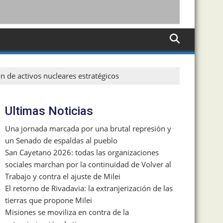
ón de activos nucleares estratégicos
Ultimas Noticias
Una jornada marcada por una brutal represión y
un Senado de espaldas al pueblo
San Cayetano 2026: todas las organizaciones
sociales marchan por la continuidad de Volver al
Trabajo y contra el ajuste de Milei
El retorno de Rivadavia: la extranjerización de las
tierras que propone Milei
Misiones se moviliza en contra de la