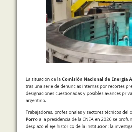
La situación de la
Comisión Nacional de Energía 
tras una serie de denuncias internas por recortes pr
designaciones cuestionadas y posibles avances priva
argentino.
Trabajadores, profesionales y sectores técnicos del
Porr
o a la presidencia de la CNEA en 2026 se profu
desplazó el eje histórico de la institución: la investi