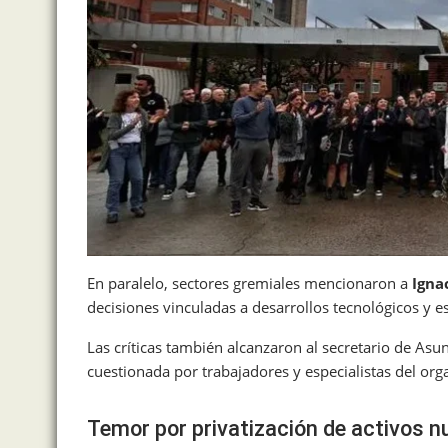
En paralelo, sectores gremiales mencionaron a
Igna
decisiones vinculadas a desarrollos tecnológicos y e
Las críticas también alcanzaron al secretario de Asu
cuestionada por trabajadores y especialistas del or
Temor por privatización de activos n