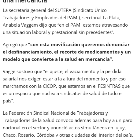
una mercancía”
La secretaria general del SUTEPA (Sindicato Único
Trabajadores y Empleados del PAMI), seccional La Plata,
Anabela Vaggem dijo que “en el PAMI estamos atravesando
una situación laboral y prestacional sin precedentes”.
Agregó que
“con esta movilización queremos denunciar
el desfinanciamiento, el recorte de medicamentos y un
modelo que convierte a la salud en mercancía”
.
Vagge sostuvo que “el ajuste, el vaciamiento y la pérdida
salarial nos exigen estar a la altura del momento y por eso
marchamos con la CICOP, que estamos en el FESINTRAS que
es un espacio que nuclea a sindicatos de salud de todo el
país”.
La Federación Sindical Nacional de Trabajadores y
Trabajadoras de la Salud convocó además para hoy a un paro
nacional en el sector y anunció actos simultáneos en Jujuy,
Chaco, Rosario, Córdoba y otras ciudades del interior del país.