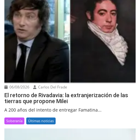
06/08/2026
Carlos Del Frade
El retorno de Rivadavia: la extranjerización de las
tierras que propone Milei
A 200 años del intento de entregar Famatina...
Soberanía
Últimas noticias