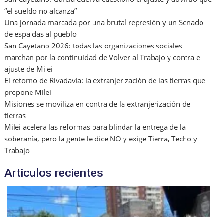
“el sueldo no alcanza”
Una jornada marcada por una brutal represión y un Senado
de espaldas al pueblo
San Cayetano 2026: todas las organizaciones sociales
marchan por la continuidad de Volver al Trabajo y contra el
ajuste de Milei
El retorno de Rivadavia: la extranjerización de las tierras que
propone Milei
Misiones se moviliza en contra de la extranjerización de
tierras
Milei acelera las reformas para blindar la entrega de la
soberanía, pero la gente le dice NO y exige Tierra, Techo y
Trabajo
Articulos recientes