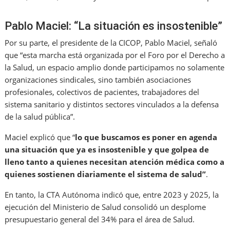
Pablo Maciel: “La situación es insostenible”
Por su parte, el presidente de la CICOP, Pablo Maciel, señaló
que “esta marcha está organizada por el Foro por el Derecho a
la Salud, un espacio amplio donde participamos no solamente
organizaciones sindicales, sino también asociaciones
profesionales, colectivos de pacientes, trabajadores del
sistema sanitario y distintos sectores vinculados a la defensa
de la salud pública”.
Maciel explicó que “
lo que buscamos es poner en agenda
una situación que ya es insostenible y que golpea de
lleno tanto a quienes necesitan atención médica como a
quienes sostienen diariamente el sistema de salud”
.
En tanto, la CTA Autónoma indicó que, entre 2023 y 2025, la
ejecución del Ministerio de Salud consolidó un desplome
presupuestario general del 34% para el área de Salud.