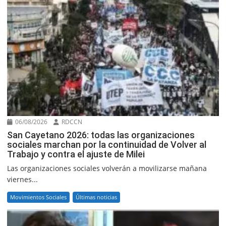
06/08/2026
RDCCN
San Cayetano 2026: todas las organizaciones
sociales marchan por la continuidad de Volver al
Trabajo y contra el ajuste de Milei
Las organizaciones sociales volverán a movilizarse mañana
viernes...
Movimientos Sociales
Últimas noticias