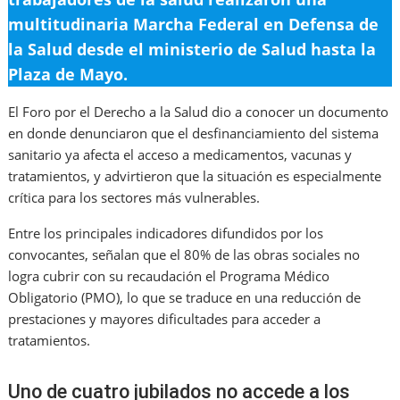
multitudinaria Marcha Federal en Defensa de
la Salud desde el ministerio de Salud hasta la
Plaza de Mayo.
El Foro por el Derecho a la Salud dio a conocer un documento
en donde denunciaron que el desfinanciamiento del sistema
sanitario ya afecta el acceso a medicamentos, vacunas y
tratamientos, y advirtieron que la situación es especialmente
crítica para los sectores más vulnerables.
Entre los principales indicadores difundidos por los
convocantes, señalan que
el 80% de las obras sociales no
logra cubrir con su recaudación el Programa Médico
Obligatorio (PMO), lo que se traduce en una reducción de
prestaciones y mayores dificultades para acceder a
tratamientos
.
Uno de cuatro jubilados no accede a los