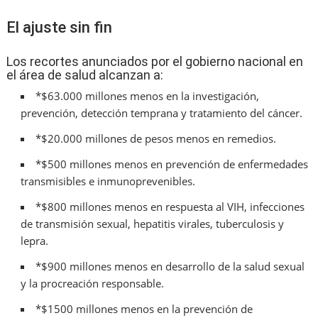
El ajuste sin fin
Los recortes anunciados por el gobierno nacional en
el área de salud alcanzan a:
*$63.000 millones menos en la investigación,
prevención, detección temprana y tratamiento del cáncer.
*$20.000 millones de pesos menos en remedios.
*$500 millones menos en prevención de enfermedades
transmisibles e inmunoprevenibles.
*$800 millones menos en respuesta al VIH, infecciones
de transmisión sexual, hepatitis virales, tuberculosis y
lepra.
*$900 millones menos en desarrollo de la salud sexual
y la procreación responsable.
*$1500 millones menos en la prevención de