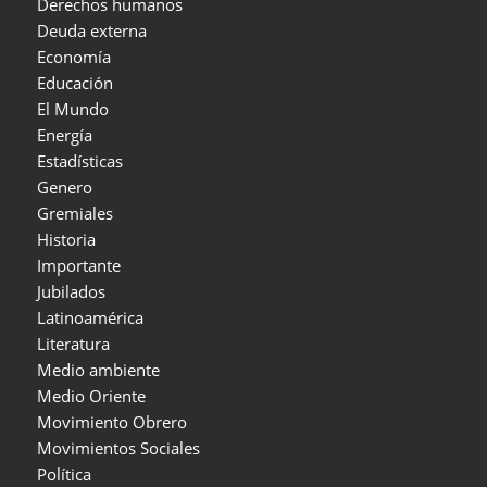
Derechos humanos
Deuda externa
Economía
Educación
El Mundo
Energía
Estadísticas
Genero
Gremiales
Historia
Importante
Jubilados
Latinoamérica
Literatura
Medio ambiente
Medio Oriente
Movimiento Obrero
Movimientos Sociales
Política