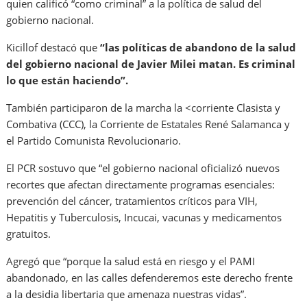
quien calificó “como criminal” a la política de salud del
gobierno nacional.
Kicillof destacó que
“las políticas de abandono de la salud
del gobierno nacional de Javier Milei matan. Es criminal
lo que están haciendo”.
También participaron de la marcha la <corriente Clasista y
Combativa (CCC), la Corriente de Estatales René Salamanca y
el Partido Comunista Revolucionario.
El PCR sostuvo que “el gobierno nacional oficializó nuevos
recortes que afectan directamente programas esenciales:
prevención del cáncer, tratamientos críticos para VIH,
Hepatitis y Tuberculosis, Incucai, vacunas y medicamentos
gratuitos.
Agregó que “porque la salud está en riesgo y el PAMI
abandonado, en las calles defenderemos este derecho frente
a la desidia libertaria que amenaza nuestras vidas”.