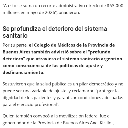
“A esto se suma un recorte administrativo directo de $63.000
millones en mayo de 2026”, añadieron.
Se profundiza el deterioro del sistema
sanitario
Por su parte,
el Colegio de Médicos de la Provincia de
Buenos Aires también advirtió sobre el “profundo
deterioro” que atraviesa el sistema sanitario argentino
como consecuencia de las políticas de ajuste y
desfinanciamiento
.
Sostuvieron que la salud pública es un pilar democrático y no
puede ser una variable de ajuste y reclamaron “proteger la
dignidad de los pacientes y garantizar condiciones adecuadas
para el ejercicio profesional”.
Quien también convocó a la movilización federal fue el
gobernador de la Provincia de Buenos Aires Axel Kicillof,