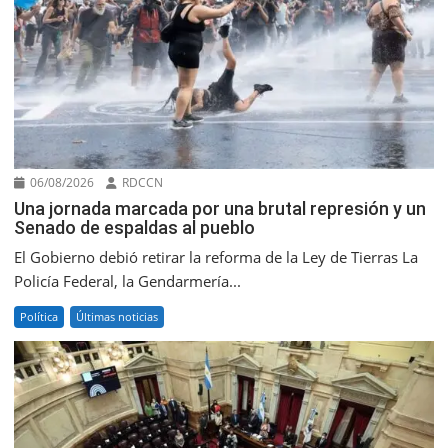
06/08/2026
RDCCN
Una jornada marcada por una brutal represión y un
Senado de espaldas al pueblo
El Gobierno debió retirar la reforma de la Ley de Tierras La
Policía Federal, la Gendarmería...
Política
Últimas noticias