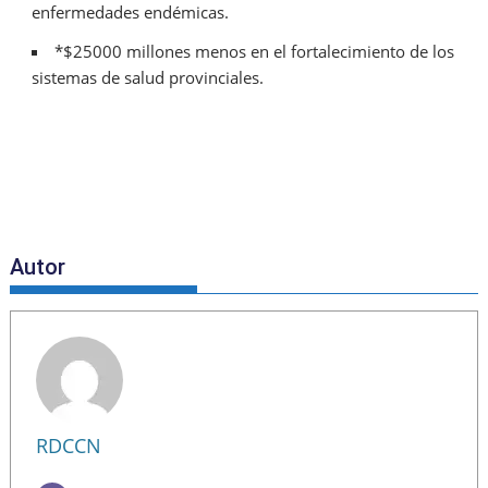
enfermedades endémicas.
*$25000 millones menos en el fortalecimiento de los
sistemas de salud provinciales.
Autor
RDCCN