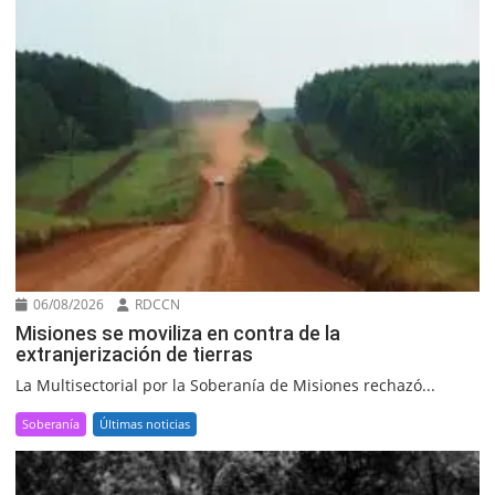
06/08/2026
RDCCN
Misiones se moviliza en contra de la
extranjerización de tierras
La Multisectorial por la Soberanía de Misiones rechazó...
Soberanía
Últimas noticias