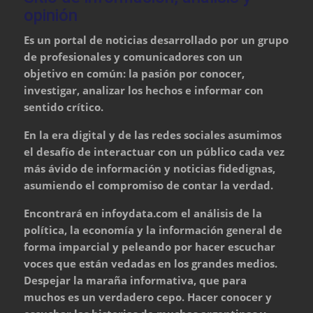
opinión
Es un portal de noticias desarrollado por un grupo
de profesionales y comunicadores con un
objetivo en común: la pasión por conocer,
investigar, analizar los hechos e informar con
sentido crítico.
En la era digital y de las redes sociales asumimos
el desafío de interactuar con un público cada vez
más ávido de información y noticias fidedignas,
asumiendo el compromiso de contar la verdad.
Encontrará en infoydata.com el análisis de la
política, la economía y la información general de
forma imparcial y peleando por hacer escuchar
voces que están vedadas en los grandes medios.
Despejar la maraña informativa, que para
muchos es un verdadero cepo. Hacer conocer y