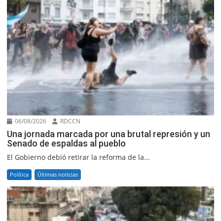
06/08/2026
RDCCN
Una jornada marcada por una brutal represión y un
Senado de espaldas al pueblo
El Gobierno debió retirar la reforma de la...
Política
Últimas noticias