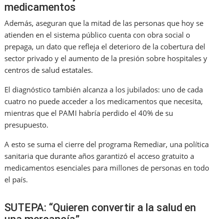
medicamentos
Además, aseguran que la mitad de las personas que hoy se
atienden en el sistema público cuenta con obra social o
prepaga, un dato que refleja el deterioro de la cobertura del
sector privado y el aumento de la presión sobre hospitales y
centros de salud estatales.
El diagnóstico también alcanza a los jubilados: uno de cada
cuatro no puede acceder a los medicamentos que necesita,
mientras que el PAMI habría perdido el 40% de su
presupuesto.
A esto se suma el cierre del programa Remediar, una política
sanitaria que durante años garantizó el acceso gratuito a
medicamentos esenciales para millones de personas en todo
el país.
SUTEPA: “Quieren convertir a la salud en