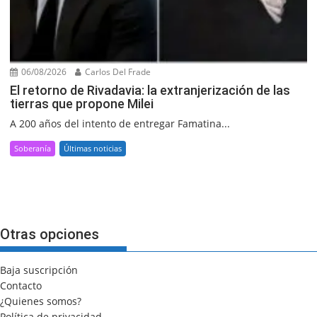
06/08/2026
Carlos Del Frade
El retorno de Rivadavia: la extranjerización de las
tierras que propone Milei
A 200 años del intento de entregar Famatina...
Soberanía
Últimas noticias
Otras opciones
Baja suscripción
Contacto
¿Quienes somos?
Política de privacidad