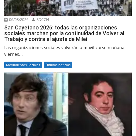
06/08/2026
RDCCN
San Cayetano 2026: todas las organizaciones
sociales marchan por la continuidad de Volver al
Trabajo y contra el ajuste de Milei
Las organizaciones sociales volverán a movilizarse mañana
viernes...
Movimientos Sociales
Últimas noticias