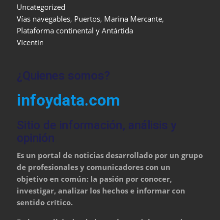
Uncategorized
Vías navegables, Puertos, Marina Mercante,
Plataforma continental y Antártida
Vicentin
¿Quienes somos?
infoydata.com
Sitio de información, análisis y
opinión
Es un portal de noticias desarrollado por un grupo
de profesionales y comunicadores con un
objetivo en común: la pasión por conocer,
investigar, analizar los hechos e informar con
sentido crítico.