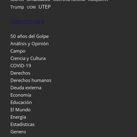
UTEP
Trump
UOM
Secciones
50 años del Golpe
Análisis y Opinión
Campo
Ciencia y Cultura
COVID-19
Derechos
Derechos humanos
Deuda externa
Economía
Educación
El Mundo
Energía
Estadísticas
Genero