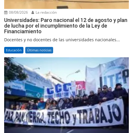
08/08/2026
La redacción
Universidades: Paro nacional el 12 de agosto y plan
de lucha por el incumplimiento de la Ley de
Financiamiento
Docentes y no docentes de las universidades nacionales...
Educación
Últimas noticias