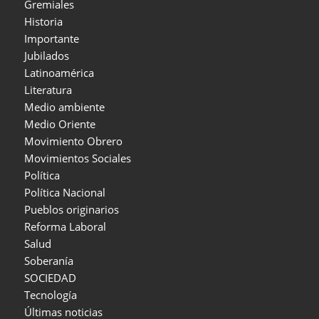
Gremiales
Historia
Importante
Jubilados
Latinoamérica
Literatura
Medio ambiente
Medio Oriente
Movimiento Obrero
Movimientos Sociales
Política
Política Nacional
Pueblos originarios
Reforma Laboral
Salud
Soberanía
SOCIEDAD
Tecnología
Últimas noticias