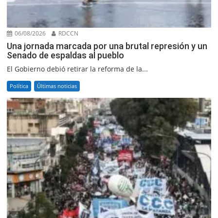
06/08/2026
RDCCN
Una jornada marcada por una brutal represión y un
Senado de espaldas al pueblo
El Gobierno debió retirar la reforma de la...
Política
Últimas noticias