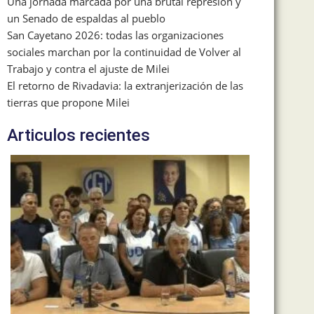
Una jornada marcada por una brutal represión y
un Senado de espaldas al pueblo
San Cayetano 2026: todas las organizaciones
sociales marchan por la continuidad de Volver al
Trabajo y contra el ajuste de Milei
El retorno de Rivadavia: la extranjerización de las
tierras que propone Milei
Articulos recientes