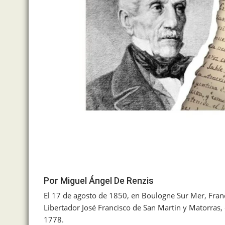
Por Miguel Ángel De Renzis
El 17 de agosto de 1850, en Boulogne Sur Mer, Franci
Libertador José Francisco de San Martin y Matorras,
1778.