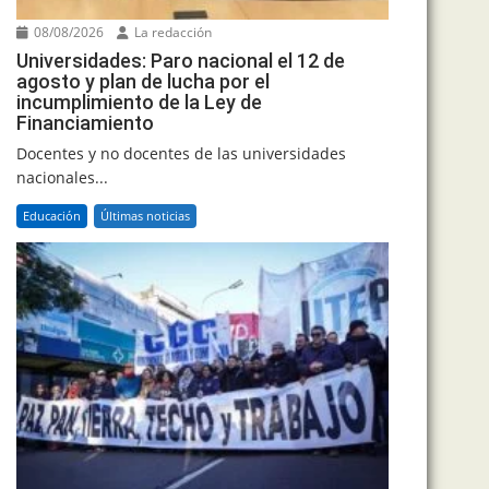
08/08/2026
La redacción
Universidades: Paro nacional el 12 de
agosto y plan de lucha por el
incumplimiento de la Ley de
Financiamiento
Docentes y no docentes de las universidades
nacionales...
Educación
Últimas noticias