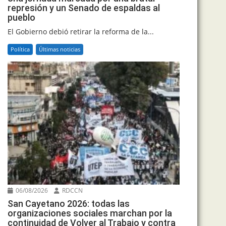
represión y un Senado de espaldas al
pueblo
El Gobierno debió retirar la reforma de la...
Política
Últimas noticias
06/08/2026
RDCCN
San Cayetano 2026: todas las
organizaciones sociales marchan por la
continuidad de Volver al Trabajo y contra