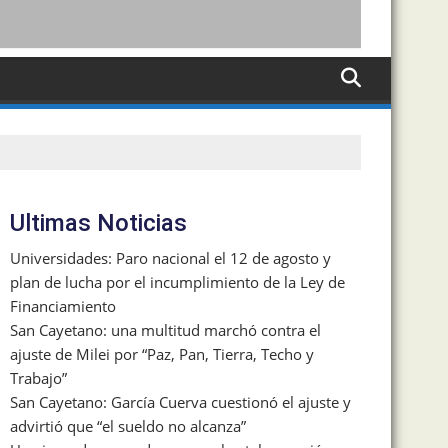
Ultimas Noticias
Universidades: Paro nacional el 12 de agosto y
plan de lucha por el incumplimiento de la Ley de
Financiamiento
San Cayetano: una multitud marchó contra el
ajuste de Milei por “Paz, Pan, Tierra, Techo y
Trabajo”
San Cayetano: García Cuerva cuestionó el ajuste y
advirtió que “el sueldo no alcanza”