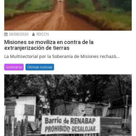
06/08/2026
RDCCN
Misiones se moviliza en contra de la
extranjerización de tierras
La Multisectorial por la Soberanía de Misiones rechazó...
Soberanía
Últimas noticias