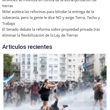
tierras
Milei acelera las reformas para blindar la entrega de la
soberanía, pero la gente le dice NO y exige Tierra, Techo y
Trabajo
El Senado debate la reforma sobre propiedad privada tras
eliminar la flexibilización de la Ley de Tierras
Articulos recientes