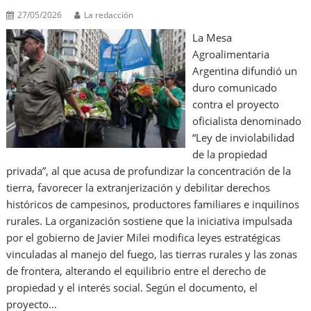
27/05/2026
La redacción
La Mesa
Agroalimentaria
Argentina difundió un
duro comunicado
contra el proyecto
oficialista denominado
“Ley de inviolabilidad
de la propiedad
privada”, al que acusa de profundizar la concentración de la
tierra, favorecer la extranjerización y debilitar derechos
históricos de campesinos, productores familiares e inquilinos
rurales. La organización sostiene que la iniciativa impulsada
por el gobierno de Javier Milei modifica leyes estratégicas
vinculadas al manejo del fuego, las tierras rurales y las zonas
de frontera, alterando el equilibrio entre el derecho de
propiedad y el interés social. Según el documento, el
proyecto…