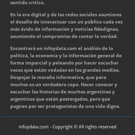
sentido crítico.
En la era digital y de las redes sociales asumimos
el desafío de interactuar con un público cada vez
más ávido de información y noticias fidedignas,
asumiendo el compromiso de contar la verdad.
Encontrará en infoydata.com el análisis de la
política, la economía y la información general de
forma imparcial y peleando por hacer escuchar
voces que están vedadas en los grandes medios.
Despejar la maraña informativa, que para
muchos es un verdadero cepo. Hacer conocer y
escuchar las historias de muchas argentinas y
argentinos que están postergados, pero que
pugnan por ser protagonistas de una vida digna.
infoydata.com - Copyright © All rights reserved