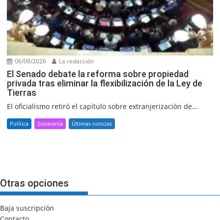
06/08/2026
La redacción
El Senado debate la reforma sobre propiedad
privada tras eliminar la flexibilización de la Ley de
Tierras
El oficialismo retiró el capítulo sobre extranjerización de...
Política
Soberanía
Últimas noticias
Otras opciones
Baja suscripción
Contacto