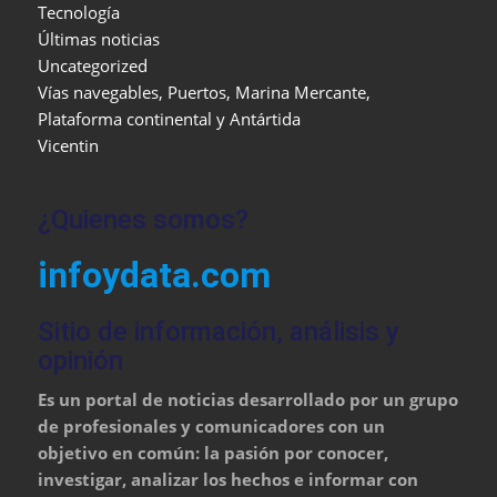
Tecnología
Últimas noticias
Uncategorized
Vías navegables, Puertos, Marina Mercante,
Plataforma continental y Antártida
Vicentin
¿Quienes somos?
infoydata.com
Sitio de información, análisis y
opinión
Es un portal de noticias desarrollado por un grupo
de profesionales y comunicadores con un
objetivo en común: la pasión por conocer,
investigar, analizar los hechos e informar con