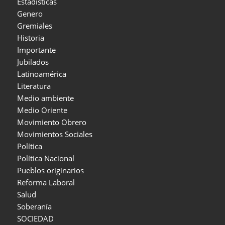
Estadísticas
Genero
Gremiales
Historia
Importante
Jubilados
Latinoamérica
Literatura
Medio ambiente
Medio Oriente
Movimiento Obrero
Movimientos Sociales
Política
Política Nacional
Pueblos originarios
Reforma Laboral
Salud
Soberanía
SOCIEDAD