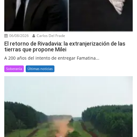
06/08/2026
Carlos Del Frade
El retorno de Rivadavia: la extranjerización de las
tierras que propone Milei
A 200 años del intento de entregar Famatina...
Soberanía
Últimas noticias