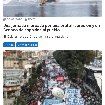
06/08/2026
RDCCN
Una jornada marcada por una brutal represión y un
Senado de espaldas al pueblo
El Gobierno debió retirar la reforma de la...
Política
Últimas noticias