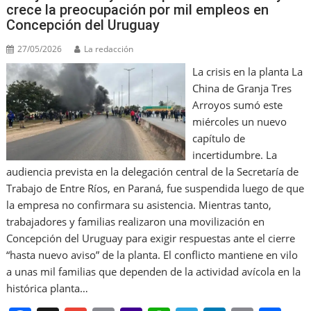
crece la preocupación por mil empleos en
Concepción del Uruguay
27/05/2026
La redacción
La crisis en la planta La
China de Granja Tres
Arroyos sumó este
miércoles un nuevo
capítulo de
incertidumbre. La
audiencia prevista en la delegación central de la Secretaría de
Trabajo de Entre Ríos, en Paraná, fue suspendida luego de que
la empresa no confirmara su asistencia. Mientras tanto,
trabajadores y familias realizaron una movilización en
Concepción del Uruguay para exigir respuestas ante el cierre
“hasta nuevo aviso” de la planta. El conflicto mantiene en vilo
a unas mil familias que dependen de la actividad avícola en la
histórica planta…