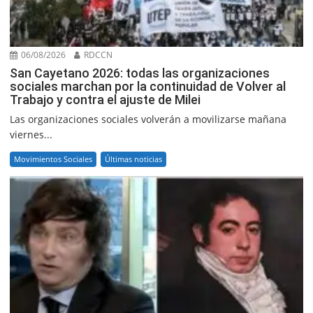
06/08/2026
RDCCN
San Cayetano 2026: todas las organizaciones
sociales marchan por la continuidad de Volver al
Trabajo y contra el ajuste de Milei
Las organizaciones sociales volverán a movilizarse mañana
viernes...
Movimientos Sociales
Últimas noticias