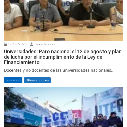
08/08/2026
La redacción
Universidades: Paro nacional el 12 de agosto y plan
de lucha por el incumplimiento de la Ley de
Financiamiento
Docentes y no docentes de las universidades nacionales...
Educación
Últimas noticias