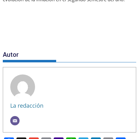
Autor
La redacción