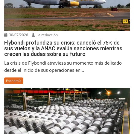
30/07/2026
La redacción
Flybondi profundiza su crisis: canceló el 75% de
sus vuelos y la ANAC evalúa sanciones mientras
crecen las dudas sobre su futuro
La crisis de Flybondi atraviesa su momento más delicado
desde el inicio de sus operaciones en...
Economía