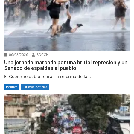
06/08/2026
RDCCN
Una jornada marcada por una brutal represión y un
Senado de espaldas al pueblo
El Gobierno debió retirar la reforma de la...
Política
Últimas noticias