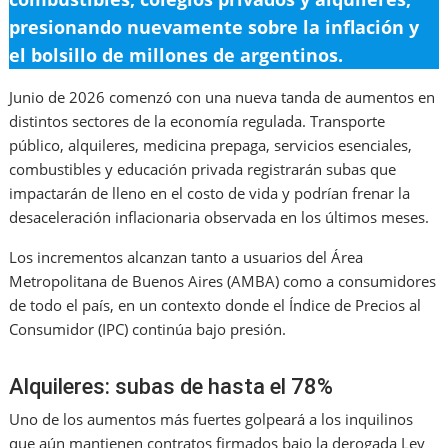
presionando nuevamente sobre la inflación y
el bolsillo de millones de argentinos.
Junio de 2026 comenzó con una nueva tanda de aumentos en
distintos sectores de la economía regulada. Transporte
público, alquileres, medicina prepaga, servicios esenciales,
combustibles y educación privada registrarán subas que
impactarán de lleno en el costo de vida y podrían frenar la
desaceleración inflacionaria observada en los últimos meses.
Los incrementos alcanzan tanto a usuarios del Área
Metropolitana de Buenos Aires (AMBA) como a consumidores
de todo el país, en un contexto donde el Índice de Precios al
Consumidor (IPC) continúa bajo presión.
Alquileres: subas de hasta el 78%
Uno de los aumentos más fuertes golpeará a los inquilinos
que aún mantienen contratos firmados bajo la derogada Ley