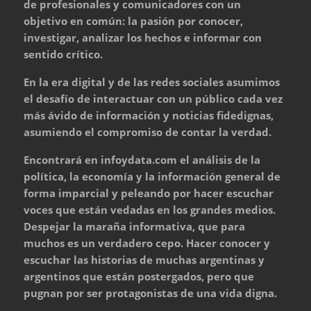
de profesionales y comunicadores con un
objetivo en común: la pasión por conocer,
investigar, analizar los hechos e informar con
sentido crítico.
En la era digital y de las redes sociales asumimos
el desafío de interactuar con un público cada vez
más ávido de información y noticias fidedignas,
asumiendo el compromiso de contar la verdad.
Encontrará en infoydata.com el análisis de la
política, la economía y la información general de
forma imparcial y peleando por hacer escuchar
voces que están vedadas en los grandes medios.
Despejar la maraña informativa, que para
muchos es un verdadero cepo. Hacer conocer y
escuchar las historias de muchas argentinas y
argentinos que están postergados, pero que
pugnan por ser protagonistas de una vida digna.