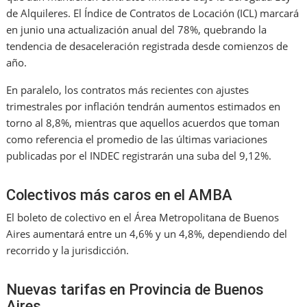
de Alquileres. El Índice de Contratos de Locación (ICL) marcará
en junio una actualización anual del 78%, quebrando la
tendencia de desaceleración registrada desde comienzos de
año.
En paralelo, los contratos más recientes con ajustes
trimestrales por inflación tendrán aumentos estimados en
torno al 8,8%, mientras que aquellos acuerdos que toman
como referencia el promedio de las últimas variaciones
publicadas por el INDEC registrarán una suba del 9,12%.
Colectivos más caros en el AMBA
El boleto de colectivo en el Área Metropolitana de Buenos
Aires aumentará entre un 4,6% y un 4,8%, dependiendo del
recorrido y la jurisdicción.
Nuevas tarifas en Provincia de Buenos
Aires