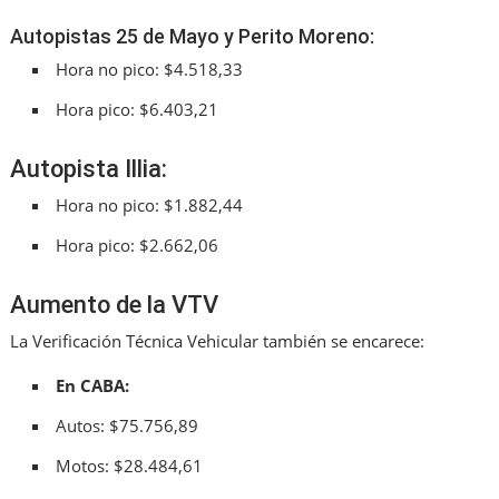
Autopistas 25 de Mayo y Perito Moreno:
Hora no pico: $4.518,33
Hora pico: $6.403,21
Autopista Illia:
Hora no pico: $1.882,44
Hora pico: $2.662,06
Aumento de la VTV
La Verificación Técnica Vehicular también se encarece:
En CABA:
Autos: $75.756,89
Motos: $28.484,61