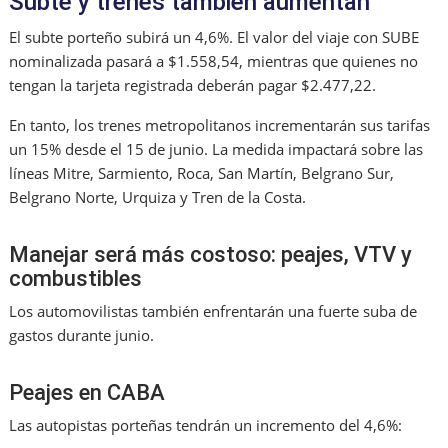
Subte y trenes también aumentan
El subte porteño subirá un 4,6%. El valor del viaje con SUBE
nominalizada pasará a $1.558,54, mientras que quienes no
tengan la tarjeta registrada deberán pagar $2.477,22.
En tanto, los trenes metropolitanos incrementarán sus tarifas
un 15% desde el 15 de junio. La medida impactará sobre las
líneas Mitre, Sarmiento, Roca, San Martín, Belgrano Sur,
Belgrano Norte, Urquiza y Tren de la Costa.
Manejar será más costoso: peajes, VTV y
combustibles
Los automovilistas también enfrentarán una fuerte suba de
gastos durante junio.
Peajes en CABA
Las autopistas porteñas tendrán un incremento del 4,6%: