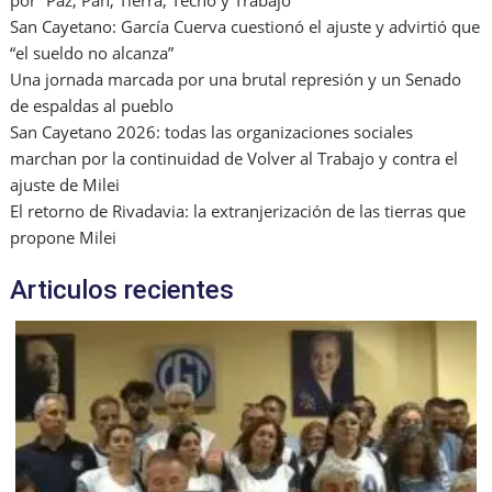
por “Paz, Pan, Tierra, Techo y Trabajo”
San Cayetano: García Cuerva cuestionó el ajuste y advirtió que
“el sueldo no alcanza”
Una jornada marcada por una brutal represión y un Senado
de espaldas al pueblo
San Cayetano 2026: todas las organizaciones sociales
marchan por la continuidad de Volver al Trabajo y contra el
ajuste de Milei
El retorno de Rivadavia: la extranjerización de las tierras que
propone Milei
Articulos recientes