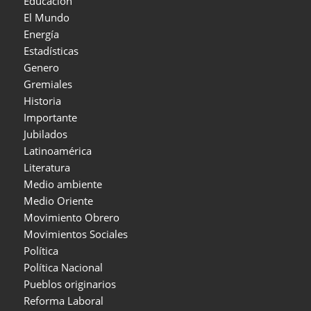
Educación
El Mundo
Energía
Estadísticas
Genero
Gremiales
Historia
Importante
Jubilados
Latinoamérica
Literatura
Medio ambiente
Medio Oriente
Movimiento Obrero
Movimientos Sociales
Política
Política Nacional
Pueblos originarios
Reforma Laboral