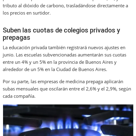
tributo al dióxido de carbono, trasladándose directamente a
los precios en surtidor.
Suben las cuotas de colegios privados y
prepagas
La educación privada también registrará nuevos ajustes en
junio. Las escuelas subvencionadas aumentarán sus cuotas
entre un 4% y un 5% en la provincia de Buenos Aires y
alrededor de un 5% en la Ciudad de Buenos Aires.
Por su parte, las empresas de medicina prepaga aplicarán
subas mensuales que oscilarán entre el 2,6% y el 2,9%, según
cada compañía.