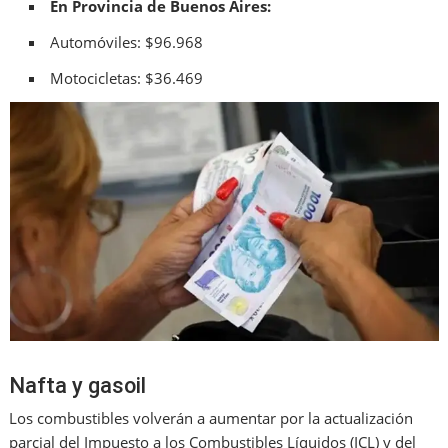
En Provincia de Buenos Aires:
Automóviles: $96.968
Motocicletas: $36.469
Nafta y gasoil
Los combustibles volverán a aumentar por la actualización
parcial del Impuesto a los Combustibles Líquidos (ICL) y del