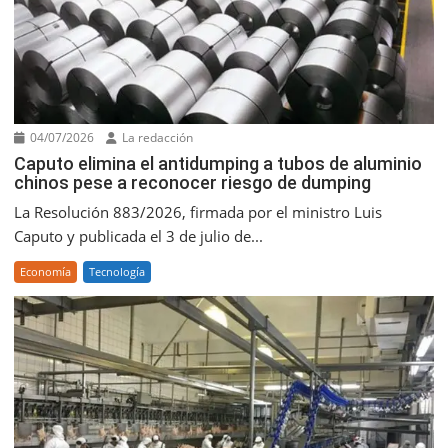
04/07/2026
La redacción
Caputo elimina el antidumping a tubos de aluminio
chinos pese a reconocer riesgo de dumping
La Resolución 883/2026, firmada por el ministro Luis
Caputo y publicada el 3 de julio de...
Economía
Tecnología