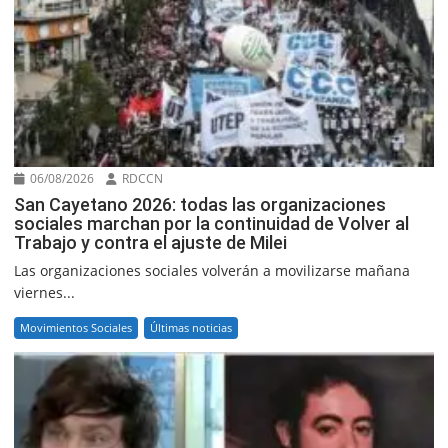
06/08/2026
RDCCN
San Cayetano 2026: todas las organizaciones
sociales marchan por la continuidad de Volver al
Trabajo y contra el ajuste de Milei
Las organizaciones sociales volverán a movilizarse mañana
viernes...
Movimientos Sociales
Últimas noticias