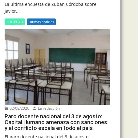
La última encuesta de Zuban Córdoba sobre
Javier...
SOCIEDAD
Últimas noticias
02/08/2026
La redacción
Paro docente nacional del 3 de agosto:
Capital Humano amenaza con sanciones
y el conflicto escala en todo el país
El paro docente nacional del 3 de agosto...