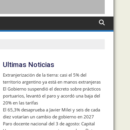
Ultimas Noticias
Extranjerización de la tierra: casi el 5% del
territorio argentino ya está en manos extranjeras
El Gobierno suspendió el decreto sobre prácticos
portuarios, levantó el paro y acordó una baja del
20% en las tarifas
El 65,3% desaprueba a Javier Milei y seis de cada
diez votarían un cambio de gobierno en 2027
Paro docente nacional del 3 de agosto: Capital