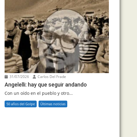
31/07/2026
Carlos Del Frade
Angelelli: hay que seguir andando
Con un oído en el pueblo y otro...
50 años del Golpe
Últimas noticias