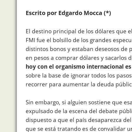
Escrito por Edgardo Mocca
(*)
El destino principal de los dólares que e
FMI fue el bolsillo de los grandes espe
distintos bonos y estaban deseosos de p
en pesos a comprar dólares y sacarlos de
hoy con el organismo internacional es
sobre la base de ignorar todos los pasos
recorrer para aumentar la deuda públic
Sin embargo, si alguien sostiene que e
expulsado de la escena del debate públ
dispuesto a que el país desaparezca de
que se está tratando es de convalidar un