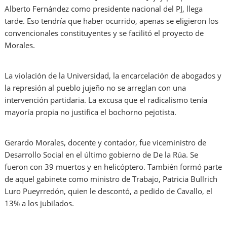
Alberto Fernández como presidente nacional del PJ, llega
tarde. Eso tendría que haber ocurrido, apenas se eligieron los
convencionales constituyentes y se facilitó el proyecto de
Morales.
La violación de la Universidad, la encarcelación de abogados y
la represión al pueblo jujeño no se arreglan con una
intervención partidaria. La excusa que el radicalismo tenía
mayoría propia no justifica el bochorno pejotista.
Gerardo Morales, docente y contador, fue viceministro de
Desarrollo Social en el último gobierno de De la Rúa. Se
fueron con 39 muertos y en helicóptero. También formó parte
de aquel gabinete como ministro de Trabajo, Patricia Bullrich
Luro Pueyrredón, quien le descontó, a pedido de Cavallo, el
13% a los jubilados.