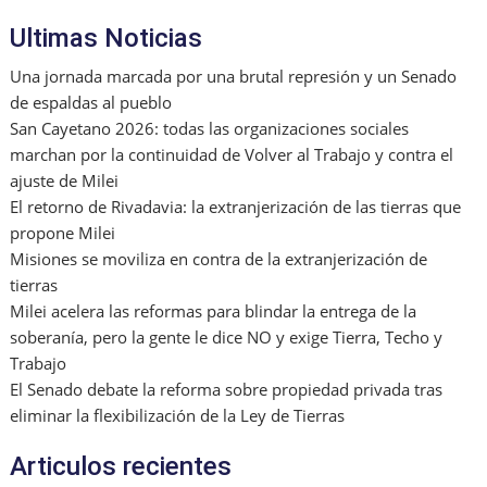
Ultimas Noticias
Una jornada marcada por una brutal represión y un Senado
de espaldas al pueblo
San Cayetano 2026: todas las organizaciones sociales
marchan por la continuidad de Volver al Trabajo y contra el
ajuste de Milei
El retorno de Rivadavia: la extranjerización de las tierras que
propone Milei
Misiones se moviliza en contra de la extranjerización de
tierras
Milei acelera las reformas para blindar la entrega de la
soberanía, pero la gente le dice NO y exige Tierra, Techo y
Trabajo
El Senado debate la reforma sobre propiedad privada tras
eliminar la flexibilización de la Ley de Tierras
Articulos recientes