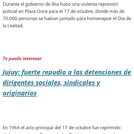
Durante el gobierno de Illia hubo una violenta represión
policial en Plaza Once para el 17 de octubre, donde más de
70.000 personas se habían juntado para homenajear el Día de
la Lealtad.
Te puede interesar
Jujuy: fuerte repudio a las detenciones de
dirigentes sociales, sindicales y
originarios
En 1964 el acto principal del 17 de octubre fue reprimido