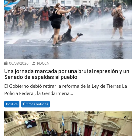
06/08/2026
RDCCN
Una jornada marcada por una brutal represión y un
Senado de espaldas al pueblo
El Gobierno debió retirar la reforma de la Ley de Tierras La
Policía Federal, la Gendarmería...
Política
Últimas noticias