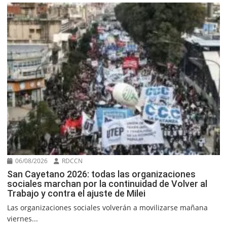
06/08/2026
RDCCN
San Cayetano 2026: todas las organizaciones
sociales marchan por la continuidad de Volver al
Trabajo y contra el ajuste de Milei
Las organizaciones sociales volverán a movilizarse mañana
viernes...