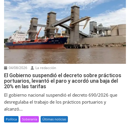
04/08/2026
La redacción
El Gobierno suspendió el decreto sobre prácticos
portuarios, levantó el paro y acordó una baja del
20% en las tarifas
El gobierno nacional suspendió el decreto 690/2026 que
desregulaba el trabajo de los prácticos portuarios y
alcanzó...
Política
Soberanía
Últimas noticias