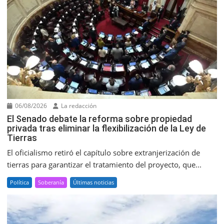
06/08/2026
La redacción
El Senado debate la reforma sobre propiedad
privada tras eliminar la flexibilización de la Ley de
Tierras
El oficialismo retiró el capítulo sobre extranjerización de
tierras para garantizar el tratamiento del proyecto, que...
Política
Soberanía
Últimas noticias