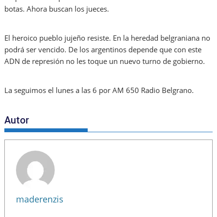
botas. Ahora buscan los jueces.
El heroico pueblo jujeño resiste. En la heredad belgraniana no
podrá ser vencido. De los argentinos depende que con este
ADN de represión no les toque un nuevo turno de gobierno.
La seguimos el lunes a las 6 por AM 650 Radio Belgrano.
Autor
maderenzis