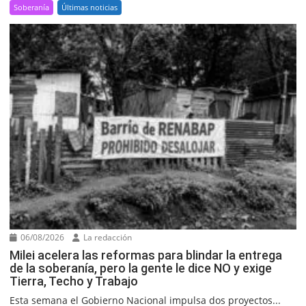
Soberanía
Últimas noticias
06/08/2026
La redacción
Milei acelera las reformas para blindar la entrega
de la soberanía, pero la gente le dice NO y exige
Tierra, Techo y Trabajo
Esta semana el Gobierno Nacional impulsa dos proyectos...