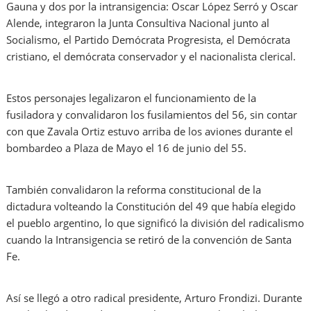
Gauna y dos por la intransigencia: Oscar López Serró y Oscar
Alende, integraron la Junta Consultiva Nacional junto al
Socialismo, el Partido Demócrata Progresista, el Demócrata
cristiano, el demócrata conservador y el nacionalista clerical.
Estos personajes legalizaron el funcionamiento de la
fusiladora y convalidaron los fusilamientos del 56, sin contar
con que Zavala Ortiz estuvo arriba de los aviones durante el
bombardeo a Plaza de Mayo el 16 de junio del 55.
También convalidaron la reforma constitucional de la
dictadura volteando la Constitución del 49 que había elegido
el pueblo argentino, lo que significó la división del radicalismo
cuando la Intransigencia se retiró de la convención de Santa
Fe.
Así se llegó a otro radical presidente, Arturo Frondizi. Durante