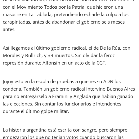
con el Movimiento Todos por la Patria, que hicieron una
masacre en La Tablada, pretendiendo echarle la culpa a los
carapintadas, antes de abandonar el gobierno seis meses
antes.
Así llegamos al último gobierno radical, el de De la Rúa, con
Morales y Bullrich, y 39 muertos. Sin olvidar la feroz
represión durante Alfonsín en un acto de la CGT.
Jujuy está en la escala de pruebas a quienes su ADN los
condena. También un gobierno radical intervino Buenos Aires
para no entregárselo a Framini y Anglada que habían ganado
las elecciones. Sin contar los funcionarios e intendentes
durante el último golpe militar.
La historia argentina está escrita con sangre, pero siempre
empezaron los que no tenían votos cuando buscaron las