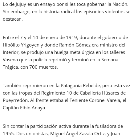
Lo de Jujuy es un ensayo por si les toca gobernar la Nación.
Sin embargo, en la historia radical los episodios violentos se
destacan.
Entre el 7 y el 14 de enero de 1919, durante el gobierno de
Hipólito Yrigoyen y donde Ramón Gómez era ministro del
Interior, se produjo una huelga metalúrgica en los talleres
Vasena que la policía reprimió y terminó en la Semana
Trágica, con 700 muertos.
También reprimieron en la Patagonia Rebelde, pero esta vez
con las tropas del Regimiento 10 de Caballería Húsares de
Pueyrredón. Al frente estaba el Teniente Coronel Varela, el
Capitán Elbio Anaya.
Sin contar la participación activa durante la fusiladora de
1955. Dos unionistas, Miguel Ángel Zavala Ortiz, y Juan