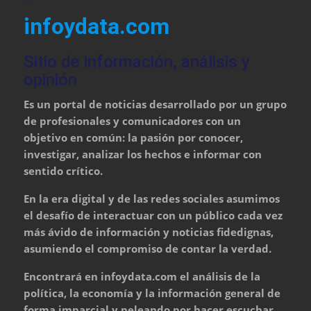
infoydata.com
Sitio de información, análisis y
opinión
Es un portal de noticias desarrollado por un grupo
de profesionales y comunicadores con un
objetivo en común: la pasión por conocer,
investigar, analizar los hechos e informar con
sentido crítico.
En la era digital y de las redes sociales asumimos
el desafío de interactuar con un público cada vez
más ávido de información y noticias fidedignas,
asumiendo el compromiso de contar la verdad.
Encontrará en infoydata.com el análisis de la
política, la economía y la información general de
forma imparcial y peleando por hacer escuchar