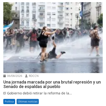
06/08/2026
RDCCN
Una jornada marcada por una brutal represión y un
Senado de espaldas al pueblo
El Gobierno debió retirar la reforma de la...
Política
Últimas noticias