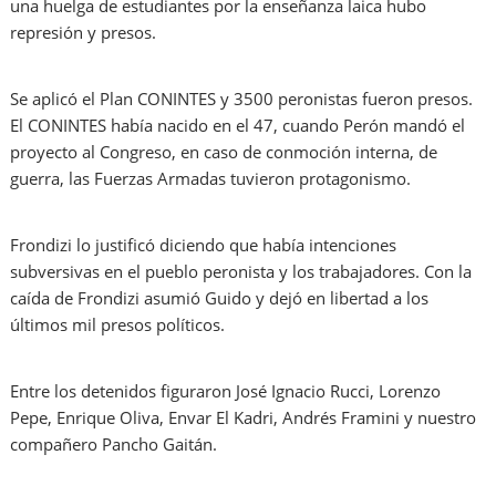
una huelga de estudiantes por la enseñanza laica hubo
represión y presos.
Se aplicó el Plan CONINTES y 3500 peronistas fueron presos.
El CONINTES había nacido en el 47, cuando Perón mandó el
proyecto al Congreso, en caso de conmoción interna, de
guerra, las Fuerzas Armadas tuvieron protagonismo.
Frondizi lo justificó diciendo que había intenciones
subversivas en el pueblo peronista y los trabajadores. Con la
caída de Frondizi asumió Guido y dejó en libertad a los
últimos mil presos políticos.
Entre los detenidos figuraron José Ignacio Rucci, Lorenzo
Pepe, Enrique Oliva, Envar El Kadri, Andrés Framini y nuestro
compañero Pancho Gaitán.