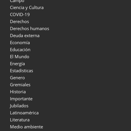
Campo
Ciencia y Cultura
COVID-19
Derechos
Derechos humanos
Deuda externa
Economía
Educación
El Mundo
Energía
Estadísticas
Genero
Gremiales
Historia
Importante
Jubilados
Latinoamérica
Literatura
Medio ambiente