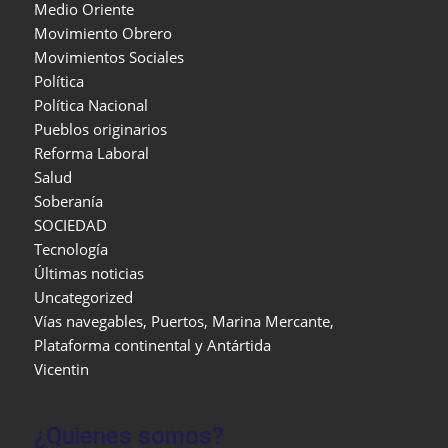
Medio Oriente
Movimiento Obrero
Movimientos Sociales
Política
Política Nacional
Pueblos originarios
Reforma Laboral
Salud
Soberanía
SOCIEDAD
Tecnología
Últimas noticias
Uncategorized
Vías navegables, Puertos, Marina Mercante,
Plataforma continental y Antártida
Vicentin
¿Quienes somos?