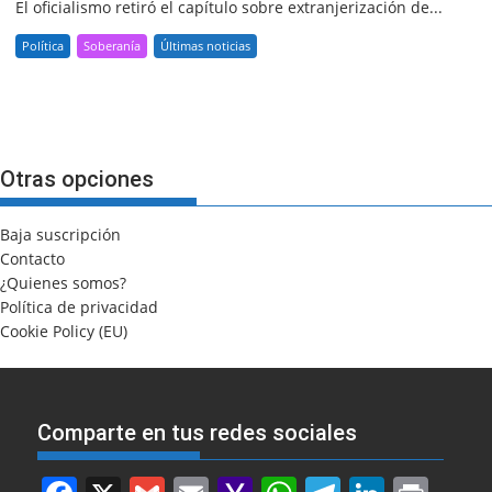
El oficialismo retiró el capítulo sobre extranjerización de...
Política
Soberanía
Últimas noticias
Otras opciones
Baja suscripción
Contacto
¿Quienes somos?
Política de privacidad
Cookie Policy (EU)
Comparte en tus redes sociales