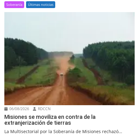
Soberanía
Últimas noticias
06/08/2026
RDCCN
Misiones se moviliza en contra de la
extranjerización de tierras
La Multisectorial por la Soberanía de Misiones rechazó...