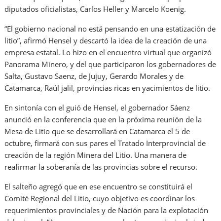
diputados oficialistas, Carlos Heller y Marcelo Koenig.
“El gobierno nacional no está pensando en una estatización de
litio”, afirmó Hensel y descartó la idea de la creación de una
empresa estatal. Lo hizo en el encuentro virtual que organizó
Panorama Minero, y del que participaron los gobernadores de
Salta, Gustavo Saenz, de Jujuy, Gerardo Morales y de
Catamarca, Raúl jalil, provincias ricas en yacimientos de litio.
En sintonía con el guió de Hensel, el gobernador Sáenz
anunció en la conferencia que en la próxima reunión de la
Mesa de Litio que se desarrollará en Catamarca el 5 de
octubre, firmará con sus pares el Tratado Interprovincial de
creación de la región Minera del Litio. Una manera de
reafirmar la soberanía de las provincias sobre el recurso.
El salteño agregó que en ese encuentro se constituirá el
Comité Regional del Litio, cuyo objetivo es coordinar los
requerimientos provinciales y de Nación para la explotación