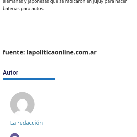
alemanas y japonesas que se radicaron en Jujuy para hacer
baterías para autos.
fuente: lapoliticaonline.com.ar
Autor
La redacción