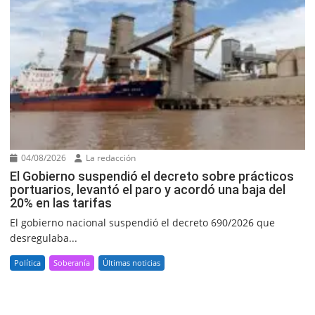
04/08/2026
La redacción
El Gobierno suspendió el decreto sobre prácticos
portuarios, levantó el paro y acordó una baja del
20% en las tarifas
El gobierno nacional suspendió el decreto 690/2026 que
desregulaba...
Política
Soberanía
Últimas noticias