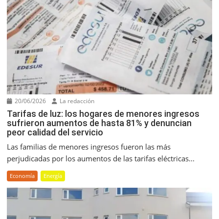
20/06/2026
La redacción
Tarifas de luz: los hogares de menores ingresos
sufrieron aumentos de hasta 81% y denuncian
peor calidad del servicio
Las familias de menores ingresos fueron las más
perjudicadas por los aumentos de las tarifas eléctricas...
Economía
Energía