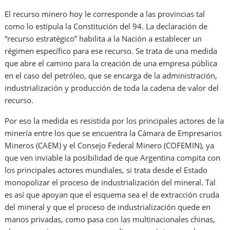
El recurso minero hoy le corresponde a las provincias tal
como lo estipula la Constitución del 94. La declaración de
“recurso estratégico” habilita a la Nación a establecer un
régimen específico para ese recurso. Se trata de una medida
que abre el camino para la creación de una empresa pública
en el caso del petróleo, que se encarga de la administración,
industrialización y producción de toda la cadena de valor del
recurso.
Por eso la medida es resistida por los principales actores de la
minería entre los que se encuentra la Cámara de Empresarios
Mineros (CAEM) y el Consejo Federal Minero (COFEMIN), ya
que ven inviable la posibilidad de que Argentina compita con
los principales actores mundiales, si trata desde el Estado
monopolizar el proceso de industrialización del mineral. Tal
es así que apoyan que el esquema sea el de extracción cruda
del mineral y que el proceso de industrialización quede en
manos privadas, como pasa con las multinacionales chinas,