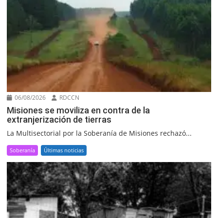
06/08/2026
RDCCN
Misiones se moviliza en contra de la
extranjerización de tierras
La Multisectorial por la Soberanía de Misiones rechazó...
Soberanía
Últimas noticias