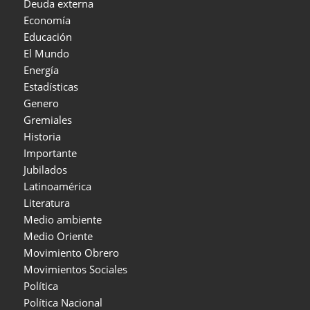
Deuda externa
Economía
Educación
El Mundo
Energía
Estadísticas
Genero
Gremiales
Historia
Importante
Jubilados
Latinoamérica
Literatura
Medio ambiente
Medio Oriente
Movimiento Obrero
Movimientos Sociales
Política
Política Nacional