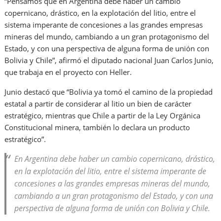
“Pensamos que en Argentina debe haber un cambio
copernicano, drástico, en la explotación del litio, entre el
sistema imperante de concesiones a las grandes empresas
mineras del mundo, cambiando a un gran protagonismo del
Estado, y con una perspectiva de alguna forma de unión con
Bolivia y Chile”, afirmó el diputado nacional Juan Carlos Junio,
que trabaja en el proyecto con Heller.
Junio destacó que “Bolivia ya tomó el camino de la propiedad
estatal a partir de considerar al litio un bien de carácter
estratégico, mientras que Chile a partir de la Ley Orgánica
Constitucional minera, también lo declara un producto
estratégico”.
En Argentina debe haber un cambio copernicano, drástico,
en la explotación del litio, entre el sistema imperante de
concesiones a las grandes empresas mineras del mundo,
cambiando a un gran protagonismo del Estado, y con una
perspectiva de alguna forma de unión con Bolivia y Chile.