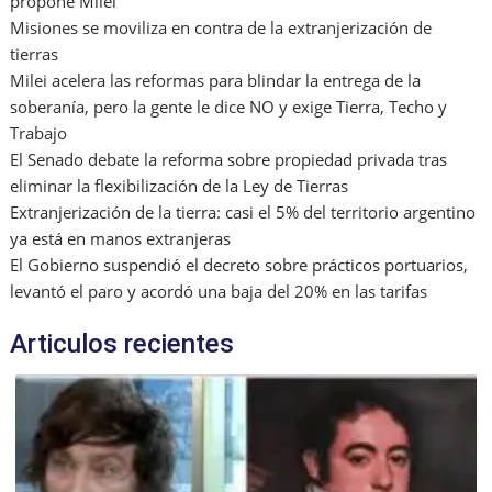
propone Milei
Misiones se moviliza en contra de la extranjerización de
tierras
Milei acelera las reformas para blindar la entrega de la
soberanía, pero la gente le dice NO y exige Tierra, Techo y
Trabajo
El Senado debate la reforma sobre propiedad privada tras
eliminar la flexibilización de la Ley de Tierras
Extranjerización de la tierra: casi el 5% del territorio argentino
ya está en manos extranjeras
El Gobierno suspendió el decreto sobre prácticos portuarios,
levantó el paro y acordó una baja del 20% en las tarifas
Articulos recientes