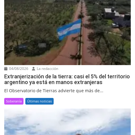
04/08/2026
La redacción
Extranjerización de la tierra: casi el 5% del territorio
argentino ya está en manos extranjeras
El Observatorio de Tierras advierte que más de...
Soberanía
Últimas noticias