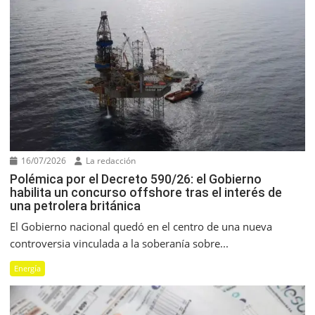
16/07/2026
La redacción
Polémica por el Decreto 590/26: el Gobierno
habilita un concurso offshore tras el interés de
una petrolera británica
El Gobierno nacional quedó en el centro de una nueva
controversia vinculada a la soberanía sobre...
Energía