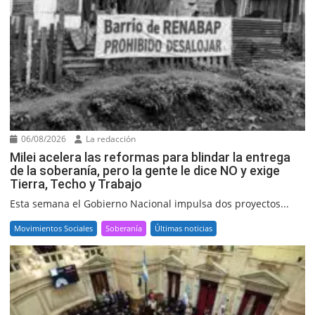
06/08/2026
La redacción
Milei acelera las reformas para blindar la entrega
de la soberanía, pero la gente le dice NO y exige
Tierra, Techo y Trabajo
Esta semana el Gobierno Nacional impulsa dos proyectos...
Movimientos Sociales
Soberanía
Últimas noticias