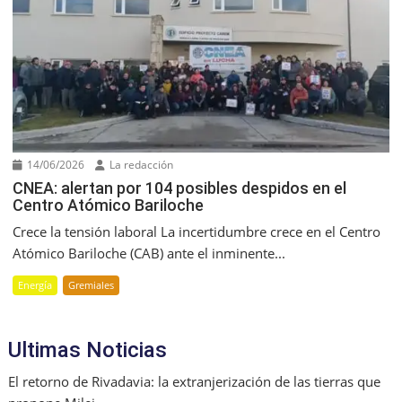
14/06/2026
La redacción
CNEA: alertan por 104 posibles despidos en el
Centro Atómico Bariloche
Crece la tensión laboral La incertidumbre crece en el Centro
Atómico Bariloche (CAB) ante el inminente...
Energía
Gremiales
Ultimas Noticias
El retorno de Rivadavia: la extranjerización de las tierras que