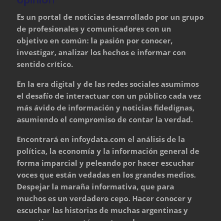
Es un portal de noticias desarrollado por un grupo
de profesionales y comunicadores con un
objetivo en común: la pasión por conocer,
investigar, analizar los hechos e informar con
sentido crítico.
En la era digital y de las redes sociales asumimos
el desafío de interactuar con un público cada vez
más ávido de información y noticias fidedignas,
asumiendo el compromiso de contar la verdad.
Encontrará en infoydata.com el análisis de la
política, la economía y la información general de
forma imparcial y peleando por hacer escuchar
voces que están vedadas en los grandes medios.
Despejar la maraña informativa, que para
muchos es un verdadero cepo. Hacer conocer y
escuchar las historias de muchas argentinas y