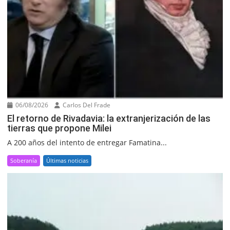
06/08/2026
Carlos Del Frade
El retorno de Rivadavia: la extranjerización de las
tierras que propone Milei
A 200 años del intento de entregar Famatina...
Soberanía
Últimas noticias