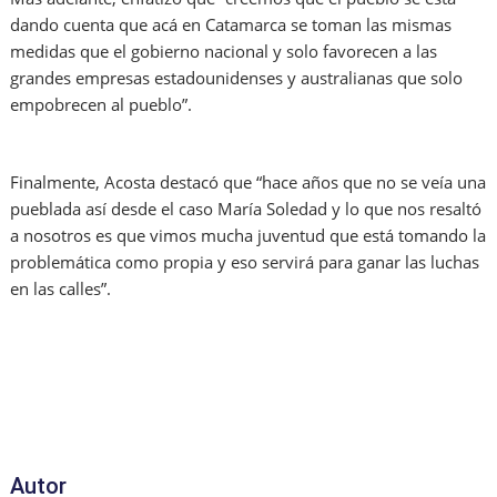
dando cuenta que acá en Catamarca se toman las mismas
medidas que el gobierno nacional y solo favorecen a las
grandes empresas estadounidenses y australianas que solo
empobrecen al pueblo”.
Finalmente, Acosta destacó que “hace años que no se veía una
pueblada así desde el caso María Soledad y lo que nos resaltó
a nosotros es que vimos mucha juventud que está tomando la
problemática como propia y eso servirá para ganar las luchas
en las calles”.
Autor