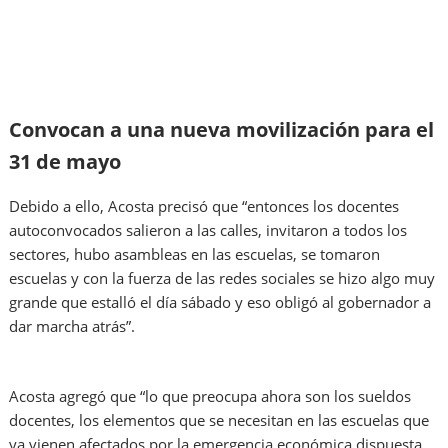
Convocan a una nueva movilización para el
31 de mayo
Debido a ello, Acosta precisó que “entonces los docentes
autoconvocados salieron a las calles, invitaron a todos los
sectores, hubo asambleas en las escuelas, se tomaron
escuelas y con la fuerza de las redes sociales se hizo algo muy
grande que estalló el día sábado y eso obligó al gobernador a
dar marcha atrás”.
Acosta agregó que “lo que preocupa ahora son los sueldos
docentes, los elementos que se necesitan en las escuelas que
ya vienen afectados por la emergencia económica dispuesta