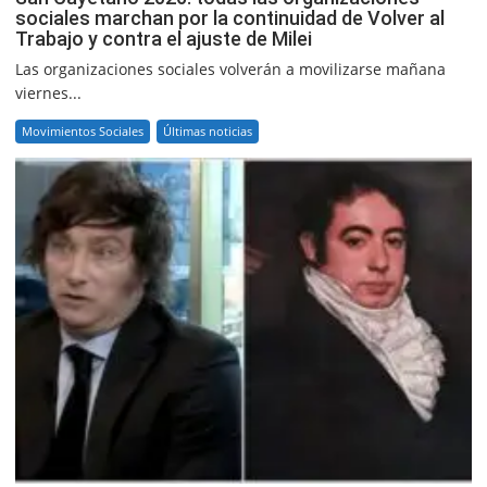
sociales marchan por la continuidad de Volver al
Trabajo y contra el ajuste de Milei
Las organizaciones sociales volverán a movilizarse mañana
viernes...
Movimientos Sociales
Últimas noticias