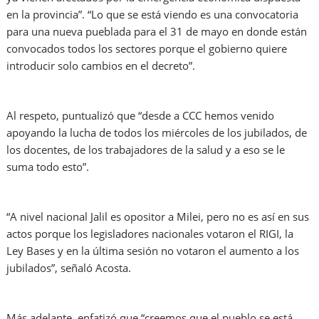
en la provincia”. “Lo que se está viendo es una convocatoria
para una nueva pueblada para el 31 de mayo en donde están
convocados todos los sectores porque el gobierno quiere
introducir solo cambios en el decreto”.
Al respeto, puntualizó que “desde a CCC hemos venido
apoyando la lucha de todos los miércoles de los jubilados, de
los docentes, de los trabajadores de la salud y a eso se le
suma todo esto”.
“A nivel nacional Jalil es opositor a Milei, pero no es así en sus
actos porque los legisladores nacionales votaron el RIGI, la
Ley Bases y en la última sesión no votaron el aumento a los
jubilados”, señaló Acosta.
Más adelante, enfatizó que “creemos que el pueblo se está