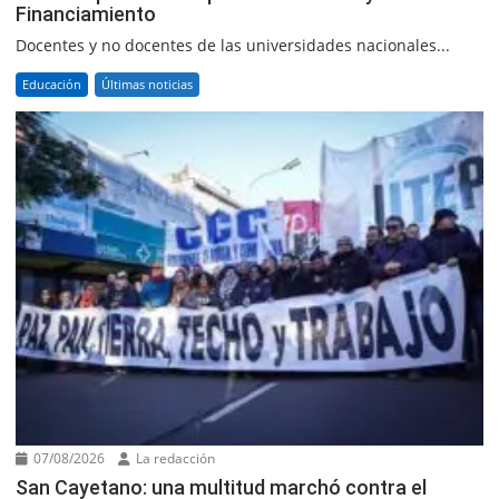
Financiamiento
Docentes y no docentes de las universidades nacionales...
Educación
Últimas noticias
07/08/2026
La redacción
San Cayetano: una multitud marchó contra el