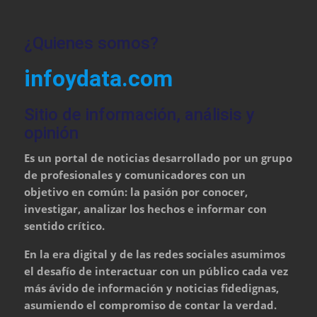
¿Quienes somos?
infoydata.com
Sitio de información, análisis y
opinión
Es un portal de noticias desarrollado por un grupo
de profesionales y comunicadores con un
objetivo en común: la pasión por conocer,
investigar, analizar los hechos e informar con
sentido crítico.
En la era digital y de las redes sociales asumimos
el desafío de interactuar con un público cada vez
más ávido de información y noticias fidedignas,
asumiendo el compromiso de contar la verdad.