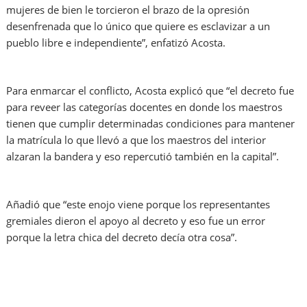
mujeres de bien le torcieron el brazo de la opresión
desenfrenada que lo único que quiere es esclavizar a un
pueblo libre e independiente”, enfatizó Acosta.
Para enmarcar el conflicto, Acosta explicó que “el decreto fue
para reveer las categorías docentes en donde los maestros
tienen que cumplir determinadas condiciones para mantener
la matrícula lo que llevó a que los maestros del interior
alzaran la bandera y eso repercutió también en la capital”.
Añadió que “este enojo viene porque los representantes
gremiales dieron el apoyo al decreto y eso fue un error
porque la letra chica del decreto decía otra cosa”.