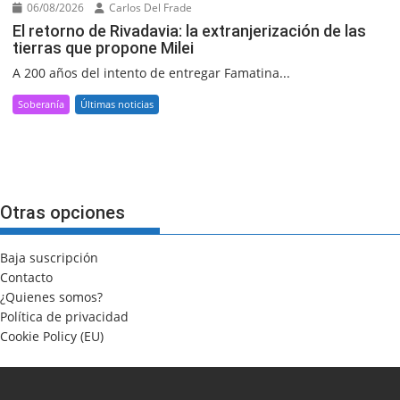
06/08/2026
Carlos Del Frade
El retorno de Rivadavia: la extranjerización de las
tierras que propone Milei
A 200 años del intento de entregar Famatina...
Soberanía
Últimas noticias
Otras opciones
Baja suscripción
Contacto
¿Quienes somos?
Política de privacidad
Cookie Policy (EU)