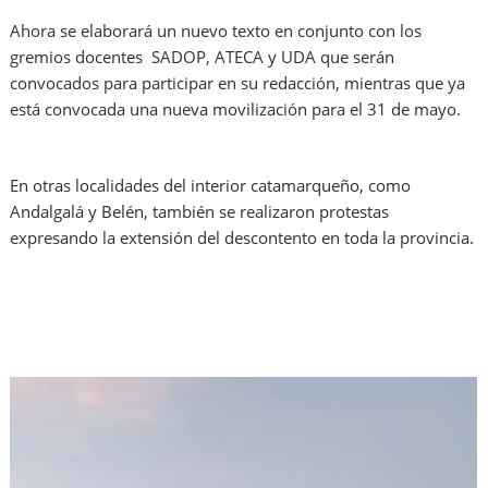
Ahora se elaborará un nuevo texto en conjunto con los
gremios docentes SADOP, ATECA y UDA que serán
convocados para participar en su redacción, mientras que ya
está convocada una nueva movilización para el 31 de mayo.
En otras localidades del interior catamarqueño, como
Andalgalá y Belén, también se realizaron protestas
expresando la extensión del descontento en toda la provincia.