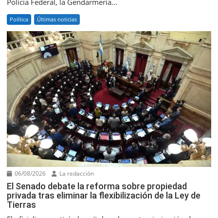
Policía Federal, la Gendarmería...
Política
Últimas noticias
06/08/2026
La redacción
El Senado debate la reforma sobre propiedad
privada tras eliminar la flexibilización de la Ley de
Tierras