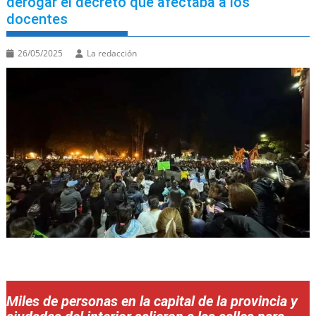
derogar el decreto que afectaba a los
docentes
26/05/2025
La redacción
Miles de personas en la capital de la provincia y