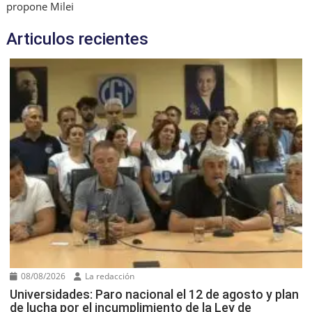
propone Milei
Articulos recientes
08/08/2026
La redacción
Universidades: Paro nacional el 12 de agosto y plan
de lucha por el incumplimiento de la Ley de