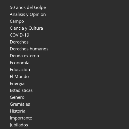
50 años del Golpe
Análisis y Opinión
Campo
Ciencia y Cultura
COVID-19
Derechos
Derechos humanos
Deuda externa
Economía
Educación
El Mundo
Energía
Estadísticas
Genero
Gremiales
Historia
Importante
Jubilados