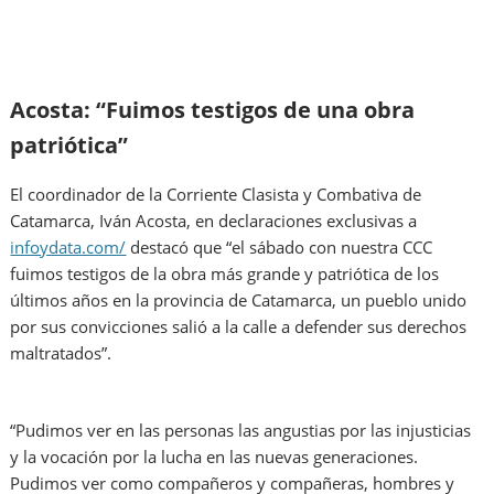
Acosta: “Fuimos testigos de una obra
patriótica”
El coordinador de la Corriente Clasista y Combativa de
Catamarca, Iván Acosta, en declaraciones exclusivas a
infoydata.com/
destacó que “el sábado con nuestra CCC
fuimos testigos de la obra más grande y patriótica de los
últimos años en la provincia de Catamarca, un pueblo unido
por sus convicciones salió a la calle a defender sus derechos
maltratados”.
“Pudimos ver en las personas las angustias por las injusticias
y la vocación por la lucha en las nuevas generaciones.
Pudimos ver como compañeros y compañeras, hombres y