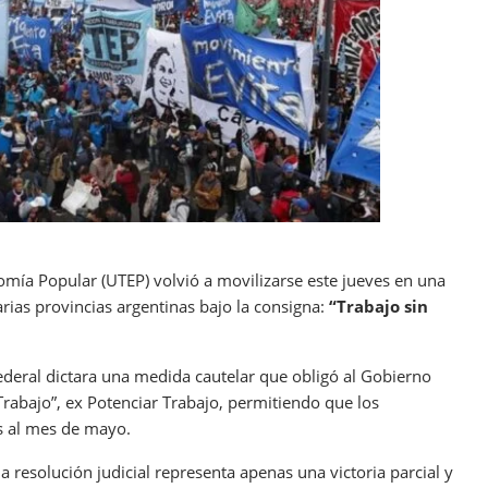
mía Popular (UTEP) volvió a movilizarse este jueves en una
rias provincias argentinas bajo la consigna:
“Trabajo sin
 Federal dictara una medida cautelar que obligó al Gobierno
Trabajo”, ex Potenciar Trabajo, permitiendo que los
s al mes de mayo.
a resolución judicial representa apenas una victoria parcial y