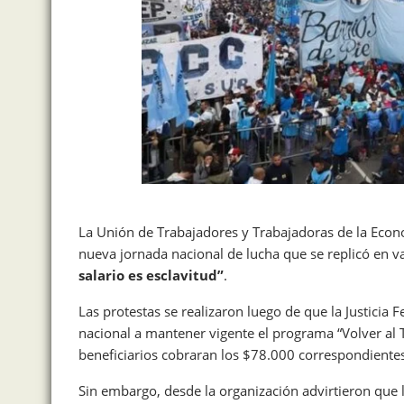
La Unión de Trabajadores y Trabajadoras de la Econo
nueva jornada nacional de lucha que se replicó en va
salario es esclavitud”
.
Las protestas se realizaron luego de que la Justicia
nacional a mantener vigente el programa “Volver al 
beneficiarios cobraran los $78.000 correspondiente
Sin embargo, desde la organización advirtieron que l