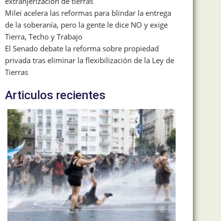
extranjerización de tierras
Milei acelera las reformas para blindar la entrega
de la soberanía, pero la gente le dice NO y exige
Tierra, Techo y Trabajo
El Senado debate la reforma sobre propiedad
privada tras eliminar la flexibilización de la Ley de
Tierras
Articulos recientes