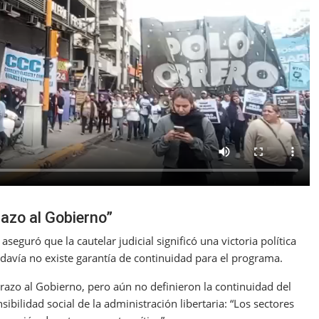
razo al Gobierno”
 aseguró que la cautelar judicial significó una victoria política
davía no existe garantía de continuidad para el programa.
 brazo al Gobierno, pero aún no definieron la continuidad del
ibilidad social de la administración libertaria: “Los sectores