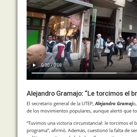
Alejandro Gramajo: “Le torcimos el b
El secretario general de la UTEP,
Alejandro Gramaj
o,
de los movimientos populares, aunque alertó que to
“Tuvimos una victoria circunstancial: le torcimos el
programa”, afirmó. Además, cuestionó la falta de sens