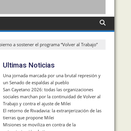
obierno a sostener el programa “Volver al Trabajo”
Ultimas Noticias
Una jornada marcada por una brutal represión y
un Senado de espaldas al pueblo
San Cayetano 2026: todas las organizaciones
sociales marchan por la continuidad de Volver al
Trabajo y contra el ajuste de Milei
El retorno de Rivadavia: la extranjerización de las
tierras que propone Milei
Misiones se moviliza en contra de la