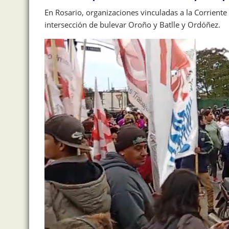
En Rosario, organizaciones vinculadas a la Corriente
intersección de bulevar Oroño y Batlle y Ordóñez.