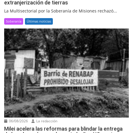
extranjerización de tierras
La Multisectorial por la Soberanía de Misiones rechazó...
Soberanía
Últimas noticias
06/08/2026
La redacción
Milei acelera las reformas para blindar la entrega