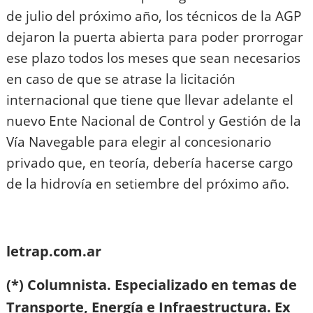
de julio del próximo año, los técnicos de la AGP
dejaron la puerta abierta para poder prorrogar
ese plazo todos los meses que sean necesarios
en caso de que se atrase la licitación
internacional que tiene que llevar adelante el
nuevo Ente Nacional de Control y Gestión de la
Vía Navegable para elegir al concesionario
privado que, en teoría, debería hacerse cargo
de la hidrovía en setiembre del próximo año.
letrap.com.ar
(*) Columnista. Especializado en temas de
Transporte, Energía e Infraestructura. Ex