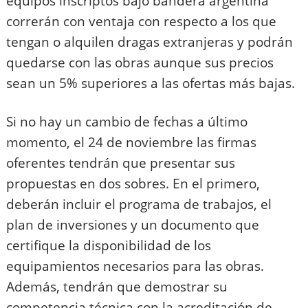
equipos inscriptos bajo bandera argentina
correrán con ventaja con respecto a los que
tengan o alquilen dragas extranjeras y podrán
quedarse con las obras aunque sus precios
sean un 5% superiores a las ofertas más bajas.
Si no hay un cambio de fechas a último
momento, el 24 de noviembre las firmas
oferentes tendrán que presentar sus
propuestas en dos sobres. En el primero,
deberán incluir el programa de trabajos, el
plan de inversiones y un documento que
certifique la disponibilidad de los
equipamientos necesarios para las obras.
Además, tendrán que demostrar su
competencia técnica con la acreditación de