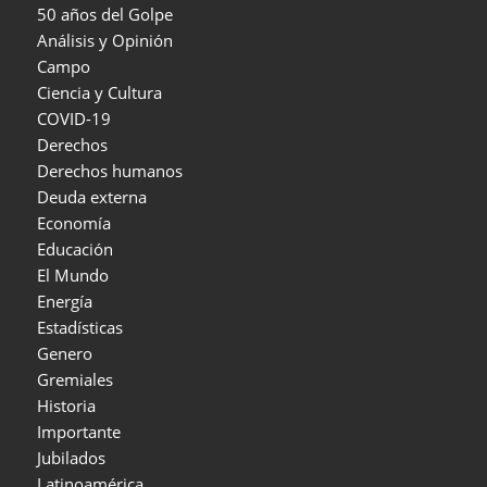
50 años del Golpe
Análisis y Opinión
Campo
Ciencia y Cultura
COVID-19
Derechos
Derechos humanos
Deuda externa
Economía
Educación
El Mundo
Energía
Estadísticas
Genero
Gremiales
Historia
Importante
Jubilados
Latinoamérica