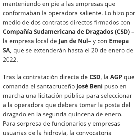
manteniendo en pie a las empresas que
conformaban la operadora saliente. Lo hizo por
medio de dos contratos directos firmados con
Compañía Sudamericana de Dragados (CSD)
–
la empresa local de
Jan de Nul
– y con
Emepa
SA,
que se extenderán hasta el 20 de enero de
2022.
Tras la contratación directa de
CSD
, la
AGP
que
comanda el santacruceño
José Beni
puso en
marcha una licitación pública para seleccionar
a la operadora que deberá tomar la posta del
dragado en la segunda quincena de enero.
Para sorpresa de funcionarios y empresas
usuarias de la hidrovía, la convocatoria