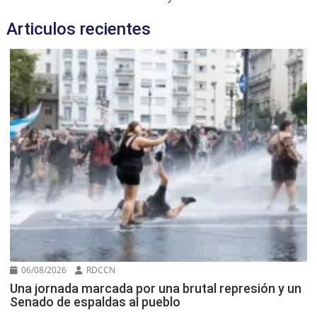
Articulos recientes
06/08/2026
RDCCN
Una jornada marcada por una brutal represión y un
Senado de espaldas al pueblo