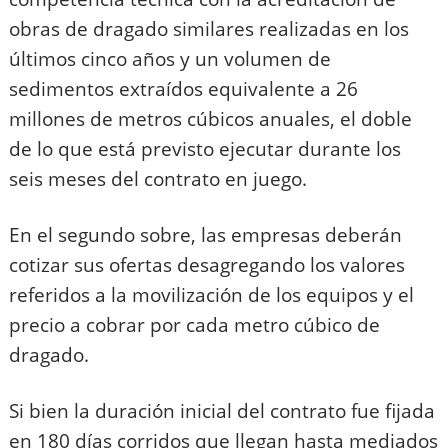
obras de dragado similares realizadas en los
últimos cinco años y un volumen de
sedimentos extraídos equivalente a 26
millones de metros cúbicos anuales, el doble
de lo que está previsto ejecutar durante los
seis meses del contrato en juego.
En el segundo sobre, las empresas deberán
cotizar sus ofertas desagregando los valores
referidos a la movilización de los equipos y el
precio a cobrar por cada metro cúbico de
dragado.
Si bien la duración inicial del contrato fue fijada
en 180 días corridos que llegan hasta mediados