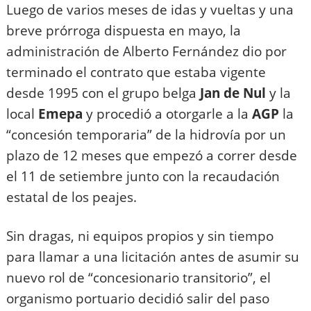
Luego de varios meses de idas y vueltas y una
breve prórroga dispuesta en mayo, la
administración de Alberto Fernández dio por
terminado el contrato que estaba vigente
desde 1995 con el grupo belga
Jan de Nul
y la
local
Emepa
y procedió a otorgarle a la
AGP
la
“concesión temporaria” de la hidrovía por un
plazo de 12 meses que empezó a correr desde
el 11 de setiembre junto con la recaudación
estatal de los peajes.
Sin dragas, ni equipos propios y sin tiempo
para llamar a una licitación antes de asumir su
nuevo rol de “concesionario transitorio”, el
organismo portuario decidió salir del paso