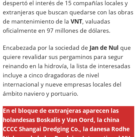
despertó el interés de 15 compañías locales y
extranjeras que buscan quedarse con las obras
de mantenimiento de la
VNT
, valuadas
oficialmente en 97 millones de dólares.
Encabezada por la sociedad de
Jan de Nul
que
quiere revalidar sus pergaminos para segur
reinando en la hidrovía, la lista de interesadas
incluye a cinco dragadoras de nivel
internacional y nueve empresas locales del
ámbito naviero y portuario.
En el bloque de extranjeras aparecen las
holandesas Boskalis y Van Oord, la china
CCCC Shangai Dredging Co., la danesa Rodhe