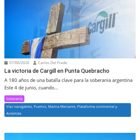
07/06/2026
Carlos Del Frade
La victoria de Cargill en Punta Quebracho
A 180 años de una batalla clave para la soberanía argentina
Este 4 de junio, cuando...
Soberanía
Vías navegables, Puertos, Marina Mercante, Plataforma continental y
Antártida