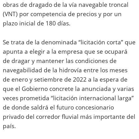
obras de dragado de la vía navegable troncal
(VNT) por competencia de precios y por un
plazo inicial de 180 días.
Se trata de la denominada “licitación corta” que
apunta a elegir a la empresa que se ocupará
de dragar y mantener las condiciones de
navegabilidad de la hidrovía entre los meses
de enero y setiembre de 2022 a la espera de
que el Gobierno concrete la anunciada y varias
veces prometida “licitación internacional larga”
de donde saldrá el futuro concesionario
privado del corredor fluvial más importante del
país.