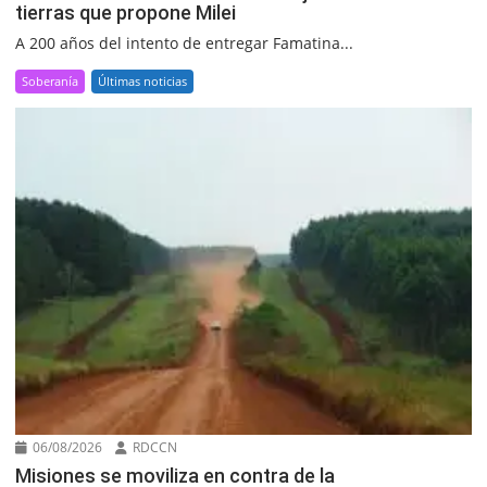
tierras que propone Milei
A 200 años del intento de entregar Famatina...
Soberanía
Últimas noticias
06/08/2026
RDCCN
Misiones se moviliza en contra de la