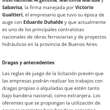
International Argentina
,
Marítima Maruba
y
Sabavisa
, la firma manejada por
Victorio
Gualtieri
, el empresario que tuvo su época de
auge con
Eduardo Duhalde
y que actualmente
es uno de los principales contratistas
nacionales de obras ferroviarias y de proyectos
hidráulicos en la provincia de Buenos Aires.
Dragas y antecedentes
Las reglas de juego de la licitación prevén que
las empresas podrán realizar los trabajos con
dragas propias o alquiladas que estén tanto
bajo bandera nacional, como extranjera. Los
oferentes que se propongan la utilización de