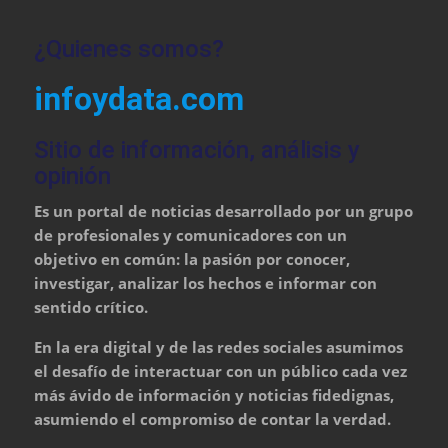
¿Quienes somos?
infoydata.com
Sitio de información, análisis y
opinión
Es un portal de noticias desarrollado por un grupo
de profesionales y comunicadores con un
objetivo en común: la pasión por conocer,
investigar, analizar los hechos e informar con
sentido crítico.
En la era digital y de las redes sociales asumimos
el desafío de interactuar con un público cada vez
más ávido de información y noticias fidedignas,
asumiendo el compromiso de contar la verdad.