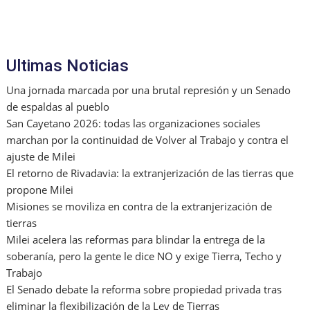
Ultimas Noticias
Una jornada marcada por una brutal represión y un Senado
de espaldas al pueblo
San Cayetano 2026: todas las organizaciones sociales
marchan por la continuidad de Volver al Trabajo y contra el
ajuste de Milei
El retorno de Rivadavia: la extranjerización de las tierras que
propone Milei
Misiones se moviliza en contra de la extranjerización de
tierras
Milei acelera las reformas para blindar la entrega de la
soberanía, pero la gente le dice NO y exige Tierra, Techo y
Trabajo
El Senado debate la reforma sobre propiedad privada tras
eliminar la flexibilización de la Ley de Tierras