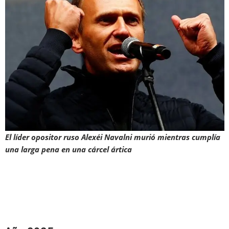
El líder opositor ruso Alexéi Navalni murió mientras cumplía
una larga pena en una cárcel ártica