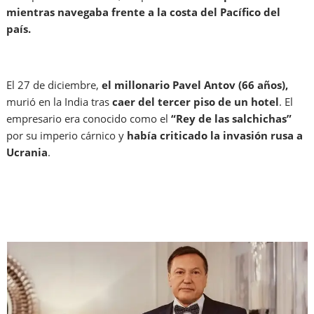
mientras navegaba frente a la costa del Pacífico del
país.
El 27 de diciembre,
el millonario Pavel Antov (66 años),
murió en la India tras
caer del tercer piso de un hotel
. El
empresario era conocido como el
“Rey de las salchichas”
por su imperio cárnico y
había criticado la invasión rusa a
Ucrania
.