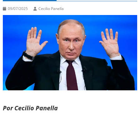
09/07/2025
Cecilio Panella
Por Cecilio Panella