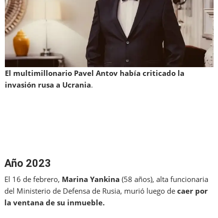
El multimillonario Pavel Antov
había criticado la
invasión rusa a Ucrania
.
Año 2023
El 16 de febrero,
Marina Yankina
(58 años), alta funcionaria
del Ministerio de Defensa de Rusia, murió luego de
caer por
la ventana de su inmueble.