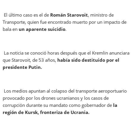
El último caso es el de
Román Starovoit
, ministro de
Transporte, quien fue encontrado muerto por un impacto de
bala en
un aparente suicidio
.
La noticia se conoció horas después que el Kremlin anunciara
que Starovoit,
de 53 años,
había sido destituido por el
presidente Putin.
Los medios apuntan al colapso del transporte aeroportuario
provocado por los drones ucranianos y los casos de
corrupción durante su mandato como gobernador de
la
región de Kursk, fronteriza de Ucrania.