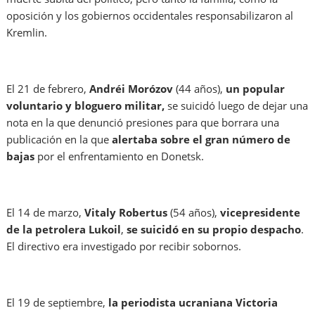
oposición y los gobiernos occidentales responsabilizaron al
Kremlin.
El 21 de febrero,
Andréi Morózov
(44 años),
un popular
voluntario y bloguero militar,
se suicidó luego de dejar una
nota en la que denunció presiones para que borrara una
publicación en la que
alertaba sobre el gran número de
bajas
por el enfrentamiento en Donetsk.
El 14 de marzo,
Vitaly Robertus
(54 años),
vicepresidente
de la petrolera Lukoil
,
se suicidó en su propio despacho
.
El directivo era investigado por recibir sobornos.
El 19 de septiembre,
la periodista ucraniana Victoria