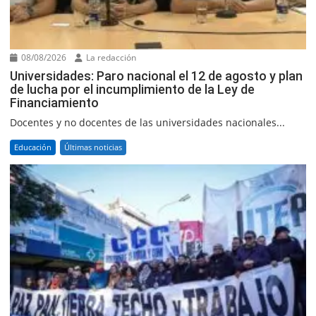
08/08/2026
La redacción
Universidades: Paro nacional el 12 de agosto y plan
de lucha por el incumplimiento de la Ley de
Financiamiento
Docentes y no docentes de las universidades nacionales...
Educación
Últimas noticias