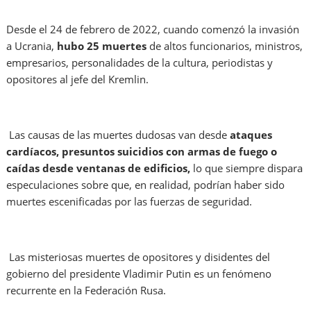
Desde el 24 de febrero de 2022, cuando comenzó la invasión
a Ucrania,
hubo 25 muertes
de altos funcionarios, ministros,
empresarios, personalidades de la cultura, periodistas y
opositores al jefe del Kremlin.
Las causas de las muertes dudosas van desde
ataques
cardíacos, presuntos suicidios con armas de fuego o
caídas desde ventanas de edificios,
lo que siempre dispara
especulaciones sobre que, en realidad, podrían haber sido
muertes escenificadas por las fuerzas de seguridad.
Las misteriosas muertes de opositores y disidentes del
gobierno del presidente Vladimir Putin es un fenómeno
recurrente en la Federación Rusa.