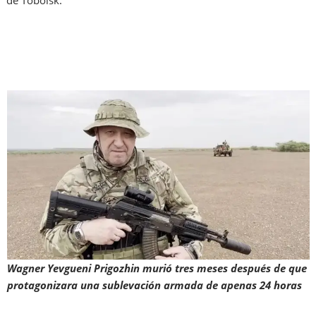
Wagner Yevgueni Prigozhin murió tres meses después de que
protagonizara una sublevación armada de apenas 24 horas