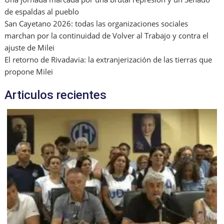
de espaldas al pueblo
San Cayetano 2026: todas las organizaciones sociales
marchan por la continuidad de Volver al Trabajo y contra el
ajuste de Milei
El retorno de Rivadavia: la extranjerización de las tierras que
propone Milei
Articulos recientes