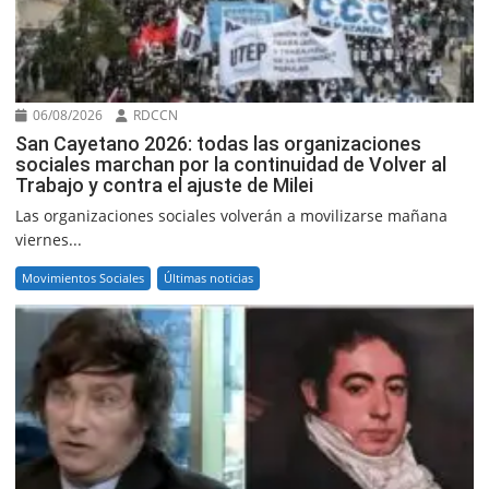
06/08/2026
RDCCN
San Cayetano 2026: todas las organizaciones
sociales marchan por la continuidad de Volver al
Trabajo y contra el ajuste de Milei
Las organizaciones sociales volverán a movilizarse mañana
viernes...
Movimientos Sociales
Últimas noticias