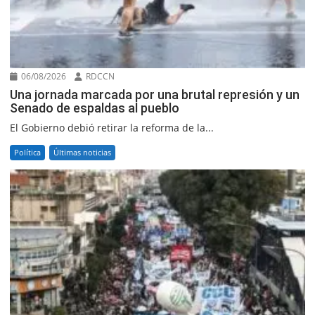
06/08/2026
RDCCN
Una jornada marcada por una brutal represión y un
Senado de espaldas al pueblo
El Gobierno debió retirar la reforma de la...
Política
Últimas noticias