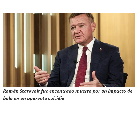
Román Starovoit
fue encontrado muerto por un impacto de
bala en
un aparente suicidio