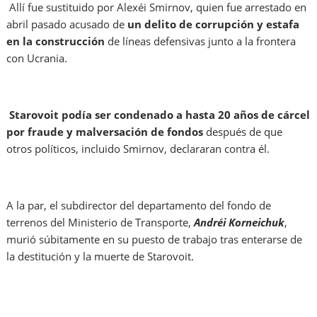
Allí fue sustituido por Alexéi Smirnov, quien fue arrestado en
abril pasado acusado de
un delito de corrupción y estafa
en la construcción
de líneas defensivas junto a la frontera
con Ucrania.
Starovoit podía ser condenado a hasta 20 años de cárcel
por fraude y malversación de fondos
después de que
otros políticos, incluido Smirnov, declararan contra él.
A la par, el subdirector del departamento del fondo de
terrenos del Ministerio de Transporte,
Andréi Korneichuk
,
murió súbitamente en su puesto de trabajo tras enterarse de
la destitución y la muerte de Starovoit.