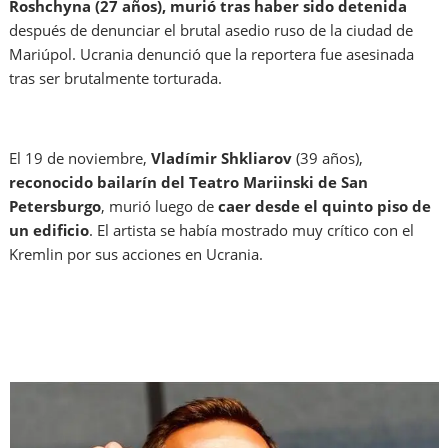
Roshchyna (27 años), murió tras haber sido detenida
después de denunciar el brutal asedio ruso de la ciudad de
Mariúpol. Ucrania denunció que la reportera fue asesinada
tras ser brutalmente torturada.
El 19 de noviembre,
Vladímir Shkliarov
(39 años),
reconocido bailarín del Teatro Mariinski de San
Petersburgo
, murió luego de
caer desde el quinto piso de
un edificio
. El artista se había mostrado muy crítico con el
Kremlin por sus acciones en Ucrania.