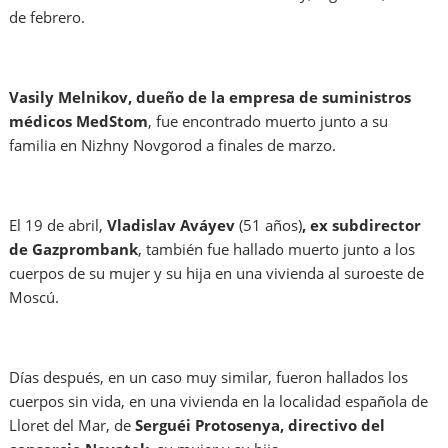
de febrero.
Vasily Melnikov, dueño de la empresa de suministros
médicos MedStom
, fue encontrado muerto junto a su
familia en Nizhny Novgorod a finales de marzo.
El 19 de abril,
Vladislav Aváyev
(51 años)
, ex subdirector
de Gazprombank
, también fue hallado muerto junto a los
cuerpos de su mujer y su hija en una vivienda al suroeste de
Moscú.
Días después, en un caso muy similar, fueron hallados los
cuerpos sin vida, en una vivienda en la localidad española de
Lloret del Mar, de
Serguéi Protosenya, directivo del