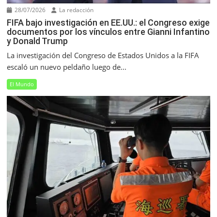
28/07/2026
La redacción
FIFA bajo investigación en EE.UU.: el Congreso exige
documentos por los vínculos entre Gianni Infantino
y Donald Trump
La investigación del Congreso de Estados Unidos a la FIFA
escaló un nuevo peldaño luego de...
El Mundo