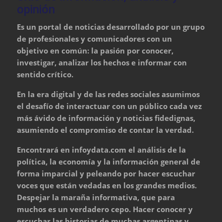
opinión
Es un portal de noticias desarrollado por un grupo
de profesionales y comunicadores con un
objetivo en común: la pasión por conocer,
investigar, analizar los hechos e informar con
sentido crítico.
En la era digital y de las redes sociales asumimos
el desafío de interactuar con un público cada vez
más ávido de información y noticias fidedignas,
asumiendo el compromiso de contar la verdad.
Encontrará en infoydata.com el análisis de la
política, la economía y la información general de
forma imparcial y peleando por hacer escuchar
voces que están vedadas en los grandes medios.
Despejar la maraña informativa, que para
muchos es un verdadero cepo. Hacer conocer y
escuchar las historias de muchas argentinas y