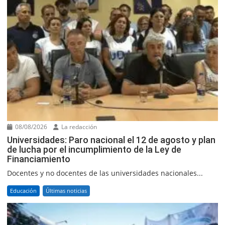
08/08/2026
La redacción
Universidades: Paro nacional el 12 de agosto y plan
de lucha por el incumplimiento de la Ley de
Financiamiento
Docentes y no docentes de las universidades nacionales...
Educación
Últimas noticias