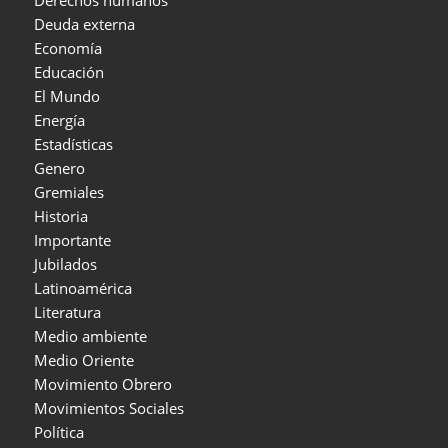
Derechos humanos
Deuda externa
Economía
Educación
El Mundo
Energía
Estadísticas
Genero
Gremiales
Historia
Importante
Jubilados
Latinoamérica
Literatura
Medio ambiente
Medio Oriente
Movimiento Obrero
Movimientos Sociales
Política