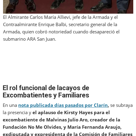
El Almirante Carlos María Allievi, jefe de la Armada y el
Contraalmirante Enrique Balbi, secretario general de la
Armada, quien cobró notoriedad cuando desapareció el
submarino ARA San Juan.
El rol funcional de lacayos de
Excombatientes y Familiares
En una
nota publicada días pasados por Clarín
,
se subraya
la presencia y
el aplauso de Kirsty Hayes para el
excombatiente de Malvinas Julio Aro, creador de la
Fundación No Me Olvides, y María Fernanda Araujo,
exdiputada y expresidenta de la Comisión de Familiares