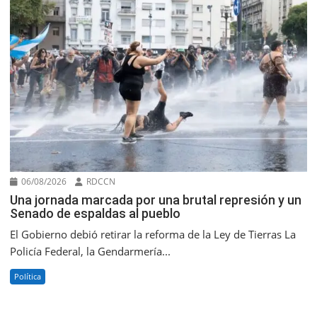
06/08/2026
RDCCN
Una jornada marcada por una brutal represión y un
Senado de espaldas al pueblo
El Gobierno debió retirar la reforma de la Ley de Tierras La
Policía Federal, la Gendarmería...
Política