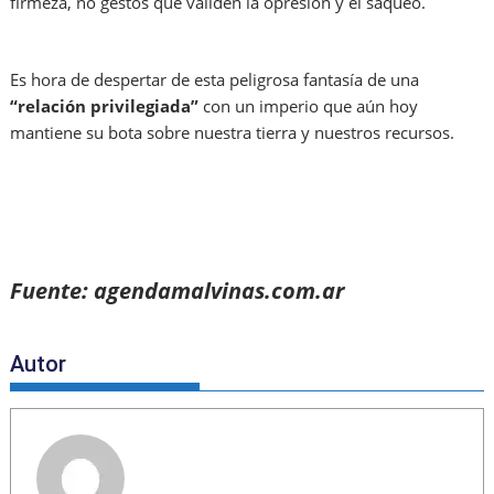
firmeza, no gestos que validen la opresión y el saqueo.
Es hora de despertar de esta peligrosa fantasía de una
“relación privilegiada”
con un imperio que aún hoy
mantiene su bota sobre nuestra tierra y nuestros recursos.
Fuente: agendamalvinas.com.ar
Autor