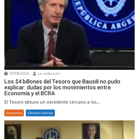
09/08/2026
La redacción
Los $4 billones del Tesoro que Bausili no pudo
explicar: dudas por los movimientos entre
Economía y el BCRA
El Tesoro obtuvo un excedente cercano a los...
Economía
Últimas noticias