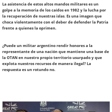
La asistencia de estos altos mandos militares es un
golpe a la memoria de los caídos en 1982 y la lucha por
la recuperación de nuestras islas
.
Es una imagen que
choca violentamente con el deber de defender la Patria
frente a quienes la oprimen.
¿Puede un militar argentino rendir honores a la
representante de una nación que mantiene una base de
la OTAN en nuestro propio territorio usurpado y que
explota nuestros recursos de manera ilegal? La
respuesta es un rotundo no.