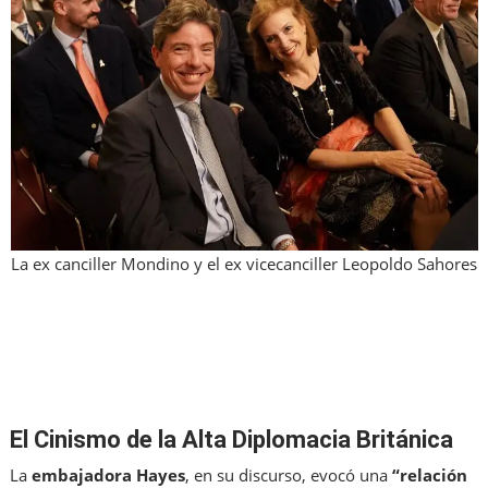
La ex canciller Mondino y el ex vicecanciller Leopoldo Sahores
El Cinismo de la Alta Diplomacia Británica
La
embajadora Hayes
, en su discurso, evocó una
“relación