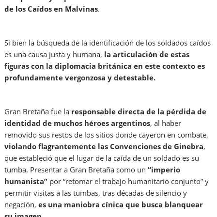
de los Caídos en Malvinas
.
Si bien la búsqueda de la identificación de los soldados caídos
es una causa justa y humana,
la articulación de estas
figuras con la diplomacia británica en este contexto es
profundamente vergonzosa y detestable.
Gran Bretaña fue la
responsable directa de la pérdida de
identidad
de muchos héroes argentinos
, al haber
removido sus restos de los sitios donde cayeron en combate,
violando flagrantemente las Convenciones de Ginebra
,
que estableció que el lugar de la caída de un soldado es su
tumba. Presentar a Gran Bretaña como un
“imperio
humanista”
por “retomar el trabajo humanitario conjunto” y
permitir visitas a las tumbas, tras décadas de silencio y
negación,
es una maniobra cínica que busca blanquear
su imagen.