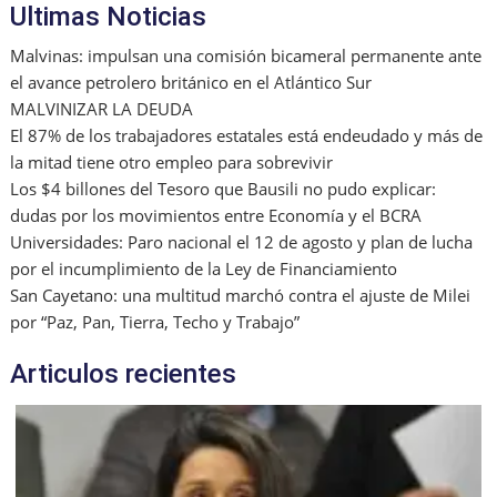
Ultimas Noticias
Malvinas: impulsan una comisión bicameral permanente ante
el avance petrolero británico en el Atlántico Sur
MALVINIZAR LA DEUDA
El 87% de los trabajadores estatales está endeudado y más de
la mitad tiene otro empleo para sobrevivir
Los $4 billones del Tesoro que Bausili no pudo explicar:
dudas por los movimientos entre Economía y el BCRA
Universidades: Paro nacional el 12 de agosto y plan de lucha
por el incumplimiento de la Ley de Financiamiento
San Cayetano: una multitud marchó contra el ajuste de Milei
por “Paz, Pan, Tierra, Techo y Trabajo”
Articulos recientes