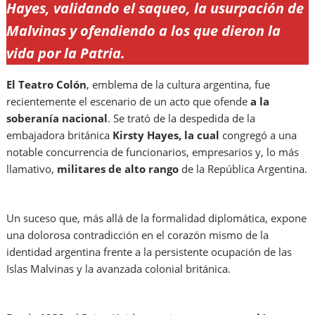
Hayes, validando el saqueo, la usurpación de
Malvinas y ofendiendo a los que dieron la
vida por la Patria.
El Teatro Colón
, emblema de la cultura argentina, fue
recientemente el escenario de un acto que ofende
a la
soberanía nacional
. Se trató de la despedida de la
embajadora británica
Kirsty Hayes, la cual
congregó a una
notable concurrencia de funcionarios, empresarios y, lo más
llamativo,
militares de alto rango
de la República Argentina.
Un suceso que, más allá de la formalidad diplomática, expone
una dolorosa contradicción en el corazón mismo de la
identidad argentina frente a la persistente ocupación de las
Islas Malvinas y la avanzada colonial británica.