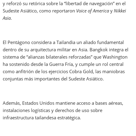
y reforzó su retórica sobre la “libertad de navegación” en el
Sudeste Asiático, como reportaron
Voice of America
y
Nikkei
Asia
.
El Pentágono considera a Tailandia un aliado fundamental
dentro de su arquitectura militar en Asia. Bangkok integra el
sistema de “alianzas bilaterales reforzadas” que Washington
ha sostenido desde la Guerra Fría, y cumple un rol central
como anfitrión de los ejercicios Cobra Gold, las maniobras
conjuntas más importantes del Sudeste Asiático.
Además, Estados Unidos mantiene acceso a bases aéreas,
instalaciones logísticas y derechos de uso sobre
infraestructura tailandesa estratégica.