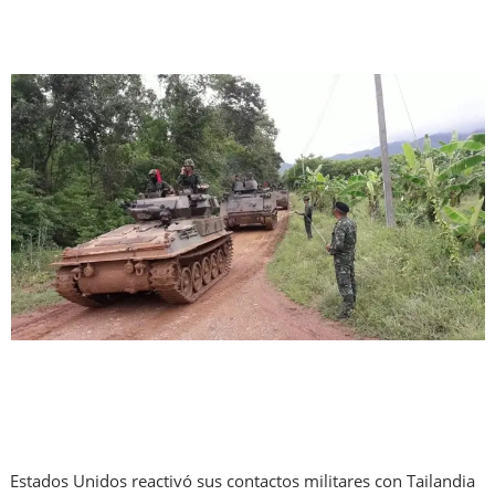
Estados Unidos reactivó sus contactos militares con Tailandia