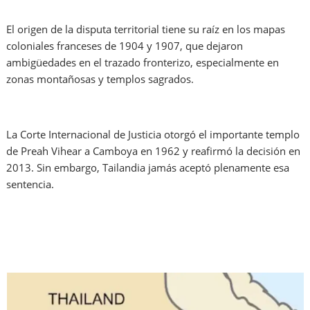
El origen de la disputa territorial tiene su raíz en los mapas
coloniales franceses de 1904 y 1907, que dejaron
ambigüedades en el trazado fronterizo, especialmente en
zonas montañosas y templos sagrados.
La Corte Internacional de Justicia otorgó el importante templo
de Preah Vihear a Camboya en 1962 y reafirmó la decisión en
2013. Sin embargo, Tailandia jamás aceptó plenamente esa
sentencia.