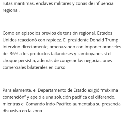
rutas marítimas, enclaves militares y zonas de influencia
regional.
Como en episodios previos de tensión regional, Estados
Unidos reaccionó con rapidez. El presidente Donald Trump
intervino directamente, amenazando con imponer aranceles
del 36% a los productos tailandeses y camboyanos si el
choque persistía, además de congelar las negociaciones
comerciales bilaterales en curso.
Paralelamente, el Departamento de Estado exigió “máxima
contención” y apeló a una solución pacífica del diferendo,
mientras el Comando Indo-Pacífico aumentaba su presencia
disuasiva en la zona.