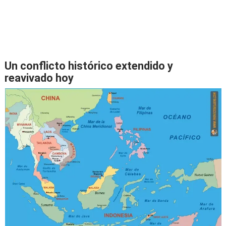
Un conflicto histórico extendido y
reavivado hoy