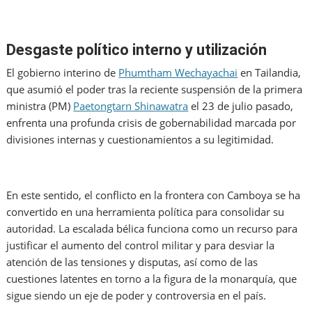
Desgaste político interno y utilización
El gobierno interino de
Phumtham Wechayachai
en Tailandia,
que asumió el poder tras la reciente suspensión de la primera
ministra (PM)
Paetongtarn Shinawatra
el 23 de julio pasado,
enfrenta una profunda crisis de gobernabilidad marcada por
divisiones internas y cuestionamientos a su legitimidad.
En este sentido, el conflicto en la frontera con Camboya se ha
convertido en una herramienta política para consolidar su
autoridad. La escalada bélica funciona como un recurso para
justificar el aumento del control militar y para desviar la
atención de las tensiones y disputas, así como de las
cuestiones latentes en torno a la figura de la monarquía, que
sigue siendo un eje de poder y controversia en el país.