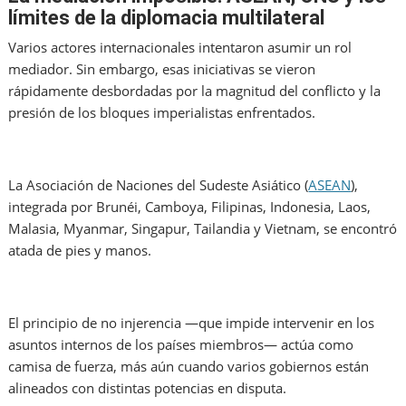
límites de la diplomacia multilateral
Varios actores internacionales intentaron asumir un rol
mediador. Sin embargo, esas iniciativas se vieron
rápidamente desbordadas por la magnitud del conflicto y la
presión de los bloques imperialistas enfrentados.
La Asociación de Naciones del Sudeste Asiático (
ASEAN
),
integrada por Brunéi, Camboya, Filipinas, Indonesia, Laos,
Malasia, Myanmar, Singapur, Tailandia y Vietnam, se encontró
atada de pies y manos.
El principio de no injerencia —que impide intervenir en los
asuntos internos de los países miembros— actúa como
camisa de fuerza, más aún cuando varios gobiernos están
alineados con distintas potencias en disputa.