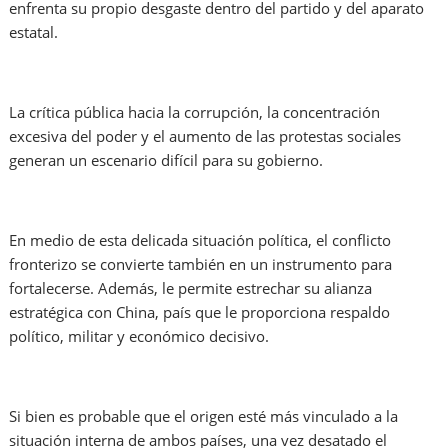
enfrenta su propio desgaste dentro del partido y del aparato
estatal.
La crítica pública hacia la corrupción, la concentración
excesiva del poder y el aumento de las protestas sociales
generan un escenario difícil para su gobierno.
En medio de esta delicada situación política, el conflicto
fronterizo se convierte también en un instrumento para
fortalecerse. Además, le permite estrechar su alianza
estratégica con China, país que le proporciona respaldo
político, militar y económico decisivo.
Si bien es probable que el origen esté más vinculado a la
situación interna de ambos países, una vez desatado el