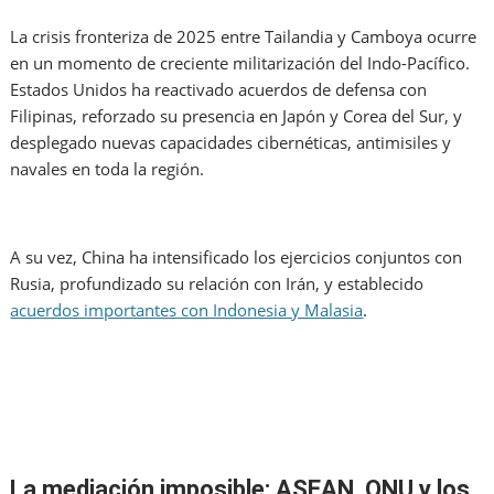
La crisis fronteriza de 2025 entre Tailandia y Camboya ocurre
en un momento de creciente militarización del Indo-Pacífico.
Estados Unidos ha reactivado acuerdos de defensa con
Filipinas, reforzado su presencia en Japón y Corea del Sur, y
desplegado nuevas capacidades cibernéticas, antimisiles y
navales en toda la región.
A su vez, China ha intensificado los ejercicios conjuntos con
Rusia, profundizado su relación con Irán, y establecido
acuerdos importantes con Indonesia y Malasia
.
La mediación imposible: ASEAN, ONU y los