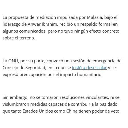
La propuesta de mediación impulsada por Malasia, bajo el
liderazgo de Anwar Ibrahim, recibió un respaldo formal en
algunos comunicados, pero no tuvo ningún efecto concreto
sobre el terreno.
La ONU, por su parte, convocó una sesión de emergencia del
Consejo de Seguridad, en la que se
instó a desescalar
y se
expresó preocupación por el impacto humanitario.
Sin embargo, no se tomaron resoluciones vinculantes, ni se
vislumbraron medidas capaces de contribuir a la paz dado
que tanto Estados Unidos como China tienen poder de veto.