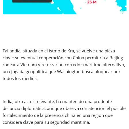
Tailandia, situada en el istmo de Kra, se vuelve una pieza
clave: su eventual cooperación con China permitiría a Beijing
rodear a Vietnam y reforzar un corredor marítimo alternativo,
una jugada geopolítica que Washington busca bloquear por
todos los medios.
India, otro actor relevante, ha mantenido una prudente
distancia diplomática, aunque observa con atención el posible
fortalecimiento de la presencia china en una región que
considera clave para su seguridad marítima.