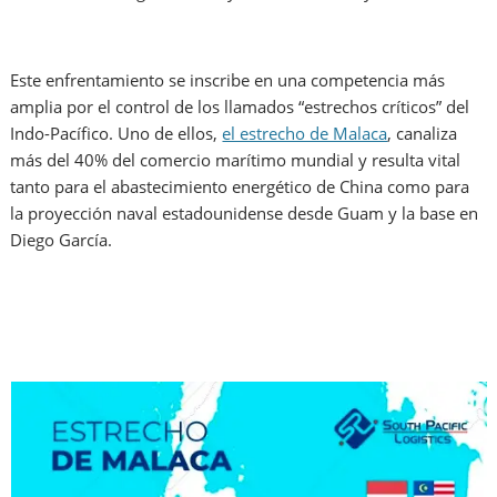
Este enfrentamiento se inscribe en una competencia más
amplia por el control de los llamados “estrechos críticos” del
Indo-Pacífico. Uno de ellos,
el estrecho de Malaca
, canaliza
más del 40% del comercio marítimo mundial y resulta vital
tanto para el abastecimiento energético de China como para
la proyección naval estadounidense desde Guam y la base en
Diego García.