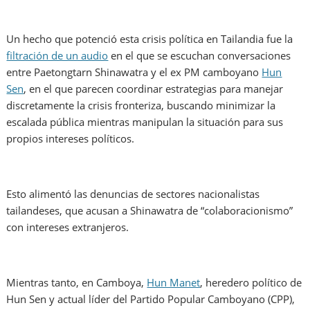
Un hecho que potenció esta crisis política en Tailandia fue la
filtración de un audio
en el que se escuchan conversaciones
entre Paetongtarn Shinawatra y el ex PM camboyano
Hun
Sen
, en el que parecen coordinar estrategias para manejar
discretamente la crisis fronteriza, buscando minimizar la
escalada pública mientras manipulan la situación para sus
propios intereses políticos.
Esto alimentó las denuncias de sectores nacionalistas
tailandeses, que acusan a Shinawatra de “colaboracionismo”
con intereses extranjeros.
Mientras tanto, en Camboya,
Hun Manet
, heredero político de
Hun Sen y actual líder del Partido Popular Camboyano (CPP),