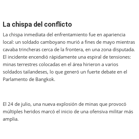
La chispa del conflicto
La chispa inmediata del enfrentamiento fue en apariencia
local: un soldado camboyano murió a fines de mayo mientras
cavaba trincheras cerca de la frontera, en una zona disputada.
El incidente encendió rápidamente una espiral de tensiones:
minas terrestres colocadas en el área hirieron a varios
soldados tailandeses, lo que generó un fuerte debate en el
Parlamento de Bangkok.
El 24 de julio, una nueva explosión de minas que provocó
múltiples heridos marcó el inicio de una ofensiva militar más
amplia.