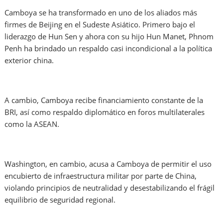
Camboya se ha transformado en uno de los aliados más
firmes de Beijing en el Sudeste Asiático. Primero bajo el
liderazgo de Hun Sen y ahora con su hijo Hun Manet, Phnom
Penh ha brindado un respaldo casi incondicional a la política
exterior china.
A cambio, Camboya recibe financiamiento constante de la
BRI, así como respaldo diplomático en foros multilaterales
como la ASEAN.
Washington, en cambio, acusa a Camboya de permitir el uso
encubierto de infraestructura militar por parte de China,
violando principios de neutralidad y desestabilizando el frágil
equilibrio de seguridad regional.