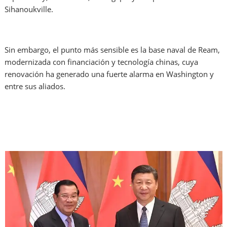
Sihanoukville.
Sin embargo, el punto más sensible es la base naval de Ream,
modernizada con financiación y tecnología chinas, cuya
renovación ha generado una fuerte alarma en Washington y
entre sus aliados.