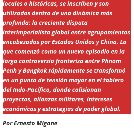
locales o históricas, se inscriben y son
utilizados dentro de una dinámica más
profunda: la creciente disputa
interimperialista global entre agrupamientos
encabezados por Estados Unidos y China. Lo
que comenzó como un nuevo episodio en la
larga controversia fronteriza entre Phnom
Penh y Bangkok rápidamente se transformó
en un punto de tensión mayor en el tablero
del Indo-Pacífico, donde colisionan
proyectos, alianzas militares, intereses
económicos y estrategias de poder global.
Por Ernesto Migone