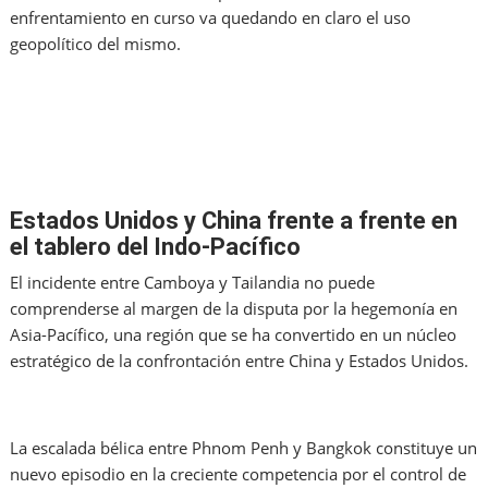
enfrentamiento en curso va quedando en claro el uso
geopolítico del mismo.
Estados Unidos y China frente a frente en
el tablero del Indo-Pacífico
El incidente entre Camboya y Tailandia no puede
comprenderse al margen de la disputa por la hegemonía en
Asia-Pacífico, una región que se ha convertido en un núcleo
estratégico de la confrontación entre China y Estados Unidos.
La escalada bélica entre Phnom Penh y Bangkok constituye un
nuevo episodio en la creciente competencia por el control de