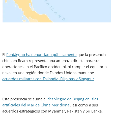
El
Pentágono ha denunciado públicamente
que la presencia
china en Ream representa una amenaza directa para sus
operaciones en el Pacífico occidental, al romper el equilibrio
naval en una región donde Estados Unidos mantiene
acuerdos militares con Tailandia, Filipinas y Singapur
.
Esta presencia se suma al
despliegue de Beijing en islas
artificiales del
Mar de China Meridional
, así como a sus
acuerdos estratégicos con Myanmar, Pakistán y Sri Lanka.