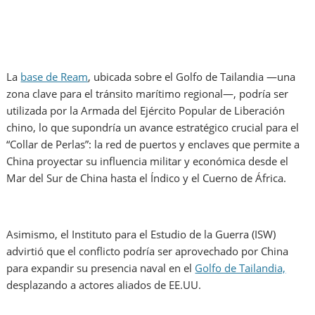
La
base de Ream
, ubicada sobre el Golfo de Tailandia —una
zona clave para el tránsito marítimo regional—, podría ser
utilizada por la Armada del Ejército Popular de Liberación
chino, lo que supondría un avance estratégico crucial para el
“Collar de Perlas”: la red de puertos y enclaves que permite a
China proyectar su influencia militar y económica desde el
Mar del Sur de China hasta el Índico y el Cuerno de África.
Asimismo, el Instituto para el Estudio de la Guerra (ISW)
advirtió que el conflicto podría ser aprovechado por China
para expandir su presencia naval en el
Golfo de Tailandia,
desplazando a actores aliados de EE.UU.