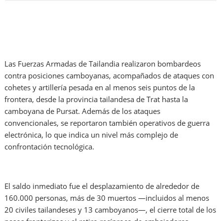
Las Fuerzas Armadas de Tailandia realizaron bombardeos
contra posiciones camboyanas, acompañados de ataques con
cohetes y artillería pesada en al menos seis puntos de la
frontera, desde la provincia tailandesa de Trat hasta la
camboyana de Pursat. Además de los ataques
convencionales, se reportaron también operativos de guerra
electrónica, lo que indica un nivel más complejo de
confrontación tecnológica.
El saldo inmediato fue el desplazamiento de alrededor de
160.000 personas, más de 30 muertos —incluidos al menos
20 civiles tailandeses y 13 camboyanos—, el cierre total de los