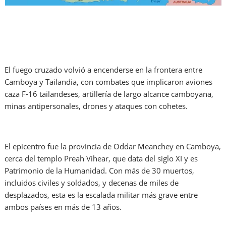
El fuego cruzado volvió a encenderse en la frontera entre
Camboya y Tailandia, con combates que implicaron aviones
caza F‑16 tailandeses, artillería de largo alcance camboyana,
minas antipersonales, drones y ataques con cohetes.
El epicentro fue la provincia de Oddar Meanchey en Camboya,
cerca del templo Preah Vihear, que data del siglo XI y es
Patrimonio de la Humanidad. Con más de 30 muertos,
incluidos civiles y soldados, y decenas de miles de
desplazados, esta es la escalada militar más grave entre
ambos países en más de 13 años.