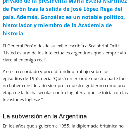
privado de la presidenta María Estela Martínez
de Perón tras la salida de José López Rega del
país.
Además, González es un notable político,
historiador y miembro de la Academia de
historia
.
El General Perón desde su exilio escribía a Scalabrini Ortiz:
“Usted es uno de los intelectuales argentinos que siempre vio
claro al enemigo real”.
Y en su recordado y poco difundido trabajo sobre los
episodios de 1955 decía:“Quizá un error de nuestra parte fue
no haber considerado siempre a nuestro gobierno como una
etapa de la lucha secular contra Inglaterra que se inicia con las
Invasiones Inglesas”.
La subversión en la Argentina
En los años que siguieron a 1955, la diplomacia británica no