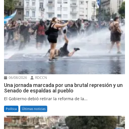
06/08/2026
RDCCN
Una jornada marcada por una brutal represión y un
Senado de espaldas al pueblo
El Gobierno debió retirar la reforma de la...
Política
Últimas noticias