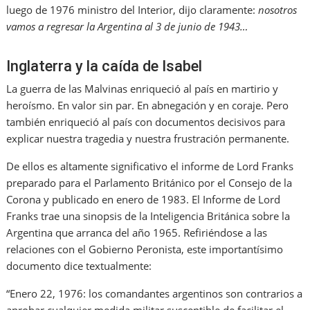
luego de 1976 ministro del Interior, dijo claramente:
nosotros
vamos a regresar la Argentina al 3 de junio de 1943…
Inglaterra y la caída de Isabel
La guerra de las Malvinas enriqueció al país en martirio y
heroísmo. En valor sin par. En abnegación y en coraje. Pero
también enriqueció al país con documentos decisivos para
explicar nuestra tragedia y nuestra frustración permanente.
De ellos es altamente significativo el informe de Lord Franks
preparado para el Parlamento Británico por el Consejo de la
Corona y publicado en enero de 1983. El Informe de Lord
Franks trae una sinopsis de la Inteligencia Británica sobre la
Argentina que arranca del año 1965. Refiriéndose a las
relaciones con el Gobierno Peronista, este importantísimo
documento dice textualmente:
“Enero 22, 1976: los comandantes argentinos son contrarios a