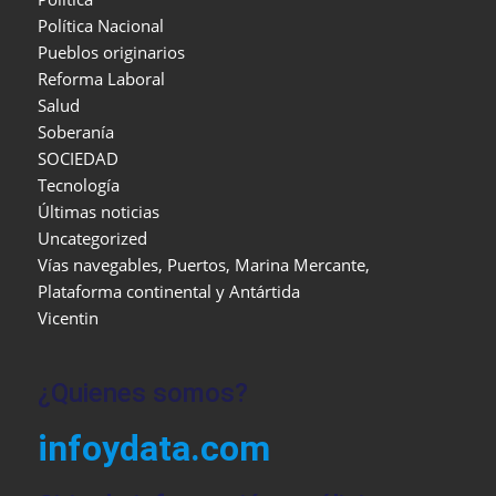
Política Nacional
Pueblos originarios
Reforma Laboral
Salud
Soberanía
SOCIEDAD
Tecnología
Últimas noticias
Uncategorized
Vías navegables, Puertos, Marina Mercante,
Plataforma continental y Antártida
Vicentin
¿Quienes somos?
infoydata.com