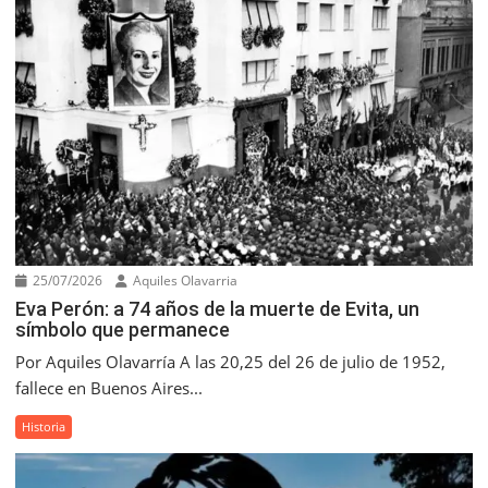
25/07/2026
Aquiles Olavarria
Eva Perón: a 74 años de la muerte de Evita, un
símbolo que permanece
Por Aquiles Olavarría A las 20,25 del 26 de julio de 1952,
fallece en Buenos Aires...
Historia