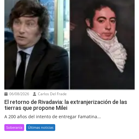
06/08/2026
Carlos Del Frade
El retorno de Rivadavia: la extranjerización de las
tierras que propone Milei
A 200 años del intento de entregar Famatina...
Soberanía
Últimas noticias