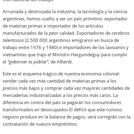
Arruinada y destrozada la industria, la tecnología y la ciencia
argentinas, hemos vuelto a ser un país primitivo: exportador
de materias primas e importador de los artículos
manufacturados de la peor calidad. Exportadores de cerebros
talentosos (2.500.000 argentinos emigraron en busca de
trabajo entre 1976 y 1980) e importadores de los laosianos y
vietnamitas que trajo el Ministro Harguindeguy para cumplir
el
“gobernar es poblar”
, de Alberdi.
Este es el esquema trágico de nuestra economía colonial:
vender cada vez más cantidad de materias primas a los
precios más bajos y comprar cada vez mayores cantidades de
mercaderías industrializadas a los precios más caros. La
diferencia en contra del país la pagarán los consumidores
transformados en desocupados El déficit que este ruinoso
negocio produce en la balanza de pagos, será corregido con la
contratación de nuevos empréstitos.