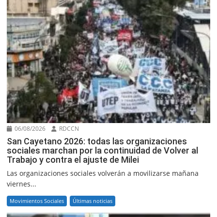
06/08/2026
RDCCN
San Cayetano 2026: todas las organizaciones
sociales marchan por la continuidad de Volver al
Trabajo y contra el ajuste de Milei
Las organizaciones sociales volverán a movilizarse mañana
viernes...
Movimientos Sociales
Últimas noticias