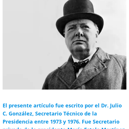
El presente artículo fue escrito por el Dr. Julio
C. González,
Secretario Técnico de la
Presidencia entre 1973 y 1976. Fue Secretario