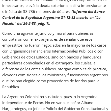
innecesarios, elevó la deuda exterior a la cifra impresionante
e inédita de 38.736 millones de dólares.
(Informe del Banco
Central de la República Argentina 31-12-83 inserto en “La
Nación” del 26-2-83, pág. 1).
Como una agravante jurídico y moral para quienes así
contrataron con el extranjero, es de señalar que esos
empréstitos no fueron negociados en la mayoría de los casos
con Organismos Financieros Internacionales Públicos o con
Gobiernos de otros Estados, sino con bancos y banqueros
particulares domiciliados en el extranjero, los cuales, a
diferencia de los entes públicos, otorgan como es de práctica,
elevadas comisiones a los ministros y funcionarios argentinos
que los han elegido como proveedores de fondos para la
República.
La Argentina Colonial ha sustituido, pues, a la Argentina
Independiente de Perón. No en vano, el señor Albano
Harguindeguy, ex Jefe de Policía del Gobierno Constitucional y