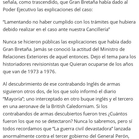
señala, como trascendido, que Gran Bretaña había dado al
Poder Ejecutivo las explicaciones del caso:
“Lamentando no haber cumplido con los trámites que hubiera
debido realizar en el caso ante nuestra Cancillería”
Nunca se hicieron públicas las explicaciones que había dado
Gran Bretaña. Jamás se conoció la actitud del Ministro de
Relaciones Exteriores de aquel entonces. Dejo el tema para los
historiadores revisionistas que Quieran ocuparse de los años
que van de 1973 a 1976.
Al descubrimiento de ese contrabando Inglés de armas
siguieron otros dos, de los que solo informó el diario
“Mayoría”; uno interceptado en otro buque inglés y el tercero
en una aeronave de la British Caledorniam. Si los
contrabandos de armas descubiertos fueron tres ¿Cuántos
fueron los que no se detectaron? Nunca lo sabremos, pero sí
todos recordamos que “La guerra civil devastadora” lanzada
anormalmente contra el tercer gobierno del General Perón,