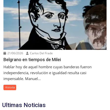
21/06/2026
Carlos Del Frade
Belgrano en tiempos de Milei
Hablar hoy de aquel hombre cuyas banderas fueron
independencia, revolución e igualdad resulta casi
impensable. Manuel...
Historia
Ultimas Noticias