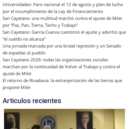
Universidades: Paro nacional el 12 de agosto y plan de lucha
por el incumplimiento de la Ley de Financiamiento
San Cayetano: una multitud marchó contra el ajuste de Milei
por “Paz, Pan, Tierra, Techo y Trabajo”
San Cayetano: García Cuerva cuestionó el ajuste y advirtió que
“el sueldo no alcanza”
Una jornada marcada por una brutal represión y un Senado
de espaldas al pueblo
San Cayetano 2026: todas las organizaciones sociales
marchan por la continuidad de Volver al Trabajo y contra el
ajuste de Milei
El retorno de Rivadavia: la extranjerización de las tierras que
propone Milei
Articulos recientes