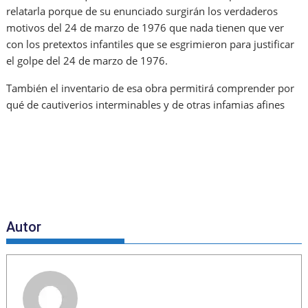
relatarla porque de su enunciado surgirán los verdaderos
motivos del 24 de marzo de 1976 que nada tienen que ver
con los pretextos infantiles que se esgrimieron para justificar
el golpe del 24 de marzo de 1976.
También el inventario de esa obra permitirá comprender por
qué de cautiverios interminables y de otras infamias afines
Autor