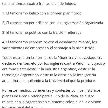
tenía entonces cuatro frentes bien definidos:
1) El terrorismo bélico con el crimen planificado.
2) El terrorismo periodístico con la tergiversación organizada.
3) El terrorismo político con la traición reiterada.
4) El terrorismo económico con el desabastecimiento, los
vaciamientos de empresas y el sabotaje a la producción.
Todas estas eran las formas de la “Guerra civil devastadora”,
declarada en secreto por los ingleses contra Perón. El objetivo
era muy claro: destruir la industria argentina, destruir la
tecnología Argentina y destruir la ciencia y la inteligencia
argentinas, aniquilando a la Universidad que la produce.
Por estos medios, coherentes y contestes con los históricos
planes de Gran Bretaña para el Río de la Plata, se buscó
reinstalar a la Argentina en el sistema colonial de la división
internacional del trabajo.