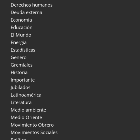
Derechos humanos
Deuda externa
Economía
Educación
El Mundo
Energía
Estadísticas
Genero
Gremiales
Historia
Importante
Jubilados
Latinoamérica
Literatura
Medio ambiente
Medio Oriente
Movimiento Obrero
Movimientos Sociales
Política