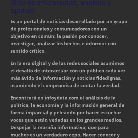
Sitio de información, análisis y
opinión
Es un portal de noticias desarrollado por un grupo
de profesionales y comunicadores con un
objetivo en común: la pasión por conocer,
investigar, analizar los hechos e informar con
sentido crítico.
En la era digital y de las redes sociales asumimos
el desafío de interactuar con un público cada vez
más ávido de información y noticias fidedignas,
asumiendo el compromiso de contar la verdad.
Encontrará en infoydata.com el análisis de la
política, la economía y la información general de
forma imparcial y peleando por hacer escuchar
voces que están vedadas en los grandes medios.
Despejar la maraña informativa, que para
muchos es un verdadero cepo. Hacer conocer y