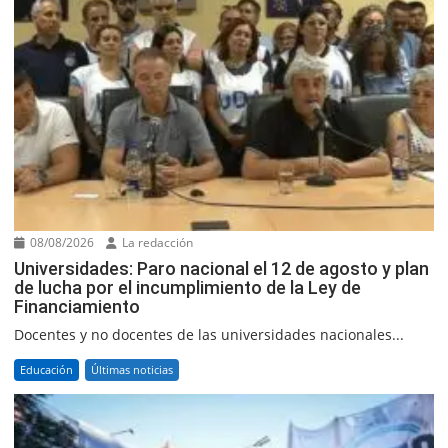
08/08/2026
La redacción
Universidades: Paro nacional el 12 de agosto y plan
de lucha por el incumplimiento de la Ley de
Financiamiento
Docentes y no docentes de las universidades nacionales...
Educación
Últimas noticias