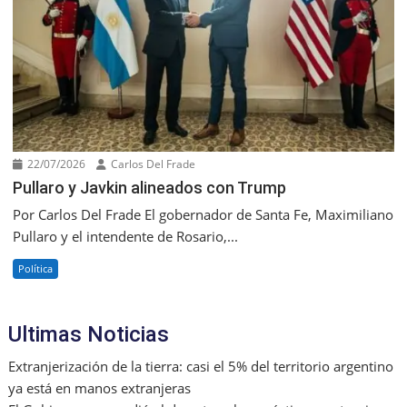
22/07/2026
Carlos Del Frade
Pullaro y Javkin alineados con Trump
Por Carlos Del Frade El gobernador de Santa Fe, Maximiliano
Pullaro y el intendente de Rosario,...
Política
Ultimas Noticias
Extranjerización de la tierra: casi el 5% del territorio argentino
ya está en manos extranjeras