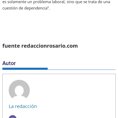
es solamente un problema laboral, sino que se trata de una
cuestión de dependencia”.
fuente redaccionrosario.com
Autor
La redacción