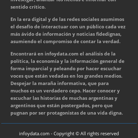
sentido crítico.
En la era digital y de las redes sociales asumimos
el desafío de interactuar con un público cada vez
más ávido de información y noticias fidedignas,
asumiendo el compromiso de contar la verdad.
Encontrará en infoydata.com el análisis de la
política, la economía y la información general de
forma imparcial y peleando por hacer escuchar
voces que están vedadas en los grandes medios.
Despejar la maraña informativa, que para
muchos es un verdadero cepo. Hacer conocer y
escuchar las historias de muchas argentinas y
argentinos que están postergados, pero que
pugnan por ser protagonistas de una vida digna.
infoydata.com - Copyright © All rights reserved