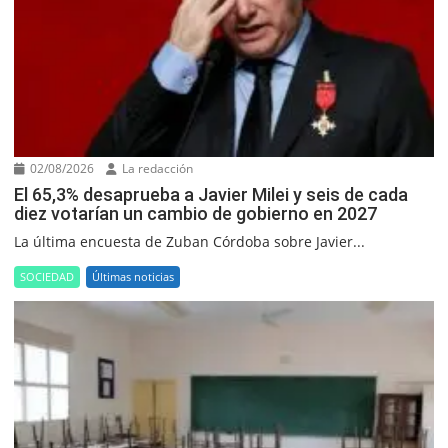
02/08/2026
La redacción
El 65,3% desaprueba a Javier Milei y seis de cada
diez votarían un cambio de gobierno en 2027
La última encuesta de Zuban Córdoba sobre Javier...
SOCIEDAD
Últimas noticias