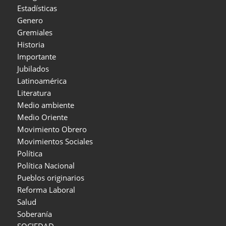
Estadísticas
Genero
Gremiales
Historia
Importante
Jubilados
Latinoamérica
Literatura
Medio ambiente
Medio Oriente
Movimiento Obrero
Movimientos Sociales
Política
Política Nacional
Pueblos originarios
Reforma Laboral
Salud
Soberanía