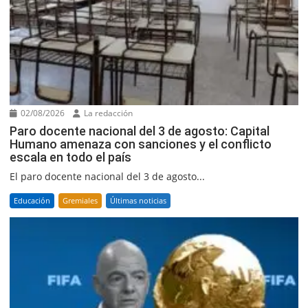
02/08/2026
La redacción
Paro docente nacional del 3 de agosto: Capital
Humano amenaza con sanciones y el conflicto
escala en todo el país
El paro docente nacional del 3 de agosto...
Educación
Gremiales
Últimas noticias