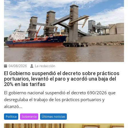
04/08/2026
La redacción
El Gobierno suspendió el decreto sobre prácticos
portuarios, levantó el paro y acordó una baja del
20% en las tarifas
El gobierno nacional suspendió el decreto 690/2026 que
desregulaba el trabajo de los prácticos portuarios y
alcanzó...
Política
Soberanía
Últimas noticias