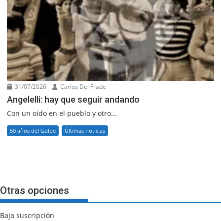
31/07/2026
Carlos Del Frade
Angelelli: hay que seguir andando
Con un oído en el pueblo y otro...
50 años del Golpe
Últimas noticias
Otras opciones
Baja suscripción