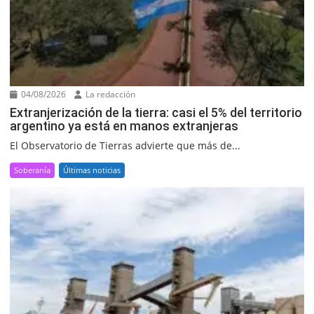
04/08/2026
La redacción
Extranjerización de la tierra: casi el 5% del territorio
argentino ya está en manos extranjeras
El Observatorio de Tierras advierte que más de...
Soberanía
Últimas noticias