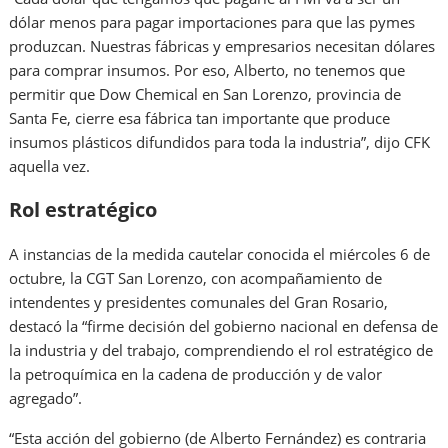
dólar menos para pagar importaciones para que las pymes
produzcan. Nuestras fábricas y empresarios necesitan dólares
para comprar insumos. Por eso, Alberto, no tenemos que
permitir que Dow Chemical en San Lorenzo, provincia de
Santa Fe, cierre esa fábrica tan importante que produce
insumos plásticos difundidos para toda la industria”, dijo CFK
aquella vez.
Rol estratégico
A instancias de la medida cautelar conocida el miércoles 6 de
octubre, la CGT San Lorenzo, con acompañamiento de
intendentes y presidentes comunales del Gran Rosario,
destacó la “firme decisión del gobierno nacional en defensa de
la industria y del trabajo, comprendiendo el rol estratégico de
la petroquímica en la cadena de producción y de valor
agregado”.
“Esta acción del gobierno (de Alberto Fernández) es contraria