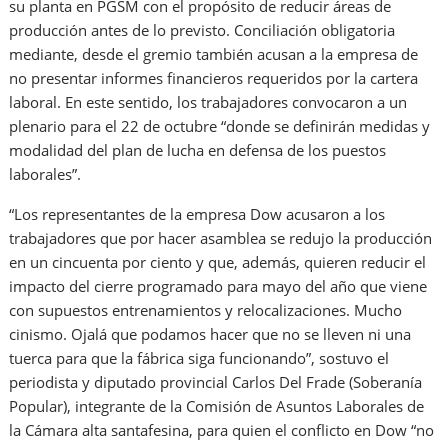
su planta en PGSM con el propósito de reducir áreas de
producción antes de lo previsto. Conciliación obligatoria
mediante, desde el gremio también acusan a la empresa de
no presentar informes financieros requeridos por la cartera
laboral. En este sentido, los trabajadores convocaron a un
plenario para el 22 de octubre “donde se definirán medidas y
modalidad del plan de lucha en defensa de los puestos
laborales”.
“Los representantes de la empresa Dow acusaron a los
trabajadores que por hacer asamblea se redujo la producción
en un cincuenta por ciento y que, además, quieren reducir el
impacto del cierre programado para mayo del año que viene
con supuestos entrenamientos y relocalizaciones. Mucho
cinismo. Ojalá que podamos hacer que no se lleven ni una
tuerca para que la fábrica siga funcionando”, sostuvo el
periodista y diputado provincial Carlos Del Frade (Soberanía
Popular), integrante de la Comisión de Asuntos Laborales de
la Cámara alta santafesina, para quien el conflicto en Dow “no