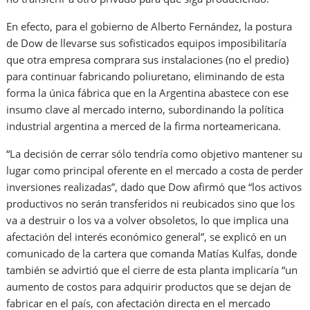
En efecto, para el gobierno de Alberto Fernández, la postura
de Dow de llevarse sus sofisticados equipos imposibilitaría
que otra empresa comprara sus instalaciones (no el predio)
para continuar fabricando poliuretano, eliminando de esta
forma la única fábrica que en la Argentina abastece con ese
insumo clave al mercado interno, subordinando la política
industrial argentina a merced de la firma norteamericana.
“La decisión de cerrar sólo tendría como objetivo mantener su
lugar como principal oferente en el mercado a costa de perder
inversiones realizadas”, dado que Dow afirmó que “los activos
productivos no serán transferidos ni reubicados sino que los
va a destruir o los va a volver obsoletos, lo que implica una
afectación del interés económico general”, se explicó en un
comunicado de la cartera que comanda Matías Kulfas, donde
también se advirtió que el cierre de esta planta implicaría “un
aumento de costos para adquirir productos que se dejan de
fabricar en el país, con afectación directa en el mercado