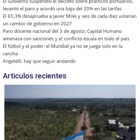
El Gobierno suspendió el decreto sobre prácticos portuarios,
levantó el paro y acordó una baja del 20% en las tarifas
El 65,3% desaprueba a Javier Milei y seis de cada diez votarían
un cambio de gobierno en 2027
Paro docente nacional del 3 de agosto: Capital Humano
amenaza con sanciones y el conflicto escala en todo el país
El fútbol y el poder: el Mundial ya no se juega solo en la
cancha
Angelelli: hay que seguir andando
Articulos recientes