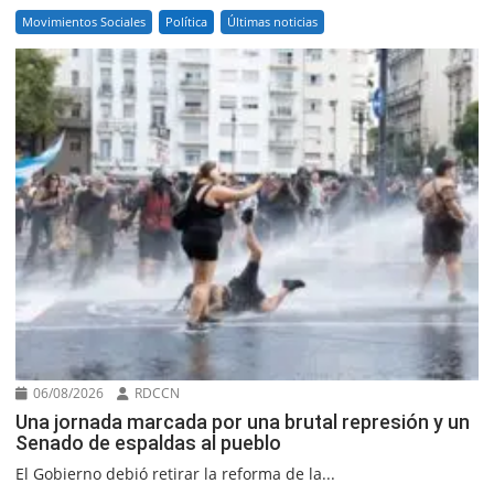
Movimientos Sociales
Política
Últimas noticias
06/08/2026
RDCCN
Una jornada marcada por una brutal represión y un
Senado de espaldas al pueblo
El Gobierno debió retirar la reforma de la...