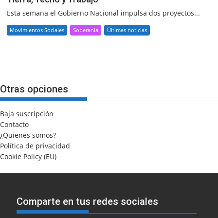
Esta semana el Gobierno Nacional impulsa dos proyectos...
Movimientos Sociales
Soberanía
Últimas noticias
Otras opciones
Baja suscripción
Contacto
¿Quienes somos?
Política de privacidad
Cookie Policy (EU)
Comparte en tus redes sociales