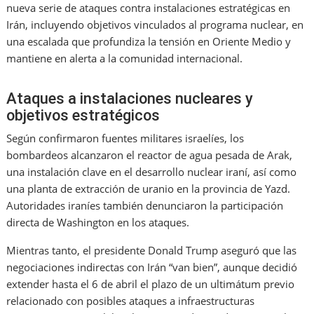
nueva serie de ataques contra instalaciones estratégicas en
Irán, incluyendo objetivos vinculados al programa nuclear, en
una escalada que profundiza la tensión en Oriente Medio y
mantiene en alerta a la comunidad internacional.
Ataques a instalaciones nucleares y
objetivos estratégicos
Según confirmaron fuentes militares israelíes, los
bombardeos alcanzaron el reactor de agua pesada de Arak,
una instalación clave en el desarrollo nuclear iraní, así como
una planta de extracción de uranio en la provincia de Yazd.
Autoridades iraníes también denunciaron la participación
directa de Washington en los ataques.
Mientras tanto, el presidente Donald Trump aseguró que las
negociaciones indirectas con Irán “van bien”, aunque decidió
extender hasta el 6 de abril el plazo de un ultimátum previo
relacionado con posibles ataques a infraestructuras