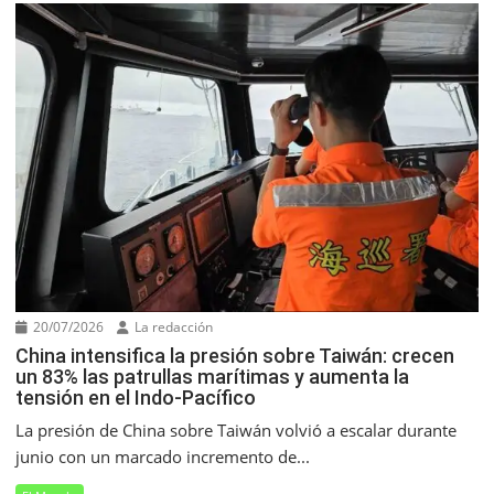
20/07/2026
La redacción
China intensifica la presión sobre Taiwán: crecen
un 83% las patrullas marítimas y aumenta la
tensión en el Indo-Pacífico
La presión de China sobre Taiwán volvió a escalar durante
junio con un marcado incremento de...