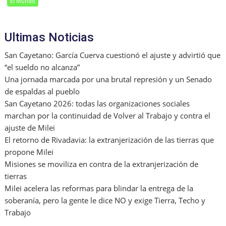
El Mundo
Ultimas Noticias
San Cayetano: García Cuerva cuestionó el ajuste y advirtió que
“el sueldo no alcanza”
Una jornada marcada por una brutal represión y un Senado
de espaldas al pueblo
San Cayetano 2026: todas las organizaciones sociales
marchan por la continuidad de Volver al Trabajo y contra el
ajuste de Milei
El retorno de Rivadavia: la extranjerización de las tierras que
propone Milei
Misiones se moviliza en contra de la extranjerización de
tierras
Milei acelera las reformas para blindar la entrega de la
soberanía, pero la gente le dice NO y exige Tierra, Techo y
Trabajo