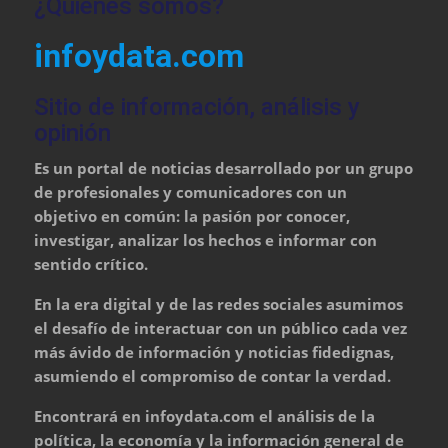
¿Quienes somos?
infoydata.com
Sitio de información, análisis y
opinión
Es un portal de noticias desarrollado por un grupo
de profesionales y comunicadores con un
objetivo en común: la pasión por conocer,
investigar, analizar los hechos e informar con
sentido crítico.
En la era digital y de las redes sociales asumimos
el desafío de interactuar con un público cada vez
más ávido de información y noticias fidedignas,
asumiendo el compromiso de contar la verdad.
Encontrará en infoydata.com el análisis de la
política, la economía y la información general de