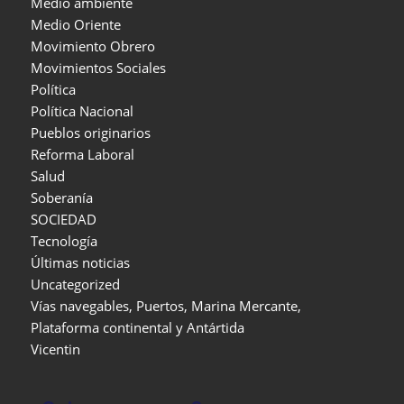
Medio ambiente
Medio Oriente
Movimiento Obrero
Movimientos Sociales
Política
Política Nacional
Pueblos originarios
Reforma Laboral
Salud
Soberanía
SOCIEDAD
Tecnología
Últimas noticias
Uncategorized
Vías navegables, Puertos, Marina Mercante,
Plataforma continental y Antártida
Vicentin