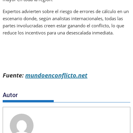
Expertos advierten sobre el riesgo de errores de cálculo en un
escenario donde, según analistas internacionales, todas las
partes involucradas creen estar ganando el conflicto, lo que
reduce los incentivos para una desescalada inmediata.
Fuente:
mundoenconflicto.net
Autor