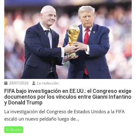
28/07/2026
La redacción
FIFA bajo investigación en EE.UU.: el Congreso exige
documentos por los vínculos entre Gianni Infantino
y Donald Trump
La investigación del Congreso de Estados Unidos a la FIFA
escaló un nuevo peldaño luego de...
El Mundo