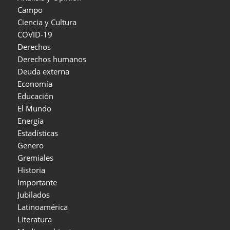
Campo
Ciencia y Cultura
COVID-19
Derechos
Derechos humanos
Deuda externa
Economía
Educación
El Mundo
Energía
Estadísticas
Genero
Gremiales
Historia
Importante
Jubilados
Latinoamérica
Literatura