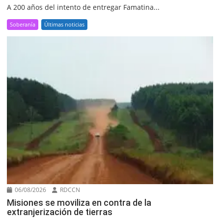
A 200 años del intento de entregar Famatina...
Soberanía
Últimas noticias
06/08/2026
RDCCN
Misiones se moviliza en contra de la
extranjerización de tierras