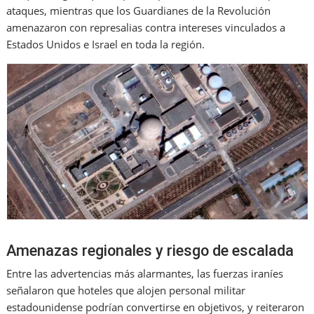
ataques, mientras que los Guardianes de la Revolución
amenazaron con represalias contra intereses vinculados a
Estados Unidos e Israel en toda la región.
Amenazas regionales y riesgo de escalada
Entre las advertencias más alarmantes, las fuerzas iraníes
señalaron que hoteles que alojen personal militar
estadounidense podrían convertirse en objetivos, y reiteraron