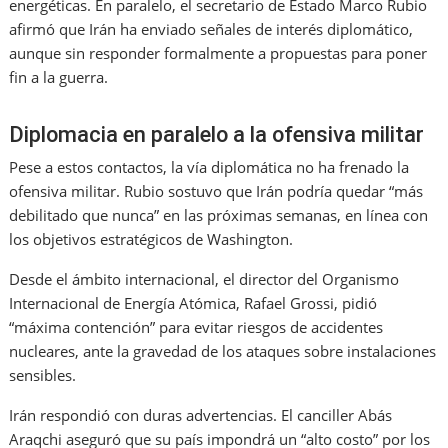
energéticas. En paralelo, el secretario de Estado Marco Rubio
afirmó que Irán ha enviado señales de interés diplomático,
aunque sin responder formalmente a propuestas para poner
fin a la guerra.
Diplomacia en paralelo a la ofensiva militar
Pese a estos contactos, la vía diplomática no ha frenado la
ofensiva militar. Rubio sostuvo que Irán podría quedar “más
debilitado que nunca” en las próximas semanas, en línea con
los objetivos estratégicos de Washington.
Desde el ámbito internacional, el director del Organismo
Internacional de Energía Atómica, Rafael Grossi, pidió
“máxima contención” para evitar riesgos de accidentes
nucleares, ante la gravedad de los ataques sobre instalaciones
sensibles.
Irán respondió con duras advertencias. El canciller Abás
Araqchi aseguró que su país impondrá un “alto costo” por los