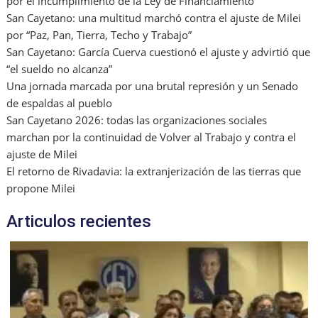
por el incumplimiento de la Ley de Financiamiento
San Cayetano: una multitud marchó contra el ajuste de Milei
por “Paz, Pan, Tierra, Techo y Trabajo”
San Cayetano: García Cuerva cuestionó el ajuste y advirtió que
“el sueldo no alcanza”
Una jornada marcada por una brutal represión y un Senado
de espaldas al pueblo
San Cayetano 2026: todas las organizaciones sociales
marchan por la continuidad de Volver al Trabajo y contra el
ajuste de Milei
El retorno de Rivadavia: la extranjerización de las tierras que
propone Milei
Articulos recientes