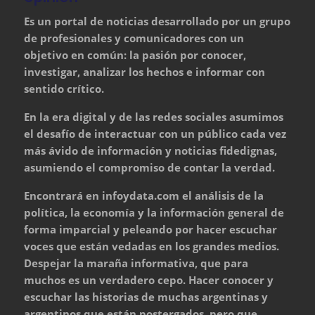
Es un portal de noticias desarrollado por un grupo
de profesionales y comunicadores con un
objetivo en común: la pasión por conocer,
investigar, analizar los hechos e informar con
sentido crítico.
En la era digital y de las redes sociales asumimos
el desafío de interactuar con un público cada vez
más ávido de información y noticias fidedignas,
asumiendo el compromiso de contar la verdad.
Encontrará en infoydata.com el análisis de la
política, la economía y la información general de
forma imparcial y peleando por hacer escuchar
voces que están vedadas en los grandes medios.
Despejar la maraña informativa, que para
muchos es un verdadero cepo. Hacer conocer y
escuchar las historias de muchas argentinas y
argentinos que están postergados, pero que