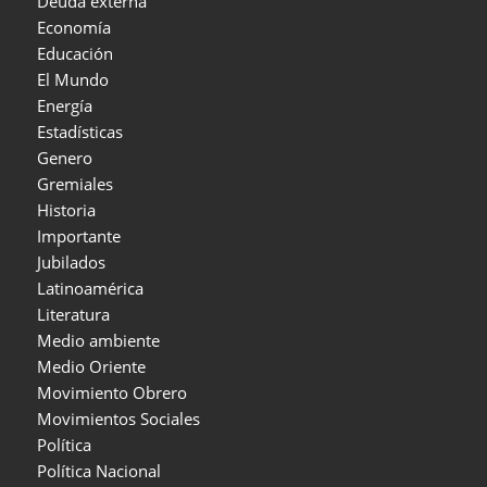
Deuda externa
Economía
Educación
El Mundo
Energía
Estadísticas
Genero
Gremiales
Historia
Importante
Jubilados
Latinoamérica
Literatura
Medio ambiente
Medio Oriente
Movimiento Obrero
Movimientos Sociales
Política
Política Nacional