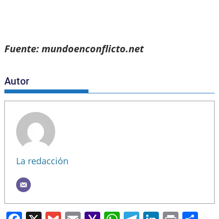
Fuente: mundoenconflicto.net
Autor
La redacción