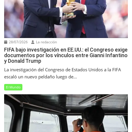
28/07/2026
La redacción
FIFA bajo investigación en EE.UU.: el Congreso exige
documentos por los vínculos entre Gianni Infantino
y Donald Trump
La investigación del Congreso de Estados Unidos a la FIFA
escaló un nuevo peldaño luego de...
El Mundo