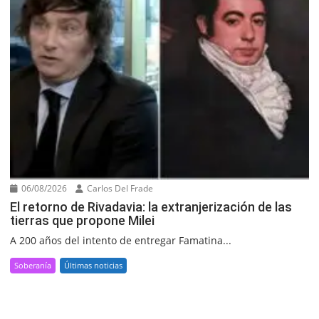
06/08/2026
Carlos Del Frade
El retorno de Rivadavia: la extranjerización de las
tierras que propone Milei
A 200 años del intento de entregar Famatina...
Soberanía
Últimas noticias