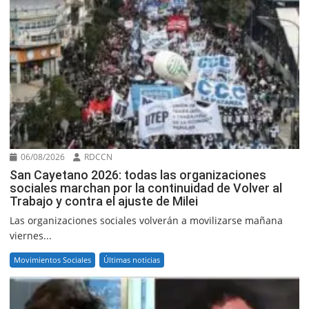
06/08/2026
RDCCN
San Cayetano 2026: todas las organizaciones
sociales marchan por la continuidad de Volver al
Trabajo y contra el ajuste de Milei
Las organizaciones sociales volverán a movilizarse mañana
viernes...
Movimientos Sociales
Últimas noticias