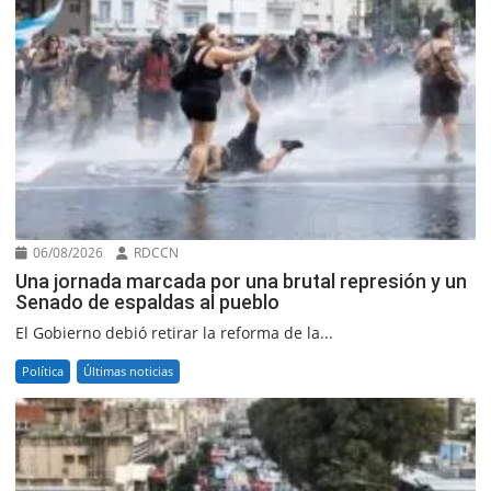
06/08/2026
RDCCN
Una jornada marcada por una brutal represión y un
Senado de espaldas al pueblo
El Gobierno debió retirar la reforma de la...
Política
Últimas noticias