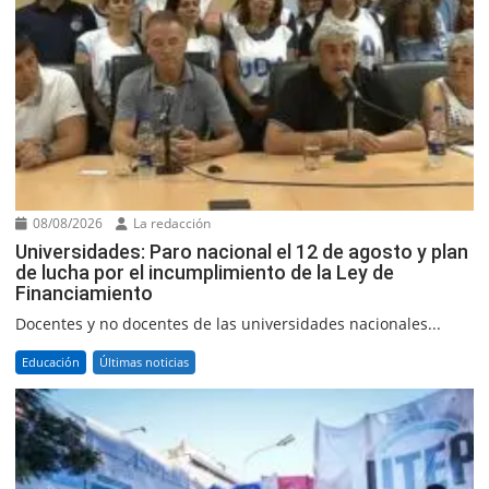
08/08/2026
La redacción
Universidades: Paro nacional el 12 de agosto y plan
de lucha por el incumplimiento de la Ley de
Financiamiento
Docentes y no docentes de las universidades nacionales...
Educación
Últimas noticias