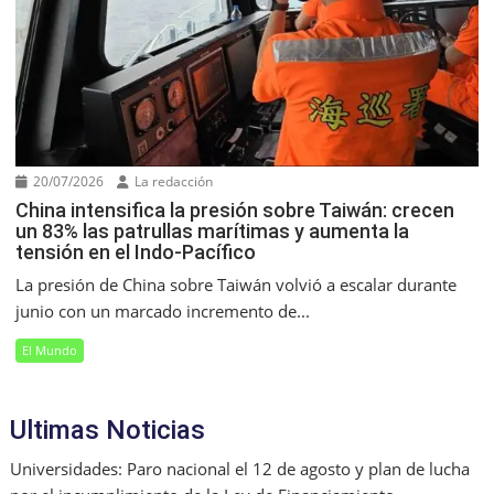
20/07/2026
La redacción
China intensifica la presión sobre Taiwán: crecen
un 83% las patrullas marítimas y aumenta la
tensión en el Indo-Pacífico
La presión de China sobre Taiwán volvió a escalar durante
junio con un marcado incremento de...
El Mundo
Ultimas Noticias
Universidades: Paro nacional el 12 de agosto y plan de lucha