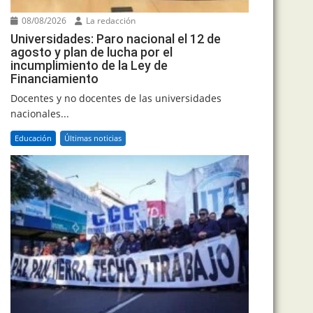
08/08/2026
La redacción
Universidades: Paro nacional el 12 de
agosto y plan de lucha por el
incumplimiento de la Ley de
Financiamiento
Docentes y no docentes de las universidades
nacionales...
Educación
Últimas noticias