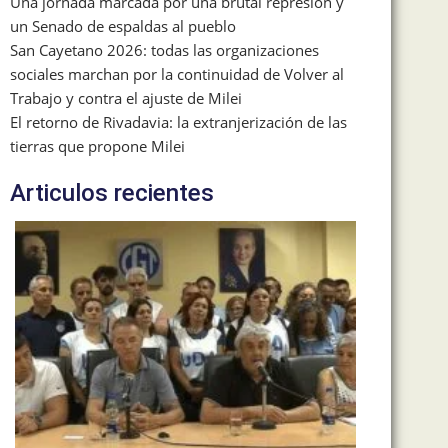
Una jornada marcada por una brutal represión y
un Senado de espaldas al pueblo
San Cayetano 2026: todas las organizaciones
sociales marchan por la continuidad de Volver al
Trabajo y contra el ajuste de Milei
El retorno de Rivadavia: la extranjerización de las
tierras que propone Milei
Articulos recientes