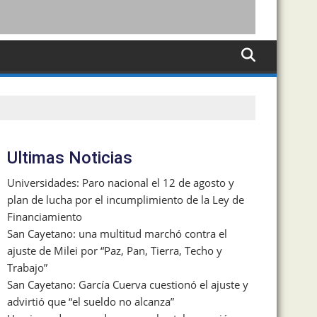
Ultimas Noticias
Universidades: Paro nacional el 12 de agosto y
plan de lucha por el incumplimiento de la Ley de
Financiamiento
San Cayetano: una multitud marchó contra el
ajuste de Milei por “Paz, Pan, Tierra, Techo y
Trabajo”
San Cayetano: García Cuerva cuestionó el ajuste y
advirtió que “el sueldo no alcanza”