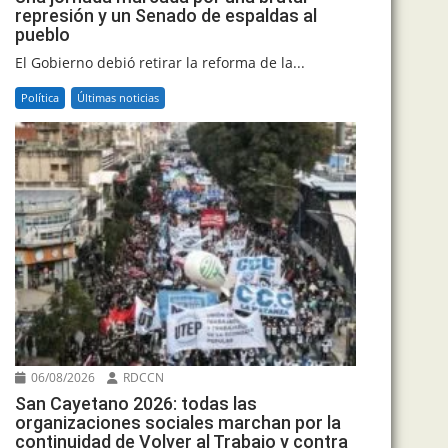
represión y un Senado de espaldas al
pueblo
El Gobierno debió retirar la reforma de la...
Política
Últimas noticias
06/08/2026
RDCCN
San Cayetano 2026: todas las
organizaciones sociales marchan por la
continuidad de Volver al Trabajo y contra