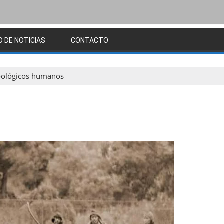
O DE NOTICIAS
CONTACTO
ológicos humanos