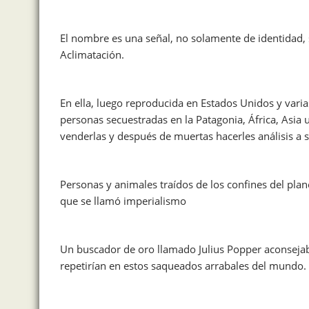
El nombre es una señal, no solamente de identidad,
Aclimatación.
En ella, luego reproducida en Estados Unidos y varia
personas secuestradas en la Patagonia, África, Asia u
venderlas y después de muertas hacerles análisis a s
Personas y animales traídos de los confines del pl
que se llamó imperialismo
Un buscador de oro llamado Julius Popper aconseja
repetirían en estos saqueados arrabales del mundo.