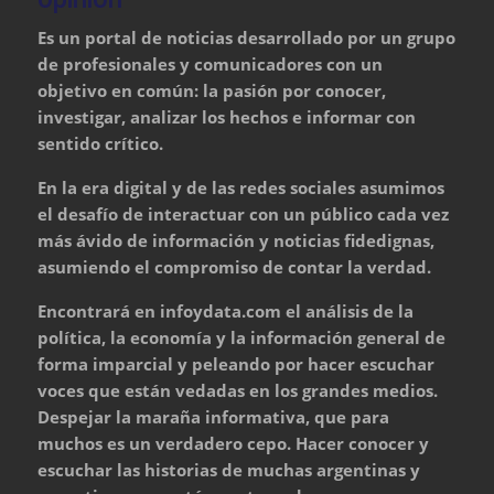
Es un portal de noticias desarrollado por un grupo
de profesionales y comunicadores con un
objetivo en común: la pasión por conocer,
investigar, analizar los hechos e informar con
sentido crítico.
En la era digital y de las redes sociales asumimos
el desafío de interactuar con un público cada vez
más ávido de información y noticias fidedignas,
asumiendo el compromiso de contar la verdad.
Encontrará en infoydata.com el análisis de la
política, la economía y la información general de
forma imparcial y peleando por hacer escuchar
voces que están vedadas en los grandes medios.
Despejar la maraña informativa, que para
muchos es un verdadero cepo. Hacer conocer y
escuchar las historias de muchas argentinas y