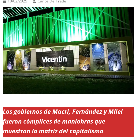
10/02/2025
Carlos Del Frade
Los gobiernos de Macri, Fernández y Milei
fueron cómplices de maniobras que
muestran la matriz del capitalismo