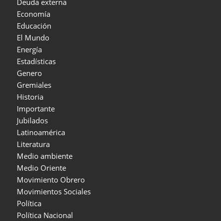
Deuda externa
Economía
Educación
El Mundo
Energía
Estadísticas
Genero
Gremiales
Historia
Importante
Jubilados
Latinoamérica
Literatura
Medio ambiente
Medio Oriente
Movimiento Obrero
Movimientos Sociales
Política
Política Nacional