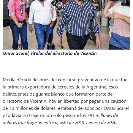
Omar Scarel, titular del directorio de Vicentin
Media década después del concurso preventivo de la que fue
la primera exportadora de cereales de la Argentina, esos
delincuentes de guante blanco que formaron parte del
directorio de Vicentin, hoy en libertad por pagar una caución
de 10 millones de dólares, estaban liderados por Omar Scarel
y todavía no trajeron un solo peso de los
791 millones de
dólares que fugaron entre agosto de 2019 y enero de 2020.