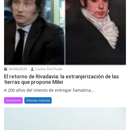
06/08/2026
Carlos Del Frade
El retorno de Rivadavia: la extranjerización de las
tierras que propone Milei
A 200 años del intento de entregar Famatina...
Soberanía
Últimas noticias