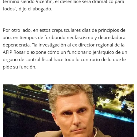
termina siendo Vicentín, el desenlace será dramático para
todos”, dijo el abogado.
Por otro lado, en estos crepusculares días de principios de
año, en tiempos de furibundo neofascismo y depredadora
dependencia, “la investigación al ex director regional de la
AFIP Rosario expone cómo un funcionario jerárquico de un
órgano de control fiscal hace todo lo contrario de lo que le
pide su función.