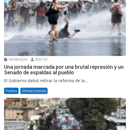
06/08/2026
RDCCN
Una jornada marcada por una brutal represión y un
Senado de espaldas al pueblo
El Gobierno debió retirar la reforma de la...
Política
Últimas noticias