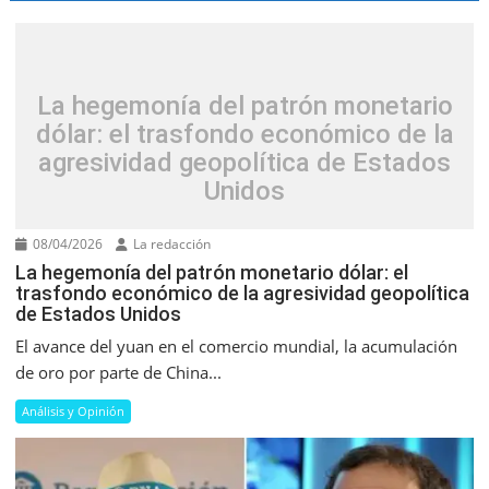
La hegemonía del patrón monetario
dólar: el trasfondo económico de la
agresividad geopolítica de Estados
Unidos
08/04/2026
La redacción
La hegemonía del patrón monetario dólar: el
trasfondo económico de la agresividad geopolítica
de Estados Unidos
El avance del yuan en el comercio mundial, la acumulación
de oro por parte de China...
Análisis y Opinión