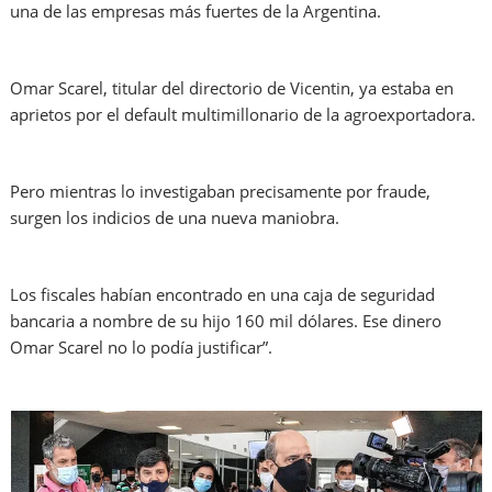
una de las empresas más fuertes de la Argentina.
Omar Scarel, titular del directorio de Vicentin, ya estaba en
aprietos por el default multimillonario de la agroexportadora.
Pero mientras lo investigaban precisamente por fraude,
surgen los indicios de una nueva maniobra.
Los fiscales habían encontrado en una caja de seguridad
bancaria a nombre de su hijo 160 mil dólares. Ese dinero
Omar Scarel no lo podía justificar”.