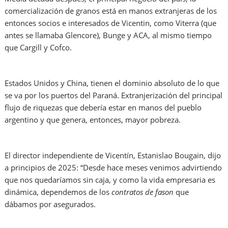
comercialización de granos está en manos extranjeras de los
entonces socios e interesados de Vicentin, como Viterra (que
antes se llamaba Glencore), Bunge y ACA, al mismo tiempo
que Cargill y Cofco.
Estados Unidos y China, tienen el dominio absoluto de lo que
se va por los puertos del Paraná. Extranjerización del principal
flujo de riquezas que debería estar en manos del pueblo
argentino y que genera, entonces, mayor pobreza.
El director independiente de Vicentín, Estanislao Bougain, dijo
a principios de 2025: “Desde hace meses venimos advirtiendo
que nos quedaríamos sin caja, y como la vida empresaria es
dinámica, dependemos de los
contratos de fason
que
dábamos por asegurados.