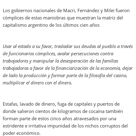
Los gobiernos nacionales de Macri, Fernández y Milei fueron
cómplices de estas maniobras que muestran la matriz del
capitalismo argentino de los últimos cien años
Usar al estado a su favor, trasladar sus deudas al pueblo a través
de funcionarios cómplices, avalar persecuciones contra
trabajadores y manipular la desesperación de las familias
trabajadoras a favor de la financiarización de la economía, dejar
de lado la producción y formar parte de la filosofía del casino,
multiplicar el dinero con el dinero.
Estafas, lavado de dinero, fuga de capitales y puertos de
donde salieron cientos de kilogramos de cocaína también
forman parte de estos cinco años atravesados por una
estridente e irritativa impunidad de los nichos corruptos del
poder económico.