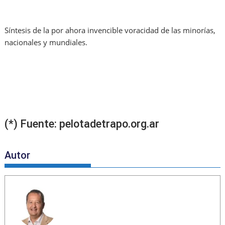
Síntesis de la por ahora invencible voracidad de las minorías,
nacionales y mundiales.
(*) Fuente: pelotadetrapo.org.ar
Autor