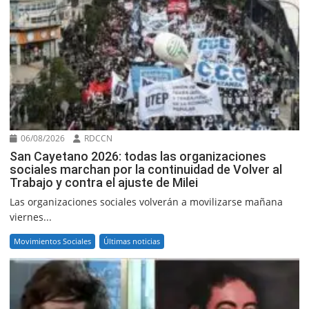
06/08/2026
RDCCN
San Cayetano 2026: todas las organizaciones
sociales marchan por la continuidad de Volver al
Trabajo y contra el ajuste de Milei
Las organizaciones sociales volverán a movilizarse mañana
viernes...
Movimientos Sociales
Últimas noticias