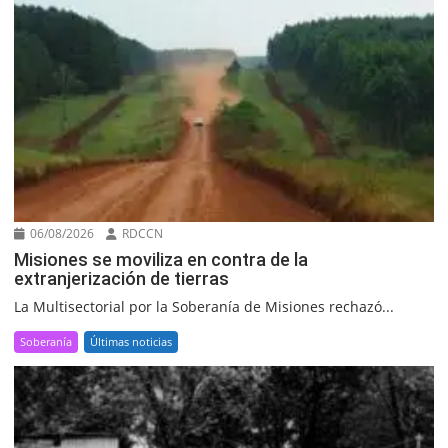
06/08/2026
RDCCN
Misiones se moviliza en contra de la
extranjerización de tierras
La Multisectorial por la Soberanía de Misiones rechazó...
Soberanía
Últimas noticias