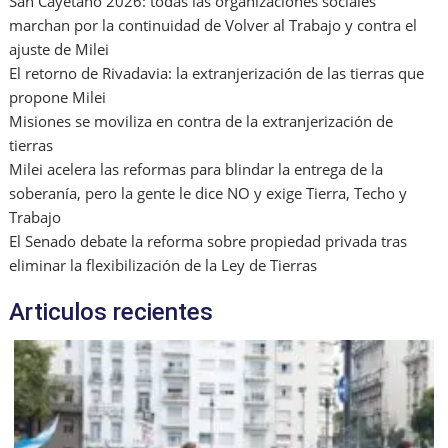
San Cayetano 2026: todas las organizaciones sociales
marchan por la continuidad de Volver al Trabajo y contra el
ajuste de Milei
El retorno de Rivadavia: la extranjerización de las tierras que
propone Milei
Misiones se moviliza en contra de la extranjerización de
tierras
Milei acelera las reformas para blindar la entrega de la
soberanía, pero la gente le dice NO y exige Tierra, Techo y
Trabajo
El Senado debate la reforma sobre propiedad privada tras
eliminar la flexibilización de la Ley de Tierras
Articulos recientes