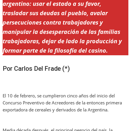
argentino: usar el estado a su favor,
trasladar sus deudas al pueblo, avalar
persecuciones contra trabajadores y
manipular la desesperación de las familias
trabajadoras, dejar de lado la producción y
formar parte de la filosofía del casino.
Por Carlos Del Frade (*)
El 10 de febrero, se cumplieron cinco años del inicio del
Concurso Preventivo de Acreedores de la entonces primera
exportadora de cereales y derivados de la Argentina.
Media década después, el principal negocio del país, la