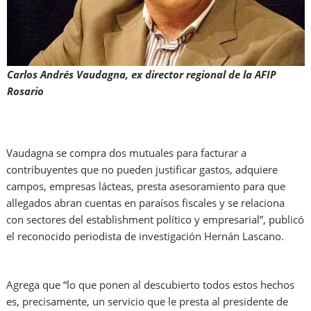
Carlos Andrés Vaudagna, ex director regional de la AFIP
Rosario
Vaudagna se compra dos mutuales para facturar a
contribuyentes que no pueden justificar gastos, adquiere
campos, empresas lácteas, presta asesoramiento para que
allegados abran cuentas en paraísos fiscales y se relaciona
con sectores del establishment político y empresarial”, publicó
el reconocido periodista de investigación Hernán Lascano.
Agrega que “lo que ponen al descubierto todos estos hechos
es, precisamente, un servicio que le presta al presidente de