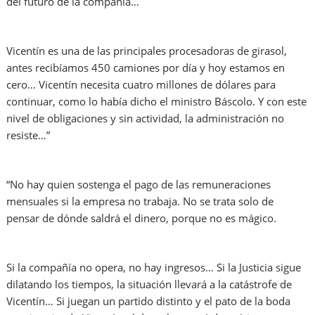
del futuro de la compañía…
Vicentín es una de las principales procesadoras de girasol,
antes recibíamos 450 camiones por día y hoy estamos en
cero… Vicentín necesita cuatro millones de dólares para
continuar, como lo había dicho el ministro Báscolo. Y con este
nivel de obligaciones y sin actividad, la administración no
resiste…”
“No hay quien sostenga el pago de las remuneraciones
mensuales si la empresa no trabaja. No se trata solo de
pensar de dónde saldrá el dinero, porque no es mágico.
Si la compañía no opera, no hay ingresos… Si la Justicia sigue
dilatando los tiempos, la situación llevará a la catástrofe de
Vicentín… Si juegan un partido distinto y el pato de la boda