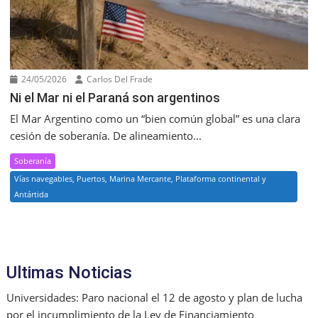
24/05/2026
Carlos Del Frade
Ni el Mar ni el Paraná son argentinos
El Mar Argentino como un “bien común global” es una clara
cesión de soberanía. De alineamiento...
Soberanía
Vías navegables, Puertos, Marina Mercante, Plataforma continental y
Antártida
Ultimas Noticias
Universidades: Paro nacional el 12 de agosto y plan de lucha
por el incumplimiento de la Ley de Financiamiento