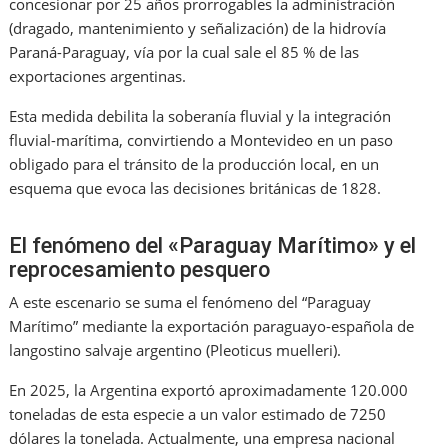
concesionar por 25 años prorrogables la administración
(dragado, mantenimiento y señalización) de la hidrovía
Paraná-Paraguay, vía por la cual sale el 85 % de las
exportaciones argentinas.
Esta medida debilita la soberanía fluvial y la integración
fluvial-marítima, convirtiendo a Montevideo en un paso
obligado para el tránsito de la producción local, en un
esquema que evoca las decisiones británicas de 1828.
El fenómeno del «Paraguay Marítimo» y el
reprocesamiento pesquero
A este escenario se suma el fenómeno del “Paraguay
Marítimo” mediante la exportación paraguayo-española de
langostino salvaje argentino (Pleoticus muelleri).
En 2025, la Argentina exportó aproximadamente 120.000
toneladas de esta especie a un valor estimado de 7250
dólares la tonelada. Actualmente, una empresa nacional