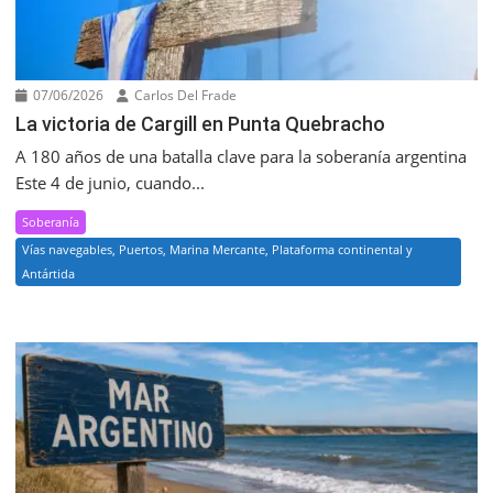
07/06/2026
Carlos Del Frade
La victoria de Cargill en Punta Quebracho
A 180 años de una batalla clave para la soberanía argentina
Este 4 de junio, cuando...
Soberanía
Vías navegables, Puertos, Marina Mercante, Plataforma continental y
Antártida