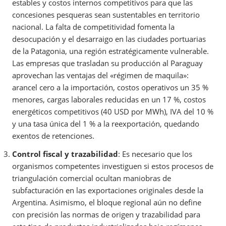
estables y costos internos competitivos para que las
concesiones pesqueras sean sustentables en territorio
nacional. La falta de competitividad fomenta la
desocupación y el desarraigo en las ciudades portuarias
de la Patagonia, una región estratégicamente vulnerable.
Las empresas que trasladan su producción al Paraguay
aprovechan las ventajas del «régimen de maquila»:
arancel cero a la importación, costos operativos un 35 %
menores, cargas laborales reducidas en un 17 %, costos
energéticos competitivos (40 USD por MWh), IVA del 10 %
y una tasa única del 1 % a la reexportación, quedando
exentos de retenciones.
Control fiscal y trazabilidad
: Es necesario que los
organismos competentes investiguen si estos procesos de
triangulación comercial ocultan maniobras de
subfacturación en las exportaciones originales desde la
Argentina. Asimismo, el bloque regional aún no define
con precisión las normas de origen y trazabilidad para