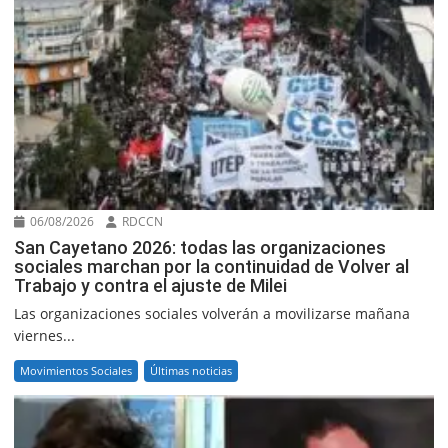
06/08/2026
RDCCN
San Cayetano 2026: todas las organizaciones
sociales marchan por la continuidad de Volver al
Trabajo y contra el ajuste de Milei
Las organizaciones sociales volverán a movilizarse mañana
viernes...
Movimientos Sociales
Últimas noticias