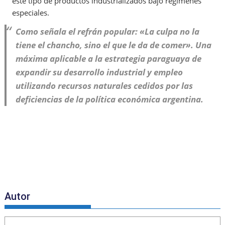
este tipo de productos industrializados bajo regímenes
especiales.
Como señala el refrán popular: «La culpa no la
tiene el chancho, sino el que le da de comer». Una
máxima aplicable a la estrategia paraguaya de
expandir su desarrollo industrial y empleo
utilizando recursos naturales cedidos por las
deficiencias de la política económica argentina.
Autor