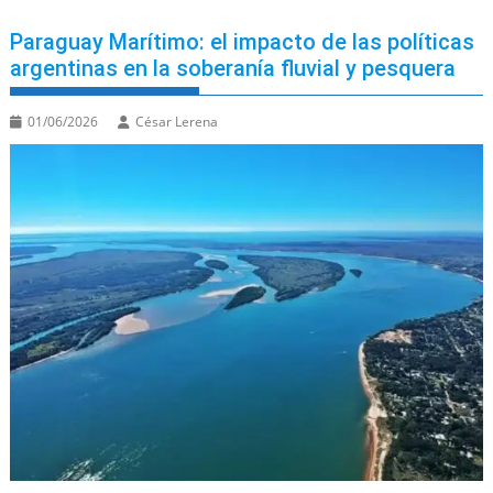
Paraguay Marítimo: el impacto de las políticas
argentinas en la soberanía fluvial y pesquera
01/06/2026
César Lerena