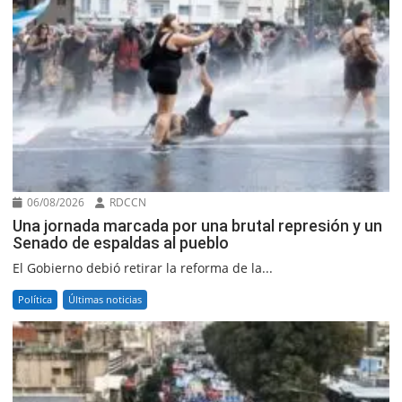
06/08/2026
RDCCN
Una jornada marcada por una brutal represión y un
Senado de espaldas al pueblo
El Gobierno debió retirar la reforma de la...
Política
Últimas noticias