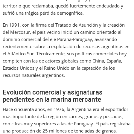
territorio que reclamaba, quedó fuertemente endeudado y
sufrió una trágica pérdida demográfica.
En 1991, con la firma del Tratado de Asunción y la creación
del Mercosur, el país vecino inició un camino orientado al
dominio comercial del eje Paraná-Paraguay, avanzando
recientemente sobre la explotación de recursos argentinos en
el Atlántico Sur. Técnicamente, sus políticas comerciales hoy
compiten con las de actores globales como China, España,
Estados Unidos y el Reino Unido en la captación de los
recursos naturales argentinos.
Evolución comercial y asignaturas
pendientes en la marina mercante
Hace cincuenta años, en 1976, la Argentina era el exportador
más importante de la región en carnes, granos y pescados,
con cifras muy superiores a las de Paraguay. El país registraba
una producción de 25 millones de toneladas de granos,