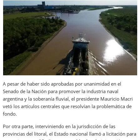
A pesar de haber sido aprobadas por unanimidad en el
Senado de la Nación para promover la industria naval
argentina y la soberanía fluvial, el presidente Mauricio Macri
vetó los artículos centrales que resolvían la problemática de
fondo.
Por otra parte, interviniendo en la jurisdicción de las
provincias del litoral, el Estado nacional llamó a licitación para