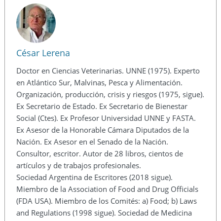
César Lerena
Doctor en Ciencias Veterinarias. UNNE (1975). Experto
en Atlántico Sur, Malvinas, Pesca y Alimentación.
Organización, producción, crisis y riesgos (1975, sigue).
Ex Secretario de Estado. Ex Secretario de Bienestar
Social (Ctes). Ex Profesor Universidad UNNE y FASTA.
Ex Asesor de la Honorable Cámara Diputados de la
Nación. Ex Asesor en el Senado de la Nación.
Consultor, escritor. Autor de 28 libros, cientos de
artículos y de trabajos profesionales.
Sociedad Argentina de Escritores (2018 sigue).
Miembro de la Association of Food and Drug Officials
(FDA USA). Miembro de los Comités: a) Food; b) Laws
and Regulations (1998 sigue). Sociedad de Medicina