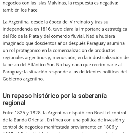
negocios con las islas Malvinas, la respuesta es negativa:
también los hace.
La Argentina, desde la época del Virreinato y tras su
independencia en 1816, tuvo clara la importancia estratégica
del Río de la Plata y del comercio fluvial. Nadie hubiera
imaginado que doscientos años después Paraguay asumiría
un rol protagónico en la comercialización de productos
regionales argentinos y, menos aún, en la industrialización de
la pesca del Atlántico Sur. No hay nada que recriminarle al
Paraguay; la situación responde a las deficientes políticas del
Gobierno argentino.
Un repaso histórico por la soberanía
regional
Entre 1825 y 1828, la Argentina disputó con Brasil el control
de la Banda Oriental. En línea con una política de invasión y
control de negocios manifestada previamente en 1806 y