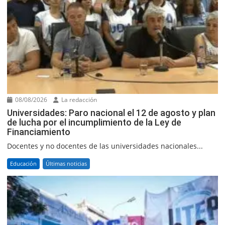
08/08/2026
La redacción
Universidades: Paro nacional el 12 de agosto y plan
de lucha por el incumplimiento de la Ley de
Financiamiento
Docentes y no docentes de las universidades nacionales...
Educación
Últimas noticias