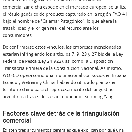
comercializar dicha especie en el mercado europeo, se utiliza
el rótulo genérico de producto capturado en la región FAO 41
bajo el nombre de “Calamar Patagónico”, lo que altera la
trazabilidad y el origen real del recurso ante los
consumidores.
De confirmarse estos vínculos, las empresas mencionadas
estarían infringiendo los artículos 7, 9, 23 y 27 bis de la Ley
Federal de Pesca (Ley 24.922), así como la Disposición
Transitoria Primera de la Constitución Nacional. Asimismo,
WOFCO opera como una multinacional con socios en España,
Ecuador, Vietnam y China, habiendo utilizado plantas en
territorio chino para el reprocesamiento del langostino
argentino a través de su socio fundador Kunming Yang.
Factores clave detrás de la triangulación
comercial
Existen tres argumentos centrales que explican por qué una