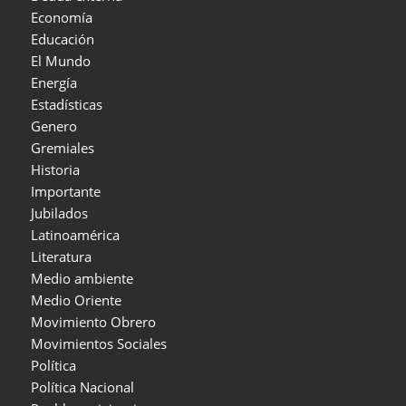
Economía
Educación
El Mundo
Energía
Estadísticas
Genero
Gremiales
Historia
Importante
Jubilados
Latinoamérica
Literatura
Medio ambiente
Medio Oriente
Movimiento Obrero
Movimientos Sociales
Política
Política Nacional