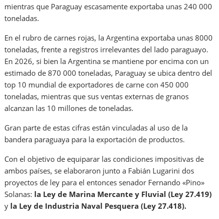
mientras que Paraguay escasamente exportaba unas 240 000
toneladas.
En el rubro de carnes rojas, la Argentina exportaba unas 8000
toneladas, frente a registros irrelevantes del lado paraguayo.
En 2026, si bien la Argentina se mantiene por encima con un
estimado de 870 000 toneladas, Paraguay se ubica dentro del
top 10 mundial de exportadores de carne con 450 000
toneladas, mientras que sus ventas externas de granos
alcanzan las 10 millones de toneladas.
Gran parte de estas cifras están vinculadas al uso de la
bandera paraguaya para la exportación de productos.
Con el objetivo de equiparar las condiciones impositivas de
ambos países, se elaboraron junto a Fabián Lugarini dos
proyectos de ley para el entonces senador Fernando «Pino»
Solanas:
la Ley de Marina Mercante y Fluvial (Ley 27.419)
y
la Ley de Industria Naval Pesquera (Ley 27.418).