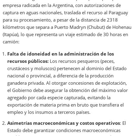
empresa radicada en la Argentina, con autorizaciones de
captura en aguas nacionales, traslada el recurso al Paraguay
para su procesamiento, a pesar de la distancia de 2318
kilómetros que separa a Puerto Madryn (Chubut) de Hohenau
(Itapúa), lo que representa un viaje estimado de 30 horas en
camión:
Falta de idoneidad en la administración de los
recursos públicos:
Los recursos pesqueros (peces,
crustáceos y moluscos) pertenecen al dominio del Estado
nacional o provincial, a diferencia de la producción
ganadera privada. Al otorgar concesiones de explotación,
el Gobierno debe asegurar la obtención del máximo valor
agregado por cada especie capturada, evitando la
exportación de materia prima en bruto que transfiera el
empleo y los insumos a terceros países.
Asimetrías macroeconómicas y costos operativos
: El
Estado debe garantizar condiciones macroeconómicas