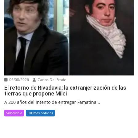
06/08/2026
Carlos Del Frade
El retorno de Rivadavia: la extranjerización de las
tierras que propone Milei
A 200 años del intento de entregar Famatina...
Soberanía
Últimas noticias