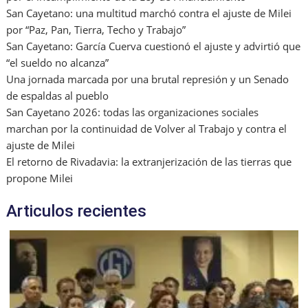
San Cayetano: una multitud marchó contra el ajuste de Milei
por “Paz, Pan, Tierra, Techo y Trabajo”
San Cayetano: García Cuerva cuestionó el ajuste y advirtió que
“el sueldo no alcanza”
Una jornada marcada por una brutal represión y un Senado
de espaldas al pueblo
San Cayetano 2026: todas las organizaciones sociales
marchan por la continuidad de Volver al Trabajo y contra el
ajuste de Milei
El retorno de Rivadavia: la extranjerización de las tierras que
propone Milei
Articulos recientes