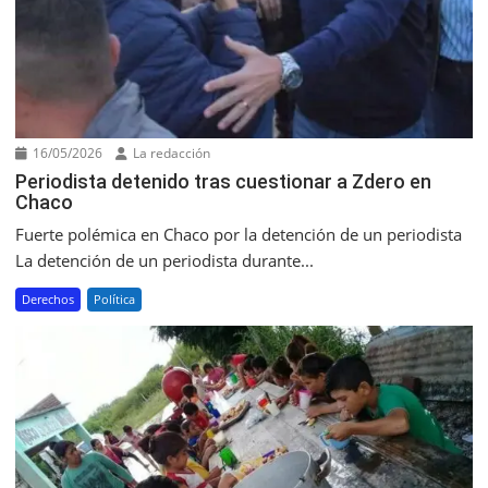
16/05/2026
La redacción
Periodista detenido tras cuestionar a Zdero en
Chaco
Fuerte polémica en Chaco por la detención de un periodista
La detención de un periodista durante...
Derechos
Política