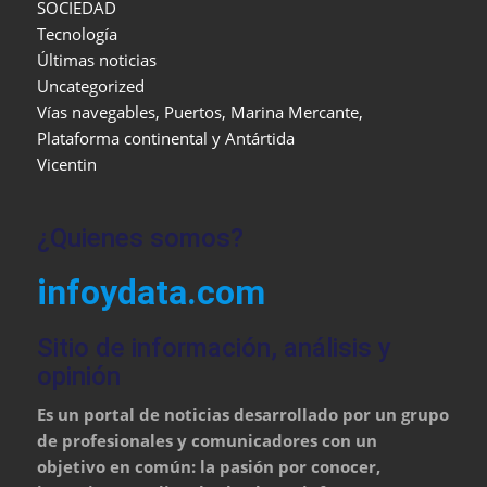
SOCIEDAD
Tecnología
Últimas noticias
Uncategorized
Vías navegables, Puertos, Marina Mercante,
Plataforma continental y Antártida
Vicentin
¿Quienes somos?
infoydata.com
Sitio de información, análisis y
opinión
Es un portal de noticias desarrollado por un grupo
de profesionales y comunicadores con un
objetivo en común: la pasión por conocer,