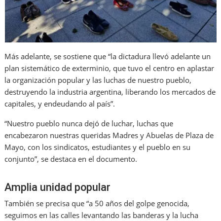
Más adelante, se sostiene que “la dictadura llevó adelante un
plan sistemático de exterminio, que tuvo el centro en aplastar
la organización popular y las luchas de nuestro pueblo,
destruyendo la industria argentina, liberando los mercados de
capitales, y endeudando al país”.
“Nuestro pueblo nunca dejó de luchar, luchas que
encabezaron nuestras queridas Madres y Abuelas de Plaza de
Mayo, con los sindicatos, estudiantes y el pueblo en su
conjunto”, se destaca en el documento.
Amplia unidad popular
También se precisa que “a 50 años del golpe genocida,
seguimos en las calles levantando las banderas y la lucha