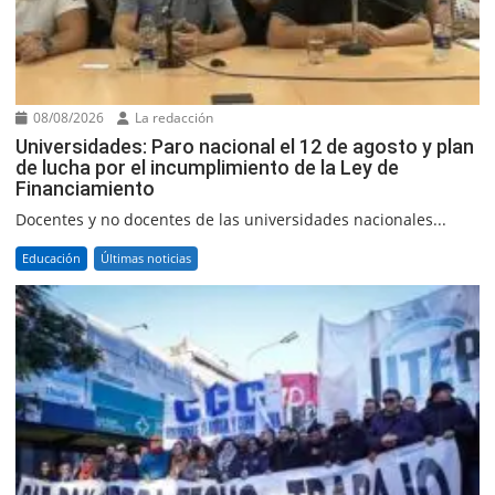
08/08/2026
La redacción
Universidades: Paro nacional el 12 de agosto y plan
de lucha por el incumplimiento de la Ley de
Financiamiento
Docentes y no docentes de las universidades nacionales...
Educación
Últimas noticias