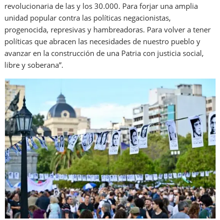
revolucionaria de las y los 30.000. Para forjar una amplia
unidad popular contra las políticas negacionistas,
progenocida, represivas y hambreadoras. Para volver a tener
políticas que abracen las necesidades de nuestro pueblo y
avanzar en la construcción de una Patria con justicia social,
libre y soberana”.