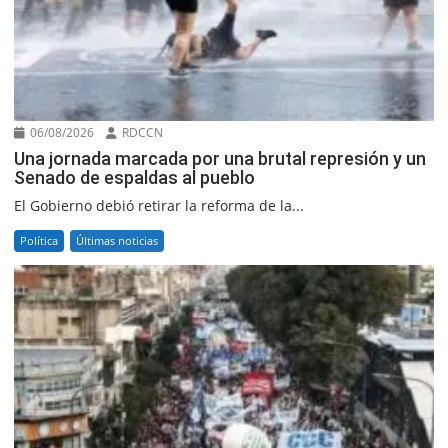
06/08/2026
RDCCN
Una jornada marcada por una brutal represión y un
Senado de espaldas al pueblo
El Gobierno debió retirar la reforma de la...
Política
Últimas noticias