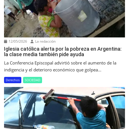
12/05/2026
La redacción
Iglesia católica alerta por la pobreza en Argentina:
la clase media también pide ayuda
La Conferencia Episcopal advirtió sobre el aumento de la
indigencia y el deterioro económico que golpea...
Derechos
SOCIEDAD