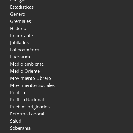
Estadísticas
Genero
Gremiales
Historia
Importante
Jubilados
Latinoamérica
Literatura
Medio ambiente
Medio Oriente
Movimiento Obrero
Movimientos Sociales
Política
Política Nacional
Pueblos originarios
Reforma Laboral
Salud
Soberanía