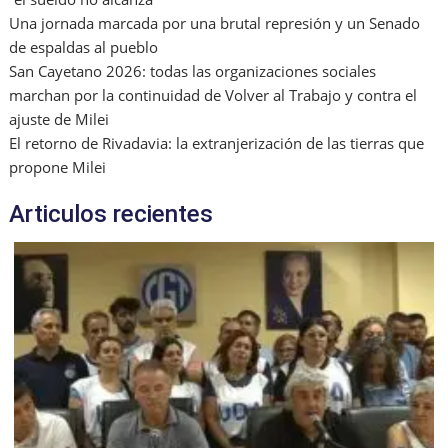
Una jornada marcada por una brutal represión y un Senado
de espaldas al pueblo
San Cayetano 2026: todas las organizaciones sociales
marchan por la continuidad de Volver al Trabajo y contra el
ajuste de Milei
El retorno de Rivadavia: la extranjerización de las tierras que
propone Milei
Articulos recientes