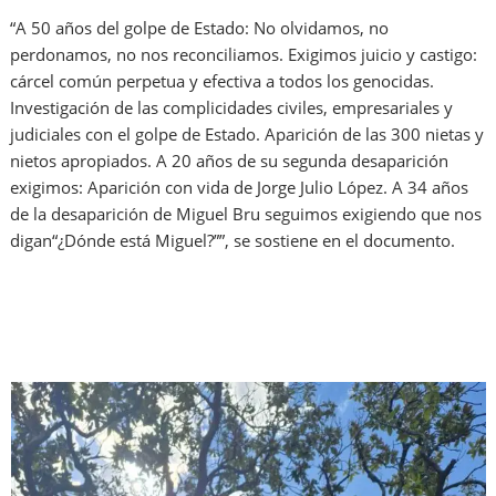
“A 50 años del golpe de Estado: No olvidamos, no
perdonamos, no nos reconciliamos. Exigimos juicio y castigo:
cárcel común perpetua y efectiva a todos los genocidas.
Investigación de las complicidades civiles, empresariales y
judiciales con el golpe de Estado. Aparición de las 300 nietas y
nietos apropiados. A 20 años de su segunda desaparición
exigimos: Aparición con vida de Jorge Julio López. A 34 años
de la desaparición de Miguel Bru seguimos exigiendo que nos
digan“¿Dónde está Miguel?””, se sostiene en el documento.