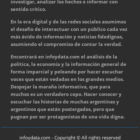
investigar, analizar los hechos e informar con
sentido crítico.
En la era digital y de las redes sociales asumimos
el desafío de interactuar con un público cada vez
más ávido de información y noticias fidedignas,
asumiendo el compromiso de contar la verdad.
Encontrará en infoydata.com el análisis de la
política, la economía y la información general de
forma imparcial y peleando por hacer escuchar
voces que están vedadas en los grandes medios.
Despejar la maraña informativa, que para
muchos es un verdadero cepo. Hacer conocer y
escuchar las historias de muchas argentinas y
argentinos que están postergados, pero que
pugnan por ser protagonistas de una vida digna.
infoydata.com - Copyright © All rights reserved