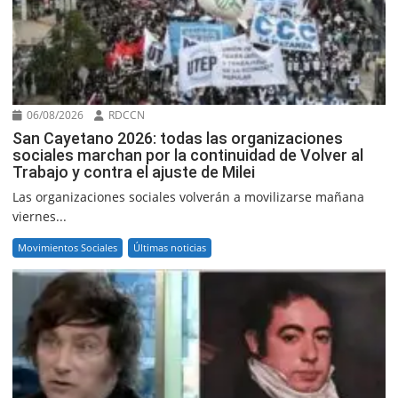
06/08/2026
RDCCN
San Cayetano 2026: todas las organizaciones
sociales marchan por la continuidad de Volver al
Trabajo y contra el ajuste de Milei
Las organizaciones sociales volverán a movilizarse mañana
viernes...
Movimientos Sociales
Últimas noticias