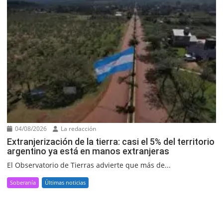
04/08/2026
La redacción
Extranjerización de la tierra: casi el 5% del territorio
argentino ya está en manos extranjeras
El Observatorio de Tierras advierte que más de...
Soberanía
Últimas noticias