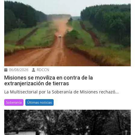
06/08/2026
RDCCN
Misiones se moviliza en contra de la
extranjerización de tierras
La Multisectorial por la Soberanía de Misiones rechazó...
Soberanía
Últimas noticias