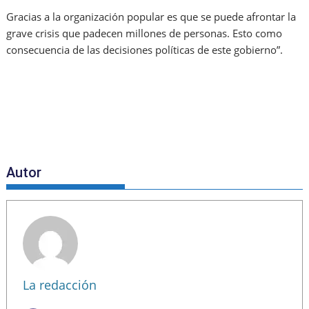
Gracias a la organización popular es que se puede afrontar la
grave crisis que padecen millones de personas. Esto como
consecuencia de las decisiones políticas de este gobierno”.
Autor
La redacción