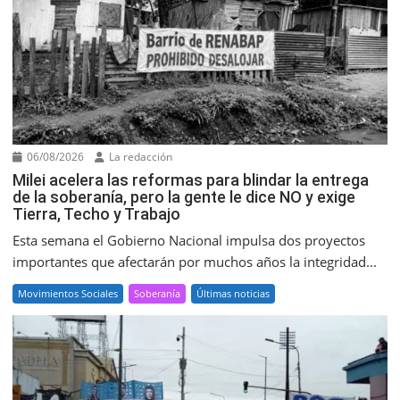
06/08/2026
La redacción
Milei acelera las reformas para blindar la entrega
de la soberanía, pero la gente le dice NO y exige
Tierra, Techo y Trabajo
Esta semana el Gobierno Nacional impulsa dos proyectos
importantes que afectarán por muchos años la integridad...
Movimientos Sociales
Soberanía
Últimas noticias