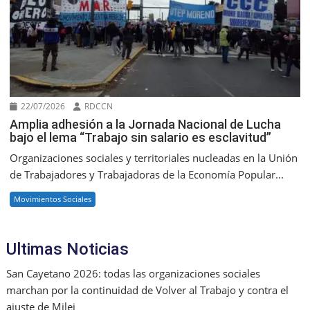
22/07/2026
RDCCN
Amplia adhesión a la Jornada Nacional de Lucha
bajo el lema “Trabajo sin salario es esclavitud”
Organizaciones sociales y territoriales nucleadas en la Unión
de Trabajadores y Trabajadoras de la Economía Popular...
Movimientos Sociales
Ultimas Noticias
San Cayetano 2026: todas las organizaciones sociales
marchan por la continuidad de Volver al Trabajo y contra el
ajuste de Milei