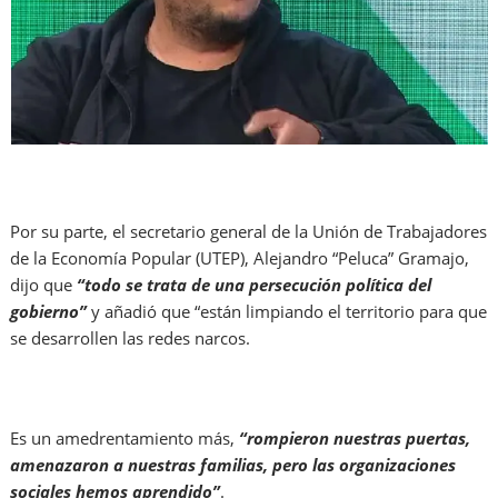
Por su parte, el secretario general de la Unión de Trabajadores
de la Economía Popular (UTEP), Alejandro “Peluca” Gramajo,
dijo que
“todo se trata de una persecución política del
gobierno”
y añadió que “están limpiando el territorio para que
se desarrollen las redes narcos.
Es un amedrentamiento más,
“rompieron nuestras puertas,
amenazaron a nuestras familias, pero las organizaciones
sociales hemos aprendido”
.