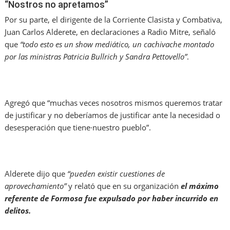
“Nostros no apretamos”
Por su parte, el dirigente de la Corriente Clasista y Combativa,
Juan Carlos Alderete, en declaraciones a Radio Mitre, señaló
que
“todo esto es un show mediático, un cachivache montado
por las ministras Patricia Bullrich y Sandra Pettovello”
.
Agregó que “muchas veces nosotros mismos queremos tratar
de justificar y no deberíamos de justificar ante la necesidad o
desesperación que tiene·nuestro pueblo”.
Alderete dijo que
“pueden existir cuestiones de
aprovechamiento”
y relató que en su organización
el máximo
referente de Formosa fue expulsado por haber incurrido en
delitos.