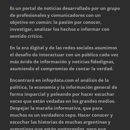
Es un portal de noticias desarrollado por un grupo
de profesionales y comunicadores con un
objetivo en común: la pasión por conocer,
investigar, analizar los hechos e informar con
sentido crítico.
En la era digital y de las redes sociales asumimos
el desafío de interactuar con un público cada vez
más ávido de información y noticias fidedignas,
asumiendo el compromiso de contar la verdad.
Encontrará en infoydata.com el análisis de la
política, la economía y la información general de
forma imparcial y peleando por hacer escuchar
voces que están vedadas en los grandes medios.
Despejar la maraña informativa, que para
muchos es un verdadero cepo. Hacer conocer y
escuchar las historias de muchas argentinas y
argentinos que están postergados, pero que