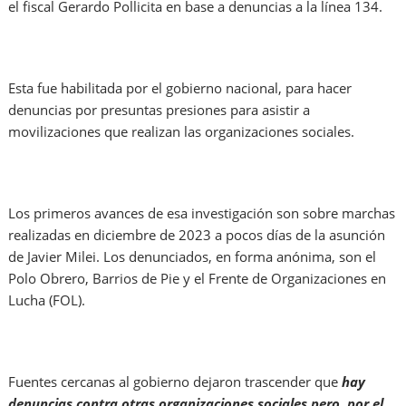
el fiscal Gerardo Pollicita en base a denuncias a la línea 134.
Esta fue habilitada por el gobierno nacional, para hacer
denuncias por presuntas presiones para asistir a
movilizaciones que realizan las organizaciones sociales.
Los primeros avances de esa investigación son sobre marchas
realizadas en diciembre de 2023 a pocos días de la asunción
de Javier Milei. Los denunciados, en forma anónima, son el
Polo Obrero, Barrios de Pie y el Frente de Organizaciones en
Lucha (FOL).
Fuentes cercanas al gobierno dejaron trascender que
hay
denuncias contra otras organizaciones sociales pero, por el