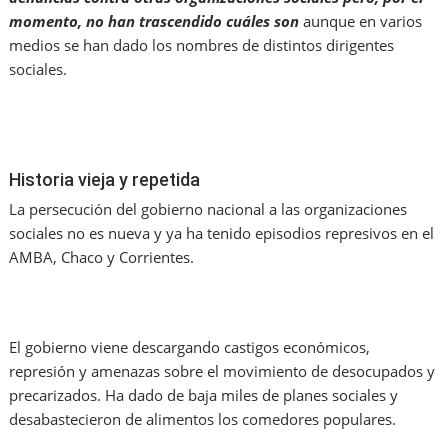
momento, no han trascendido cuáles son
aunque en varios
medios se han dado los nombres de distintos dirigentes
sociales.
Historia vieja y repetida
La persecución del gobierno nacional a las organizaciones
sociales no es nueva y ya ha tenido episodios represivos en el
AMBA, Chaco y Corrientes.
El gobierno viene descargando castigos económicos,
represión y amenazas sobre el movimiento de desocupados y
precarizados. Ha dado de baja miles de planes sociales y
desabastecieron de alimentos los comedores populares.