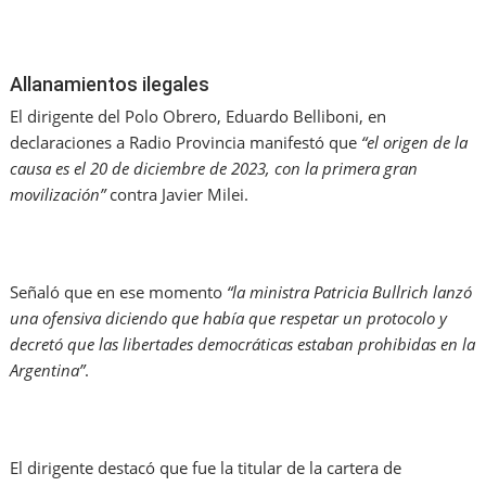
Allanamientos ilegales
El dirigente del Polo Obrero, Eduardo Belliboni, en
declaraciones a Radio Provincia manifestó que
“el origen de la
causa es el 20 de diciembre de 2023, con la primera gran
movilización”
contra Javier Milei.
Señaló que en ese momento
“la ministra Patricia Bullrich lanzó
una ofensiva diciendo que había que respetar un protocolo y
decretó que las libertades democráticas estaban prohibidas en la
Argentina”
.
El dirigente destacó que fue la titular de la cartera de