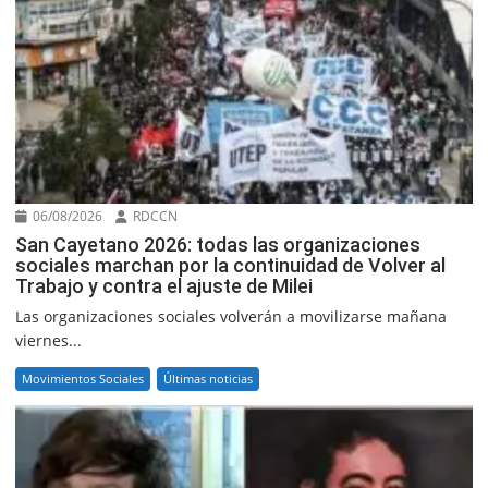
06/08/2026
RDCCN
San Cayetano 2026: todas las organizaciones
sociales marchan por la continuidad de Volver al
Trabajo y contra el ajuste de Milei
Las organizaciones sociales volverán a movilizarse mañana
viernes...
Movimientos Sociales
Últimas noticias