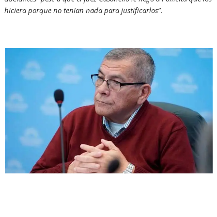
hiciera porque no tenían nada para justificarlos”
.