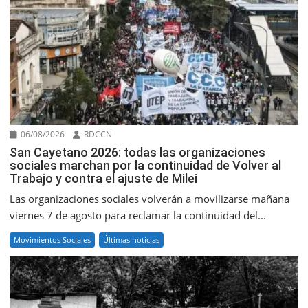
06/08/2026
RDCCN
San Cayetano 2026: todas las organizaciones
sociales marchan por la continuidad de Volver al
Trabajo y contra el ajuste de Milei
Las organizaciones sociales volverán a movilizarse mañana
viernes 7 de agosto para reclamar la continuidad del...
Movimientos Sociales
Últimas noticias