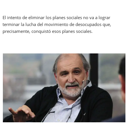
El intento de eliminar los planes sociales no va a lograr
terminar la lucha del movimiento de desocupados que,
precisamente, conquistó esos planes sociales.