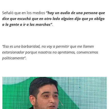
Señaló que en los medios
“hay un audio de una persona que
dice que escuchó que en otro lado alguien dijo que yo obligo
a la gente a ir a las marchas”
.
“Eso es una barbaridad, no voy a permitir que me llamen
extorsionador porque nosotros no apretamos, convencemos
políticamente”
.