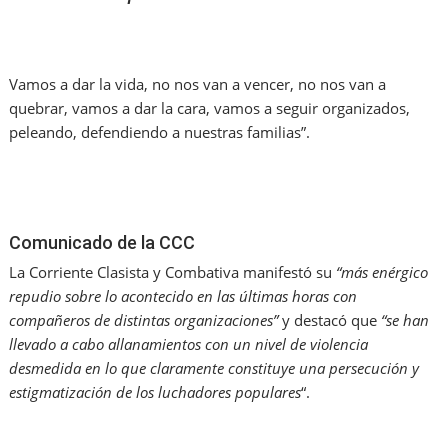
Vamos a dar la vida, no nos van a vencer, no nos van a
quebrar, vamos a dar la cara, vamos a seguir organizados,
peleando, defendiendo a nuestras familias”.
Comunicado de la CCC
La Corriente Clasista y Combativa manifestó su
“más enérgico
repudio sobre lo acontecido en las últimas horas con
compañeros de distintas organizaciones”
y destacó que
“se han
llevado a cabo allanamientos con un nivel de violencia
desmedida en lo que claramente constituye una persecución y
estigmatización de los luchadores populares
“.