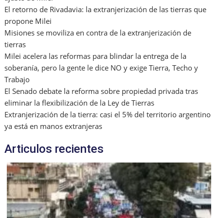
El retorno de Rivadavia: la extranjerización de las tierras que
propone Milei
Misiones se moviliza en contra de la extranjerización de
tierras
Milei acelera las reformas para blindar la entrega de la
soberanía, pero la gente le dice NO y exige Tierra, Techo y
Trabajo
El Senado debate la reforma sobre propiedad privada tras
eliminar la flexibilización de la Ley de Tierras
Extranjerización de la tierra: casi el 5% del territorio argentino
ya está en manos extranjeras
Articulos recientes