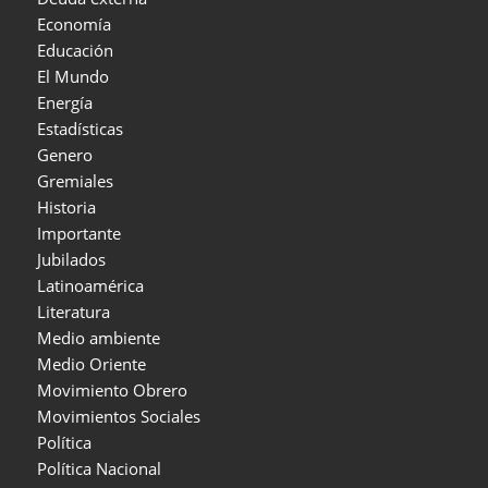
Economía
Educación
El Mundo
Energía
Estadísticas
Genero
Gremiales
Historia
Importante
Jubilados
Latinoamérica
Literatura
Medio ambiente
Medio Oriente
Movimiento Obrero
Movimientos Sociales
Política
Política Nacional