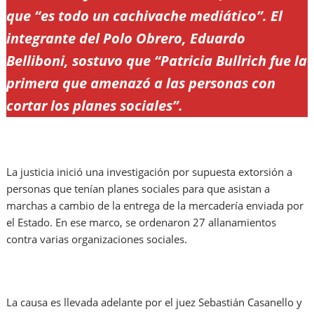
que “es todo un cachivache mediático”. El
integrante del Polo Obrero, Eduardo
Belliboni, sostuvo que “Patricia Bullrich fue la
primera que amenazó a las personas con
cortar los planes sociales”.
La justicia inició una investigación por supuesta extorsión a
personas que tenían planes sociales para que asistan a
marchas a cambio de la entrega de la mercadería enviada por
el Estado. En ese marco, se ordenaron 27 allanamientos
contra varias organizaciones sociales.
La causa es llevada adelante por el juez Sebastián Casanello y