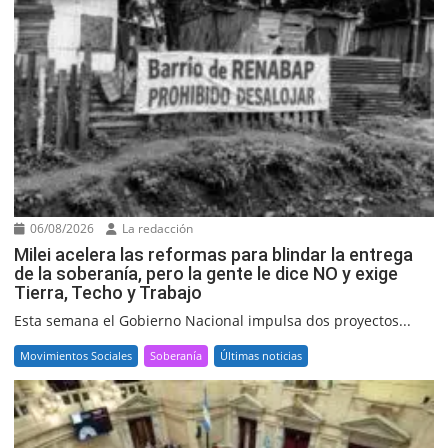
06/08/2026
La redacción
Milei acelera las reformas para blindar la entrega
de la soberanía, pero la gente le dice NO y exige
Tierra, Techo y Trabajo
Esta semana el Gobierno Nacional impulsa dos proyectos...
Movimientos Sociales
Soberanía
Últimas noticias