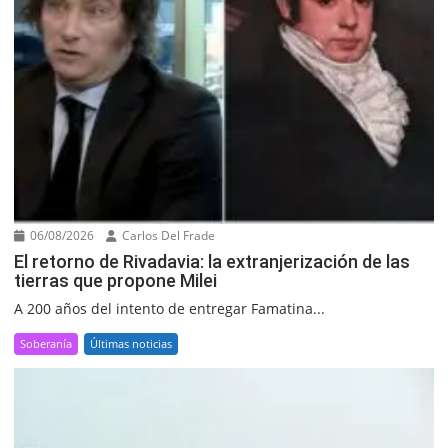
06/08/2026
Carlos Del Frade
El retorno de Rivadavia: la extranjerización de las
tierras que propone Milei
A 200 años del intento de entregar Famatina...
Soberanía
Últimas noticias