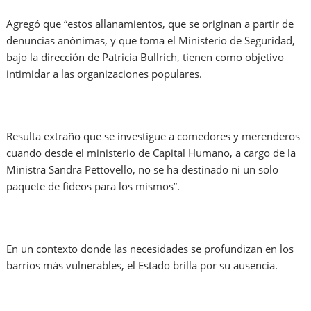
Agregó que “estos allanamientos, que se originan a partir de
denuncias anónimas, y que toma el Ministerio de Seguridad,
bajo la dirección de Patricia Bullrich, tienen como objetivo
intimidar a las organizaciones populares.
Resulta extraño que se investigue a comedores y merenderos
cuando desde el ministerio de Capital Humano, a cargo de la
Ministra Sandra Pettovello, no se ha destinado ni un solo
paquete de fideos para los mismos”.
En un contexto donde las necesidades se profundizan en los
barrios más vulnerables, el Estado brilla por su ausencia.