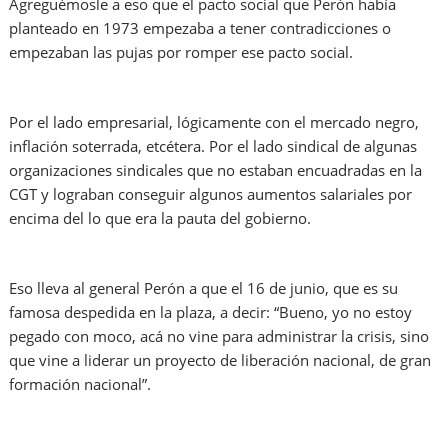
Agreguémosle a eso que el pacto social que Perón había
planteado en 1973 empezaba a tener contradicciones o
empezaban las pujas por romper ese pacto social.
Por el lado empresarial, lógicamente con el mercado negro,
inflación soterrada, etcétera. Por el lado sindical de algunas
organizaciones sindicales que no estaban encuadradas en la
CGT y lograban conseguir algunos aumentos salariales por
encima del lo que era la pauta del gobierno.
Eso lleva al general Perón a que el 16 de junio, que es su
famosa despedida en la plaza, a decir: “Bueno, yo no estoy
pegado con moco, acá no vine para administrar la crisis, sino
que vine a liderar un proyecto de liberación nacional, de gran
formación nacional”.