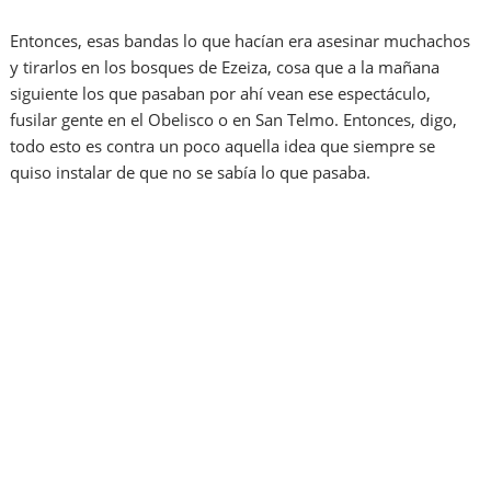
Entonces, esas bandas lo que hacían era asesinar muchachos
y tirarlos en los bosques de Ezeiza, cosa que a la mañana
siguiente los que pasaban por ahí vean ese espectáculo,
fusilar gente en el Obelisco o en San Telmo. Entonces, digo,
todo esto es contra un poco aquella idea que siempre se
quiso instalar de que no se sabía lo que pasaba.