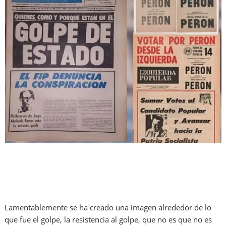
Lamentablemente se ha creado una imagen alrededor de lo
que fue el golpe, la resistencia al golpe, que no es que no es