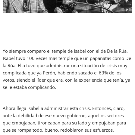
Yo siempre comparo el temple de Isabel con el de De la Rúa.
Isabel tuvo 100 veces más temple que un papanatas como De
la Rúa. Ella tuvo que administrar una situación de crisis muy
complicada que ya Perón, habiendo sacado el 63% de los
votos, siendo el líder que era, con la experiencia que tenía, ya
se le estaba complicando.
Ahora llega Isabel a administrar esta crisis. Entonces, claro,
ante la debilidad de ese nuevo gobierno, aquellos sectores
que empujaban, tironeaban para su lado y empujaban para
que se rompa todo, bueno, redoblaron sus esfuerzos.