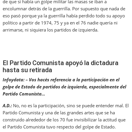
de que si había un golpe militar las masas se iban a
encolumnar detrás de la guerrilla. Por supuesto que nada de
eso pasó porque ya la guerrilla había perdido todo su apoyo
político a partir de 1974, 75 y ya en el 76 nadie quería ni
arrimarse, ni siquiera los partidos de izquierda.
El Partido Comunista apoyó la dictadura
hasta su retirada
Infoydata: – Vos hacés referencia a la participación en el
golpe de Estado de partidos de izquierda, especialmente del
Partido Comunista…
A.D.:
No, no es la participación, sino se puede entender mal. El
Partido Comunista y una de las grandes artes que se ha
construido alrededor de los 70 fue invisibilizar la actitud que
el Partido Comunista tuvo respecto del golpe de Estado.