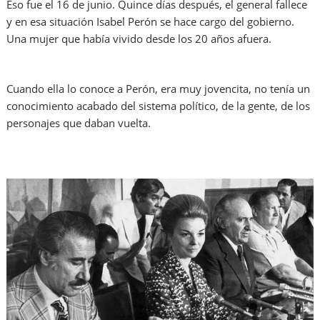
Eso fue el 16 de junio. Quince días después, el general fallece
y en esa situación Isabel Perón se hace cargo del gobierno.
Una mujer que había vivido desde los 20 años afuera.
Cuando ella lo conoce a Perón, era muy jovencita, no tenía un
conocimiento acabado del sistema político, de la gente, de los
personajes que daban vuelta.