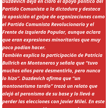
Duzdevich deja en claro el apoyo político del
Partido Comunista a la dictadura y destaca
la oposición al golpe de organizaciones como
el Partido Comunista Revolucionario y el
Frente de Izquierda Popular, aunque aclara
que eran expresiones minoritarias que muy
poco podían hacer.
También explica la participación de Patricia
Bullrich en Montoneros y señala que “tuvo
muchos años para desmentirlo, pero nunca
lo hizo”. Duzdevich afirma que “un
montonerismo tardío” trazó un relato que
alejó al peronismo de su base y lo llevó a
perder las elecciones con Javier Milei. En este