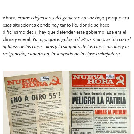
Ahora,
éramos defensores del gobierno en voz baja,
porque era
esas situaciones donde hay tanto lío, donde se hace
dificilísimo decir, hay que defender este gobierno. Ese era el
clima general.
Yo digo que el golpe del 24 de marzo se dio con el
aplauso de las clases altas y la simpatía de las clases medias y la
resignación, cuando no, la simpatía de la clase trabajadora.