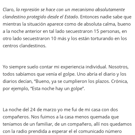
Claro,
la represión se hace con un mecanismo absolutamente
clandestino protegido desde el Estado
. Entonces nadie sabe que
mientras la situación aparece como de absoluta calma, bueno
a la noche anterior en tal lado secuestraron 15 personas, en
otro lado secuestraron 10 más y los están torturando en los
centros clandestinos.
Yo siempre suelo contar mi experiencia individual. Nosotros,
todos sabíamos que venía el golpe. Uno abría el diario y los
diarios decían, “Bueno, ya se cumplieron los plazos. Crónica,
por ejemplo, “Esta noche hay un golpe”.
La noche del 24 de marzo yo me fui de mi casa con dos
compañeros. Nos fuimos a la casa menos quemada que
teníamos de un familiar, de un compañero, allí nos quedamos
con la radio prendida a esperar el el comunicado número