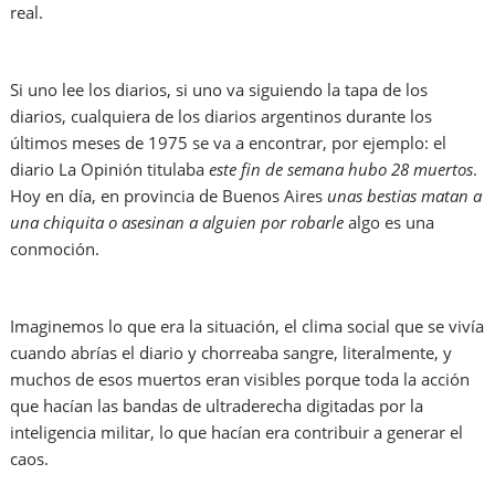
real.
Si uno lee los diarios, si uno va siguiendo la tapa de los
diarios, cualquiera de los diarios argentinos durante los
últimos meses de 1975 se va a encontrar, por ejemplo: el
diario La Opinión titulaba
este fin de semana hubo 28 muertos
.
Hoy en día, en provincia de Buenos Aires
unas bestias matan a
una chiquita o asesinan a alguien por robarle
algo es una
conmoción.
Imaginemos lo que era la situación, el clima social que se vivía
cuando abrías el diario y chorreaba sangre, literalmente, y
muchos de esos muertos eran visibles porque toda la acción
que hacían las bandas de ultraderecha digitadas por la
inteligencia militar, lo que hacían era contribuir a generar el
caos.