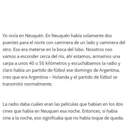
Yo vivía en Neuquén. En Neuquén había solamente dos
puentes para el norte con caminera de un lado y caminera del
otro. Eso era meterse en la boca del lobo. Nosotros nos
vamos a esconder cerca del río, ahí estamos, armamos una
carpa a unos 40 o 50 kilómetros y escuchábamos la radio y
claro había un partido de fútbol ese domingo de Argentina,
creo que era Argentina – Holanda y el partido de fútbol se
transmitió normalmente.
La radio daba cuáles eran las películas que habían en los dos
cines que había en Neuquen esa noche. Entonces, si había
cine a la noche, eso significaba que no había toque de queda.