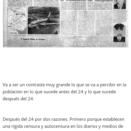
Va a ser un contraste muy grande lo que se va a percibir en la
población en lo que sucede antes del 24 y lo que sucede
después del 24.
Después del 24 por dos razones. Primero porque establecen
una rígida censura y autocensura en los diarios y medios de