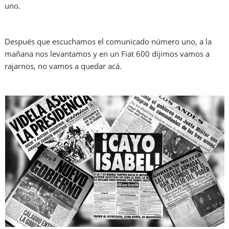
uno.
Después que escuchamos el comunicado número uno, a la
mañana nos levantamos y en un Fiat 600 dijimos vamos a
rajarnos, no vamos a quedar acá.