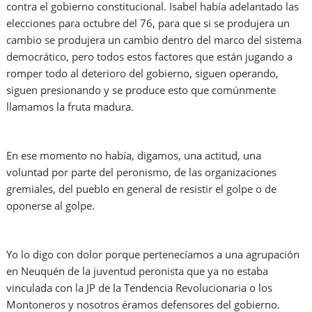
contra el gobierno constitucional. Isabel había adelantado las
elecciones para octubre del 76, para que si se produjera un
cambio se produjera un cambio dentro del marco del sistema
democrático, pero todos estos factores que están jugando a
romper todo al deterioro del gobierno, siguen operando,
siguen presionando y se produce esto que comúnmente
llamamos la fruta madura.
En ese momento no había, digamos, una actitud, una
voluntad por parte del peronismo, de las organizaciones
gremiales, del pueblo en general de resistir el golpe o de
oponerse al golpe.
Yo lo digo con dolor porque pertenecíamos a una agrupación
en Neuquén de la juventud peronista que ya no estaba
vinculada con la JP de la Tendencia Revolucionaria o los
Montoneros y nosotros éramos defensores del gobierno.