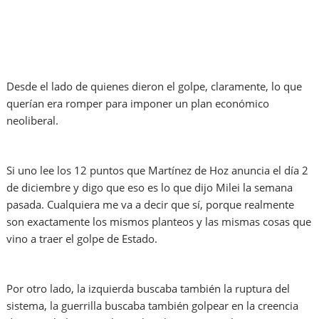
Desde el lado de quienes dieron el golpe, claramente, lo que
querían era romper para imponer un plan económico
neoliberal.
Si uno lee los 12 puntos que Martínez de Hoz anuncia el día 2
de diciembre y digo que eso es lo que dijo Milei la semana
pasada. Cualquiera me va a decir que sí, porque realmente
son exactamente los mismos planteos y las mismas cosas que
vino a traer el golpe de Estado.
Por otro lado, la izquierda buscaba también la ruptura del
sistema, la guerrilla buscaba también golpear en la creencia