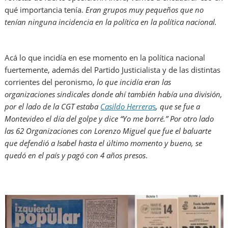
qué importancia tenía.
Eran grupos muy pequeños que no
tenían ninguna incidencia en la política en la política nacional.
Acá lo que incidía en ese momento en la política nacional
fuertemente, además del Partido Justicialista y de las distintas
corrientes del peronismo,
lo que incidía eran las
organizaciones sindicales donde ahí también había una división,
por el lado de la CGT estaba
Casildo Herrera
s
, que se fue a
Montevideo el día del golpe y dice “Yo me borré.” Por otro lado
las 62 Organizaciones con Lorenzo Miguel que fue el baluarte
que defendió a Isabel hasta el último momento y bueno, se
quedó en el país y pagó con 4 años presos
.