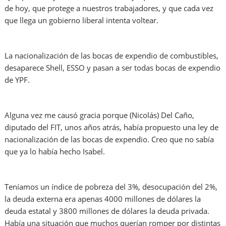
de hoy, que protege a nuestros trabajadores, y que cada vez
que llega un gobierno liberal intenta voltear.
La nacionalización de las bocas de expendio de combustibles,
desaparece Shell, ESSO y pasan a ser todas bocas de expendio
de YPF.
Alguna vez me causó gracia porque (Nicolás) Del Caño,
diputado del FIT, unos años atrás, había propuesto una ley de
nacionalización de las bocas de expendio. Creo que no sabía
que ya lo había hecho Isabel.
Teníamos un índice de pobreza del 3%, desocupación del 2%,
la deuda externa era apenas 4000 millones de dólares la
deuda estatal y 3800 millones de dólares la deuda privada.
Había una situación que muchos querían romper por distintas