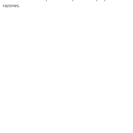
razones.