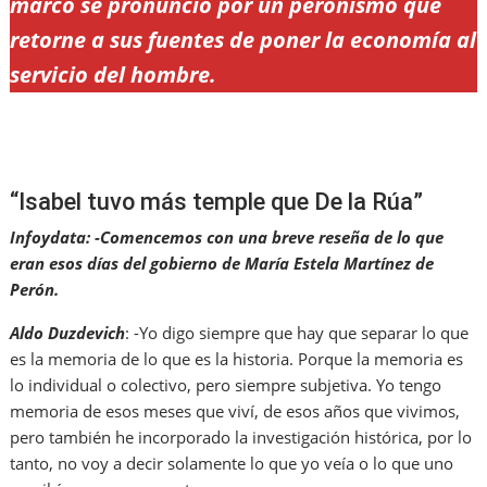
marco se pronunció por un peronismo que
retorne a sus fuentes de poner la economía al
servicio del hombre.
“Isabel tuvo más temple que De la Rúa”
Infoydata: -Comencemos con una breve reseña de lo que
eran esos días del gobierno de María Estela Martínez de
Perón.
Aldo Duzdevich
: -Yo digo siempre que hay que separar lo que
es la memoria de lo que es la historia. Porque la memoria es
lo individual o colectivo, pero siempre subjetiva. Yo tengo
memoria de esos meses que viví, de esos años que vivimos,
pero también he incorporado la investigación histórica, por lo
tanto, no voy a decir solamente lo que yo veía o lo que uno