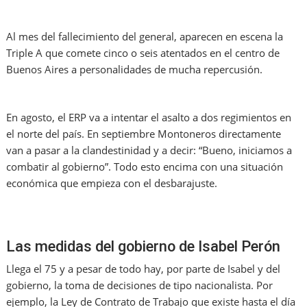
Al mes del fallecimiento del general, aparecen en escena la
Triple A que comete cinco o seis atentados en el centro de
Buenos Aires a personalidades de mucha repercusión.
En agosto, el ERP va a intentar el asalto a dos regimientos en
el norte del país. En septiembre Montoneros directamente
van a pasar a la clandestinidad y a decir: “Bueno, iniciamos a
combatir al gobierno”. Todo esto encima con una situación
económica que empieza con el desbarajuste.
Las medidas del gobierno de Isabel Perón
Llega el 75 y a pesar de todo hay, por parte de Isabel y del
gobierno, la toma de decisiones de tipo nacionalista. Por
ejemplo, la Ley de Contrato de Trabajo que existe hasta el día