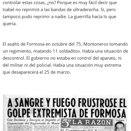
controlar estas cosas, ¿no? Porque es muy fácil decir que
Isabel no reprimió a las bandas de ultraderecha. Sí, pero
tampoco pudo reprimir a nadie. La guerrilla hacía lo que
quería.
El asalto de Formosa en octubre del 75, Montoneros tomando
un regimiento, matando 11 soldaditos. Había una situación de
descontrol. El gobierno no estaba en control del aparato, ni
del militar ni del policial. Había una situación muy extrema
que desaparecerá el 25 de marzo.