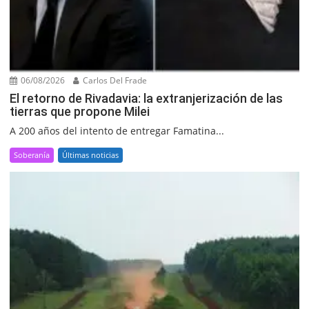
06/08/2026
Carlos Del Frade
El retorno de Rivadavia: la extranjerización de las
tierras que propone Milei
A 200 años del intento de entregar Famatina...
Soberanía
Últimas noticias