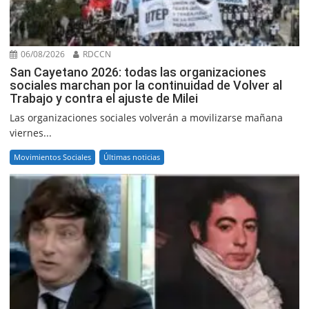
06/08/2026
RDCCN
San Cayetano 2026: todas las organizaciones
sociales marchan por la continuidad de Volver al
Trabajo y contra el ajuste de Milei
Las organizaciones sociales volverán a movilizarse mañana
viernes...
Movimientos Sociales
Últimas noticias