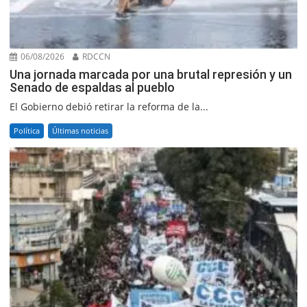
06/08/2026
RDCCN
Una jornada marcada por una brutal represión y un
Senado de espaldas al pueblo
El Gobierno debió retirar la reforma de la...
Política
Últimas noticias