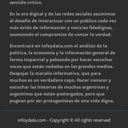
sentido crítico.
En la era digital y de las redes sociales asumimos
el desafío de interactuar con un público cada vez
más ávido de información y noticias fidedignas,
asumiendo el compromiso de contar la verdad.
Encontrará en infoydata.com el análisis de la
política, la economía y la información general de
forma imparcial y peleando por hacer escuchar
voces que están vedadas en los grandes medios.
Despejar la maraña informativa, que para
muchos es un verdadero cepo. Hacer conocer y
escuchar las historias de muchas argentinas y
argentinos que están postergados, pero que
pugnan por ser protagonistas de una vida digna.
infoydata.com - Copyright © All rights reserved