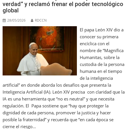
verdad” y reclamó frenar el poder tecnológico
global
28/05/2026
RDCCN
El papa León XIV dio a
conocer su primera
encíclica con el
nombre de “Magnífica
Humanitas, sobre la
custodia de la persona
humana en el tiempo
de la inteligencia
artificial” en donde aborda los desafíos que presenta la
Inteligencia Artificial (IA). León XIV precisa con claridad que la
IA es una herramienta que “no es neutral” y que necesita
regulación. El Papa sostiene que “hay que proteger la
dignidad de cada persona, promover la justicia y hacer
posible la fraternidad” y recuerda que “en cada época se
cierne el riesgo…