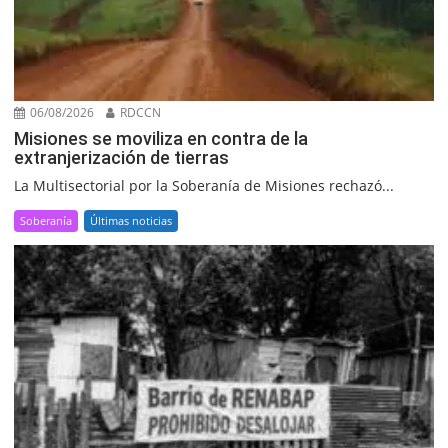
06/08/2026
RDCCN
Misiones se moviliza en contra de la
extranjerización de tierras
La Multisectorial por la Soberanía de Misiones rechazó...
Soberanía
Últimas noticias