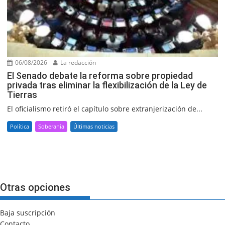
06/08/2026
La redacción
El Senado debate la reforma sobre propiedad
privada tras eliminar la flexibilización de la Ley de
Tierras
El oficialismo retiró el capítulo sobre extranjerización de...
Política
Soberanía
Últimas noticias
Otras opciones
Baja suscripción
Contacto