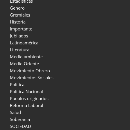
Estadísticas
Genero
Gremiales
Historia
Importante
Jubilados
Latinoamérica
Literatura
Medio ambiente
Medio Oriente
Movimiento Obrero
Movimientos Sociales
Política
Política Nacional
Pueblos originarios
Reforma Laboral
Salud
Soberanía
SOCIEDAD