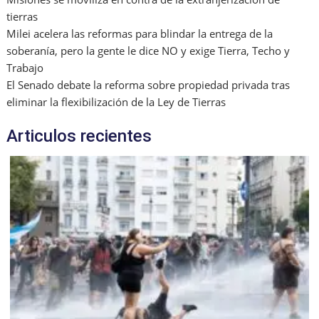
tierras
Milei acelera las reformas para blindar la entrega de la
soberanía, pero la gente le dice NO y exige Tierra, Techo y
Trabajo
El Senado debate la reforma sobre propiedad privada tras
eliminar la flexibilización de la Ley de Tierras
Articulos recientes