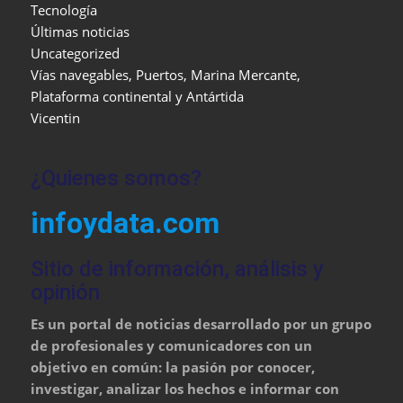
Tecnología
Últimas noticias
Uncategorized
Vías navegables, Puertos, Marina Mercante,
Plataforma continental y Antártida
Vicentin
¿Quienes somos?
infoydata.com
Sitio de información, análisis y
opinión
Es un portal de noticias desarrollado por un grupo
de profesionales y comunicadores con un
objetivo en común: la pasión por conocer,
investigar, analizar los hechos e informar con