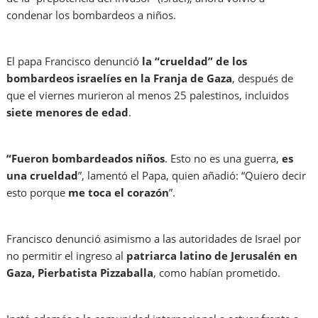
condenar los bombardeos a niños.
El papa Francisco denunció
la “crueldad” de los
bombardeos israelíes en la Franja de Gaza
, después de
que el viernes murieron al menos 25 palestinos, incluidos
siete menores de edad
.
“Fueron bombardeados niños
. Esto no es una guerra,
es
una crueldad
”, lamentó el Papa, quien añadió: “Quiero decir
esto porque
me toca el corazón
”.
Francisco denunció asimismo a las autoridades de Israel por
no permitir el ingreso al
patriarca latino de Jerusalén en
Gaza, Pierbatista Pizzaballa
, como habían prometido.