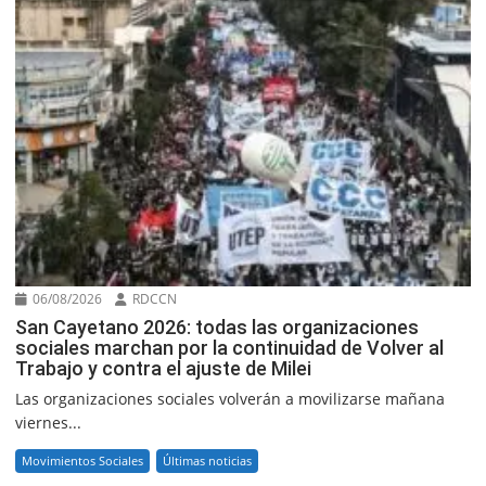
06/08/2026
RDCCN
San Cayetano 2026: todas las organizaciones
sociales marchan por la continuidad de Volver al
Trabajo y contra el ajuste de Milei
Las organizaciones sociales volverán a movilizarse mañana
viernes...
Movimientos Sociales
Últimas noticias