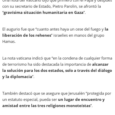
con su secretario de Estado, Pietro Parolin, se afrontó la
“
gravísima situación humanitaria en Gaza
”.
El augurio fue que “cuanto antes haya un cese del fuego y
la
liberación de los rehenes
” israelíes en manos del grupo
Hamas.
La nota vaticana indicó que “en la condena de cualquier forma
de terrorismo ha sido destacada la importancia de
alcanzar
la solución para los dos estados, solo a través del diálogo
y la diplomacia
”.
También destacó que se asegure que Jerusalén “protegida por
un estatuto especial, pueda ser
un lugar de encuentro y
amistad entre las tres religiones monoteístas
”.