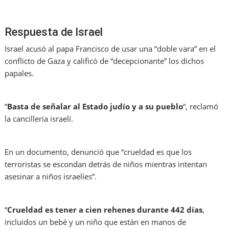
Respuesta de Israel
Israel acusó al papa Francisco de usar una “doble vara” en el
conflicto de Gaza y calificó de “decepcionante” los dichos
papales.
“
Basta de señalar al Estado judío y a su pueblo
“, reclamó
la cancillería israelí.
En un documento, denunció que “crueldad es que los
terroristas se escondan detrás de niños mientras intentan
asesinar a niños israelíes”.
“
Crueldad es tener a cien rehenes durante 442 días
,
incluidos un bebé y un niño que están en manos de