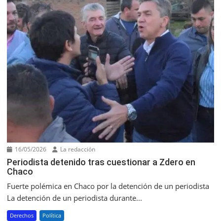
16/05/2026
La redacción
Periodista detenido tras cuestionar a Zdero en
Chaco
Fuerte polémica en Chaco por la detención de un periodista
La detención de un periodista durante...
Derechos
Política