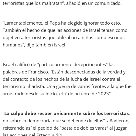
terroristas que los maltratan”, añadió en un comunicado.
“Lamentablemente, el Papa ha elegido ignorar todo esto.
También el hecho de que las acciones de Israel tenían como
objetivo a terroristas que utilizaban a niños como escudos
humanos”, dijo también Israel.
Israel calificó de “particularmente decepcionantes” las
palabras de Francisco. “Están desconectadas de la verdad y
del contexto de los hechos de la lucha de Israel contra el
terrorismo jihadista. Una guerra de varios frentes a la que fue
arrastrado desde su inicio, el 7 de octubre de 2023”.
“
La culpa debe recaer únicamente sobre los terroristas
,
no sobre la democracia que se defiende de ellos”, añadieron,
reiterando así el pedido de “basta de dobles varas” al juzgar
las acciones del Estado judío.