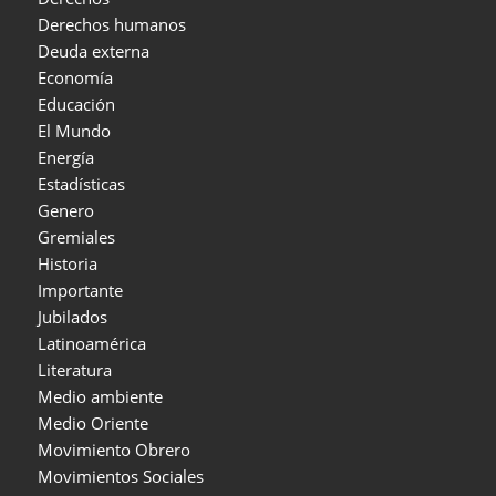
Derechos humanos
Deuda externa
Economía
Educación
El Mundo
Energía
Estadísticas
Genero
Gremiales
Historia
Importante
Jubilados
Latinoamérica
Literatura
Medio ambiente
Medio Oriente
Movimiento Obrero
Movimientos Sociales