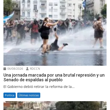
06/08/2026
RDCCN
Una jornada marcada por una brutal represión y un
Senado de espaldas al pueblo
El Gobierno debió retirar la reforma de la...
Política
Últimas noticias