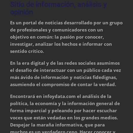
Sitio de información, análisis y
opinión
Es un portal de noticias desarrollado por un grupo
de profesionales y comunicadores con un
objetivo en común: la pasión por conocer,
investigar, analizar los hechos e informar con
sentido crítico.
En la era digital y de las redes sociales asumimos
el desafío de interactuar con un público cada vez
más ávido de información y noticias fidedignas,
asumiendo el compromiso de contar la verdad.
Encontrará en infoydata.com el análisis de la
política, la economía y la información general de
forma imparcial y peleando por hacer escuchar
voces que están vedadas en los grandes medios.
Despejar la maraña informativa, que para
muchos es un verdadero cepo. Hacer conocer y