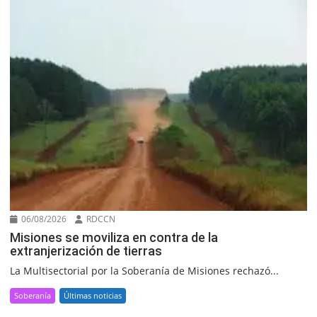
06/08/2026
RDCCN
Misiones se moviliza en contra de la
extranjerización de tierras
La Multisectorial por la Soberanía de Misiones rechazó...
Soberanía
Últimas noticias