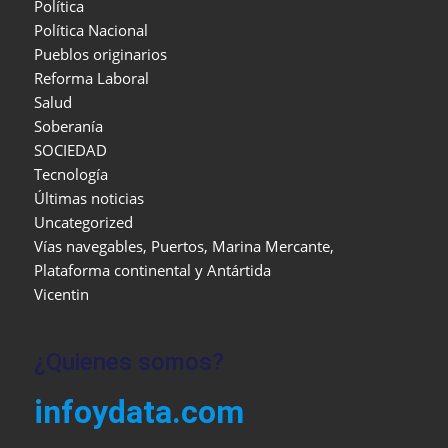
Política
Política Nacional
Pueblos originarios
Reforma Laboral
Salud
Soberanía
SOCIEDAD
Tecnología
Últimas noticias
Uncategorized
Vías navegables, Puertos, Marina Mercante,
Plataforma continental y Antártida
Vicentin
¿Quienes somos?
infoydata.com