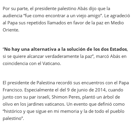
Por su parte, el presidente palestino Abás dijo que la
audiencia “fue como encontrar a un viejo amigo”. Le agradeció
al Papa sus repetidos llamados en favor de la paz en Medio
Oriente.
“
No hay una alternativa a la solución de los dos Estados
,
si se quiere alcanzar verdaderamente la paz”, marcó Abás en
coincidencia con el Vaticano.
El presidente de Palestina recordó sus encuentros con el Papa
Francisco. Especialmente el del 9 de junio de 2014, cuando
junto con su par israelí, Shimon Peres, plantó un árbol de
olivo en los jardines vaticanos. Un evento que definió como
“histórico y que sigue en mi memoria y la de todo el pueblo
palestino”.