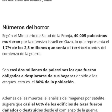
Números del horror
Según el Ministerio de Salud de la Franja,
40.005 palestinos
murieron
por la ofensiva israelí en Gaza, lo que representa el
1,7% de los 2,3 millones que tenía el territorio
antes del
comienzo de la guerra.
Son
casi dos millones de palestinos los que fueron
obligados a desplazarse de sus hogares
debido a los
ataques, esto es, el
86% de la población
.
Además de las muertes, el análisis de imágenes por satélite
sugiere que
casi el 60% de los edificios de Gaza fueron
dañados o destruidos
desde el comienzo de la guerra.