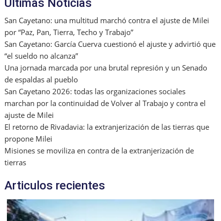
Ultimas Noticias
San Cayetano: una multitud marchó contra el ajuste de Milei
por “Paz, Pan, Tierra, Techo y Trabajo”
San Cayetano: García Cuerva cuestionó el ajuste y advirtió que
“el sueldo no alcanza”
Una jornada marcada por una brutal represión y un Senado
de espaldas al pueblo
San Cayetano 2026: todas las organizaciones sociales
marchan por la continuidad de Volver al Trabajo y contra el
ajuste de Milei
El retorno de Rivadavia: la extranjerización de las tierras que
propone Milei
Misiones se moviliza en contra de la extranjerización de
tierras
Articulos recientes