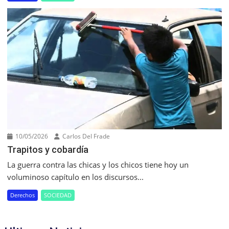
10/05/2026
Carlos Del Frade
Trapitos y cobardía
La guerra contra las chicas y los chicos tiene hoy un
voluminoso capítulo en los discursos...
Derechos
SOCIEDAD