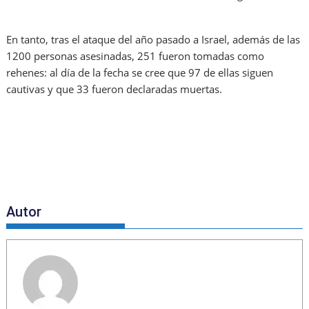
En tanto, tras el ataque del año pasado a Israel, además de las
1200 personas asesinadas, 251 fueron tomadas como
rehenes: al día de la fecha se cree que 97 de ellas siguen
cautivas y que 33 fueron declaradas muertas.
Autor