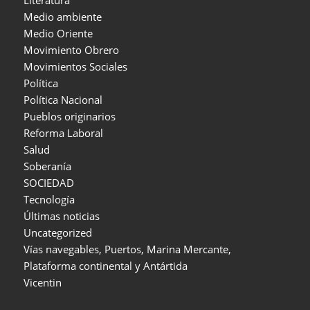
Literatura
Medio ambiente
Medio Oriente
Movimiento Obrero
Movimientos Sociales
Política
Política Nacional
Pueblos originarios
Reforma Laboral
Salud
Soberanía
SOCIEDAD
Tecnología
Últimas noticias
Uncategorized
Vías navegables, Puertos, Marina Mercante,
Plataforma continental y Antártida
Vicentin