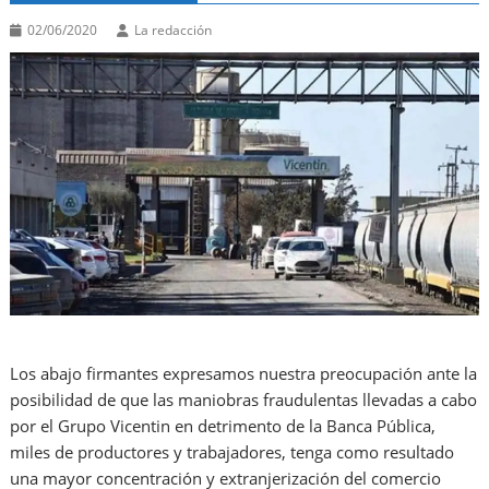
02/06/2020
La redacción
Los abajo firmantes expresamos nuestra preocupación ante la
posibilidad de que las maniobras fraudulentas llevadas a cabo
por el Grupo Vicentin en detrimento de la Banca Pública,
miles de productores y trabajadores, tenga como resultado
una mayor concentración y extranjerización del comercio