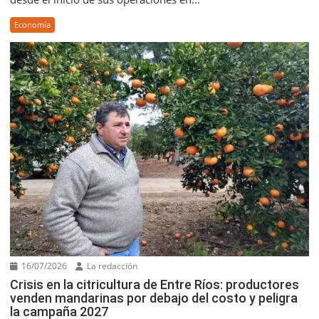
Economía
16/07/2026
La redacción
Crisis en la citricultura de Entre Ríos: productores
venden mandarinas por debajo del costo y peligra
la campaña 2027