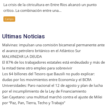
La crisis de la citricultura en Entre Ríos alcanzó un punto
crítico. La combinación entre una...
Campo
Ultimas Noticias
Malvinas: impulsan una comisión bicameral permanente ante
el avance petrolero británico en el Atlántico Sur
MALVINIZAR LA DEUDA
El 87% de los trabajadores estatales está endeudado y más de
la mitad tiene otro empleo para sobrevivir
Los $4 billones del Tesoro que Bausili no pudo explicar:
dudas por los movimientos entre Economía y el BCRA
Universidades: Paro nacional el 12 de agosto y plan de lucha
por el incumplimiento de la Ley de Financiamiento
San Cayetano: una multitud marchó contra el ajuste de Milei
por “Paz, Pan, Tierra, Techo y Trabajo”