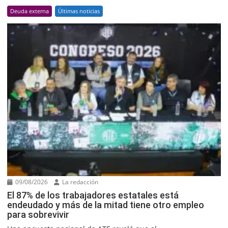
Deuda externa
Últimas noticias
09/08/2026
La redacción
El 87% de los trabajadores estatales está
endeudado y más de la mitad tiene otro empleo
para sobrevivir