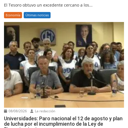
El Tesoro obtuvo un excedente cercano a los...
Economía
Últimas noticias
08/08/2026
La redacción
Universidades: Paro nacional el 12 de agosto y plan
de lucha por el incumplimiento de la Ley de