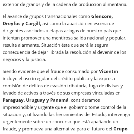
exterior de granos y de la cadena de producción alimentaria.
El avance de grupos transnacionales como
Glencore,
Dreyfus y Cargill,
así como la aparición en escena de
dirigentes asociados a etapas aciagas de nuestro país que
intentan promover una mentirosa salida nacional y popular,
resulta alarmante. Situación ésta que será la segura
consecuencia de dejar librada la resolución al devenir de los
negocios y la justicia.
Siendo evidente que el fraude consumado por
Vicentín
incluye el uso irregular del crédito público y la expresa
comisión de delitos de evasión tributaria, fuga de divisas y
lavado de activos a través de sus empresas vinculadas en
Paraguay, Uruguay y Panamá
, consideramos
imprescindible y urgente que el gobierno tome control de la
situación y, utilizando las herramientas del Estado, intervenga
urgentemente sobre un concurso que está apañando un
fraude, y promueva una alternativa para el futuro del
Grupo