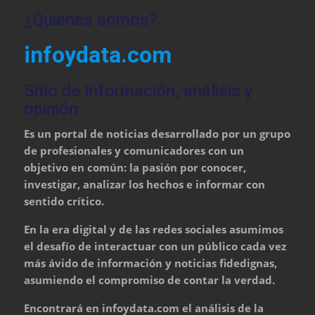
¿Quienes somos?
infoydata.com
Sitio de información, análisis y
opinión
Es un portal de noticias desarrollado por un grupo
de profesionales y comunicadores con un
objetivo en común: la pasión por conocer,
investigar, analizar los hechos e informar con
sentido crítico.
En la era digital y de las redes sociales asumimos
el desafío de interactuar con un público cada vez
más ávido de información y noticias fidedignas,
asumiendo el compromiso de contar la verdad.
Encontrará en infoydata.com el análisis de la