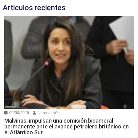
Articulos recientes
09/08/2026
La redacción
Malvinas: impulsan una comisión bicameral
permanente ante el avance petrolero británico en
el Atlántico Sur