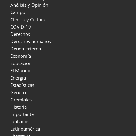
Análisis y Opinión
Campo
Ciencia y Cultura
COVID-19
Derechos
Derechos humanos
Deuda externa
Economía
Educación
El Mundo
Energía
Estadísticas
Genero
Gremiales
Historia
Importante
Jubilados
Latinoamérica