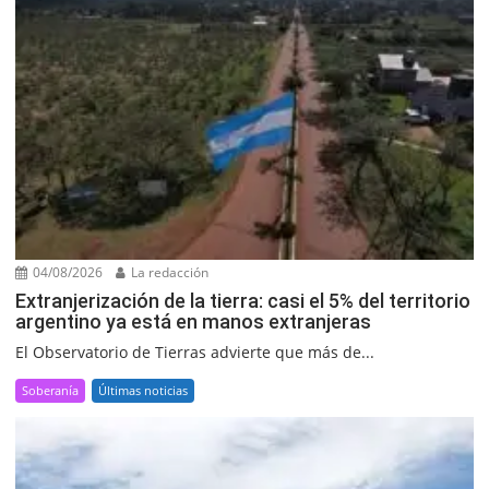
04/08/2026
La redacción
Extranjerización de la tierra: casi el 5% del territorio
argentino ya está en manos extranjeras
El Observatorio de Tierras advierte que más de...
Soberanía
Últimas noticias