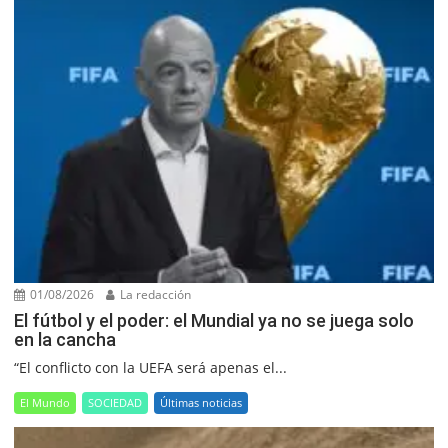
01/08/2026
La redacción
El fútbol y el poder: el Mundial ya no se juega solo
en la cancha
“El conflicto con la UEFA será apenas el...
El Mundo
SOCIEDAD
Últimas noticias