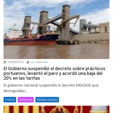
04/08/2026
La redacción
El Gobierno suspendió el decreto sobre prácticos
portuarios, levantó el paro y acordó una baja del
20% en las tarifas
El gobierno nacional suspendió el decreto 690/2026 que
desregulaba...
Política
Soberanía
Últimas noticias