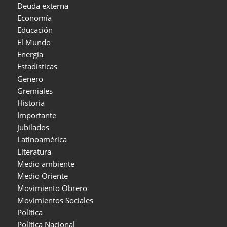
Deuda externa
Economía
Educación
El Mundo
Energía
Estadísticas
Genero
Gremiales
Historia
Importante
Jubilados
Latinoamérica
Literatura
Medio ambiente
Medio Oriente
Movimiento Obrero
Movimientos Sociales
Política
Política Nacional