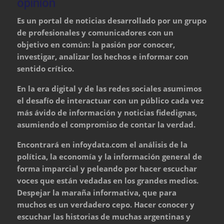
opinión
Es un portal de noticias desarrollado por un grupo
de profesionales y comunicadores con un
objetivo en común: la pasión por conocer,
investigar, analizar los hechos e informar con
sentido crítico.
En la era digital y de las redes sociales asumimos
el desafío de interactuar con un público cada vez
más ávido de información y noticias fidedignas,
asumiendo el compromiso de contar la verdad.
Encontrará en infoydata.com el análisis de la
política, la economía y la información general de
forma imparcial y peleando por hacer escuchar
voces que están vedadas en los grandes medios.
Despejar la maraña informativa, que para
muchos es un verdadero cepo. Hacer conocer y
escuchar las historias de muchas argentinas y