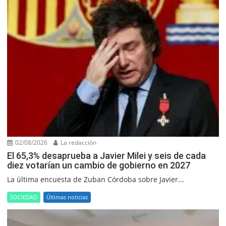
02/08/2026
La redacción
El 65,3% desaprueba a Javier Milei y seis de cada
diez votarían un cambio de gobierno en 2027
La última encuesta de Zuban Córdoba sobre Javier...
SOCIEDAD
Últimas noticias