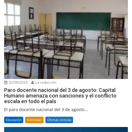
02/08/2026
La redacción
Paro docente nacional del 3 de agosto: Capital
Humano amenaza con sanciones y el conflicto
escala en todo el país
El paro docente nacional del 3 de agosto...
Educación
Gremiales
Últimas noticias