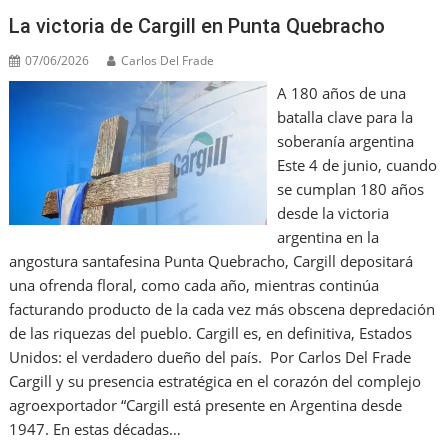
La victoria de Cargill en Punta Quebracho
07/06/2026
Carlos Del Frade
A 180 años de una
batalla clave para la
soberanía argentina
Este 4 de junio, cuando
se cumplan 180 años
desde la victoria
argentina en la
angostura santafesina Punta Quebracho, Cargill depositará
una ofrenda floral, como cada año, mientras continúa
facturando producto de la cada vez más obscena depredación
de las riquezas del pueblo. Cargill es, en definitiva, Estados
Unidos: el verdadero dueño del país. Por Carlos Del Frade
Cargill y su presencia estratégica en el corazón del complejo
agroexportador “Cargill está presente en Argentina desde
1947. En estas décadas…