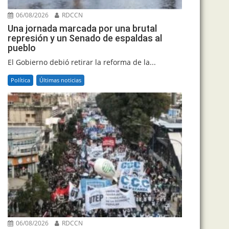
06/08/2026
RDCCN
Una jornada marcada por una brutal
represión y un Senado de espaldas al
pueblo
El Gobierno debió retirar la reforma de la...
Política
Últimas noticias
06/08/2026
RDCCN