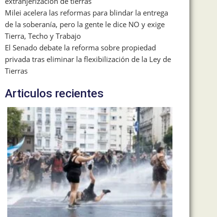
extranjerización de tierras
Milei acelera las reformas para blindar la entrega
de la soberanía, pero la gente le dice NO y exige
Tierra, Techo y Trabajo
El Senado debate la reforma sobre propiedad
privada tras eliminar la flexibilización de la Ley de
Tierras
Articulos recientes