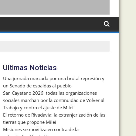
Ultimas Noticias
Una jornada marcada por una brutal represión y
un Senado de espaldas al pueblo
San Cayetano 2026: todas las organizaciones
sociales marchan por la continuidad de Volver al
Trabajo y contra el ajuste de Milei
El retorno de Rivadavia: la extranjerización de las
tierras que propone Milei
Misiones se moviliza en contra de la