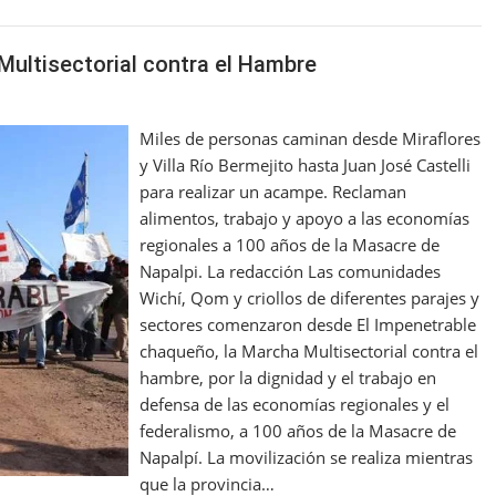
Multisectorial contra el Hambre
Miles de personas caminan desde Miraflores
y Villa Río Bermejito hasta Juan José Castelli
para realizar un acampe. Reclaman
alimentos, trabajo y apoyo a las economías
regionales a 100 años de la Masacre de
Napalpi. La redacción Las comunidades
Wichí, Qom y criollos de diferentes parajes y
sectores comenzaron desde El Impenetrable
chaqueño, la Marcha Multisectorial contra el
hambre, por la dignidad y el trabajo en
defensa de las economías regionales y el
federalismo, a 100 años de la Masacre de
Napalpí. La movilización se realiza mientras
que la provincia…