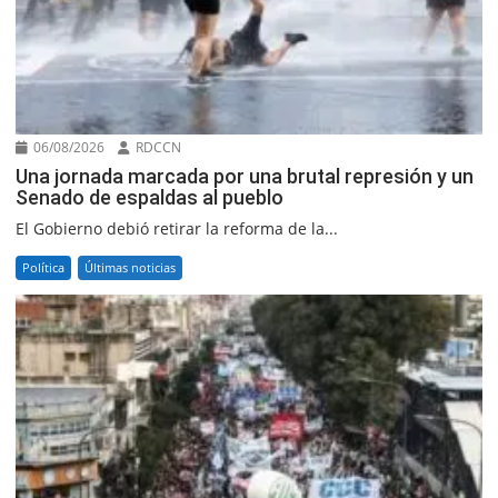
06/08/2026
RDCCN
Una jornada marcada por una brutal represión y un
Senado de espaldas al pueblo
El Gobierno debió retirar la reforma de la...
Política
Últimas noticias