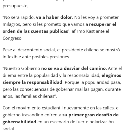
presupuesto,
“No será rápido,
va a haber dolor
. No les voy a prometer
milagros, pero sí les prometo que vamos a
recuperar el
orden de las cuentas públicas
”, afirmó Kast ante el
Congreso.
Pese al descontento social, el presidente chileno se mostró
inflexible ante posibles presiones.
“Nuestro Gobierno
no se va a desviar del camino.
Ante el
dilema entre la popularidad y la responsabilidad,
elegimos
siempre la responsabilidad
. Porque la popularidad pasa,
pero las consecuencias de gobernar mal las pagan, durante
años, las familias chilenas”.
Con el movimiento estudiantil nuevamente en las calles, el
gobierno trasandino enfrenta
su primer gran desafío de
gobernabilidad
en un escenario de fuerte polarización
social.