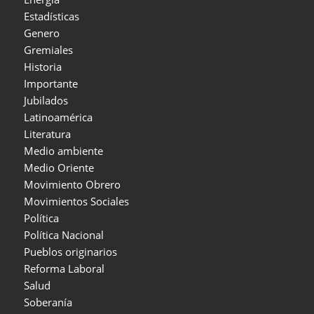
Estadísticas
Genero
Gremiales
Historia
Importante
Jubilados
Latinoamérica
Literatura
Medio ambiente
Medio Oriente
Movimiento Obrero
Movimientos Sociales
Política
Política Nacional
Pueblos originarios
Reforma Laboral
Salud
Soberanía