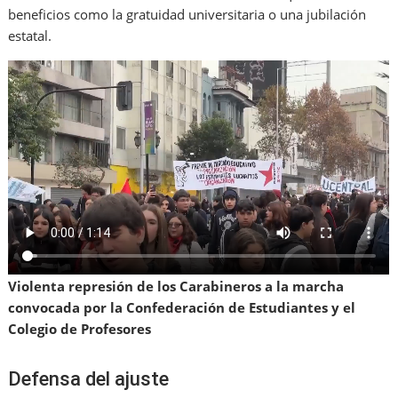
beneficios como la gratuidad universitaria o una jubilación
estatal.
Violenta represión de los Carabineros a la marcha
c
onvocada por la Confederación de Estudiantes y el
Colegio de Profesores
Defensa del ajuste