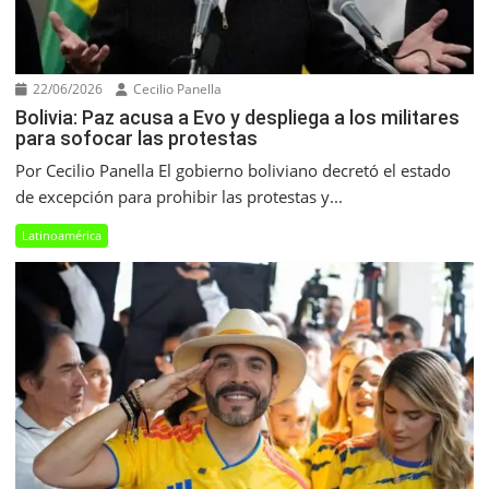
22/06/2026
Cecilio Panella
Bolivia: Paz acusa a Evo y despliega a los militares
para sofocar las protestas
Por Cecilio Panella El gobierno boliviano decretó el estado
de excepción para prohibir las protestas y...
Latinoamérica