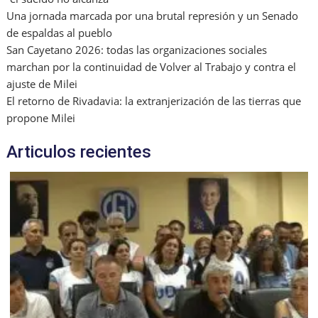
Una jornada marcada por una brutal represión y un Senado
de espaldas al pueblo
San Cayetano 2026: todas las organizaciones sociales
marchan por la continuidad de Volver al Trabajo y contra el
ajuste de Milei
El retorno de Rivadavia: la extranjerización de las tierras que
propone Milei
Articulos recientes