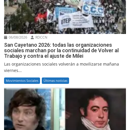
06/08/2026
RDCCN
San Cayetano 2026: todas las organizaciones
sociales marchan por la continuidad de Volver al
Trabajo y contra el ajuste de Milei
Las organizaciones sociales volverán a movilizarse mañana
viernes...
Movimientos Sociales
Últimas noticias