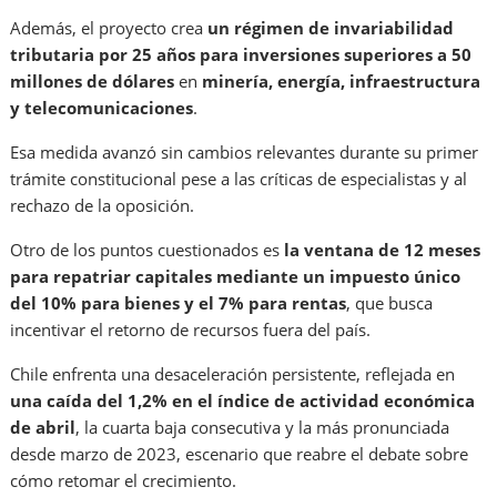
Además, el proyecto crea
un régimen de invariabilidad
tributaria por 25 años para inversiones superiores a 50
millones de dólares
en
minería, energía, infraestructura
y telecomunicaciones
.
Esa medida avanzó sin cambios relevantes durante su primer
trámite constitucional pese a las críticas de especialistas y al
rechazo de la oposición.
Otro de los puntos cuestionados es
la ventana de 12 meses
para repatriar capitales mediante un impuesto único
del 10% para bienes y el 7% para rentas
, que busca
incentivar el retorno de recursos fuera del país.
Chile enfrenta una desaceleración persistente, reflejada en
una caída del 1,2% en el índice de actividad económica
de abril
, la cuarta baja consecutiva y la más pronunciada
desde marzo de 2023, escenario que reabre el debate sobre
cómo retomar el crecimiento.