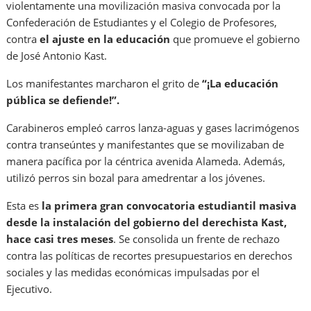
violentamente una movilización masiva convocada por la
Confederación de Estudiantes y el Colegio de Profesores,
contra
el ajuste en la educación
que promueve el gobierno
de José Antonio Kast.
Los manifestantes marcharon el grito de
“¡La educación
pública se defiende!”.
Carabineros empleó carros lanza-aguas y gases lacrimógenos
contra transeúntes y manifestantes que se movilizaban de
manera pacífica
por la céntrica avenida Alameda. Además,
utilizó perros sin bozal para amedrentar a los jóvenes.
Esta es
la primera gran convocatoria estudiantil masiva
desde la instalación del gobierno del derechista Kast,
hace casi tres meses
. Se
consolida un frente de rechazo
contra las políticas de recortes presupuestarios en derechos
sociales y las medidas económicas impulsadas por el
Ejecutivo.