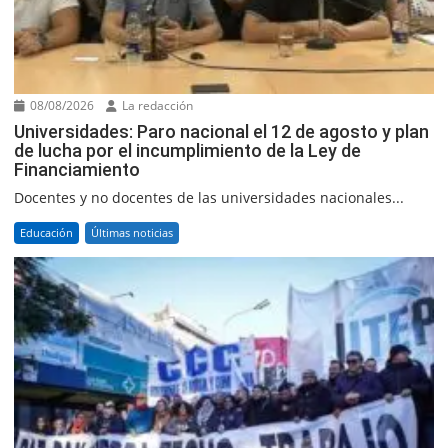
08/08/2026
La redacción
Universidades: Paro nacional el 12 de agosto y plan
de lucha por el incumplimiento de la Ley de
Financiamiento
Docentes y no docentes de las universidades nacionales...
Educación
Últimas noticias