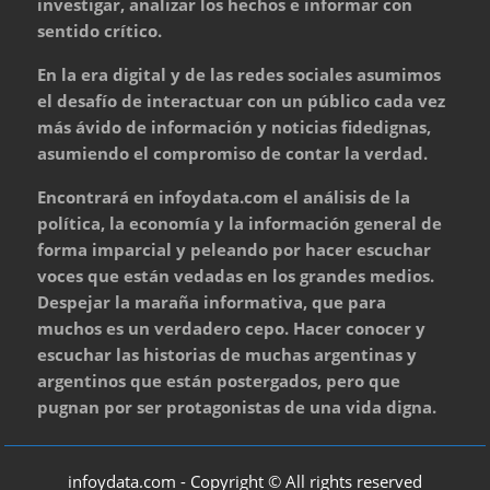
investigar, analizar los hechos e informar con
sentido crítico.
En la era digital y de las redes sociales asumimos
el desafío de interactuar con un público cada vez
más ávido de información y noticias fidedignas,
asumiendo el compromiso de contar la verdad.
Encontrará en infoydata.com el análisis de la
política, la economía y la información general de
forma imparcial y peleando por hacer escuchar
voces que están vedadas en los grandes medios.
Despejar la maraña informativa, que para
muchos es un verdadero cepo. Hacer conocer y
escuchar las historias de muchas argentinas y
argentinos que están postergados, pero que
pugnan por ser protagonistas de una vida digna.
infoydata.com - Copyright © All rights reserved