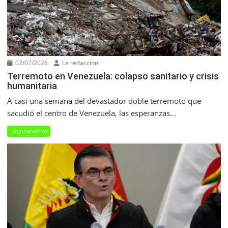
02/07/2026
La redacción
Terremoto en Venezuela: colapso sanitario y crisis
humanitaria
A casi una semana del devastador doble terremoto que
sacudió el centro de Venezuela, las esperanzas...
Latinoamérica