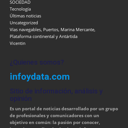
SOCIEDAD
Tecnología
Últimas noticias
Uncategorized
Vías navegables, Puertos, Marina Mercante,
Plataforma continental y Antártida
Vicentin
¿Quienes somos?
infoydata.com
Sitio de información, análisis y
opinión
Es un portal de noticias desarrollado por un grupo
de profesionales y comunicadores con un
objetivo en común: la pasión por conocer,