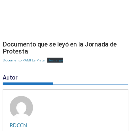
Documento que se leyó en la Jornada de
Protesta
Documento PAMI La Plata
Descarga
Autor
RDCCN