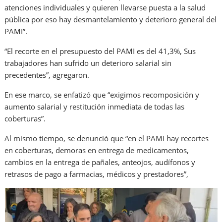
atenciones individuales y quieren llevarse puesta a la salud
pública por eso hay desmantelamiento y deterioro general del
PAMI”.
“El recorte en el presupuesto del PAMI es del 41,3%
, S
us
trabajadores han sufrido un deterioro salarial sin
precedentes”
, agregaron.
En ese marco, se enfatizó que “exigimos recomposición y
aumento salarial y restitución inmediata de todas las
coberturas”.
Al mismo tiempo, se denunció que “en el PAMI hay recortes
en coberturas, demoras en entrega de medicamentos,
cambios en la entrega de pañales, anteojos, audífonos y
retrasos de pago a farmacias, médicos y prestadores”,