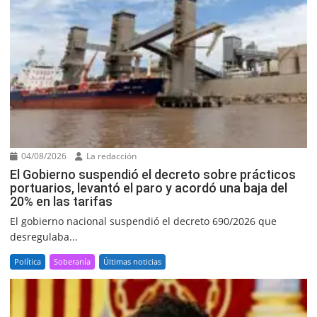
04/08/2026
La redacción
El Gobierno suspendió el decreto sobre prácticos
portuarios, levantó el paro y acordó una baja del
20% en las tarifas
El gobierno nacional suspendió el decreto 690/2026 que
desregulaba...
Política
Soberanía
Últimas noticias