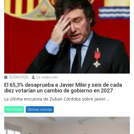
02/08/2026
La redacción
El 65,3% desaprueba a Javier Milei y seis de cada
diez votarían un cambio de gobierno en 2027
La última encuesta de Zuban Córdoba sobre Javier...
SOCIEDAD
Últimas noticias