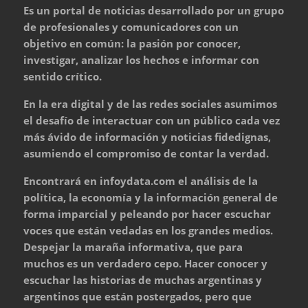
Es un portal de noticias desarrollado por un grupo
de profesionales y comunicadores con un
objetivo en común: la pasión por conocer,
investigar, analizar los hechos e informar con
sentido crítico.
En la era digital y de las redes sociales asumimos
el desafío de interactuar con un público cada vez
más ávido de información y noticias fidedignas,
asumiendo el compromiso de contar la verdad.
Encontrará en infoydata.com el análisis de la
política, la economía y la información general de
forma imparcial y peleando por hacer escuchar
voces que están vedadas en los grandes medios.
Despejar la maraña informativa, que para
muchos es un verdadero cepo. Hacer conocer y
escuchar las historias de muchas argentinas y
argentinos que están postergados, pero que