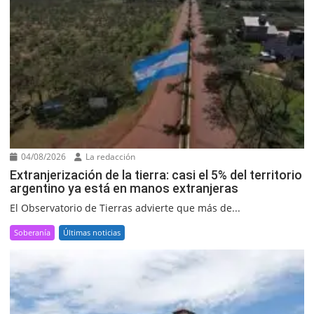
04/08/2026
La redacción
Extranjerización de la tierra: casi el 5% del territorio
argentino ya está en manos extranjeras
El Observatorio de Tierras advierte que más de...
Soberanía
Últimas noticias