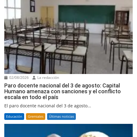
02/08/2026
La redacción
Paro docente nacional del 3 de agosto: Capital
Humano amenaza con sanciones y el conflicto
escala en todo el país
El paro docente nacional del 3 de agosto...
Educación
Gremiales
Últimas noticias