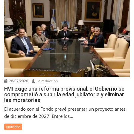
28/07/2026
La redacción
FMI exige una reforma previsional: el Gobierno se
comprometió a subir la edad jubilatoria y eliminar
las moratorias
El acuerdo con el Fondo prevé presentar un proyecto antes
de diciembre de 2027. Entre los...
Jubilados