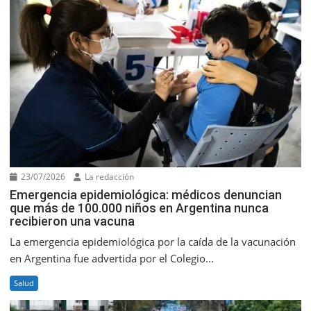
23/07/2026
La redacción
Emergencia epidemiológica: médicos denuncian
que más de 100.000 niños en Argentina nunca
recibieron una vacuna
La emergencia epidemiológica por la caída de la vacunación
en Argentina fue advertida por el Colegio...
Salud