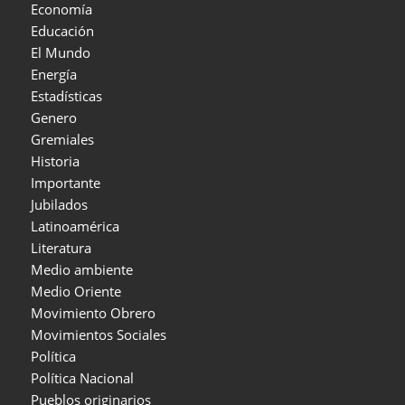
Economía
Educación
El Mundo
Energía
Estadísticas
Genero
Gremiales
Historia
Importante
Jubilados
Latinoamérica
Literatura
Medio ambiente
Medio Oriente
Movimiento Obrero
Movimientos Sociales
Política
Política Nacional
Pueblos originarios