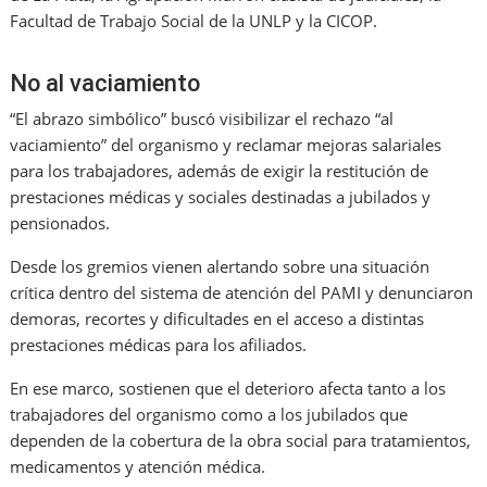
Facultad de Trabajo Social de la UNLP y la CICOP.
No al vaciamiento
“El abrazo simbólico” buscó visibilizar el rechazo “al
vaciamiento” del organismo y reclamar mejoras salariales
para los trabajadores, además de exigir la restitución de
prestaciones médicas y sociales destinadas a jubilados y
pensionados.
Desde los gremios vienen alertando sobre una situación
crítica dentro del sistema de atención del PAMI y denunciaron
demoras, recortes y dificultades en el acceso a distintas
prestaciones médicas para los afiliados.
En ese marco, sostienen que el deterioro afecta tanto a los
trabajadores del organismo como a los jubilados que
dependen de la cobertura de la obra social para tratamientos,
medicamentos y atención médica.