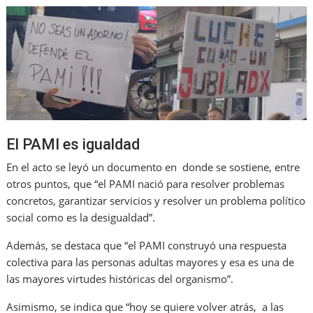
El PAMI es igualdad
En el acto se leyó un documento en donde se sostiene, entre
otros puntos, que “el PAMI nació para resolver problemas
concretos, garantizar servicios y resolver un problema político
social como es la desigualdad”.
Además, se destaca que “el PAMI construyó una respuesta
colectiva para las personas adultas mayores y esa es una de
las mayores virtudes históricas del organismo”.
Asimismo, se indica que “hoy se quiere volver atrás, a las