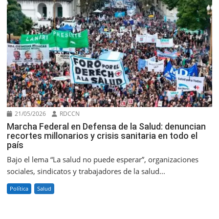
21/05/2026
RDCCN
Marcha Federal en Defensa de la Salud: denuncian
recortes millonarios y crisis sanitaria en todo el
país
Bajo el lema “La salud no puede esperar”, organizaciones
sociales, sindicatos y trabajadores de la salud...
Política
Salud