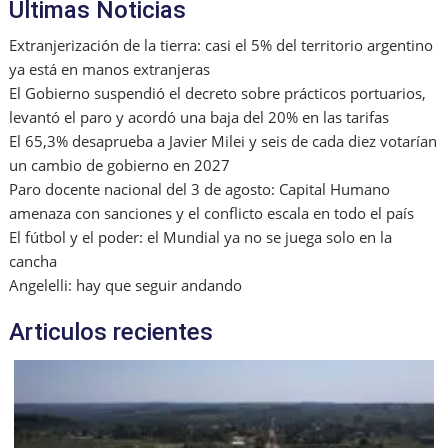
Ultimas Noticias
Extranjerización de la tierra: casi el 5% del territorio argentino
ya está en manos extranjeras
El Gobierno suspendió el decreto sobre prácticos portuarios,
levantó el paro y acordó una baja del 20% en las tarifas
El 65,3% desaprueba a Javier Milei y seis de cada diez votarían
un cambio de gobierno en 2027
Paro docente nacional del 3 de agosto: Capital Humano
amenaza con sanciones y el conflicto escala en todo el país
El fútbol y el poder: el Mundial ya no se juega solo en la
cancha
Angelelli: hay que seguir andando
Articulos recientes