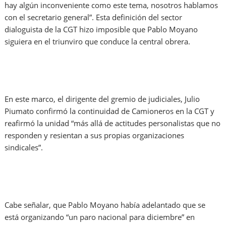
hay algún inconveniente como este tema, nosotros hablamos
con el secretario general”. Esta definición del sector
dialoguista de la CGT hizo imposible que Pablo Moyano
siguiera en el triunviro que conduce la central obrera.
En este marco, el dirigente del gremio de judiciales, Julio
Piumato confirmó la continuidad de Camioneros en la CGT y
reafirmó la unidad “más allá de actitudes personalistas que no
responden y resientan a sus propias organizaciones
sindicales”.
Cabe señalar, que Pablo Moyano había adelantado que se
está organizando “un paro nacional para diciembre” en