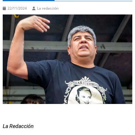
22/11/2024
La redacción
La Redacción