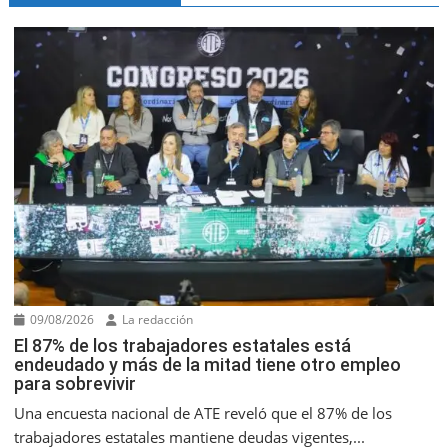
09/08/2026
La redacción
El 87% de los trabajadores estatales está
endeudado y más de la mitad tiene otro empleo
para sobrevivir
Una encuesta nacional de ATE reveló que el 87% de los
trabajadores estatales mantiene deudas vigentes,...