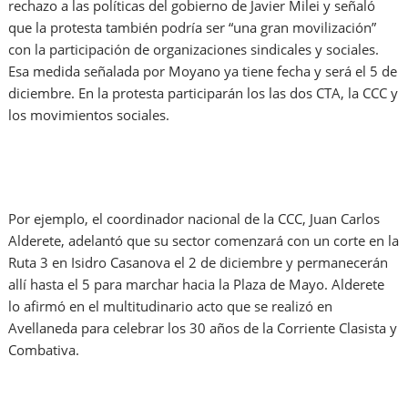
rechazo a las políticas del gobierno de Javier Milei y señaló
que la protesta también podría ser “una gran movilización”
con la participación de organizaciones sindicales y sociales.
Esa medida señalada por Moyano ya tiene fecha y será el 5 de
diciembre. En la protesta participarán los las dos CTA, la CCC y
los movimientos sociales.
Por ejemplo, el coordinador nacional de la CCC, Juan Carlos
Alderete, adelantó que su sector comenzará con un corte en la
Ruta 3 en Isidro Casanova el 2 de diciembre y permanecerán
allí hasta el 5 para marchar hacia la Plaza de Mayo. Alderete
lo afirmó en el multitudinario acto que se realizó en
Avellaneda para celebrar los 30 años de la Corriente Clasista y
Combativa.