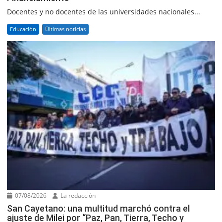
Docentes y no docentes de las universidades nacionales...
Educación
Últimas noticias
07/08/2026
La redacción
San Cayetano: una multitud marchó contra el
ajuste de Milei por “Paz, Pan, Tierra, Techo y