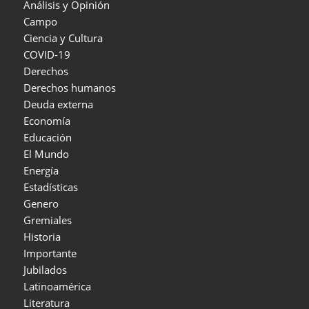
Análisis y Opinión
Campo
Ciencia y Cultura
COVID-19
Derechos
Derechos humanos
Deuda externa
Economía
Educación
El Mundo
Energía
Estadísticas
Genero
Gremiales
Historia
Importante
Jubilados
Latinoamérica
Literatura