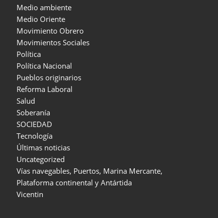
Medio ambiente
Medio Oriente
Movimiento Obrero
Movimientos Sociales
Política
Política Nacional
Pueblos originarios
Reforma Laboral
Salud
Soberanía
SOCIEDAD
Tecnología
Últimas noticias
Uncategorized
Vías navegables, Puertos, Marina Mercante,
Plataforma continental y Antártida
Vicentin