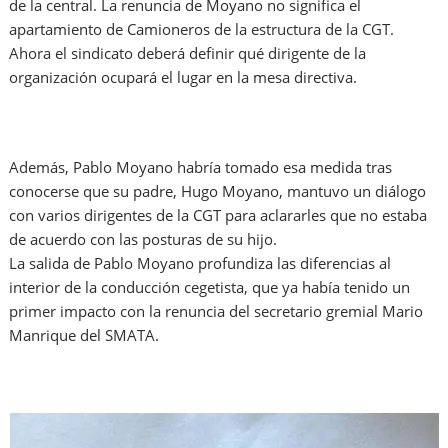
de la central. La renuncia de Moyano no significa el
apartamiento de Camioneros de la estructura de la CGT.
Ahora el sindicato deberá definir qué dirigente de la
organización ocupará el lugar en la mesa directiva.
Además, Pablo Moyano habría tomado esa medida tras
conocerse que su padre, Hugo Moyano, mantuvo un diálogo
con varios dirigentes de la CGT para aclararles que no estaba
de acuerdo con las posturas de su hijo.
La salida de Pablo Moyano profundiza las diferencias al
interior de la conducción cegetista, que ya había tenido un
primer impacto con la renuncia del secretario gremial Mario
Manrique del SMATA.