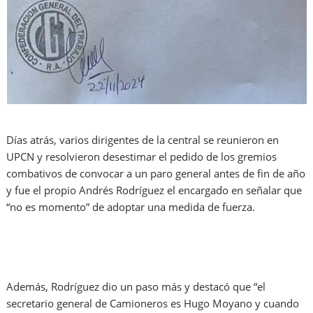
Días atrás, varios dirigentes de la central se reunieron en
UPCN y resolvieron desestimar el pedido de los gremios
combativos de convocar a un paro general antes de fin de año
y fue el propio Andrés Rodríguez el encargado en señalar que
“no es momento” de adoptar una medida de fuerza.
Además, Rodríguez dio un paso más y destacó que “el
secretario general de Camioneros es Hugo Moyano y cuando