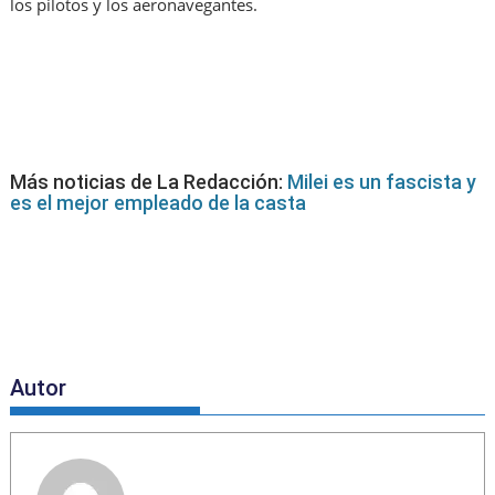
los pilotos y los aeronavegantes.
Más noticias de La Redacción:
Milei es un fascista y
es el mejor empleado de la casta
Autor