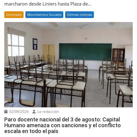
marcharon desde Liniers hasta Plaza de...
Gremiales
Movimientos Sociales
Últimas noticias
02/08/2026
La redacción
Paro docente nacional del 3 de agosto: Capital
Humano amenaza con sanciones y el conflicto
escala en todo el país