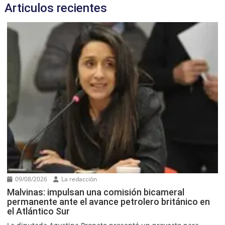
Articulos recientes
09/08/2026
La redacción
Malvinas: impulsan una comisión bicameral
permanente ante el avance petrolero británico en
el Atlántico Sur