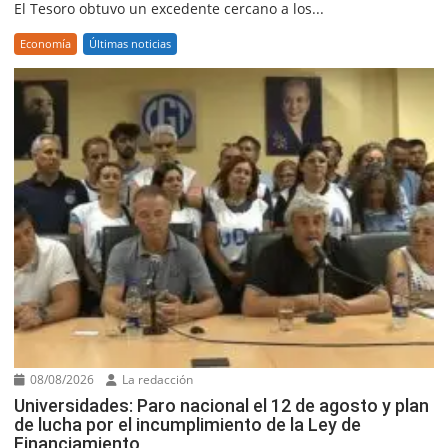
El Tesoro obtuvo un excedente cercano a los...
Economía
Últimas noticias
08/08/2026
La redacción
Universidades: Paro nacional el 12 de agosto y plan
de lucha por el incumplimiento de la Ley de
Financiamiento