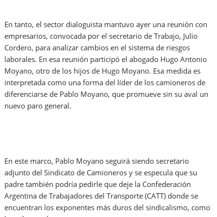
En tanto, el sector dialoguista mantuvo ayer una reunión con
empresarios, convocada por el secretario de Trabajo, Julio
Cordero, para analizar cambios en el sistema de riesgos
laborales. En esa reunión participó el abogado Hugo Antonio
Moyano, otro de los hijos de Hugo Moyano. Esa medida es
interpretada como una forma del líder de los camioneros de
diferenciarse de Pablo Moyano, que promueve sin su aval un
nuevo paro general.
En este marco, Pablo Moyano seguirá siendo secretario
adjunto del Sindicato de Camioneros y se especula que su
padre también podría pedirle que deje la Confederación
Argentina de Trabajadores del Transporte (CATT) donde se
encuentran los exponentes más duros del sindicalismo, como