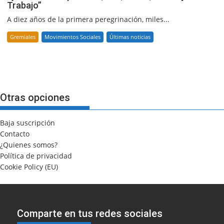
Trabajo”
A diez años de la primera peregrinación, miles...
Gremiales
Movimientos Sociales
Últimas noticias
Otras opciones
Baja suscripción
Contacto
¿Quienes somos?
Política de privacidad
Cookie Policy (EU)
Comparte en tus redes sociales