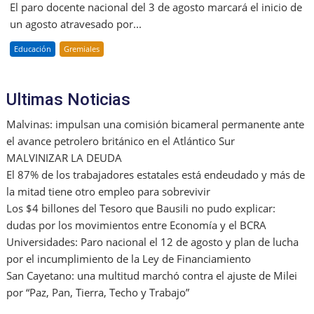
El paro docente nacional del 3 de agosto marcará el inicio de
un agosto atravesado por...
Educación
Gremiales
Ultimas Noticias
Malvinas: impulsan una comisión bicameral permanente ante
el avance petrolero británico en el Atlántico Sur
MALVINIZAR LA DEUDA
El 87% de los trabajadores estatales está endeudado y más de
la mitad tiene otro empleo para sobrevivir
Los $4 billones del Tesoro que Bausili no pudo explicar:
dudas por los movimientos entre Economía y el BCRA
Universidades: Paro nacional el 12 de agosto y plan de lucha
por el incumplimiento de la Ley de Financiamiento
San Cayetano: una multitud marchó contra el ajuste de Milei
por “Paz, Pan, Tierra, Techo y Trabajo”