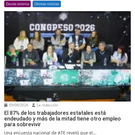
Deuda externa
Últimas noticias
09/08/2026
La redacción
El 87% de los trabajadores estatales está
endeudado y más de la mitad tiene otro empleo
para sobrevivir
Una encuesta nacional de ATE reveló que el...