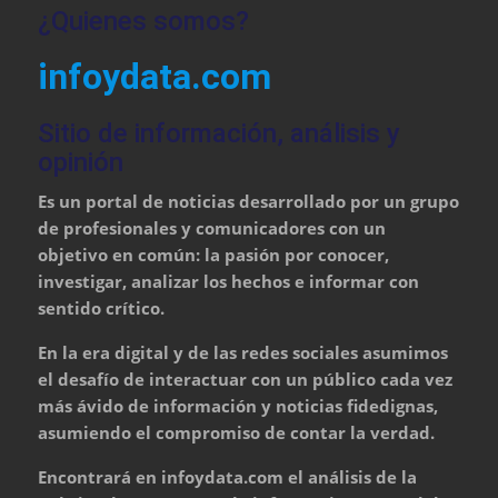
¿Quienes somos?
infoydata.com
Sitio de información, análisis y
opinión
Es un portal de noticias desarrollado por un grupo
de profesionales y comunicadores con un
objetivo en común: la pasión por conocer,
investigar, analizar los hechos e informar con
sentido crítico.
En la era digital y de las redes sociales asumimos
el desafío de interactuar con un público cada vez
más ávido de información y noticias fidedignas,
asumiendo el compromiso de contar la verdad.
Encontrará en infoydata.com el análisis de la