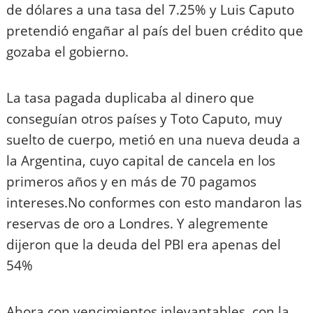
de dólares a una tasa del 7.25% y Luis Caputo
pretendió engañar al país del buen crédito que
gozaba el gobierno.
La tasa pagada duplicaba al dinero que
conseguían otros países y Toto Caputo, muy
suelto de cuerpo, metió en una nueva deuda a
la Argentina, cuyo capital de cancela en los
primeros años y en más de 70 pagamos
intereses.No conformes con esto mandaron las
reservas de oro a Londres. Y alegremente
dijeron que la deuda del PBI era apenas del
54%
Ahora con vencimientos inlevantables, con la