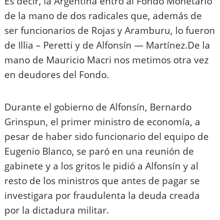
Es decir, la Argentina entró al Fondo Monetario
de la mano de dos radicales que, además de
ser funcionarios de Rojas y Aramburu, lo fueron
de Illia – Peretti y de Alfonsín — Martínez.De la
mano de Mauricio Macri nos metimos otra vez
en deudores del Fondo.
Durante el gobierno de Alfonsín, Bernardo
Grinspun, el primer ministro de economía, a
pesar de haber sido funcionario del equipo de
Eugenio Blanco, se paró en una reunión de
gabinete y a los gritos le pidió a Alfonsín y al
resto de los ministros que antes de pagar se
investigara por fraudulenta la deuda creada
por la dictadura militar.