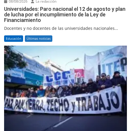
08/08/2026
La redacción
Universidades: Paro nacional el 12 de agosto y plan
de lucha por el incumplimiento de la Ley de
Financiamiento
Docentes y no docentes de las universidades nacionales...
Educación
Últimas noticias