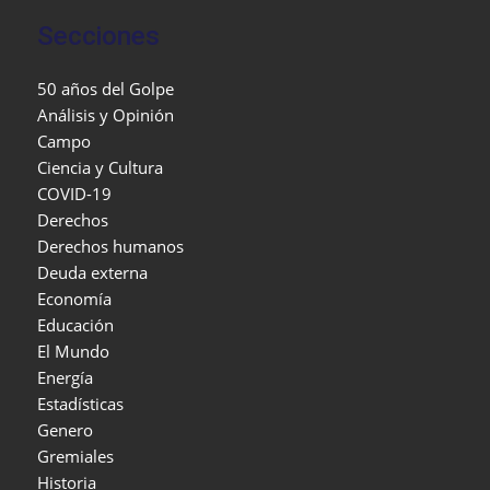
Secciones
50 años del Golpe
Análisis y Opinión
Campo
Ciencia y Cultura
COVID-19
Derechos
Derechos humanos
Deuda externa
Economía
Educación
El Mundo
Energía
Estadísticas
Genero
Gremiales
Historia