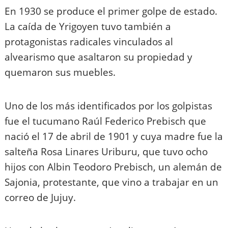
En 1930 se produce el primer golpe de estado.
La caída de Yrigoyen tuvo también a
protagonistas radicales vinculados al
alvearismo que asaltaron su propiedad y
quemaron sus muebles.
Uno de los más identificados por los golpistas
fue el tucumano Raúl Federico Prebisch que
nació el 17 de abril de 1901 y cuya madre fue la
salteña Rosa Linares Uriburu, que tuvo ocho
hijos con Albin Teodoro Prebisch, un alemán de
Sajonia, protestante, que vino a trabajar en un
correo de Jujuy.