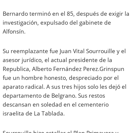
Bernardo terminó en el 85, después de exigir la
investigación, expulsado del gabinete de
Alfonsín.
Su reemplazante fue Juan Vital Sourrouille y el
asesor jurídico, el actual presidente de la
Republica, Alberto Fernández Perez.Grinspun
fue un hombre honesto, despreciado por el
aparato radical. A sus tres hijos solo les dejó el
departamento de Belgrano. Sus restos
descansan en soledad en el cementerio
israelita de La Tablada.
Sourrouille hizo estallar el Plan Primavera y