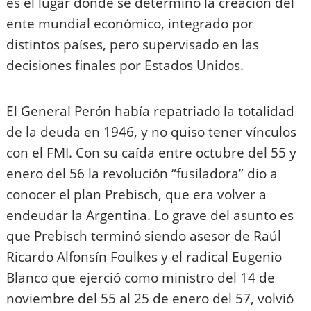
es el lugar donde se determinó la creación del
ente mundial económico, integrado por
distintos países, pero supervisado en las
decisiones finales por Estados Unidos.
El General Perón había repatriado la totalidad
de la deuda en 1946, y no quiso tener vínculos
con el FMI. Con su caída entre octubre del 55 y
enero del 56 la revolución “fusiladora” dio a
conocer el plan Prebisch, que era volver a
endeudar la Argentina. Lo grave del asunto es
que Prebisch terminó siendo asesor de Raúl
Ricardo Alfonsín Foulkes y el radical Eugenio
Blanco que ejerció como ministro del 14 de
noviembre del 55 al 25 de enero del 57, volvió