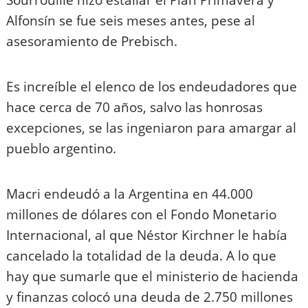
Alfonsín se fue seis meses antes, pese al
asesoramiento de Prebisch.
Es increíble el elenco de los endeudadores que
hace cerca de 70 años, salvo las honrosas
excepciones, se las ingeniaron para amargar al
pueblo argentino.
Macri endeudó a la Argentina en 44.000
millones de dólares con el Fondo Monetario
Internacional, al que Néstor Kirchner le había
cancelado la totalidad de la deuda. A lo que
hay que sumarle que el ministerio de hacienda
y finanzas colocó una deuda de 2.750 millones