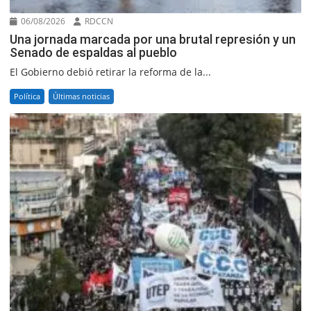
06/08/2026
RDCCN
Una jornada marcada por una brutal represión y un
Senado de espaldas al pueblo
El Gobierno debió retirar la reforma de la...
Política
Últimas noticias