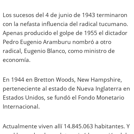
Los sucesos del 4 de junio de 1943 terminaron
con la nefasta influencia del radical tucumano.
Apenas producido el golpe de 1955 el dictador
Pedro Eugenio Aramburu nombró a otro
radical, Eugenio Blanco, como ministro de
economía.
En 1944 en Bretton Woods, New Hampshire,
perteneciente al estado de Nueva Inglaterra en
Estados Unidos, se fundó el Fondo Monetario
Internacional.
Actualmente viven allí 14.845.063 habitantes. Y