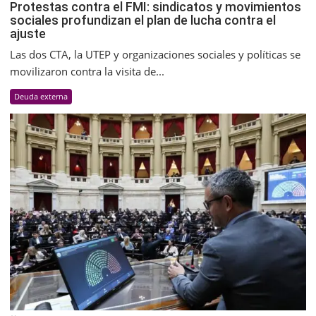
Protestas contra el FMI: sindicatos y movimientos
sociales profundizan el plan de lucha contra el
ajuste
Las dos CTA, la UTEP y organizaciones sociales y políticas se
movilizaron contra la visita de...
Deuda externa