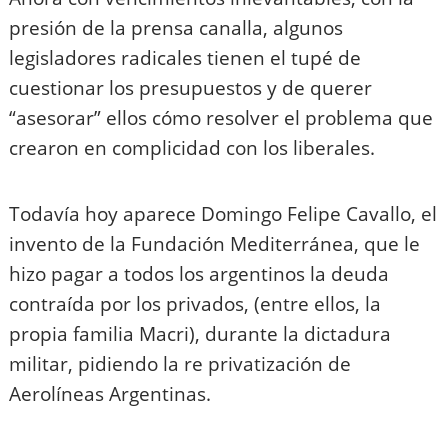
presión de la prensa canalla, algunos
legisladores radicales tienen el tupé de
cuestionar los presupuestos y de querer
“asesorar” ellos cómo resolver el problema que
crearon en complicidad con los liberales.
Todavía hoy aparece Domingo Felipe Cavallo, el
invento de la Fundación Mediterránea, que le
hizo pagar a todos los argentinos la deuda
contraída por los privados, (entre ellos, la
propia familia Macri), durante la dictadura
militar, pidiendo la re privatización de
Aerolíneas Argentinas.