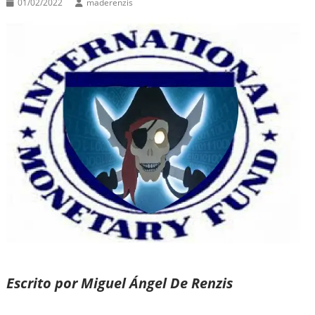
01/02/2022
maderenzis
Escrito por Miguel Ángel De Renzis