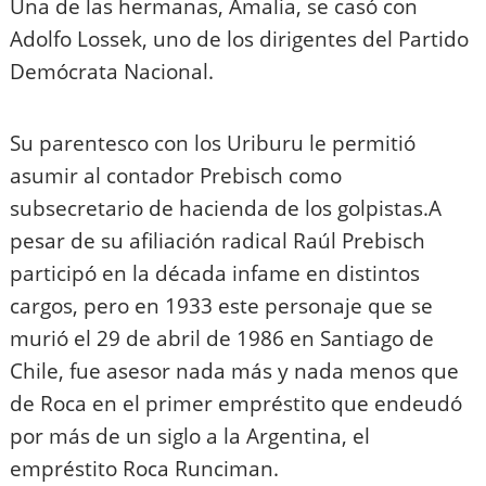
Una de las hermanas, Amalia, se casó con
Adolfo Lossek, uno de los dirigentes del Partido
Demócrata Nacional.
Su parentesco con los Uriburu le permitió
asumir al contador Prebisch como
subsecretario de hacienda de los golpistas.A
pesar de su afiliación radical Raúl Prebisch
participó en la década infame en distintos
cargos, pero en 1933 este personaje que se
murió el 29 de abril de 1986 en Santiago de
Chile, fue asesor nada más y nada menos que
de Roca en el primer empréstito que endeudó
por más de un siglo a la Argentina, el
empréstito Roca Runciman.