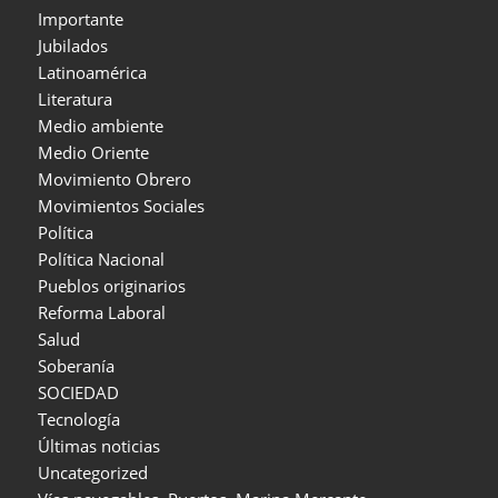
Importante
Jubilados
Latinoamérica
Literatura
Medio ambiente
Medio Oriente
Movimiento Obrero
Movimientos Sociales
Política
Política Nacional
Pueblos originarios
Reforma Laboral
Salud
Soberanía
SOCIEDAD
Tecnología
Últimas noticias
Uncategorized