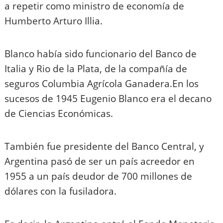
a repetir como ministro de economía de
Humberto Arturo Illia.
Blanco había sido funcionario del Banco de
Italia y Rio de la Plata, de la compañía de
seguros Columbia Agrícola Ganadera.En los
sucesos de 1945 Eugenio Blanco era el decano
de Ciencias Económicas.
También fue presidente del Banco Central, y
Argentina pasó de ser un país acreedor en
1955 a un país deudor de 700 millones de
dólares con la fusiladora.