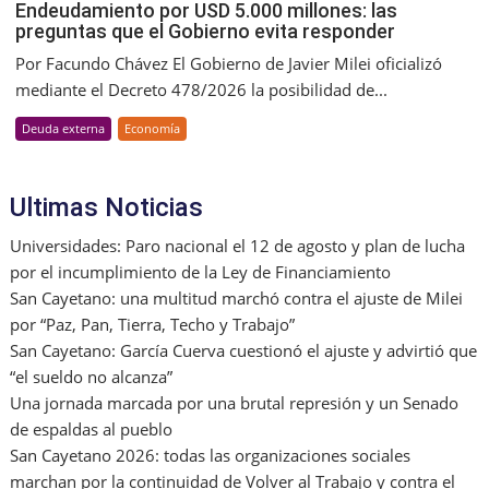
Endeudamiento por USD 5.000 millones: las
preguntas que el Gobierno evita responder
Por Facundo Chávez El Gobierno de Javier Milei oficializó
mediante el Decreto 478/2026 la posibilidad de...
Deuda externa
Economía
Ultimas Noticias
Universidades: Paro nacional el 12 de agosto y plan de lucha
por el incumplimiento de la Ley de Financiamiento
San Cayetano: una multitud marchó contra el ajuste de Milei
por “Paz, Pan, Tierra, Techo y Trabajo”
San Cayetano: García Cuerva cuestionó el ajuste y advirtió que
“el sueldo no alcanza”
Una jornada marcada por una brutal represión y un Senado
de espaldas al pueblo
San Cayetano 2026: todas las organizaciones sociales
marchan por la continuidad de Volver al Trabajo y contra el