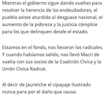
Mientras el gobierno sigue dando vueltas para
resolver la herencia de los endeudadores, el
pueblo asiste aturdido al desguace nacional, el
aumento de la pobreza y la justicia cómplice
para los que delinquen desde el estado.
Estamos en el fondo, nos llevaron los radicales.
Y cuando habíamos salido, nos llevó Macri de
vuelta con sus socios de la Coalición Cívica y la
Unión Cívica Radical.
Al decir de Jauretche el cipayaje ilustrado
nunca para por el daño que causa.