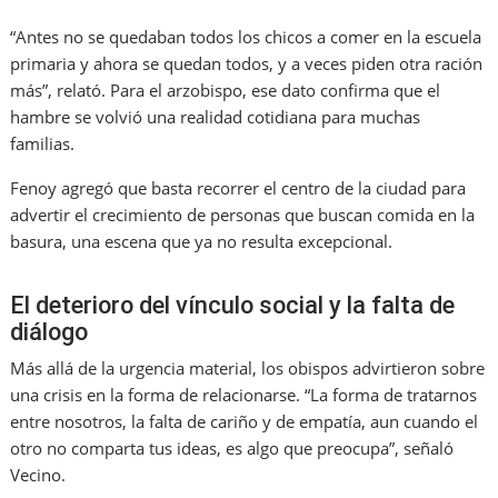
“Antes no se quedaban todos los chicos a comer en la escuela
primaria y ahora se quedan todos, y a veces piden otra ración
más”, relató. Para el arzobispo, ese dato confirma que el
hambre se volvió una realidad cotidiana para muchas
familias.
Fenoy agregó que basta recorrer el centro de la ciudad para
advertir el crecimiento de personas que buscan comida en la
basura, una escena que ya no resulta excepcional.
El deterioro del vínculo social y la falta de
diálogo
Más allá de la urgencia material, los obispos advirtieron sobre
una crisis en la forma de relacionarse. “La forma de tratarnos
entre nosotros, la falta de cariño y de empatía, aun cuando el
otro no comparta tus ideas, es algo que preocupa”, señaló
Vecino.