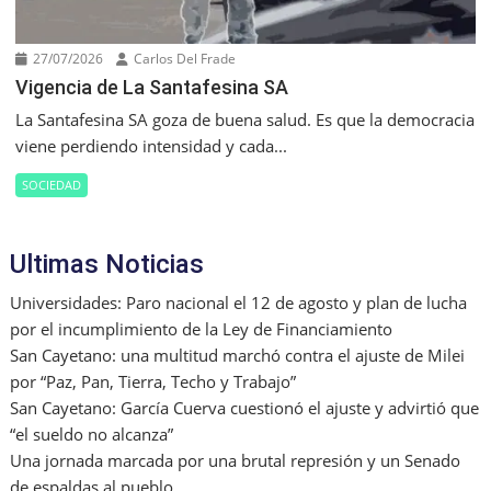
27/07/2026
Carlos Del Frade
Vigencia de La Santafesina SA
La Santafesina SA goza de buena salud. Es que la democracia
viene perdiendo intensidad y cada...
SOCIEDAD
Ultimas Noticias
Universidades: Paro nacional el 12 de agosto y plan de lucha
por el incumplimiento de la Ley de Financiamiento
San Cayetano: una multitud marchó contra el ajuste de Milei
por “Paz, Pan, Tierra, Techo y Trabajo”
San Cayetano: García Cuerva cuestionó el ajuste y advirtió que
“el sueldo no alcanza”
Una jornada marcada por una brutal represión y un Senado
de espaldas al pueblo