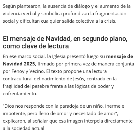
Según plantearon, la ausencia de diálogo y el aumento de la
violencia verbal y simbólica profundizan la fragmentación
social y dificultan cualquier salida colectiva a la crisis.
El mensaje de Navidad, en segundo plano,
como clave de lectura
En ese marco social, la Iglesia presentó luego su
mensaje de
Navidad 2025
, firmado por primera vez de manera conjunta
por Fenoy y Vecino. El texto propone una lectura
contracultural del nacimiento de Jesús, centrada en la
fragilidad del pesebre frente a las lógicas de poder y
enfrentamiento.
“Dios nos responde con la paradoja de un niño, inerme e
impotente, pero lleno de amor y necesitado de amor”,
explicaron, al señalar que esa imagen interpela directamente
a la sociedad actual.