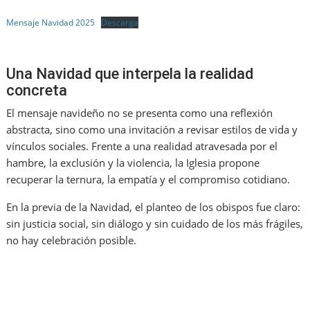
Mensaje Navidad 2025
Descarga
Una Navidad que interpela la realidad
concreta
El mensaje navideño no se presenta como una reflexión
abstracta, sino como una invitación a revisar estilos de vida y
vínculos sociales. Frente a una realidad atravesada por el
hambre, la exclusión y la violencia, la Iglesia propone
recuperar la ternura, la empatía y el compromiso cotidiano.
En la previa de la Navidad, el planteo de los obispos fue claro:
sin justicia social, sin diálogo y sin cuidado de los más frágiles,
no hay celebración posible.