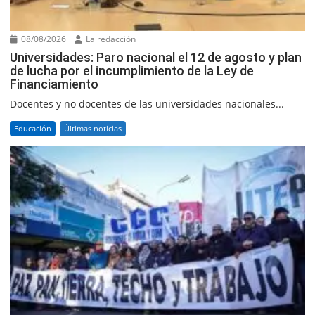
08/08/2026
La redacción
Universidades: Paro nacional el 12 de agosto y plan
de lucha por el incumplimiento de la Ley de
Financiamiento
Docentes y no docentes de las universidades nacionales...
Educación
Últimas noticias