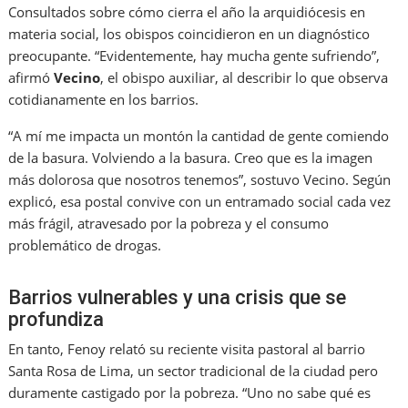
Consultados sobre cómo cierra el año la arquidiócesis en
materia social, los obispos coincidieron en un diagnóstico
preocupante. “Evidentemente, hay mucha gente sufriendo”,
afirmó
Vecino
, el obispo auxiliar, al describir lo que observa
cotidianamente en los barrios.
“A mí me impacta un montón la cantidad de gente comiendo
de la basura. Volviendo a la basura. Creo que es la imagen
más dolorosa que nosotros tenemos”, sostuvo Vecino. Según
explicó, esa postal convive con un entramado social cada vez
más frágil, atravesado por la pobreza y el consumo
problemático de drogas.
Barrios vulnerables y una crisis que se
profundiza
En tanto, Fenoy relató su reciente visita pastoral al barrio
Santa Rosa de Lima, un sector tradicional de la ciudad pero
duramente castigado por la pobreza. “Uno no sabe qué es