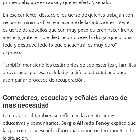
primero ahí, qué es causa y qué es efecto”, señaló.
En ese contexto, destacó el esfuerzo de quienes trabajan con
recursos mínimos frente al avance de las adicciones. “Ver el
esfuerzo de aquellos que con muy poco quieren hacer frente
a este gigante terrible destructor que es la droga, que ocupa
todo y destruye todo lo que encuentra, es muy duro”,
expresó.
También mencionó los testimonios de adolescentes y familias
atravesadas por esa realidad y la dificultad cotidiana para
acompañar procesos de recuperación.
Comedores, escuelas y señales claras de
más necesidad
La crisis social también se refleja en las instituciones
educativas y comunitarias.
Sergio Alfredo Fenoy
explicó que
las parroquias y escuelas funcionan como un termómetro de
la situación.