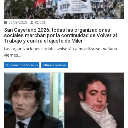
06/08/2026
RDCCN
San Cayetano 2026: todas las organizaciones
sociales marchan por la continuidad de Volver al
Trabajo y contra el ajuste de Milei
Las organizaciones sociales volverán a movilizarse mañana
viernes...
Movimientos Sociales
Últimas noticias