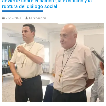
advierte sobre el hambre, la exclusión y la
ruptura del diálogo social
22/12/2025
La redacción