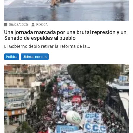
06/08/2026
RDCCN
Una jornada marcada por una brutal represión y un
Senado de espaldas al pueblo
El Gobierno debió retirar la reforma de la...
Política
Últimas noticias