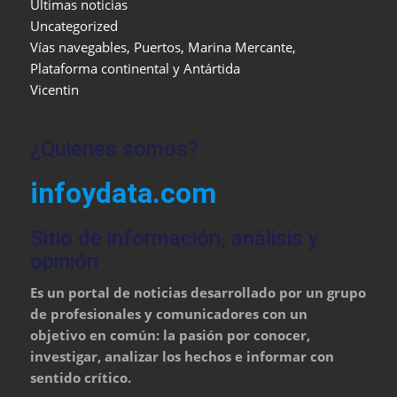
Últimas noticias
Uncategorized
Vías navegables, Puertos, Marina Mercante,
Plataforma continental y Antártida
Vicentin
¿Quienes somos?
infoydata.com
Sitio de información, análisis y
opinión
Es un portal de noticias desarrollado por un grupo
de profesionales y comunicadores con un
objetivo en común: la pasión por conocer,
investigar, analizar los hechos e informar con
sentido crítico.