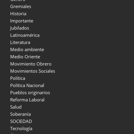
Gremiales
Historia
Importante
Jubilados
Latinoamérica
Literatura
Medio ambiente
Medio Oriente
Movimiento Obrero
Movimientos Sociales
Política
Política Nacional
Pueblos originarios
Reforma Laboral
Salud
Soberanía
SOCIEDAD
Tecnología