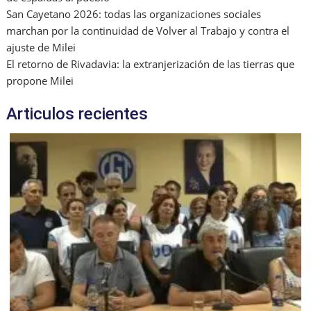
San Cayetano 2026: todas las organizaciones sociales
marchan por la continuidad de Volver al Trabajo y contra el
ajuste de Milei
El retorno de Rivadavia: la extranjerización de las tierras que
propone Milei
Articulos recientes