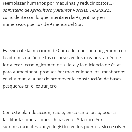
reemplazar humanos por máquinas y reducir costos…»
(
Ministerio de Agricultura y Asuntos Rurales, 14/2/2022
),
coincidente con lo que intenta en la Argentina y en
numerosos puertos de América del Sur.
Es evidente la intención de China de tener una hegemonía en
la administración de los recursos en los océanos, amén de
fortalecer tecnológicamente su flota y la eficiencia de éstas
para aumentar su producción; manteniendo los transbordos
en alta mar, a la par de promover la construcción de bases
pesqueras en el extranjero.
Con este plan de acción, nadie, en su sano juicio, podría
facilitar las operaciones chinas en el Atlántico Sur,
suministrándoles apoyo logístico en los puertos, sin resolver