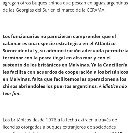
agregan otros buques chinos que pescan en aguas argentinas
de las Georgias del Sur en el marco de la CCRVMA.
Los funcionarios no parecieran comprender que el
calamar es una especie estratégica en el Atlántico
Suroccidental y, su administración adecuada permitiría
terminar con la pesca ilegal en alta mar y con el
sustento de los británicos en Malvinas. Ya la Cancillería
les facilita con acuerdos de cooperación a los británicos
en Malvinas, falta que facilitemos las operaciones a los
chinos abriéndoles los puertos argentinos.
A idiotice não
tem fim
.
Los británicos desde 1976 a la fecha extraen a través de
licencias otorgadas a buques extranjeros de sociedades