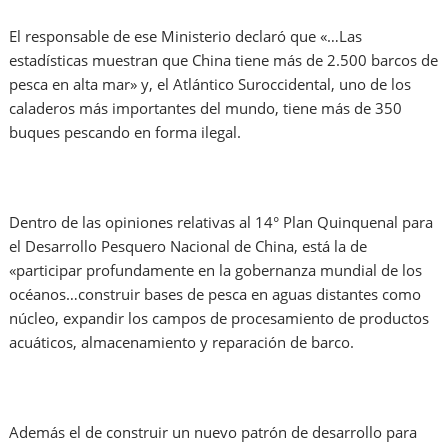
El responsable de ese Ministerio declaró que «…Las
estadísticas muestran que China tiene más de 2.500 barcos de
pesca en alta mar» y, el Atlántico Suroccidental, uno de los
caladeros más importantes del mundo, tiene más de 350
buques pescando en forma ilegal.
Dentro de las opiniones relativas al 14° Plan Quinquenal para
el Desarrollo Pesquero Nacional de China, está la de
«participar profundamente en la gobernanza mundial de los
océanos…construir bases de pesca en aguas distantes como
núcleo, expandir los campos de procesamiento de productos
acuáticos, almacenamiento y reparación de barco.
Además el de construir un nuevo patrón de desarrollo para