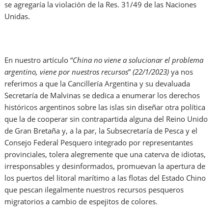
se agregaría la violación de la Res. 31/49 de las Naciones
Unidas.
En nuestro artículo “
China no viene a solucionar el problema
argentino, viene por nuestros recursos
”
(22/1/2023)
ya nos
referimos a que la Cancillería Argentina y su devaluada
Secretaría de Malvinas se dedica a enumerar los derechos
históricos argentinos sobre las islas sin diseñar otra política
que la de cooperar sin contrapartida alguna del Reino Unido
de Gran Bretaña y, a la par, la Subsecretaría de Pesca y el
Consejo Federal Pesquero integrado por representantes
provinciales, tolera alegremente que una caterva de idiotas,
irresponsables y desinformados, promuevan la apertura de
los puertos del litoral marítimo a las flotas del Estado Chino
que pescan ilegalmente nuestros recursos pesqueros
migratorios a cambio de espejitos de colores.