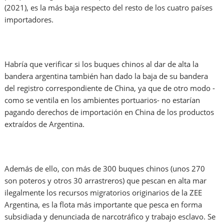
(2021), es la más baja respecto del resto de los cuatro países
importadores.
Habría que verificar si los buques chinos al dar de alta la
bandera argentina también han dado la baja de su bandera
del registro correspondiente de China, ya que de otro modo -
como se ventila en los ambientes portuarios- no estarían
pagando derechos de importación en China de los productos
extraídos de Argentina.
Además de ello, con más de 300 buques chinos (unos 270
son poteros y otros 30 arrastreros) que pescan en alta mar
ilegalmente los recursos migratorios originarios de la ZEE
Argentina, es la flota más importante que pesca en forma
subsidiada y denunciada de narcotráfico y trabajo esclavo. Se