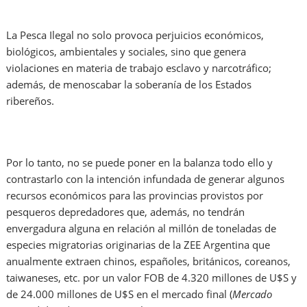
La Pesca Ilegal no solo provoca perjuicios económicos,
biológicos, ambientales y sociales, sino que genera
violaciones en materia de trabajo esclavo y narcotráfico;
además, de menoscabar la soberanía de los Estados
ribereños.
Por lo tanto, no se puede poner en la balanza todo ello y
contrastarlo con la intención infundada de generar algunos
recursos económicos para las provincias provistos por
pesqueros depredadores que, además, no tendrán
envergadura alguna en relación al millón de toneladas de
especies migratorias originarias de la ZEE Argentina que
anualmente extraen chinos, españoles, británicos, coreanos,
taiwaneses, etc. por un valor FOB de 4.320 millones de U$S y
de 24.000 millones de U$S en el mercado final (
Mercado