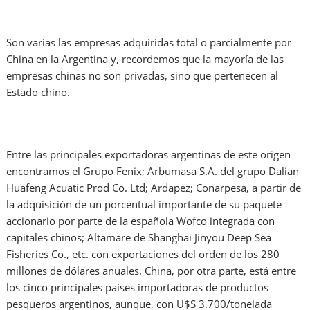
Son varias las empresas adquiridas total o parcialmente por
China en la Argentina y, recordemos que la mayoría de las
empresas chinas no son privadas, sino que pertenecen al
Estado chino.
Entre las principales exportadoras argentinas de este origen
encontramos el Grupo Fenix; Arbumasa S.A. del grupo Dalian
Huafeng Acuatic Prod Co. Ltd; Ardapez; Conarpesa, a partir de
la adquisición de un porcentual importante de su paquete
accionario por parte de la española Wofco integrada con
capitales chinos; Altamare de Shanghai Jinyou Deep Sea
Fisheries Co., etc. con exportaciones del orden de los 280
millones de dólares anuales. China, por otra parte, está entre
los cinco principales países importadoras de productos
pesqueros argentinos, aunque, con U$S 3.700/tonelada