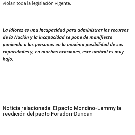
violan toda la legislación vigente.
La idiotez es una incapacidad para administrar los recursos
de la Nación y la incapacidad se pone de manifiesto
poniendo a las personas en la máxima posibilidad de sus
capacidades y, en muchas ocasiones, este umbral es muy
bajo.
Noticia relacionada: El pacto Mondino-Lammy la
reedición del pacto Foradori-Duncan