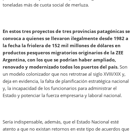
toneladas más de cuota social de merluza.
En estos tres proyectos de tres provincias patagónicas se
convoca a quienes se llevaron ilegalmente desde 1982 a
la fecha la friolera de 152 mil millones de dólares en
productos pesqueros migratorios originarios de la ZEE
Argentina, con los que se podrían haber ampliado,
renovado y modernizado todos los puertos del país.
Son
un modelo colonizador que nos retrotrae al siglo XVIII/XIX y,
deja en evidencia, la falta de planificación estratégica nacional
y, la incapacidad de los funcionarios para administrar el
Estado y potenciar la fuerza empresaria y laboral nacional.
Sería indispensable, además, que el Estado Nacional esté
atento a que no existan retornos en este tipo de acuerdos que