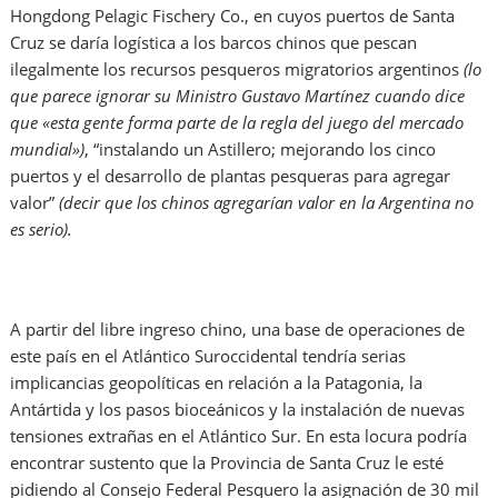
Hongdong Pelagic Fischery Co., en cuyos puertos de Santa
Cruz se daría logística a los barcos chinos que pescan
ilegalmente los recursos pesqueros migratorios argentinos
(lo
que parece ignorar su Ministro Gustavo Martínez cuando dice
que «esta gente forma parte de la regla del juego del mercado
mundial»)
, “instalando un Astillero; mejorando los cinco
puertos y el desarrollo de plantas pesqueras para agregar
valor”
(decir que los chinos agregarían valor en la Argentina no
es serio).
A partir del libre ingreso chino, una base de operaciones de
este país en el Atlántico Suroccidental tendría serias
implicancias geopolíticas en relación a la Patagonia, la
Antártida y los pasos bioceánicos y la instalación de nuevas
tensiones extrañas en el Atlántico Sur. En esta locura podría
encontrar sustento que la Provincia de Santa Cruz le esté
pidiendo al Consejo Federal Pesquero la asignación de 30 mil