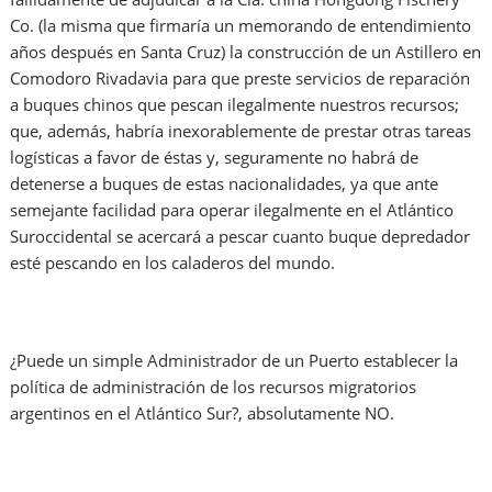
Co. (la misma que firmaría un memorando de entendimiento
años después en Santa Cruz) la construcción de un Astillero en
Comodoro Rivadavia para que preste servicios de reparación
a buques chinos que pescan ilegalmente nuestros recursos;
que, además, habría inexorablemente de prestar otras tareas
logísticas a favor de éstas y, seguramente no habrá de
detenerse a buques de estas nacionalidades, ya que ante
semejante facilidad para operar ilegalmente en el Atlántico
Suroccidental se acercará a pescar cuanto buque depredador
esté pescando en los caladeros del mundo.
¿Puede un simple Administrador de un Puerto establecer la
política de administración de los recursos migratorios
argentinos en el Atlántico Sur?, absolutamente NO.