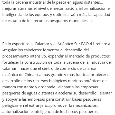
toda la cadena industrial de la pesca en aguas distantes…
mejorar aún más el nivel de mecanización, informatización e
inteligencia de los equipos y optimizar aún más, la capacidad
de estudio de los recursos pesqueros mundiales…»
En lo específico al Calamar y al Atlántico Sur FAO 41 refiere a
«regular los caladeros; fomentar el desarrollo del
procesamiento intensivo, expandir el mercado de productos;
fortalecer la construcción de toda la cadena de la industria del
calamar…hacer que el centro de comercio de calamar
oceánico de China sea más grande y más fuerte…fortalecer el
desarrollo de los recursos biológicos marinos antárticos de
manera constante y ordenada…alentar a las empresas
pesqueras de aguas distantes a acelerar su desarrollo…alentar
y apoyar a las empresas para construir bases pesqueras
pelágicas en el extranjero…promover la mecanización,
automatización e inteligencia de los barcos pesqueros,