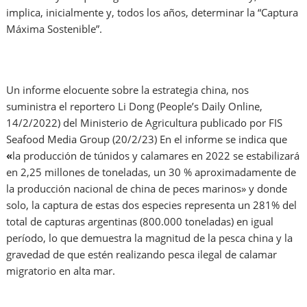
implica, inicialmente y, todos los años, determinar la “Captura
Máxima Sostenible”.
Un informe elocuente sobre la estrategia china, nos
suministra el reportero Li Dong (People’s Daily Online,
14/2/2022) del Ministerio de Agricultura publicado por FIS
Seafood Media Group (20/2/23) En el informe se indica que
«
la producción de túnidos y calamares en 2022 se estabilizará
en 2,25 millones de toneladas, un 30 % aproximadamente de
la producción nacional de china de peces marinos» y donde
solo, la captura de estas dos especies representa un 281% del
total de capturas argentinas (800.000 toneladas) en igual
período, lo que demuestra la magnitud de la pesca china y la
gravedad de que estén realizando pesca ilegal de calamar
migratorio en alta mar.