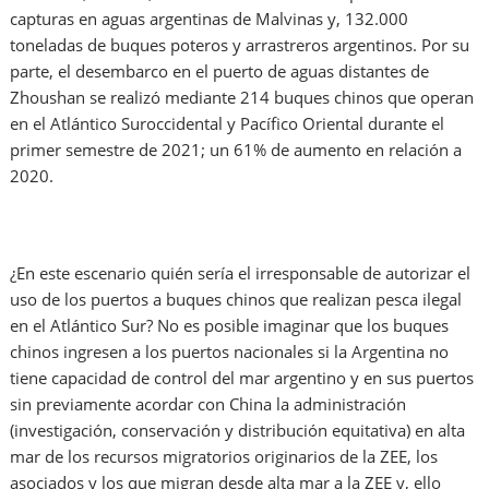
capturas en aguas argentinas de Malvinas y, 132.000
toneladas de buques poteros y arrastreros argentinos. Por su
parte, el desembarco en el puerto de aguas distantes de
Zhoushan se realizó mediante 214 buques chinos que operan
en el Atlántico Suroccidental y Pacífico Oriental durante el
primer semestre de 2021; un 61% de aumento en relación a
2020.
¿En este escenario quién sería el irresponsable de autorizar el
uso de los puertos a buques chinos que realizan pesca ilegal
en el Atlántico Sur? No es posible imaginar que los buques
chinos ingresen a los puertos nacionales si la Argentina no
tiene capacidad de control del mar argentino y en sus puertos
sin previamente acordar con China la administración
(investigación, conservación y distribución equitativa) en alta
mar de los recursos migratorios originarios de la ZEE, los
asociados y los que migran desde alta mar a la ZEE y, ello