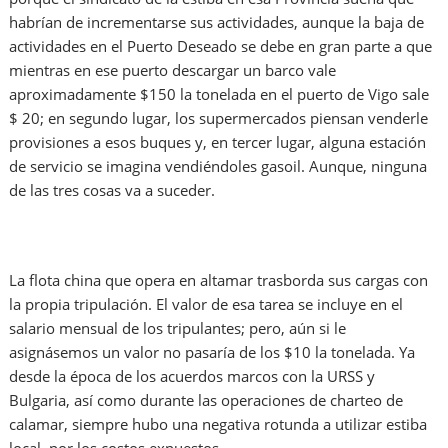
habrían de incrementarse sus actividades, aunque la baja de
actividades en el Puerto Deseado se debe en gran parte a que
mientras en ese puerto descargar un barco vale
aproximadamente $150 la tonelada en el puerto de Vigo sale
$ 20; en segundo lugar, los supermercados piensan venderle
provisiones a esos buques y, en tercer lugar, alguna estación
de servicio se imagina vendiéndoles gasoil. Aunque, ninguna
de las tres cosas va a suceder.
La flota china que opera en altamar trasborda sus cargas con
la propia tripulación. El valor de esa tarea se incluye en el
salario mensual de los tripulantes; pero, aún si le
asignásemos un valor no pasaría de los $10 la tonelada. Ya
desde la época de los acuerdos marcos con la URSS y
Bulgaria, así como durante las operaciones de charteo de
calamar, siempre hubo una negativa rotunda a utilizar estiba