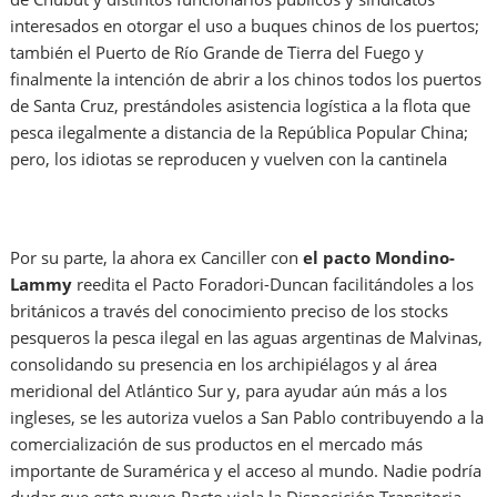
interesados en otorgar el uso a buques chinos de los puertos;
también el Puerto de Río Grande de Tierra del Fuego y
finalmente la intención de abrir a los chinos todos los puertos
de Santa Cruz, prestándoles asistencia logística a la flota que
pesca ilegalmente a distancia de la República Popular China;
pero, los idiotas se reproducen y vuelven con la cantinela
Por su parte, la ahora ex Canciller con
el pacto Mondino-
Lammy
reedita el Pacto Foradori-Duncan facilitándoles a los
británicos a través del conocimiento preciso de los stocks
pesqueros la pesca ilegal en las aguas argentinas de Malvinas,
consolidando su presencia en los archipiélagos y al área
meridional del Atlántico Sur y, para ayudar aún más a los
ingleses, se les autoriza vuelos a San Pablo contribuyendo a la
comercialización de sus productos en el mercado más
importante de Suramérica y el acceso al mundo. Nadie podría