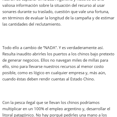
valiosa información sobre la situación del recurso al usar
sonares durante su traslado, cuestión que vale una fortuna,
en términos de evaluar la longitud de la campaña y de estimar
las cantidades del reclutamiento.
Todo ello a cambio de “NADA”. Y es verdaderamente así.
Resulta inaudito abrirles los puertos a los chinos bajo pretexto
de generar negocios. Ellos no navegan miles de millas para
ello, sino para llevarse nuestros recursos al menor costo
posible, como es lógico en cualquier empresa y, más aún,
cuando éstas deben rendir cuentas al Estado Chino.
Con la pesca ilegal que se llevan los chinos podríamos
multiplicar en un 100% el empleo argentino y, desarrollar el
litoral patagónico. No hay porqué pedirles una mano a los