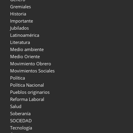
Gremiales
Historia
Importante
Jubilados
Latinoamérica
Literatura
Medio ambiente
Medio Oriente
Movimiento Obrero
Movimientos Sociales
Política
Política Nacional
Pueblos originarios
Reforma Laboral
Salud
Soberanía
SOCIEDAD
Tecnología