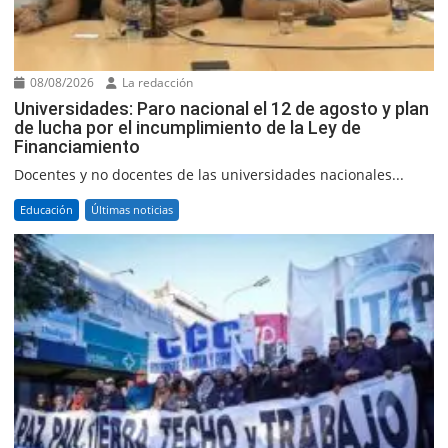
08/08/2026
La redacción
Universidades: Paro nacional el 12 de agosto y plan
de lucha por el incumplimiento de la Ley de
Financiamiento
Docentes y no docentes de las universidades nacionales...
Educación
Últimas noticias