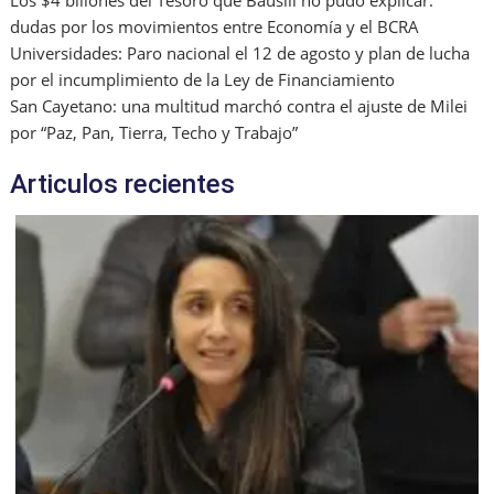
dudas por los movimientos entre Economía y el BCRA
Universidades: Paro nacional el 12 de agosto y plan de lucha
por el incumplimiento de la Ley de Financiamiento
San Cayetano: una multitud marchó contra el ajuste de Milei
por “Paz, Pan, Tierra, Techo y Trabajo”
Articulos recientes