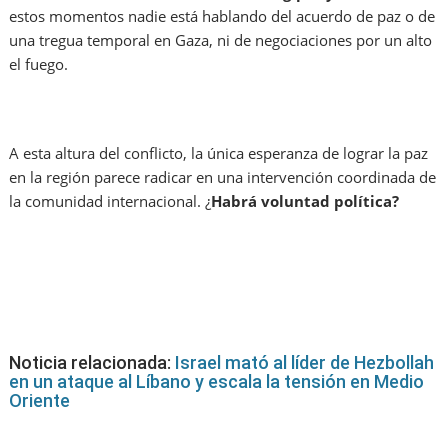
estos momentos nadie está hablando del acuerdo de paz o de
una tregua temporal en Gaza, ni de negociaciones por un alto
el fuego.
A esta altura del conflicto, la única esperanza de lograr la paz
en la región parece radicar en una intervención coordinada de
la comunidad internacional. ¿
Habrá voluntad política?
Noticia relacionada:
Israel mató al líder de Hezbollah
en un ataque al Líbano y escala la tensión en Medio
Oriente