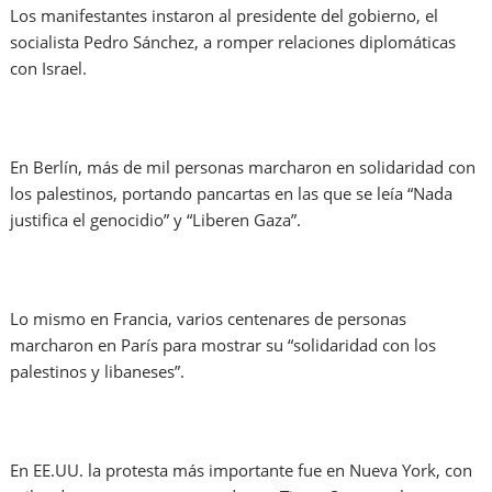
Los manifestantes instaron al presidente del gobierno, el
socialista Pedro Sánchez, a romper relaciones diplomáticas
con Israel.
En Berlín, más de mil personas marcharon en solidaridad con
los palestinos, portando pancartas en las que se leía “Nada
justifica el genocidio” y “Liberen Gaza”.
Lo mismo en Francia, varios centenares de personas
marcharon en París para mostrar su “solidaridad con los
palestinos y libaneses”.
En EE.UU. la protesta más importante fue en Nueva York, con