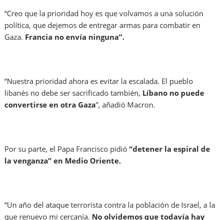
“Creo que la prioridad hoy es que volvamos a una solución
política, que dejemos de entregar armas para combatir en
Gaza.
Francia no envía ninguna”.
“Nuestra prioridad ahora es evitar la escalada. El pueblo
libanés no debe ser sacrificado también,
Líbano no puede
convertirse en otra Gaza
”, añadió Macron.
Por su parte, el Papa Francisco pidió
“detener la espiral de
la venganza” en Medio Oriente.
“Un año del ataque terrorista contra la población de Israel, a la
que renuevo mi cercanía.
No olvidemos que todavía hay