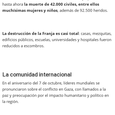
hasta ahora
la muerte de 42.000 civiles, entre ellos
muchísimas mujeres y niños
, además de 92.500 heridos.
La destrucción de la Franja es casi total
: casas, mezquitas,
edificios públicos, escuelas, universidades y hospitales fueron
reducidos a escombros.
La comunidad internacional
En el aniversario del 7 de octubre, líderes mundiales se
pronunciaron sobre el conflicto en Gaza, con llamados a la
paz y preocupación por el impacto humanitario y político en
la región.