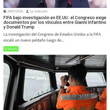
28/07/2026
La redacción
FIFA bajo investigación en EE.UU.: el Congreso exige
documentos por los vínculos entre Gianni Infantino
y Donald Trump
La investigación del Congreso de Estados Unidos a la FIFA
escaló un nuevo peldaño luego de...
El Mundo