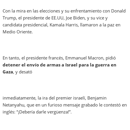
Con la mira en las elecciones y su enfrentamiento con Donald
Trump, el presidente de EE.UU, Joe Biden, y su vice y
candidata presidencial, Kamala Harris, llamaron a la paz en
Medio Oriente.
En tanto, el presidente francés, Emmanuel Macron, pidió
detener el envío de armas a Israel para la guerra en
Gaza
, y desató
inmediatamente, la ira del premier israelí, Benjamin
Netanyahu, que en un furioso mensaje grabado le contestó en
inglés: “¡Debería darle vergüenza!”.