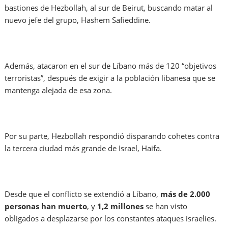
bastiones de Hezbollah, al sur de Beirut, buscando matar al
nuevo jefe del grupo, Hashem Safieddine.
Además, atacaron en el sur de Líbano más de 120 “objetivos
terroristas”, después de exigir a la población libanesa que se
mantenga alejada de esa zona.
Por su parte, Hezbollah respondió disparando cohetes contra
la tercera ciudad más grande de Israel, Haifa.
Desde que el conflicto se extendió a Líbano,
más de 2.000
personas han muerto
, y
1,2 millones
se han visto
obligados a desplazarse por los constantes ataques israelíes.