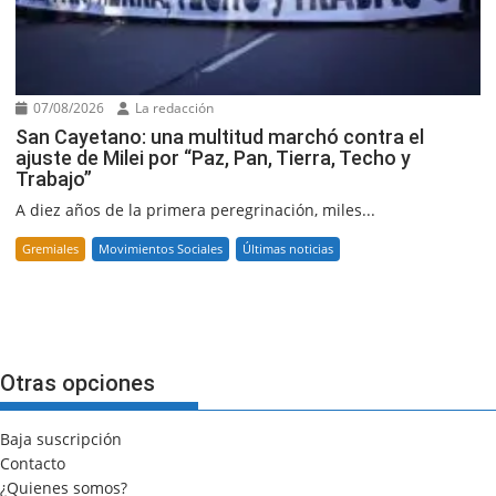
07/08/2026
La redacción
San Cayetano: una multitud marchó contra el
ajuste de Milei por “Paz, Pan, Tierra, Techo y
Trabajo”
A diez años de la primera peregrinación, miles...
Gremiales
Movimientos Sociales
Últimas noticias
Otras opciones
Baja suscripción
Contacto
¿Quienes somos?