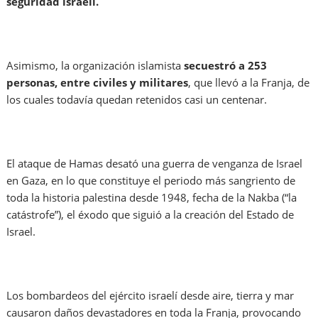
seguridad israelí.
Asimismo, la organización islamista
secuestró a 253
personas, entre civiles y militares
, que llevó a la Franja, de
los cuales todavía quedan retenidos casi un centenar.
El ataque de Hamas desató una guerra de venganza de Israel
en Gaza, en lo que constituye el periodo más sangriento de
toda la historia palestina desde 1948, fecha de la Nakba (“la
catástrofe”), el éxodo que siguió a la creación del Estado de
Israel.
Los bombardeos del ejército israelí desde aire, tierra y mar
causaron daños devastadores en toda la Franja, provocando