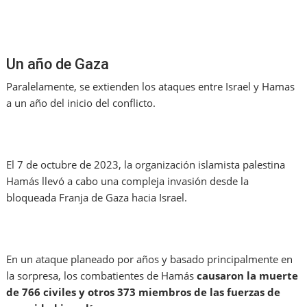
Un año de Gaza
Paralelamente, se extienden los ataques entre Israel y Hamas
a un año del inicio del conflicto.
El 7 de octubre de 2023, la organización islamista palestina
Hamás llevó a cabo una compleja invasión desde la
bloqueada Franja de Gaza hacia Israel.
En un ataque planeado por años y basado principalmente en
la sorpresa, los combatientes de Hamás
causaron la muerte
de 766 civiles y otros 373 miembros de las fuerzas de