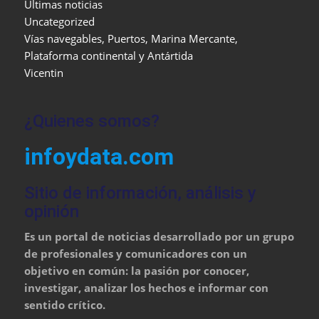
Últimas noticias
Uncategorized
Vías navegables, Puertos, Marina Mercante,
Plataforma continental y Antártida
Vicentin
¿Quienes somos?
infoydata.com
Sitio de información, análisis y
opinión
Es un portal de noticias desarrollado por un grupo
de profesionales y comunicadores con un
objetivo en común: la pasión por conocer,
investigar, analizar los hechos e informar con
sentido crítico.