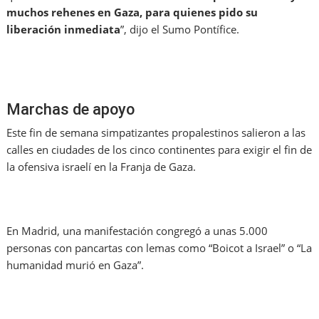
muchos
rehenes en Gaza, para quienes pido su
liberación inmediata
”, dijo el Sumo Pontífice.
Marchas de apoyo
Este fin de semana simpatizantes propalestinos salieron a las
calles en ciudades de los cinco continentes para exigir el fin de
la ofensiva israelí en la Franja de Gaza.
En Madrid, una manifestación congregó a unas 5.000
personas con pancartas con lemas como “Boicot a Israel” o “La
humanidad murió en Gaza”.