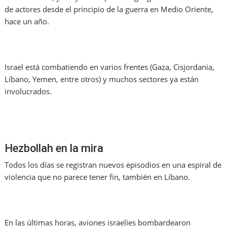
de actores desde el principio de la guerra en Medio Oriente,
hace un año.
Israel está combatiendo en varios frentes (Gaza, Cisjordania,
Líbano, Yemen, entre otros) y muchos sectores ya están
involucrados.
Hezbollah en la mira
Todos los días se registran nuevos episodios en una espiral de
violencia que no parece tener fin, también en Líbano.
En las últimas horas, aviones israelíes bombardearon