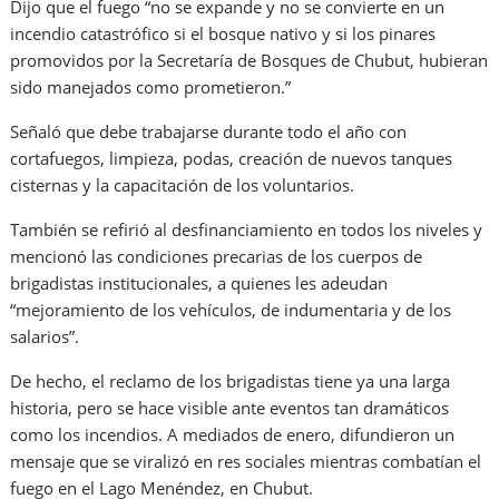
Dijo que el fuego “no se expande y no se convierte en un
incendio catastrófico si el bosque nativo y si los pinares
promovidos por la Secretaría de Bosques de Chubut, hubieran
sido manejados como prometieron.”
Señaló que debe trabajarse durante todo el año con
cortafuegos, limpieza, podas, creación de nuevos tanques
cisternas y la capacitación de los voluntarios.
También se refirió al desfinanciamiento en todos los niveles y
mencionó las condiciones precarias de los cuerpos de
brigadistas institucionales, a quienes les adeudan
“mejoramiento de los vehículos, de indumentaria y de los
salarios”.
De hecho, el reclamo de los brigadistas tiene ya una larga
historia, pero se hace visible ante eventos tan dramáticos
como los incendios. A mediados de enero, difundieron un
mensaje que se viralizó en res sociales mientras combatían el
fuego en el Lago Menéndez, en Chubut.