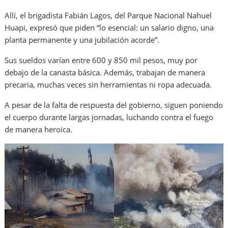
Allí, el brigadista Fabián Lagos, del Parque Nacional Nahuel
Huapi, expresó que piden “lo esencial: un salario digno, una
planta permanente y una jubilación acorde”.
Sus sueldos varían entre 600 y 850 mil pesos, muy por
debajo de la canasta básica. Además, trabajan de manera
precaria, muchas veces sin herramientas ni ropa adecuada.
A pesar de la falta de respuesta del gobierno, siguen poniendo
el cuerpo durante largas jornadas, luchando contra el fuego
de manera heroica.