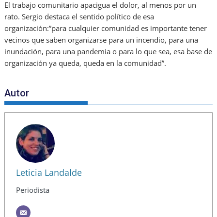
El trabajo comunitario apacigua el dolor, al menos por un
rato. Sergio destaca el sentido político de esa
organización:”para cualquier comunidad es importante tener
vecinos que saben organizarse para un incendio, para una
inundación, para una pandemia o para lo que sea, esa base de
organización ya queda, queda en la comunidad”.
Autor
Leticia Landalde
Periodista