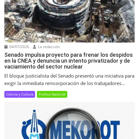
04/07/2026
La redacción
Senado impulsa proyecto para frenar los despidos
en la CNEA y denuncia un intento privatizador y de
vaciamiento del sector nuclear
El bloque Justicialista del Senado presentó una iniciativa para
exigir la inmediata reincorporación de los trabajadores...
Ciencia y Cultura
Política Nacional