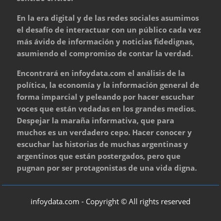
En la era digital y de las redes sociales asumimos
el desafío de interactuar con un público cada vez
más ávido de información y noticias fidedignas,
asumiendo el compromiso de contar la verdad.
Encontrará en infoydata.com el análisis de la
política, la economía y la información general de
forma imparcial y peleando por hacer escuchar
voces que están vedadas en los grandes medios.
Despejar la maraña informativa, que para
muchos es un verdadero cepo. Hacer conocer y
escuchar las historias de muchas argentinas y
argentinos que están postergados, pero que
pugnan por ser protagonistas de una vida digna.
infoydata.com - Copyright © All rights reserved