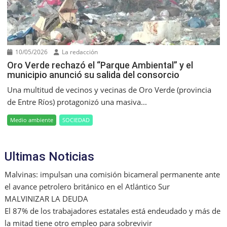
10/05/2026
La redacción
Oro Verde rechazó el “Parque Ambiental” y el
municipio anunció su salida del consorcio
Una multitud de vecinos y vecinas de Oro Verde (provincia
de Entre Ríos) protagonizó una masiva...
Medio ambiente
SOCIEDAD
Ultimas Noticias
Malvinas: impulsan una comisión bicameral permanente ante
el avance petrolero británico en el Atlántico Sur
MALVINIZAR LA DEUDA
El 87% de los trabajadores estatales está endeudado y más de
la mitad tiene otro empleo para sobrevivir