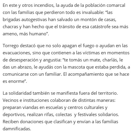
En este y otros incendios, la ayuda de la población comarcal
con las familias que perdieron todo es invaluable: “las
brigadas autogestivas han salvado un montón de casas,
chacras y han hecho que el tránsito de esa catástrofe sea más
ameno, más humano”.
Torrego destacó que no solo apagan el fuego o ayudan en las
evacuaciones, sino que contienen a las víctimas en momentos
de desesperación y angustia: “te tomás un mate, charlás, le
das un abrazo, le ayudás con la mascota que estaba perdida, a
comunicarse con un familiar. El acompañamiento que se hace
es enorme”.
La solidaridad también se manifiesta fuera del territorio.
Vecinos e instituciones colaboran de distintas maneras:
preparan viandas en escuelas y centros culturales y
deportivos, realizan rifas, colectas y festivales solidarios.
Reciben donaciones que clasifican y envían a las familias
damnificadas.