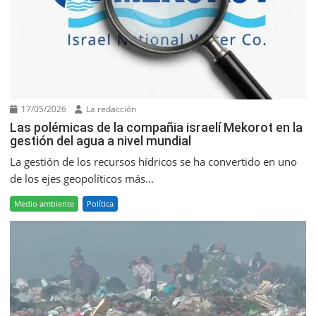
17/05/2026
La redacción
Las polémicas de la compañia israelí Mekorot en la
gestión del agua a nivel mundial
La gestión de los recursos hídricos se ha convertido en uno
de los ejes geopolíticos más...
Medio ambiente
Política