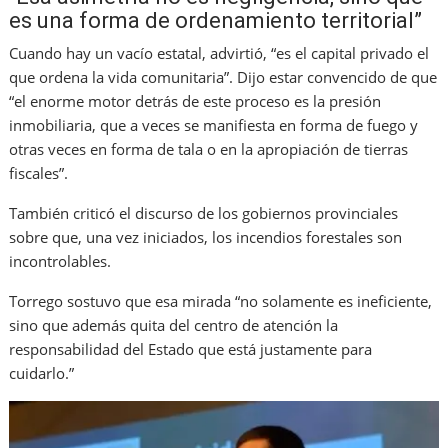
es una forma de ordenamiento territorial”
Cuando hay un vacío estatal, advirtió, “es el capital privado el
que ordena la vida comunitaria”. Dijo estar convencido de que
“el enorme motor detrás de este proceso es la presión
inmobiliaria, que a veces se manifiesta en forma de fuego y
otras veces en forma de tala o en la apropiación de tierras
fiscales”.
También criticó el discurso de los gobiernos provinciales
sobre que, una vez iniciados, los incendios forestales son
incontrolables.
Torrego sostuvo que esa mirada “no solamente es ineficiente,
sino que además quita del centro de atención la
responsabilidad del Estado que está justamente para
cuidarlo.”