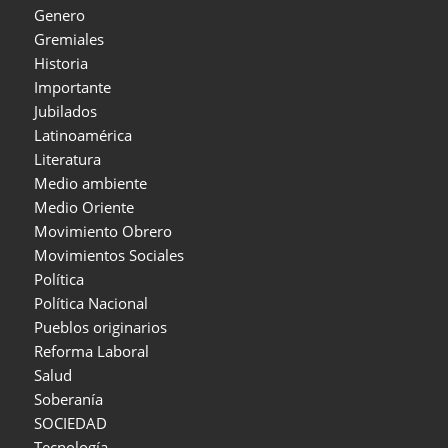
Genero
Gremiales
Historia
Importante
Jubilados
Latinoamérica
Literatura
Medio ambiente
Medio Oriente
Movimiento Obrero
Movimientos Sociales
Política
Política Nacional
Pueblos originarios
Reforma Laboral
Salud
Soberanía
SOCIEDAD
Tecnología