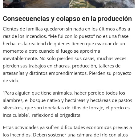
Consecuencias y colapso en la producción
Cientos de familias quedaron sin nada en los últimos años a
raíz de los incendios. “Me fui con lo puesto” no es una frase
hecha: es la realidad de quienes tienen que evacuar de un
momento a otro cuando el fuego se aproxima
inevitablemente. No sólo pierden sus casas, muchas veces
pierden sus trabajos en chacras, producción, talleres de
artesanías y distintos emprendimientos. Pierden su proyecto
de vida.
“Para alguien que tiene animales, haber perdido todos los
alambres, el bosque nativo y hectáreas y hectáreas de pastos
silvestres, que son toneladas de kilos de forraje, el precio es
incalculable”, reflexionó el brigadista.
Estas actividades ya sufren dificultades económicas previas a
los incendios. Deben sostener una cámara de frío con altos