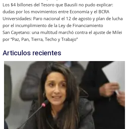
Los $4 billones del Tesoro que Bausili no pudo explicar:
dudas por los movimientos entre Economía y el BCRA
Universidades: Paro nacional el 12 de agosto y plan de lucha
por el incumplimiento de la Ley de Financiamiento
San Cayetano: una multitud marchó contra el ajuste de Milei
por “Paz, Pan, Tierra, Techo y Trabajo”
Articulos recientes