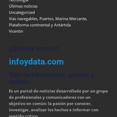
Últimas noticias
Uncategorized
Vías navegables, Puertos, Marina Mercante,
Plataforma continental y Antártida
Vicentin
¿Quienes somos?
infoydata.com
Sitio de información, análisis y
opinión
Es un portal de noticias desarrollado por un grupo
de profesionales y comunicadores con un
objetivo en común: la pasión por conocer,
investigar, analizar los hechos e informar con
sentido crítico.