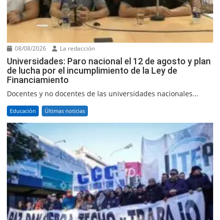
08/08/2026
La redacción
Universidades: Paro nacional el 12 de agosto y plan
de lucha por el incumplimiento de la Ley de
Financiamiento
Docentes y no docentes de las universidades nacionales...
Educación
Últimas noticias