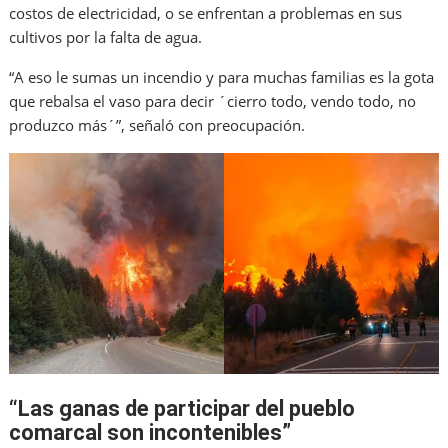
costos de electricidad, o se enfrentan a problemas en sus
cultivos por la falta de agua.
“A eso le sumas un incendio y para muchas familias es la gota
que rebalsa el vaso para decir ´cierro todo, vendo todo, no
produzco más´”, señaló con preocupación.
“Las ganas de participar del pueblo
comarcal son incontenibles”