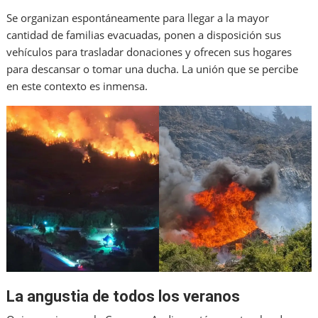
Se organizan espontáneamente para llegar a la mayor
cantidad de familias evacuadas, ponen a disposición sus
vehículos para trasladar donaciones y ofrecen sus hogares
para descansar o tomar una ducha. La unión que se percibe
en este contexto es inmensa.
La angustia de todos los veranos