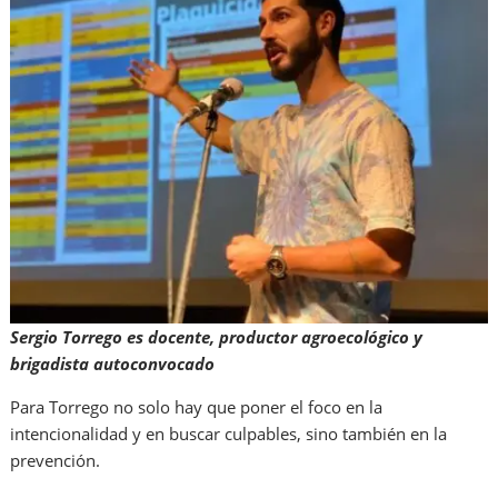
Sergio Torrego es docente, productor agroecológico y
brigadista autoconvocado
Para Torrego no solo hay que poner el foco en la
intencionalidad y en buscar culpables, sino también en la
prevención.