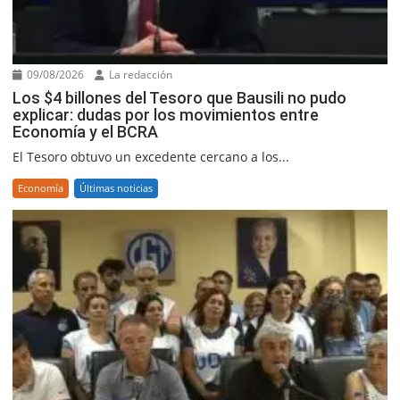
09/08/2026
La redacción
Los $4 billones del Tesoro que Bausili no pudo
explicar: dudas por los movimientos entre
Economía y el BCRA
El Tesoro obtuvo un excedente cercano a los...
Economía
Últimas noticias