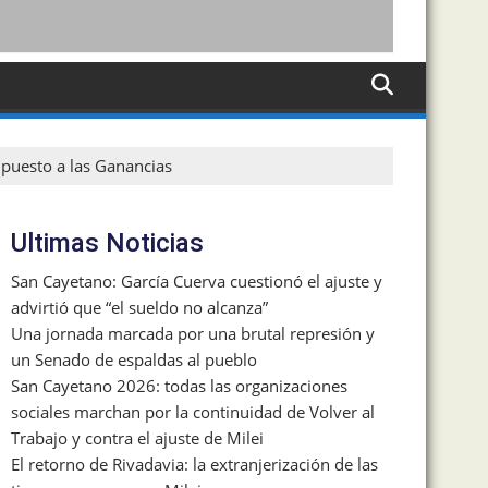
mpuesto a las Ganancias
Ultimas Noticias
San Cayetano: García Cuerva cuestionó el ajuste y
advirtió que “el sueldo no alcanza”
Una jornada marcada por una brutal represión y
un Senado de espaldas al pueblo
San Cayetano 2026: todas las organizaciones
sociales marchan por la continuidad de Volver al
Trabajo y contra el ajuste de Milei
El retorno de Rivadavia: la extranjerización de las