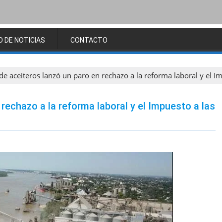
O DE NOTICIAS
CONTACTO
de aceiteros lanzó un paro en rechazo a la reforma laboral y el I
 rechazo a la reforma laboral y el Impuesto a las