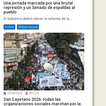
Una jornada marcada por una brutal
represión y un Senado de espaldas al
pueblo
El Gobierno debió retirar la reforma de la...
Política
Últimas noticias
06/08/2026
RDCCN
San Cayetano 2026: todas las
organizaciones sociales marchan por la