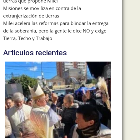
tierras que propone Milei
Misiones se moviliza en contra de la
extranjerización de tierras
Milei acelera las reformas para blindar la entrega
de la soberanía, pero la gente le dice NO y exige
Tierra, Techo y Trabajo
Articulos recientes