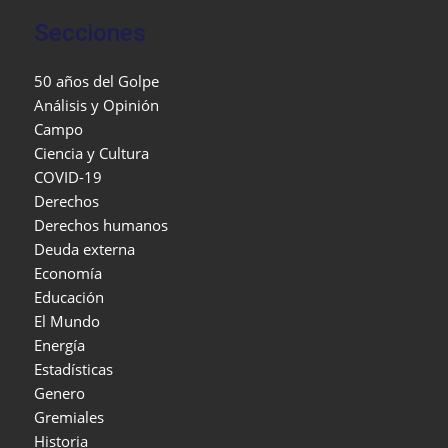
Secciones
50 años del Golpe
Análisis y Opinión
Campo
Ciencia y Cultura
COVID-19
Derechos
Derechos humanos
Deuda externa
Economía
Educación
El Mundo
Energía
Estadísticas
Genero
Gremiales
Historia