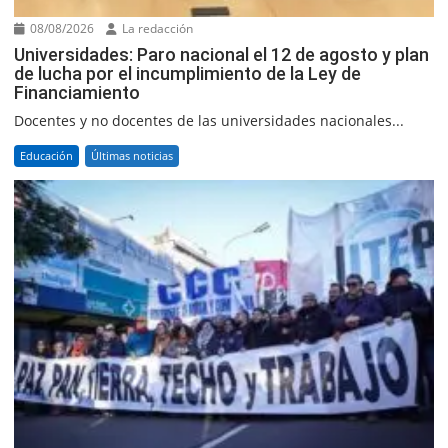
08/08/2026
La redacción
Universidades: Paro nacional el 12 de agosto y plan
de lucha por el incumplimiento de la Ley de
Financiamiento
Docentes y no docentes de las universidades nacionales...
Educación
Últimas noticias