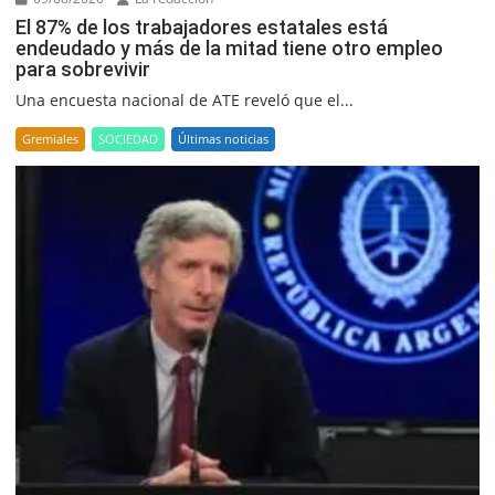
El 87% de los trabajadores estatales está
endeudado y más de la mitad tiene otro empleo
para sobrevivir
Una encuesta nacional de ATE reveló que el...
Gremiales
SOCIEDAD
Últimas noticias