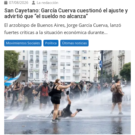
07/08/2026
La redacción
San Cayetano: García Cuerva cuestionó el ajuste y
advirtió que “el sueldo no alcanza”
El arzobispo de Buenos Aires, Jorge García Cuerva, lanzó
fuertes críticas a la situación económica durante...
Movimientos Sociales
Política
Últimas noticias