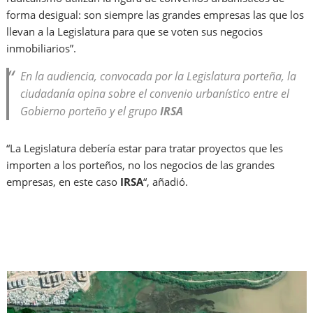
forma desigual: son siempre las grandes empresas las que los
llevan a la Legislatura para que se voten sus negocios
inmobiliarios”.
En la audiencia, convocada por la Legislatura porteña, la
ciudadanía opina sobre el convenio urbanístico entre el
Gobierno porteño y el grupo
IRSA
“La Legislatura debería estar para tratar proyectos que les
importen a los porteños, no los negocios de las grandes
empresas, en este caso
IRSA
“, añadió.