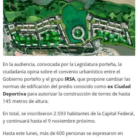
En la audiencia, convocada por la Legislatura porteña, la
ciudadanía opina sobre el convenio urbanístico entre el
Gobierno porteño y el grupo
IRSA
, que propone cambiar las
normas de edificación del predio conocido como
ex Ciudad
Deportiva
para autorizar la construcción de torres de hasta
145 metros de altura.
En total, se inscribieron 2.593 habitantes de la Capital Federal,
y continuará hasta el 9 noviembre próximo.
Hasta este lunes, más de 600 personas se expresaron en