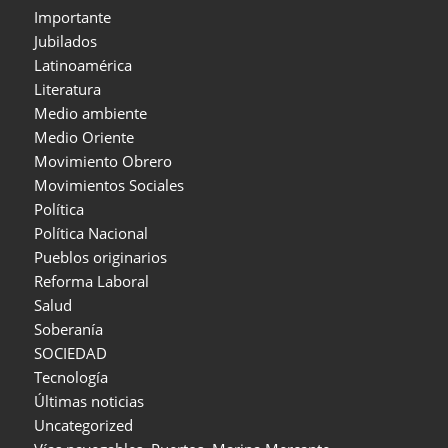
Importante
Jubilados
Latinoamérica
Literatura
Medio ambiente
Medio Oriente
Movimiento Obrero
Movimientos Sociales
Política
Política Nacional
Pueblos originarios
Reforma Laboral
Salud
Soberanía
SOCIEDAD
Tecnología
Últimas noticias
Uncategorized