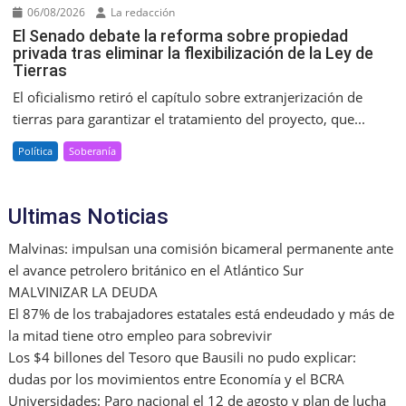
06/08/2026
La redacción
El Senado debate la reforma sobre propiedad
privada tras eliminar la flexibilización de la Ley de
Tierras
El oficialismo retiró el capítulo sobre extranjerización de
tierras para garantizar el tratamiento del proyecto, que...
Política
Soberanía
Ultimas Noticias
Malvinas: impulsan una comisión bicameral permanente ante
el avance petrolero británico en el Atlántico Sur
MALVINIZAR LA DEUDA
El 87% de los trabajadores estatales está endeudado y más de
la mitad tiene otro empleo para sobrevivir
Los $4 billones del Tesoro que Bausili no pudo explicar:
dudas por los movimientos entre Economía y el BCRA
Universidades: Paro nacional el 12 de agosto y plan de lucha