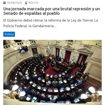
06/08/2026
RDCCN
Una jornada marcada por una brutal represión y un
Senado de espaldas al pueblo
El Gobierno debió retirar la reforma de la Ley de Tierras La
Policía Federal, la Gendarmería...
Política