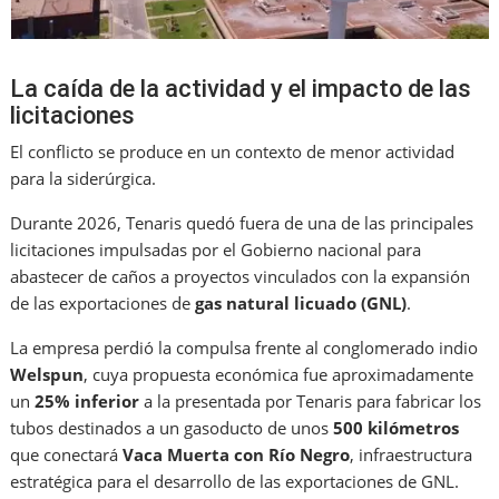
La caída de la actividad y el impacto de las
licitaciones
El conflicto se produce en un contexto de menor actividad
para la siderúrgica.
Durante 2026, Tenaris quedó fuera de una de las principales
licitaciones impulsadas por el Gobierno nacional para
abastecer de caños a proyectos vinculados con la expansión
de las exportaciones de
gas natural licuado (GNL)
.
La empresa perdió la compulsa frente al conglomerado indio
Welspun
, cuya propuesta económica fue aproximadamente
un
25% inferior
a la presentada por Tenaris para fabricar los
tubos destinados a un gasoducto de unos
500 kilómetros
que conectará
Vaca Muerta con Río Negro
, infraestructura
estratégica para el desarrollo de las exportaciones de GNL.