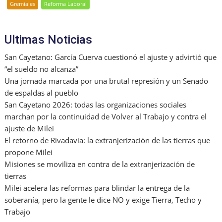
Gremiales
Reforma Laboral
Ultimas Noticias
San Cayetano: García Cuerva cuestionó el ajuste y advirtió que
“el sueldo no alcanza”
Una jornada marcada por una brutal represión y un Senado
de espaldas al pueblo
San Cayetano 2026: todas las organizaciones sociales
marchan por la continuidad de Volver al Trabajo y contra el
ajuste de Milei
El retorno de Rivadavia: la extranjerización de las tierras que
propone Milei
Misiones se moviliza en contra de la extranjerización de
tierras
Milei acelera las reformas para blindar la entrega de la
soberanía, pero la gente le dice NO y exige Tierra, Techo y
Trabajo