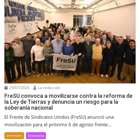
29/07/2026
La redacción
FreSU convoca a movilizarse contra la reforma de
la Ley de Tierras y denuncia un riesgo para la
soberanía nacional
El Frente de Sindicatos Unidos (FreSU) anunció una
movilización para el próximo 6 de agosto frente...
Gremiales
Soberanía