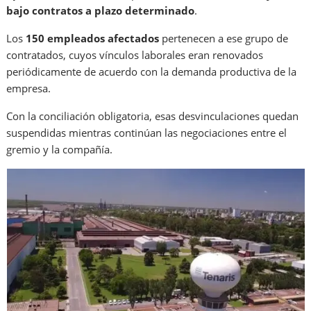
bajo contratos a plazo determinado
.
Los
150 empleados afectados
pertenecen a ese grupo de
contratados, cuyos vínculos laborales eran renovados
periódicamente de acuerdo con la demanda productiva de la
empresa.
Con la conciliación obligatoria, esas desvinculaciones quedan
suspendidas mientras continúan las negociaciones entre el
gremio y la compañía.