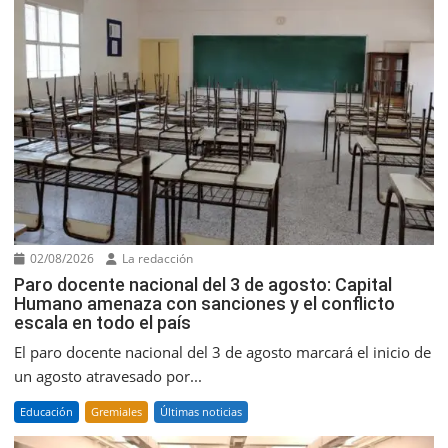
02/08/2026
La redacción
Paro docente nacional del 3 de agosto: Capital
Humano amenaza con sanciones y el conflicto
escala en todo el país
El paro docente nacional del 3 de agosto marcará el inicio de
un agosto atravesado por...
Educación
Gremiales
Últimas noticias