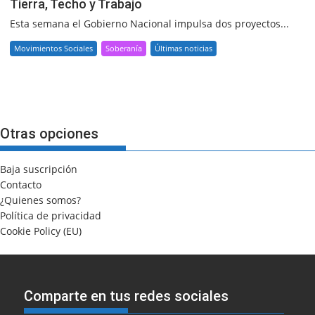
Tierra, Techo y Trabajo
Esta semana el Gobierno Nacional impulsa dos proyectos...
Movimientos Sociales
Soberanía
Últimas noticias
Otras opciones
Baja suscripción
Contacto
¿Quienes somos?
Política de privacidad
Cookie Policy (EU)
Comparte en tus redes sociales