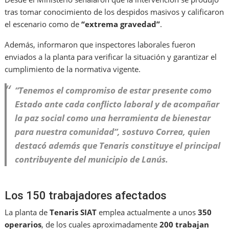
tras tomar conocimiento de los despidos masivos y calificaron
el escenario como de
“extrema gravedad”
.
Además, informaron que inspectores laborales fueron
enviados a la planta para verificar la situación y garantizar el
cumplimiento de la normativa vigente.
“Tenemos el compromiso de estar presente como
Estado ante cada conflicto laboral y de acompañar
la paz social como una herramienta de bienestar
para nuestra comunidad”, sostuvo Correa, quien
destacó además que Tenaris constituye el principal
contribuyente del municipio de Lanús.
Los 150 trabajadores afectados
La planta de
Tenaris SIAT
emplea actualmente a unos
350
operarios
, de los cuales aproximadamente
200 trabajan