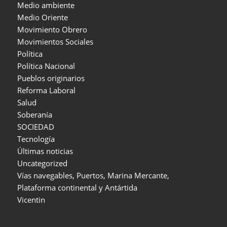
Medio ambiente
Medio Oriente
Movimiento Obrero
Movimientos Sociales
Política
Política Nacional
Pueblos originarios
Reforma Laboral
Salud
Soberanía
SOCIEDAD
Tecnología
Últimas noticias
Uncategorized
Vías navegables, Puertos, Marina Mercante,
Plataforma continental y Antártida
Vicentin