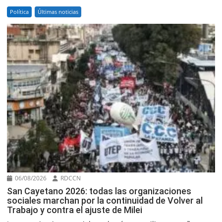
Política
Últimas noticias
06/08/2026
RDCCN
San Cayetano 2026: todas las organizaciones
sociales marchan por la continuidad de Volver al
Trabajo y contra el ajuste de Milei