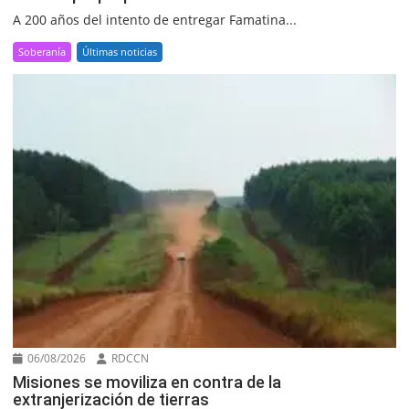
A 200 años del intento de entregar Famatina...
Soberanía
Últimas noticias
06/08/2026
RDCCN
Misiones se moviliza en contra de la
extranjerización de tierras