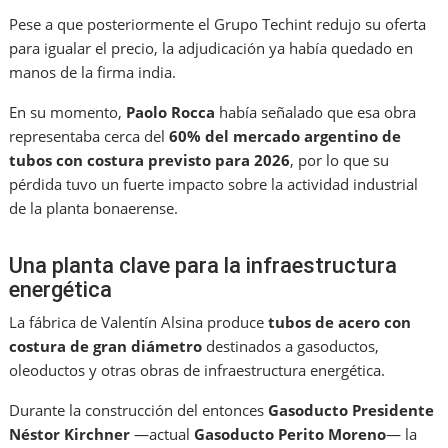
Pese a que posteriormente el Grupo Techint redujo su oferta
para igualar el precio, la adjudicación ya había quedado en
manos de la firma india.
En su momento,
Paolo Rocca
había señalado que esa obra
representaba cerca del
60% del mercado argentino de
tubos con costura previsto para 2026
, por lo que su
pérdida tuvo un fuerte impacto sobre la actividad industrial
de la planta bonaerense.
Una planta clave para la infraestructura
energética
La fábrica de Valentín Alsina produce
tubos de acero con
costura de gran diámetro
destinados a gasoductos,
oleoductos y otras obras de infraestructura energética.
Durante la construcción del entonces
Gasoducto Presidente
Néstor Kirchner
—actual
Gasoducto Perito Moreno
— la