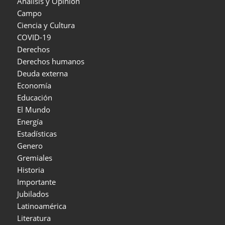
Análisis y Opinión
Campo
Ciencia y Cultura
COVID-19
Derechos
Derechos humanos
Deuda externa
Economía
Educación
El Mundo
Energía
Estadísticas
Genero
Gremiales
Historia
Importante
Jubilados
Latinoamérica
Literatura