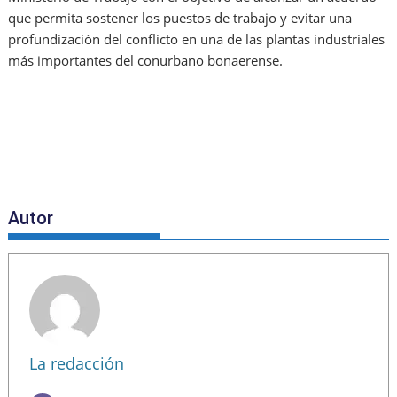
que permita sostener los puestos de trabajo y evitar una
profundización del conflicto en una de las plantas industriales
más importantes del conurbano bonaerense.
Autor
La redacción