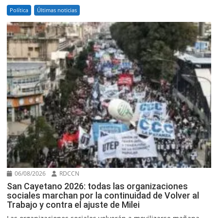
Política
Últimas noticias
06/08/2026
RDCCN
San Cayetano 2026: todas las organizaciones
sociales marchan por la continuidad de Volver al
Trabajo y contra el ajuste de Milei