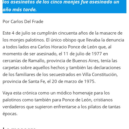
los asesinatos de los cinco monjes fue asesinado un
año más tarde.
Por Carlos Del Frade
Este 4 de julio se cumplirán cincuenta años de la masacre de
los monjes palotinos. El único obispo que llevaba la denuncia
a todos lados era Carlos Horacio Ponce de León que, al
momento de ser asesinado, el 11 de julio de 1977 en
cercanías de Ramallo, provincia de Buenos Aires, tenía las
carpetas sobre aquellos hechos y también las declaraciones
de los familiares de los secuestrados en Villa Constitución,
provincia de Santa Fe, el 20 de marzo de 1975.
Vaya esta crónica como un módico homenaje para los
palotinos como también para Ponce de León, cristianos
verdaderos que supieron enfrentarse a los pilatos de tantas
épocas.