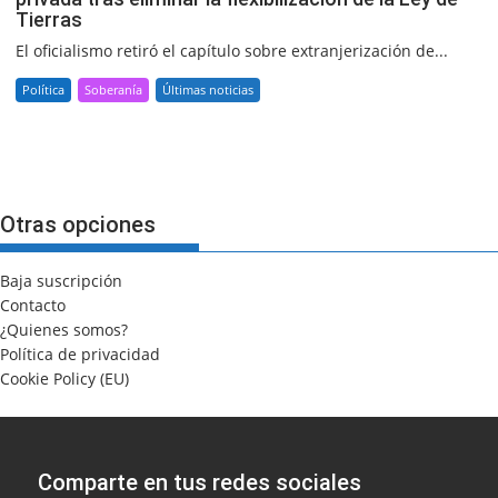
Tierras
El oficialismo retiró el capítulo sobre extranjerización de...
Política
Soberanía
Últimas noticias
Otras opciones
Baja suscripción
Contacto
¿Quienes somos?
Política de privacidad
Cookie Policy (EU)
Comparte en tus redes sociales