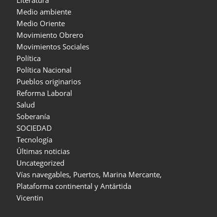
Literatura
Medio ambiente
Medio Oriente
Movimiento Obrero
Movimientos Sociales
Política
Política Nacional
Pueblos originarios
Reforma Laboral
Salud
Soberanía
SOCIEDAD
Tecnología
Últimas noticias
Uncategorized
Vías navegables, Puertos, Marina Mercante,
Plataforma continental y Antártida
Vicentin