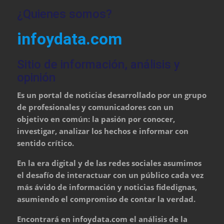
¿Quienes somos?
infoydata.com
Sitio de información, análisis y
opinión
Es un portal de noticias desarrollado por un grupo
de profesionales y comunicadores con un
objetivo en común: la pasión por conocer,
investigar, analizar los hechos e informar con
sentido crítico.
En la era digital y de las redes sociales asumimos
el desafío de interactuar con un público cada vez
más ávido de información y noticias fidedignas,
asumiendo el compromiso de contar la verdad.
Encontrará en infoydata.com el análisis de la