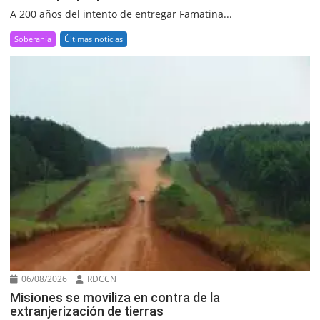
A 200 años del intento de entregar Famatina...
Soberanía
Últimas noticias
06/08/2026
RDCCN
Misiones se moviliza en contra de la
extranjerización de tierras