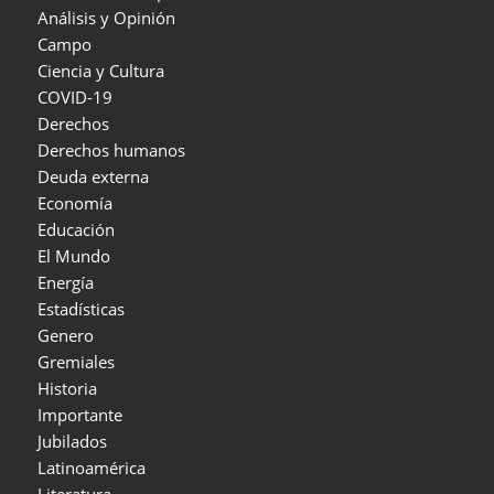
Análisis y Opinión
Campo
Ciencia y Cultura
COVID-19
Derechos
Derechos humanos
Deuda externa
Economía
Educación
El Mundo
Energía
Estadísticas
Genero
Gremiales
Historia
Importante
Jubilados
Latinoamérica