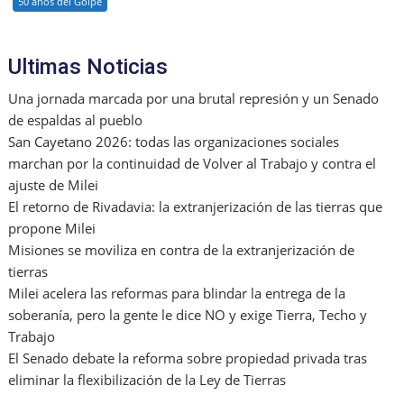
50 años del Golpe
Ultimas Noticias
Una jornada marcada por una brutal represión y un Senado
de espaldas al pueblo
San Cayetano 2026: todas las organizaciones sociales
marchan por la continuidad de Volver al Trabajo y contra el
ajuste de Milei
El retorno de Rivadavia: la extranjerización de las tierras que
propone Milei
Misiones se moviliza en contra de la extranjerización de
tierras
Milei acelera las reformas para blindar la entrega de la
soberanía, pero la gente le dice NO y exige Tierra, Techo y
Trabajo
El Senado debate la reforma sobre propiedad privada tras
eliminar la flexibilización de la Ley de Tierras