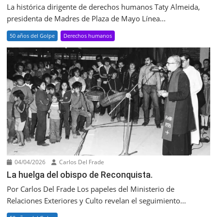
La histórica dirigente de derechos humanos Taty Almeida,
presidenta de Madres de Plaza de Mayo Línea...
50 años del Golpe
Derechos humanos
04/04/2026
Carlos Del Frade
La huelga del obispo de Reconquista.
Por Carlos Del Frade Los papeles del Ministerio de
Relaciones Exteriores y Culto revelan el seguimiento...