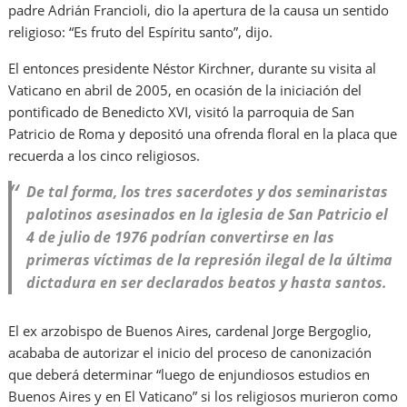
padre Adrián Francioli, dio la apertura de la causa un sentido
religioso: “Es fruto del Espíritu santo”, dijo.
El entonces presidente Néstor Kirchner, durante su visita al
Vaticano en abril de 2005, en ocasión de la iniciación del
pontificado de Benedicto XVI, visitó la parroquia de San
Patricio de Roma y depositó una ofrenda floral en la placa que
recuerda a los cinco religiosos.
De tal forma, los tres sacerdotes y dos seminaristas
palotinos asesinados en la iglesia de San Patricio el
4 de julio de 1976 podrían convertirse en las
primeras víctimas de la represión ilegal de la última
dictadura en ser declarados beatos y hasta santos.
El ex arzobispo de Buenos Aires, cardenal Jorge Bergoglio,
acababa de autorizar el inicio del proceso de canonización
que deberá determinar “luego de enjundiosos estudios en
Buenos Aires y en El Vaticano” si los religiosos murieron como