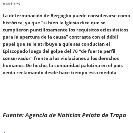
mártires.
La determinación de Bergoglio puede considerarse como
histórica, ya que “si bien la Iglesia dice que se
cumplieron puntillosamente los requisitos eclesiásticos
para la apertura de la causa” contrasta con el débil
papel que se le atribuye a quienes conducían el
Episcopado luego del golpe del 76 “de fuerte perfil
conservador” frente a las violaciones a los derechos
humanos. De hecho, la comunidad palotina en el país
venía reclamando desde hace tiempo esta medida.
Fuente: Agencia de Noticias Pelota de Trapo