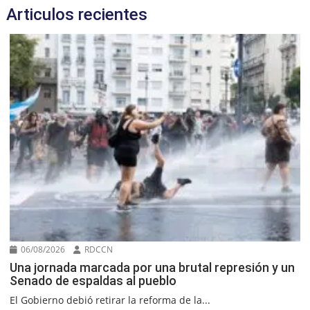
Articulos recientes
06/08/2026
RDCCN
Una jornada marcada por una brutal represión y un
Senado de espaldas al pueblo
El Gobierno debió retirar la reforma de la...