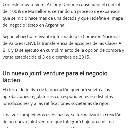
Con este movimiento, Arcor y Danone consolidan el control
del 100% de Mastellone, cerrando un proceso de expansión
que se inició hace más de una década y que redefine el mapa
del negocio lácteo en Argentina.
Según el hecho relevante informado a la Comisión Nacional
de Valores (CNV), la transferencia de acciones de las Clases A,
B, C y D se ejecutó en cumplimiento de la opción de compra y
venta establecida el 3 de diciembre de 2015.
Un nuevo joint venture para el negocio
lácteo
El cierre definitivo de la operación quedará sujeto a las
aprobaciones regulatorias correspondientes en distintas
jurisdicciones y a las ratificaciones societarias de rigor.
Una vez completados estos pasos, se formalizará la creación
de un nuevo joint venture que integrará bajo una misma