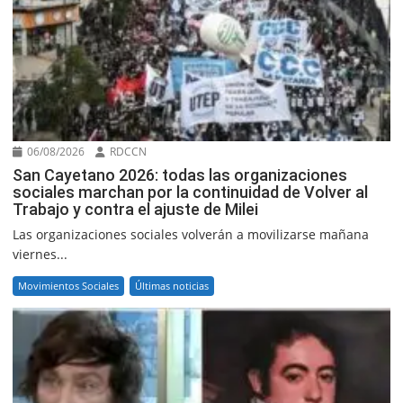
06/08/2026
RDCCN
San Cayetano 2026: todas las organizaciones
sociales marchan por la continuidad de Volver al
Trabajo y contra el ajuste de Milei
Las organizaciones sociales volverán a movilizarse mañana
viernes...
Movimientos Sociales
Últimas noticias