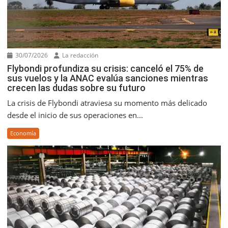
30/07/2026
La redacción
Flybondi profundiza su crisis: canceló el 75% de
sus vuelos y la ANAC evalúa sanciones mientras
crecen las dudas sobre su futuro
La crisis de Flybondi atraviesa su momento más delicado
desde el inicio de sus operaciones en...
Economía