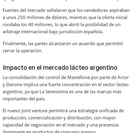
Fuentes del mercado señalaron que los vendedores aspiraban
a unos 250 millones de dólares, mientras que la oferta inicial
rondaba los 40 millones, lo que abrió la posibilidad de un
arbitraje internacional bajo jurisdicción española.
Finalmente, las partes alcanzaron un acuerdo que permitió
cerrar la operación.
Impacto en el mercado lácteo argentino
La consolidación del control de Mastellone por parte de Arcor
y Danone implica una fuerte concentración en el sector lácteo
argentino, ya que La Serenísima es una de las marcas más
importantes del país.
El nuevo joint venture permitirá una estrategia unificada de
producción, comercialización y distribución, con mayor
capacidad de negociación en el mercado y una presencia
dominante en productos de consumo masivo.