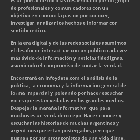
Es un portal de noticias desarrollado por un grupo
de profesionales y comunicadores con un
objetivo en común: la pasión por conocer,
investigar, analizar los hechos e informar con
sentido crítico.
En la era digital y de las redes sociales asumimos
el desafío de interactuar con un público cada vez
más ávido de información y noticias fidedignas,
asumiendo el compromiso de contar la verdad.
Encontrará en infoydata.com el análisis de la
política, la economía y la información general de
forma imparcial y peleando por hacer escuchar
voces que están vedadas en los grandes medios.
Despejar la maraña informativa, que para
muchos es un verdadero cepo. Hacer conocer y
escuchar las historias de muchas argentinas y
argentinos que están postergados, pero que
pugnan por ser protagonistas de una vida digna.