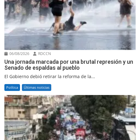
06/08/2026
RDCCN
Una jornada marcada por una brutal represión y un
Senado de espaldas al pueblo
El Gobierno debió retirar la reforma de la...
Política
Últimas noticias