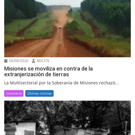
06/08/2026
RDCCN
Misiones se moviliza en contra de la
extranjerización de tierras
La Multisectorial por la Soberanía de Misiones rechazó...
Soberanía
Últimas noticias