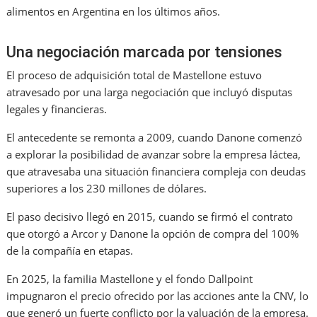
alimentos en Argentina en los últimos años.
Una negociación marcada por tensiones
El proceso de adquisición total de Mastellone estuvo
atravesado por una larga negociación que incluyó disputas
legales y financieras.
El antecedente se remonta a 2009, cuando Danone comenzó
a explorar la posibilidad de avanzar sobre la empresa láctea,
que atravesaba una situación financiera compleja con deudas
superiores a los 230 millones de dólares.
El paso decisivo llegó en 2015, cuando se firmó el contrato
que otorgó a Arcor y Danone la opción de compra del 100%
de la compañía en etapas.
En 2025, la familia Mastellone y el fondo Dallpoint
impugnaron el precio ofrecido por las acciones ante la CNV, lo
que generó un fuerte conflicto por la valuación de la empresa.