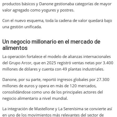
productos básicos y Danone gestionaba categorías de mayor
valor agregado como yogures y postres.
Con el nuevo esquema, toda la cadena de valor quedará bajo
una gestión unificada.
Un negocio millonario en el mercado de
alimentos
La operación fortalece el modelo de alianzas internacionales
del Grupo Arcor, que en 2025 registró ventas netas por 3.400
millones de dólares y cuenta con 49 plantas industriales.
Danone, por su parte, reportó ingresos globales por 27.300
millones de euros y opera en más de 120 mercados,
consolidándose como uno de los principales actores del
negocio alimentario a nivel mundial.
La integración de Mastellone y La Serenísima se convierte así
en uno de los movimientos más relevantes del sector de