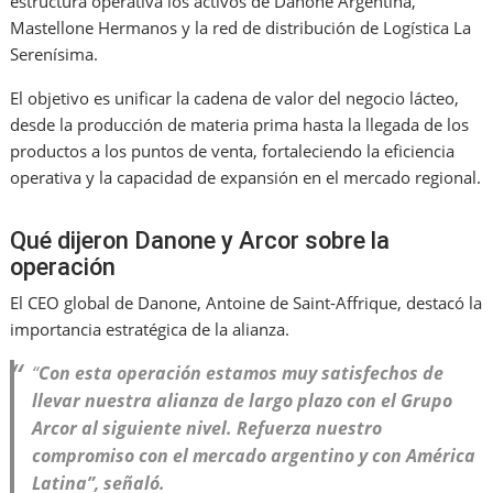
estructura operativa los activos de Danone Argentina,
Mastellone Hermanos y la red de distribución de Logística La
Serenísima.
El objetivo es unificar la cadena de valor del negocio lácteo,
desde la producción de materia prima hasta la llegada de los
productos a los puntos de venta, fortaleciendo la eficiencia
operativa y la capacidad de expansión en el mercado regional.
Qué dijeron Danone y Arcor sobre la
operación
El CEO global de Danone, Antoine de Saint-Affrique, destacó la
importancia estratégica de la alianza.
“
Con esta operación estamos muy satisfechos de
llevar nuestra alianza de largo plazo con el Grupo
Arcor al siguiente nivel. Refuerza nuestro
compromiso con el mercado argentino y con América
Latina”, señaló.