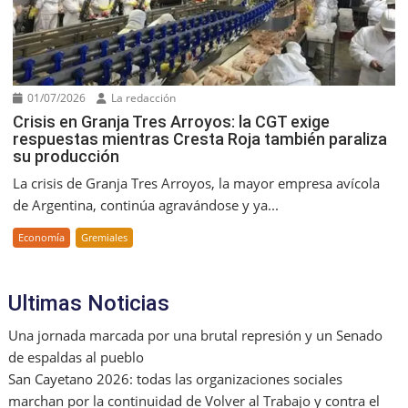
01/07/2026
La redacción
Crisis en Granja Tres Arroyos: la CGT exige
respuestas mientras Cresta Roja también paraliza
su producción
La crisis de Granja Tres Arroyos, la mayor empresa avícola
de Argentina, continúa agravándose y ya...
Economía
Gremiales
Ultimas Noticias
Una jornada marcada por una brutal represión y un Senado
de espaldas al pueblo
San Cayetano 2026: todas las organizaciones sociales
marchan por la continuidad de Volver al Trabajo y contra el