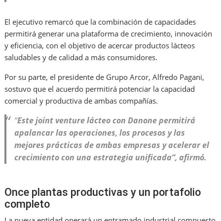
El ejecutivo remarcó que la combinación de capacidades
permitirá generar una plataforma de crecimiento, innovación
y eficiencia, con el objetivo de acercar productos lácteos
saludables y de calidad a más consumidores.
Por su parte, el presidente de Grupo Arcor, Alfredo Pagani,
sostuvo que el acuerdo permitirá potenciar la capacidad
comercial y productiva de ambas compañías.
“
Este joint venture lácteo con Danone permitirá
apalancar las operaciones, los procesos y las
mejores prácticas de ambas empresas y acelerar el
crecimiento con una estrategia unificada”, afirmó.
Once plantas productivas y un portafolio
completo
La nueva entidad operará un entramado industrial compuesto