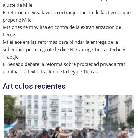
ajuste de Milei
El retorno de Rivadavia: la extranjerización de las tierras que
propone Milei
Misiones se moviliza en contra de la extranjerización de
tierras
Milei acelera las reformas para blindar la entrega de la
soberanía, pero la gente le dice NO y exige Tierra, Techo y
Trabajo
El Senado debate la reforma sobre propiedad privada tras
eliminar la flexibilización de la Ley de Tierras
Articulos recientes