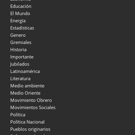
Educación
El Mundo
Energía
Estadísticas
Genero
Gremiales
Historia
Importante
Jubilados
Latinoamérica
Literatura
Medio ambiente
Medio Oriente
Movimiento Obrero
Movimientos Sociales
Política
Política Nacional
Pueblos originarios