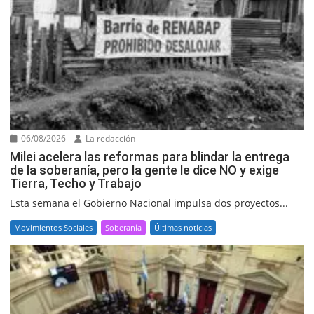
06/08/2026
La redacción
Milei acelera las reformas para blindar la entrega
de la soberanía, pero la gente le dice NO y exige
Tierra, Techo y Trabajo
Esta semana el Gobierno Nacional impulsa dos proyectos...
Movimientos Sociales
Soberanía
Últimas noticias