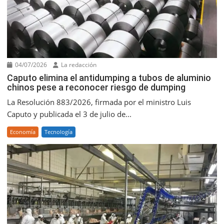
04/07/2026
La redacción
Caputo elimina el antidumping a tubos de aluminio
chinos pese a reconocer riesgo de dumping
La Resolución 883/2026, firmada por el ministro Luis
Caputo y publicada el 3 de julio de...
Economía
Tecnología