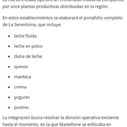
por once plantas productivas distribuidas en la región.
En estos establecimientos se elaborará el portafolio completo
de La Serenísima, que incluye:
leche fluida
leche en polvo
dulce de leche
quesos
manteca
crema
yogures
postres
La integración busca resolver la división operativa existente
hasta el momento, en la que Mastellone se enfocaba en