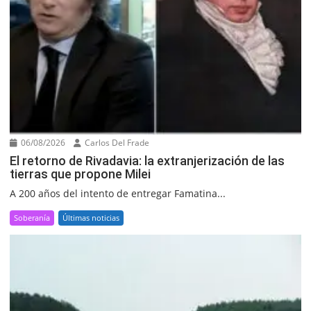
06/08/2026
Carlos Del Frade
El retorno de Rivadavia: la extranjerización de las
tierras que propone Milei
A 200 años del intento de entregar Famatina...
Soberanía
Últimas noticias