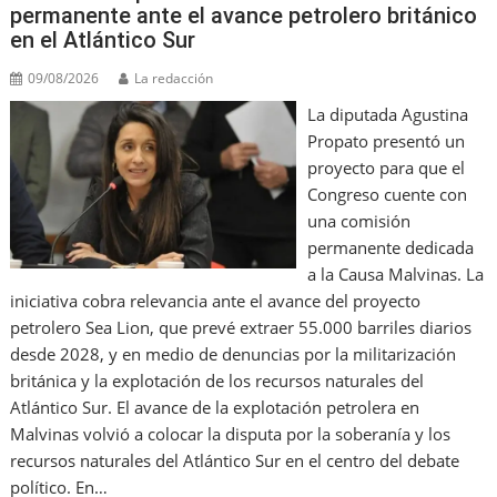
permanente ante el avance petrolero británico
en el Atlántico Sur
09/08/2026
La redacción
La diputada Agustina
Propato presentó un
proyecto para que el
Congreso cuente con
una comisión
permanente dedicada
a la Causa Malvinas. La
iniciativa cobra relevancia ante el avance del proyecto
petrolero Sea Lion, que prevé extraer 55.000 barriles diarios
desde 2028, y en medio de denuncias por la militarización
británica y la explotación de los recursos naturales del
Atlántico Sur. El avance de la explotación petrolera en
Malvinas volvió a colocar la disputa por la soberanía y los
recursos naturales del Atlántico Sur en el centro del debate
político. En…