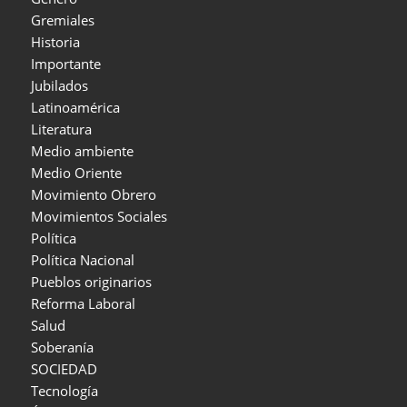
Gremiales
Historia
Importante
Jubilados
Latinoamérica
Literatura
Medio ambiente
Medio Oriente
Movimiento Obrero
Movimientos Sociales
Política
Política Nacional
Pueblos originarios
Reforma Laboral
Salud
Soberanía
SOCIEDAD
Tecnología