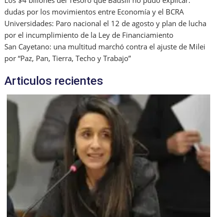
dudas por los movimientos entre Economía y el BCRA
Universidades: Paro nacional el 12 de agosto y plan de lucha
por el incumplimiento de la Ley de Financiamiento
San Cayetano: una multitud marchó contra el ajuste de Milei
por “Paz, Pan, Tierra, Techo y Trabajo”
Articulos recientes