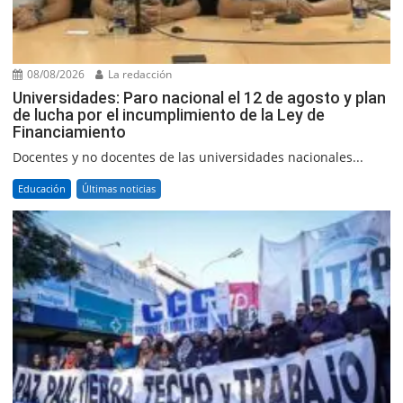
08/08/2026
La redacción
Universidades: Paro nacional el 12 de agosto y plan
de lucha por el incumplimiento de la Ley de
Financiamiento
Docentes y no docentes de las universidades nacionales...
Educación
Últimas noticias