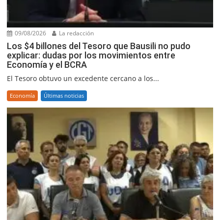
09/08/2026
La redacción
Los $4 billones del Tesoro que Bausili no pudo
explicar: dudas por los movimientos entre
Economía y el BCRA
El Tesoro obtuvo un excedente cercano a los...
Economía
Últimas noticias