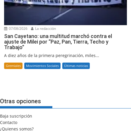
07/08/2026
La redacción
San Cayetano: una multitud marchó contra el
ajuste de Milei por “Paz, Pan, Tierra, Techo y
Trabajo”
A diez años de la primera peregrinación, miles...
Gremiales
Movimientos Sociales
Últimas noticias
Otras opciones
Baja suscripción
Contacto
¿Quienes somos?