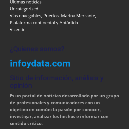
Últimas noticias
Uncategorized
Vías navegables, Puertos, Marina Mercante,
Plataforma continental y Antártida
Vicentin
¿Quienes somos?
infoydata.com
Sitio de información, análisis y
opinión
Es un portal de noticias desarrollado por un grupo
de profesionales y comunicadores con un
objetivo en común: la pasión por conocer,
investigar, analizar los hechos e informar con
sentido crítico.